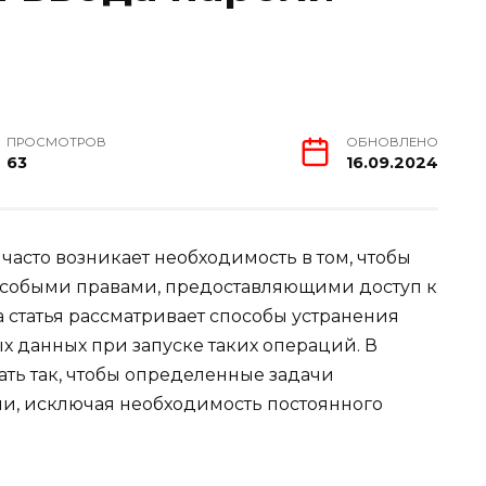
ПРОСМОТРОВ
ОБНОВЛЕНО
63
16.09.2024
асто возникает необходимость в том, чтобы
особыми правами, предоставляющими доступ к
статья рассматривает способы устранения
 данных при запуске таких операций. В
лать так, чтобы определенные задачи
, исключая необходимость постоянного