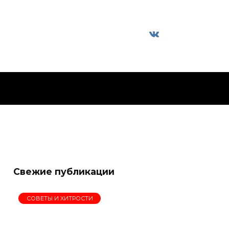
Свежие публикации
СОВЕТЫ И ХИТРОСТИ