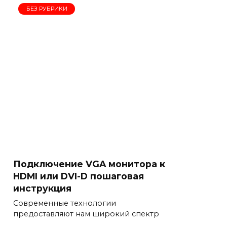
БЕЗ РУБРИКИ
Подключение VGA монитора к
HDMI или DVI-D пошаговая
инструкция
Современные технологии
предоставляют нам широкий спектр