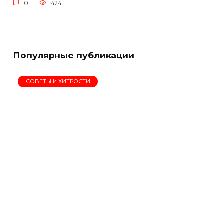
0
424
Популярные публикации
СОВЕТЫ И ХИТРОСТИ