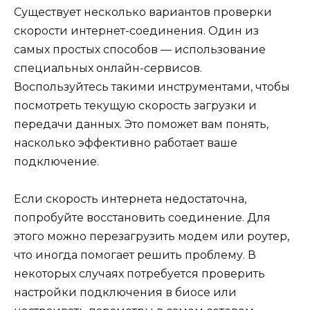
Существует несколько вариантов проверки
скорости интернет-соединения. Один из
самых простых способов — использование
специальных онлайн-сервисов.
Воспользуйтесь такими инструментами, чтобы
посмотреть текущую скорость загрузки и
передачи данных. Это поможет вам понять,
насколько эффективно работает ваше
подключение.
Если скорость интернета недостаточна,
попробуйте восстановить соединение. Для
этого можно перезагрузить модем или роутер,
что иногда помогает решить проблему. В
некоторых случаях потребуется проверить
настройки подключения в биосе или