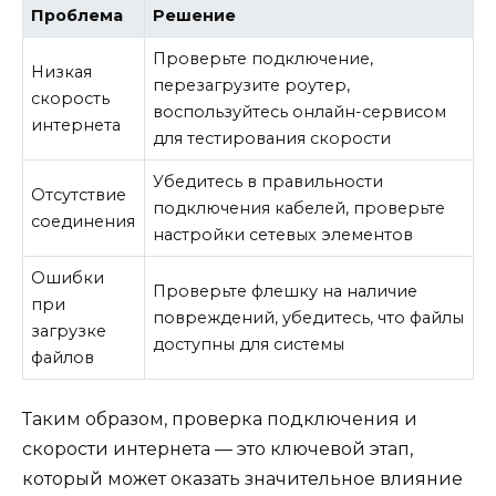
Проблема
Решение
Проверьте подключение,
Низкая
перезагрузите роутер,
скорость
воспользуйтесь онлайн-сервисом
интернета
для тестирования скорости
Убедитесь в правильности
Отсутствие
подключения кабелей, проверьте
соединения
настройки сетевых элементов
Ошибки
Проверьте флешку на наличие
при
повреждений, убедитесь, что файлы
загрузке
доступны для системы
файлов
Таким образом, проверка подключения и
скорости интернета — это ключевой этап,
который может оказать значительное влияние