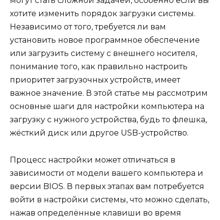
могут стать сложной задачей, особенно если вы
хотите изменить порядок загрузки системы.
Независимо от того, требуется ли вам
установить новое программное обеспечение
или загрузить систему с внешнего носителя,
понимание того, как правильно настроить
приоритет загрузочных устройств, имеет
важное значение. В этой статье мы рассмотрим
основные шаги для настройки компьютера на
загрузку с нужного устройства, будь то флешка,
жёсткий диск или другое USB-устройство.
Процесс настройки может отличаться в
зависимости от модели вашего компьютера и
версии BIOS. В первых этапах вам потребуется
войти в настройки системы, что можно сделать,
нажав определённые клавиши во время