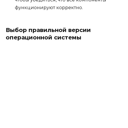
функционируют корректно.
Выбор правильной версии
операционной системы