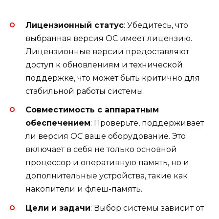
Лицензионный статус
: Убедитесь, что
выбранная версия ОС имеет лицензию.
Лицензионные версии предоставляют
доступ к обновлениям и технической
поддержке, что может быть критично для
стабильной работы системы.
Совместимость с аппаратным
обеспечением
: Проверьте, поддерживает
ли версия ОС ваше оборудование. Это
включает в себя не только основной
процессор и оперативную память, но и
дополнительные устройства, такие как
накопители и флеш-память.
Цели и задачи
: Выбор системы зависит от