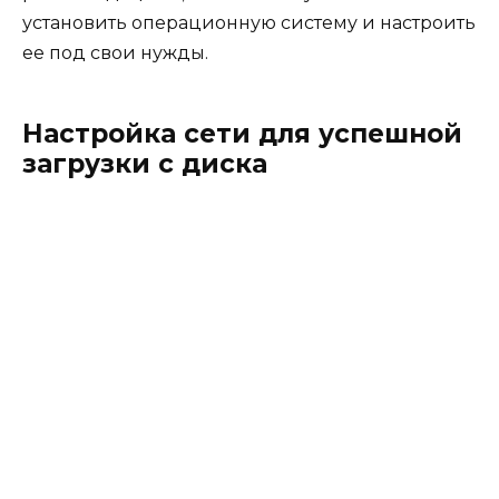
установить операционную систему и настроить
ее под свои нужды.
Настройка сети для успешной
загрузки с диска