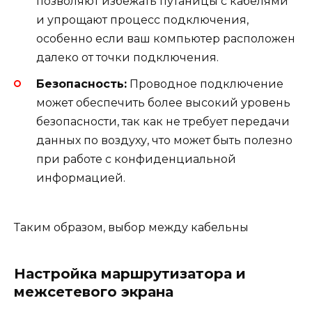
позволяют избежать путаницы с кабелями
и упрощают процесс подключения,
особенно если ваш компьютер расположен
далеко от точки подключения.
Безопасность:
Проводное подключение
может обеспечить более высокий уровень
безопасности, так как не требует передачи
данных по воздуху, что может быть полезно
при работе с конфиденциальной
информацией.
Таким образом, выбор между кабельны
Настройка маршрутизатора и
межсетевого экрана