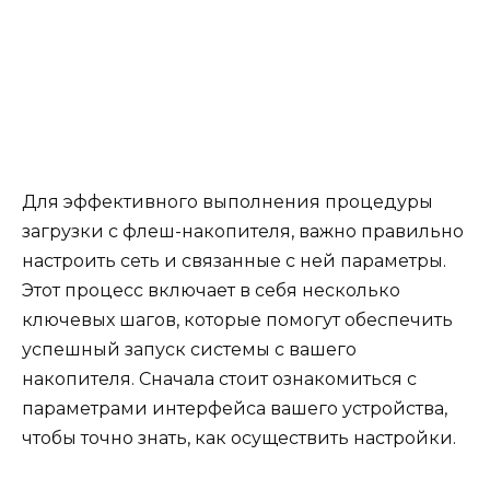
Для эффективного выполнения процедуры
загрузки с флеш-накопителя, важно правильно
настроить сеть и связанные с ней параметры.
Этот процесс включает в себя несколько
ключевых шагов, которые помогут обеспечить
успешный запуск системы с вашего
накопителя. Сначала стоит ознакомиться с
параметрами интерфейса вашего устройства,
чтобы точно знать, как осуществить настройки.