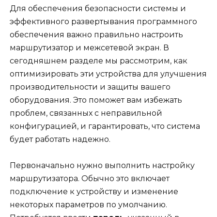
Для обеспечения безопасности системы и
эффективного развертывания программного
обеспечения важно правильно настроить
маршрутизатор и межсетевой экран. В
сегодняшнем разделе мы рассмотрим, как
оптимизировать эти устройства для улучшения
производительности и защиты вашего
оборудования. Это поможет вам избежать
проблем, связанных с неправильной
конфигурацией, и гарантировать, что система
будет работать надежно.
Первоначально нужно выполнить настройку
маршрутизатора. Обычно это включает
подключение к устройству и изменение
некоторых параметров по умолчанию.