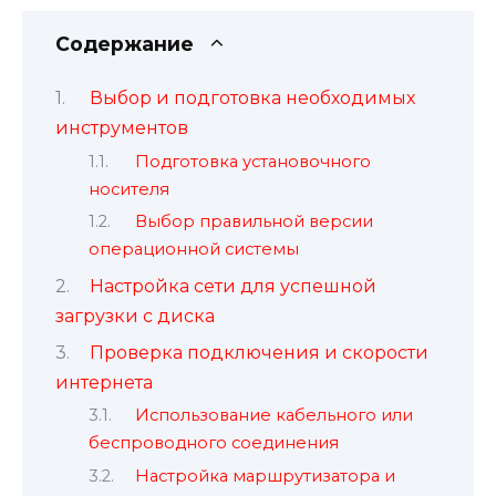
Содержание
Выбор и подготовка необходимых
инструментов
Подготовка установочного
носителя
Выбор правильной версии
операционной системы
Настройка сети для успешной
загрузки с диска
Проверка подключения и скорости
интернета
Использование кабельного или
беспроводного соединения
Настройка маршрутизатора и