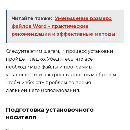
Читайте также:
Уменьшение размера
файлов Word - практические
рекомендации и эффективные методы
Следуйте этим шагам, и процесс установки
пройдет гладко. Убедитесь, что все
необходимые файлы и программы
установлены и настроены должным образом,
чтобы избежать проблем во время
дальнейшего использования.
Подготовка установочного
носителя