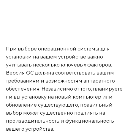
При выборе операционной системы для
установки на вашем устройстве важно
учитывать несколько ключевых факторов.
Версия ОС должна соответствовать вашим
требованиям и возможностям аппаратного
обеспечения. Независимо от того, планируете
ли вы установку на новый компьютер или
обновление существующего, правильный
выбор может существенно повлиять на
производительность и функциональность
вашего устройства.