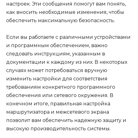
настроек. Эти сообщения помогут вам понять,
как вносить необходимые изменения, чтобы
обеспечить максимальную безопасность.
Если вы работаете с различными устройствами
и программным обеспечением, важно
следовать инструкциям, указанным в
документации к каждому из них. В некоторых
случаях может потребоваться вручную
изменить настройки для соответствия
требованиям конкретного программного
обеспечения или сетевого окружения. В
конечном итоге, правильная настройка
маршрутизатора и межсетевого экрана
позволит вам обеспечить надежную защиту и
высокую производительность системы.