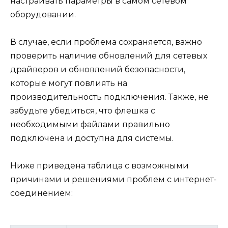
настраивать параметры в самом сетевом
оборудовании.
В случае, если проблема сохраняется, важно
проверить наличие обновлений для сетевых
драйверов и обновлений безопасности,
которые могут повлиять на
производительность подключения. Также, не
забудьте убедиться, что флешка с
необходимыми файлами правильно
подключена и доступна для системы.
Ниже приведена таблица с возможными
причинами и решениями проблем с интернет-
соединением: