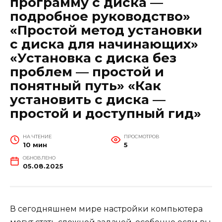
программу с диска —
подробное руководство»
«Простой метод установки
с диска для начинающих»
«Установка с диска без
проблем — простой и
понятный путь» «Как
установить с диска —
простой и доступный гид»
НА ЧТЕНИЕ
ПРОСМОТРОВ
10 мин
5
ОБНОВЛЕНО
05.08.2025
В сегодняшнем мире настройки компьютера