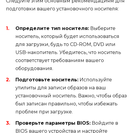
Следуйте этим основным рекомендациям для
подготовки вашего установочного носителя:
Определите тип носителя:
Выберите
носитель, который будет использоваться
для загрузки, будь то CD-ROM, DVD или
USB-накопитель. Убедитесь, что носитель
соответствует требованиям вашего
оборудования.
Подготовьте носитель:
Используйте
утилиты для записи образов на ваш
установочный носитель. Важно, чтобы образ
был записан правильно, чтобы избежать
проблем при загрузке.
Проверьте параметры BIOS:
Войдите в
BIOS вашего устройства и настройте