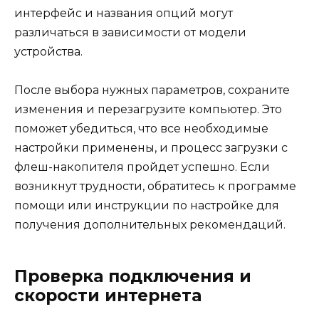
интерфейс и названия опций могут
различаться в зависимости от модели
устройства.
После выбора нужных параметров, сохраните
изменения и перезагрузите компьютер. Это
поможет убедиться, что все необходимые
настройки применены, и процесс загрузки с
флеш-накопителя пройдет успешно. Если
возникнут трудности, обратитесь к программе
помощи или инструкции по настройке для
получения дополнительных рекомендаций.
Проверка подключения и
скорости интернета