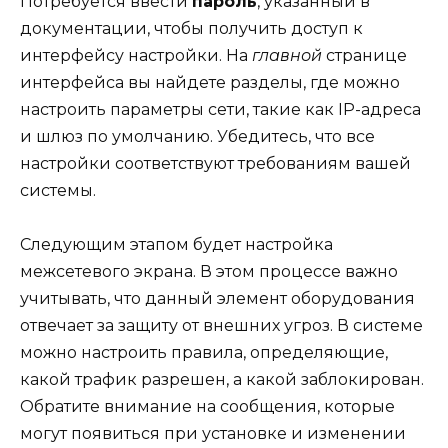
Потребуется ввести
пароль
, указанный в
документации, чтобы получить доступ к
интерфейсу настройки. На
главной
странице
интерфейса вы найдете разделы, где можно
настроить параметры сети, такие как IP-адреса
и шлюз по умолчанию. Убедитесь, что все
настройки соответствуют требованиям вашей
системы.
Следующим этапом будет настройка
межсетевого экрана. В этом процессе важно
учитывать, что данный элемент оборудования
отвечает за защиту от внешних угроз. В системе
можно настроить правила, определяющие,
какой трафик разрешен, а какой заблокирован.
Обратите внимание на сообщения, которые
могут появиться при установке и изменении