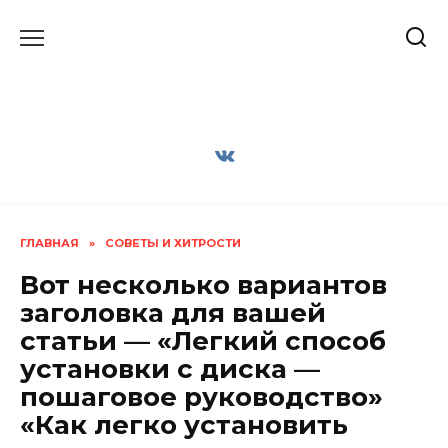
Перейти
к
содержанию
ГЛАВНАЯ
»
СОВЕТЫ И ХИТРОСТИ
Вот несколько вариантов
заголовка для вашей
статьи — «Легкий способ
установки с диска —
пошаговое руководство»
«Как легко установить