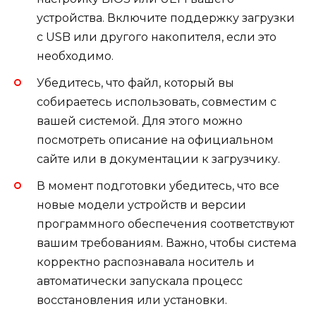
устройства. Включите поддержку загрузки
с USB или другого накопителя, если это
необходимо.
Убедитесь, что файл, который вы
собираетесь использовать, совместим с
вашей системой. Для этого можно
посмотреть описание на официальном
сайте или в документации к загрузчику.
В момент подготовки убедитесь, что все
новые модели устройств и версии
программного обеспечения соответствуют
вашим требованиям. Важно, чтобы система
корректно распознавала носитель и
автоматически запускала процесс
восстановления или установки.