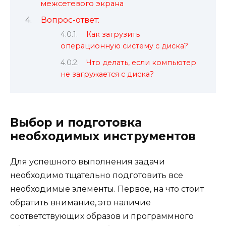
межсетевого экрана
Вопрос-ответ:
Как загрузить
операционную систему с диска?
Что делать, если компьютер
не загружается с диска?
Выбор и подготовка
необходимых инструментов
Для успешного выполнения задачи
необходимо тщательно подготовить все
необходимые элементы. Первое, на что стоит
обратить внимание, это наличие
соответствующих образов и программного