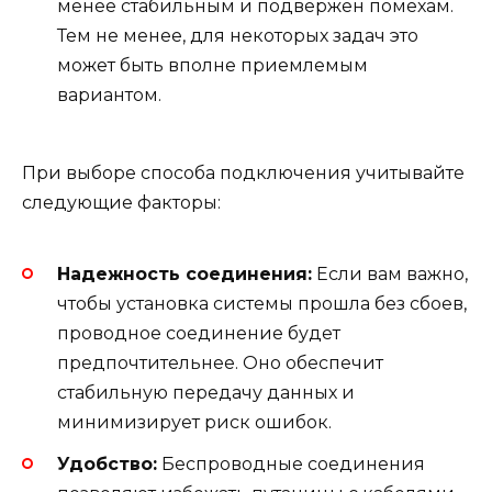
менее стабильным и подвержен помехам.
Тем не менее, для некоторых задач это
может быть вполне приемлемым
вариантом.
При выборе способа подключения учитывайте
следующие факторы:
Надежность соединения:
Если вам важно,
чтобы установка системы прошла без сбоев,
проводное соединение будет
предпочтительнее. Оно обеспечит
стабильную передачу данных и
минимизирует риск ошибок.
Удобство:
Беспроводные соединения