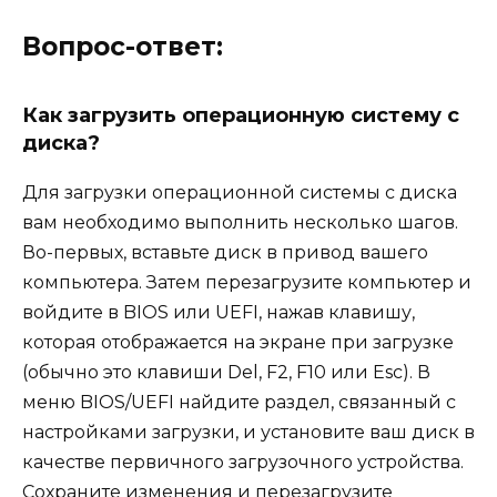
Вопрос-ответ:
Как загрузить операционную систему с
диска?
Для загрузки операционной системы с диска
вам необходимо выполнить несколько шагов.
Во-первых, вставьте диск в привод вашего
компьютера. Затем перезагрузите компьютер и
войдите в BIOS или UEFI, нажав клавишу,
которая отображается на экране при загрузке
(обычно это клавиши Del, F2, F10 или Esc). В
меню BIOS/UEFI найдите раздел, связанный с
настройками загрузки, и установите ваш диск в
качестве первичного загрузочного устройства.
Сохраните изменения и перезагрузите