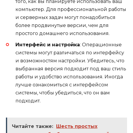
того, как вы планируете использовать ваш
компьютер. Для профессиональной работы
и серверных задач могут понадобиться
более продвинутые версии, чем для
простого домашнего использования.
Интерфейс и настройка
: Операционные
системы могут различаться по интерфейсу
и возможностям настройки. Убедитесь, что
выбранная версия подходит под ваш стиль
работы и удобство использования. Иногда
лучше ознакомиться с интерфейсом
системы, чтобы убедиться, что он вам
подходит.
Читайте также:
Шесть простых