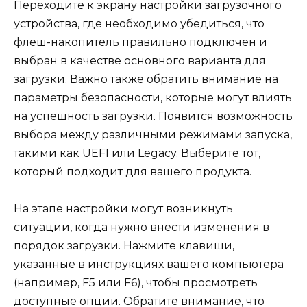
Переходите к экрану настройки загрузочного
устройства, где необходимо убедиться, что
флеш-накопитель правильно подключен и
выбран в качестве основного варианта для
загрузки. Важно также обратить внимание на
параметры безопасности, которые могут влиять
на успешность загрузки. Появится возможность
выбора между различными режимами запуска,
такими как UEFI или Legacy. Выберите тот,
который подходит для вашего продукта.
На этапе настройки могут возникнуть
ситуации, когда нужно внести изменения в
порядок загрузки. Нажмите клавиши,
указанные в инструкциях вашего компьютера
(например, F5 или F6), чтобы просмотреть
доступные опции. Обратите внимание, что