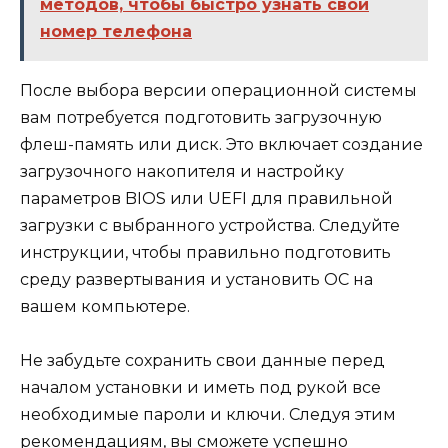
методов, чтобы быстро узнать свой
номер телефона
После выбора версии операционной системы
вам потребуется подготовить загрузочную
флеш-память или диск. Это включает создание
загрузочного накопителя и настройку
параметров BIOS или UEFI для правильной
загрузки с выбранного устройства. Следуйте
инструкции, чтобы правильно подготовить
среду развертывания и установить ОС на
вашем компьютере.
Не забудьте сохранить свои данные перед
началом установки и иметь под рукой все
необходимые пароли и ключи. Следуя этим
рекомендациям, вы сможете успешно