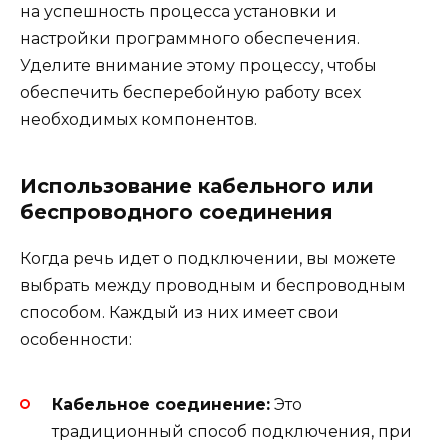
на успешность процесса установки и
настройки программного обеспечения.
Уделите внимание этому процессу, чтобы
обеспечить бесперебойную работу всех
необходимых компонентов.
Использование кабельного или
беспроводного соединения
Когда речь идет о подключении, вы можете
выбрать между проводным и беспроводным
способом. Каждый из них имеет свои
особенности:
Кабельное соединение:
Это
традиционный способ подключения, при