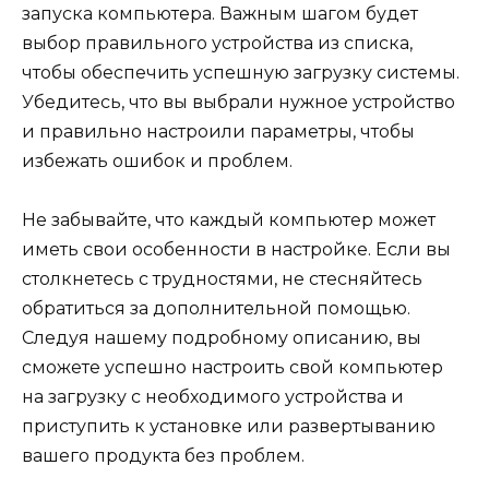
запуска компьютера. Важным шагом будет
выбор правильного устройства из списка,
чтобы обеспечить успешную загрузку системы.
Убедитесь, что вы выбрали нужное устройство
и правильно настроили параметры, чтобы
избежать ошибок и проблем.
Не забывайте, что каждый компьютер может
иметь свои особенности в настройке. Если вы
столкнетесь с трудностями, не стесняйтесь
обратиться за дополнительной помощью.
Следуя нашему подробному описанию, вы
сможете успешно настроить свой компьютер
на загрузку с необходимого устройства и
приступить к установке или развертыванию
вашего продукта без проблем.