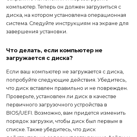
компьютер. Теперь он должен загрузиться с
диска, на котором установлена операционная
система. Следуйте инструкциям на экране для
завершения установки.
Что делать, если компьютер не
загружается с диска?
Если ваш компьютер не загружается с диска,
попробуйте следующие действия. Убедитесь,
что диск вставлен правильно и не поврежден.
Проверьте, установлен ли диск в качестве
первичного загрузочного устройства в
BIOS/UEFI. Возможно, вам придется изменить
порядок загрузки, чтобы диск был первым в
списке. Также убедитесь, что диск