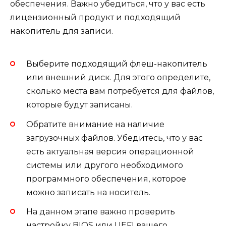
обеспечения. Важно убедиться, что у вас есть
лицензионный продукт и подходящий
накопитель для записи.
Выберите подходящий флеш-накопитель
или внешний диск. Для этого определите,
сколько места вам потребуется для файлов,
которые будут записаны.
Обратите внимание на наличие
загрузочных файлов. Убедитесь, что у вас
есть актуальная версия операционной
системы или другого необходимого
программного обеспечения, которое
можно записать на носитель.
На данном этапе важно проверить
настройку BIOS или UEFI вашего