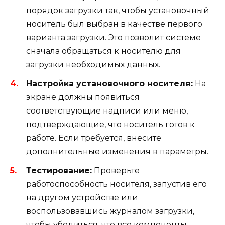
порядок загрузки так, чтобы установочный
носитель был выбран в качестве первого
варианта загрузки. Это позволит системе
сначала обращаться к носителю для
загрузки необходимых данных.
Настройка установочного носителя:
На
экране должны появиться
соответствующие надписи или меню,
подтверждающие, что носитель готов к
работе. Если требуется, внесите
дополнительные изменения в параметры.
Тестирование:
Проверьте
работоспособность носителя, запустив его
на другом устройстве или
воспользовавшись журналом загрузки,
чтобы убедиться, что все компоненты