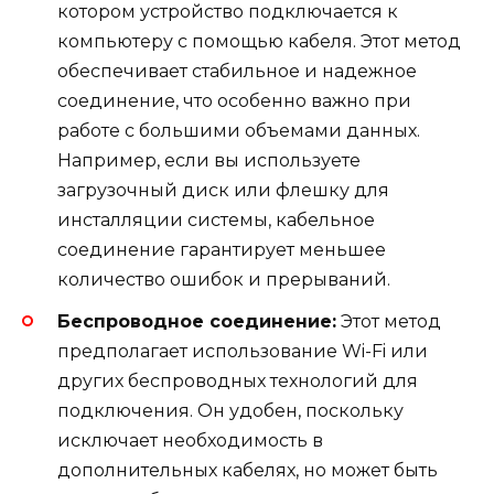
котором устройство подключается к
компьютеру с помощью кабеля. Этот метод
обеспечивает стабильное и надежное
соединение, что особенно важно при
работе с большими объемами данных.
Например, если вы используете
загрузочный диск или флешку для
инсталляции системы, кабельное
соединение гарантирует меньшее
количество ошибок и прерываний.
Беспроводное соединение:
Этот метод
предполагает использование Wi-Fi или
других беспроводных технологий для
подключения. Он удобен, поскольку
исключает необходимость в
дополнительных кабелях, но может быть