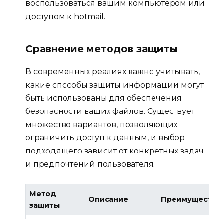
воспользоваться вашим компьютером или
доступом к hotmail.
Сравнение методов защиты
В современных реалиях важно учитывать,
какие способы защиты информации могут
быть использованы для обеспечения
безопасности ваших файлов. Существует
множество вариантов, позволяющих
ограничить доступ к данным, и выбор
подходящего зависит от конкретных задач
и предпочтений пользователя.
Метод
Описание
Преимуществ
защиты