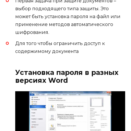
Первая задача при защите документов –
выбор подходящего типа защиты. Это
может быть установка пароля на файл или
применение методов автоматического
шифрования.
Для того чтобы ограничить доступ к
содержимому документа
Установка пароля в разных
версиях Word