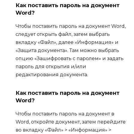
Как поставить пароль на документ
Word?
Чтобы поставить пароль на документ Word,
следует открыть файл, затем выбрать
вкладку «Файл», далее «Информация» и
«Защита документа». Там можно выбрать
опцию «Зашифровать с паролем» и задать
пароль для открытия и/или
редактирования документа.
Как поставить пароль на документ
Word?
Чтобы поставить пароль на документ в
Word, откройте документ, затем перейдите
во вкладку «Файл» > «Информация» >