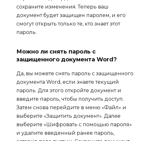
сохраните изменения. Теперь ваш
документ будет защищен паролем, и его
смогут открыть только те, кто знает этот
пароль.
Можно ли снять пароль с
защищенного документа Word?
Да, вы можете снять пароль с защищенного
документа Word, если знаете текущий
пароль. Для этого откройте документ и
введите пароль, чтобы получить доступ.
Затем снова перейдите в меню «Файл» и
выберите «Защитить документ». Далее
выберите «Шифровать с помощью пароля»
и удалите введенный ранее пароль,