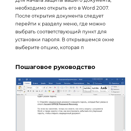
Для начала защиты вашего документа,
необходимо открыть его в Word 2007.
После открытия документа следует
перейти к разделу меню, где можно
выбрать соответствующий пункт для
установки пароля. В открывшемся окне
выберите опцию, которая п
Пошаговое руководство