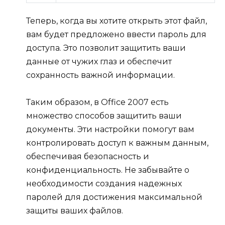
Теперь, когда вы хотите открыть этот файл,
вам будет предложено ввести пароль для
доступа. Это позволит защитить ваши
данные от чужих глаз и обеспечит
сохранность важной информации.
Таким образом, в Office 2007 есть
множество способов защитить ваши
документы. Эти настройки помогут вам
контролировать доступ к важным данным,
обеспечивая безопасность и
конфиденциальность. Не забывайте о
необходимости создания надежных
паролей для достижения максимальной
защиты ваших файлов.