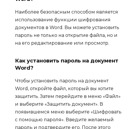
Наиболее безопасным способом является
использование функции шифрования
документов в Word. Вы можете установить
пароль не только на открытие файла, но и
на его редактирование или просмотр.
Как установить пароль на документ
Word?
Чтобы установить пароль на документ
Word, откройте файл, который вы хотите
защитить. Затем перейдите в меню «Файл»
и выберите «Защитить документ». В
появившемся меню выберите «Шифровать
с помощью пароля». Введите желаемый
пароль и подтвердите его. После этого