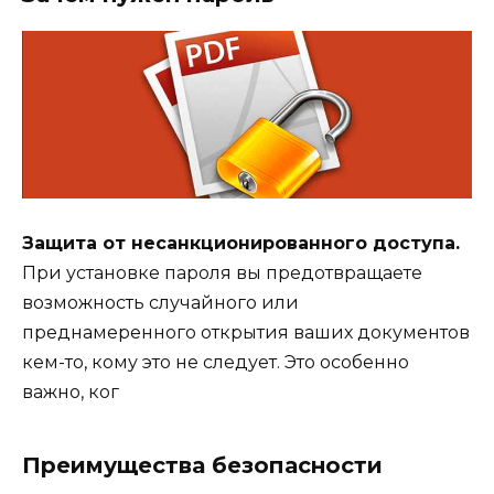
Защита от несанкционированного доступа.
При установке пароля вы предотвращаете
возможность случайного или
преднамеренного открытия ваших документов
кем-то, кому это не следует. Это особенно
важно, ког
Преимущества безопасности