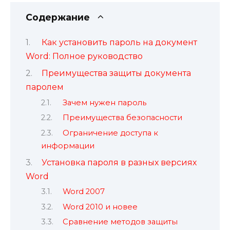
Содержание
Как установить пароль на документ
Word: Полное руководство
Преимущества защиты документа
паролем
Зачем нужен пароль
Преимущества безопасности
Ограничение доступа к
информации
Установка пароля в разных версиях
Word
Word 2007
Word 2010 и новее
Сравнение методов защиты