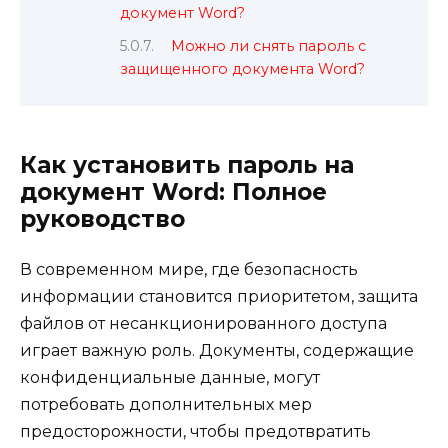
документ Word?
Можно ли снять пароль с
защищенного документа Word?
Как установить пароль на
документ Word: Полное
руководство
В современном мире, где безопасность
информации становится приоритетом, защита
файлов от несанкционированного доступа
играет важную роль. Документы, содержащие
конфиденциальные данные, могут
потребовать дополнительных мер
предосторожности, чтобы предотвратить