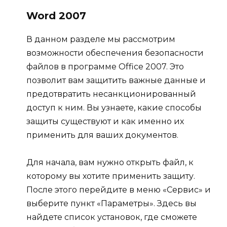
Word 2007
В данном разделе мы рассмотрим
возможности обеспечения безопасности
файлов в программе Office 2007. Это
позволит вам защитить важные данные и
предотвратить несанкционированный
доступ к ним. Вы узнаете, какие способы
защиты существуют и как именно их
применить для ваших документов.
Для начала, вам нужно открыть файл, к
которому вы хотите применить защиту.
После этого перейдите в меню «Сервис» и
выберите пункт «Параметры». Здесь вы
найдете список установок, где сможете