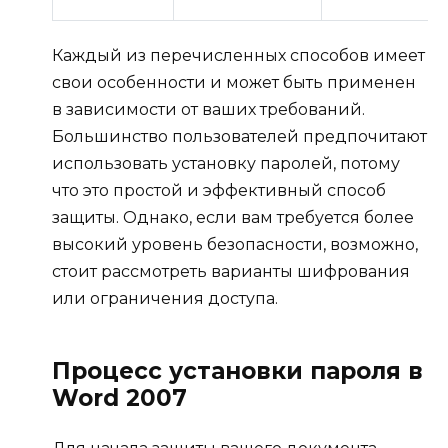
Каждый из перечисленных способов имеет
свои особенности и может быть применен
в зависимости от ваших требований.
Большинство пользователей предпочитают
использовать установку паролей, потому
что это простой и эффективный способ
защиты. Однако, если вам требуется более
высокий уровень безопасности, возможно,
стоит рассмотреть варианты шифрования
или ограничения доступа.
Процесс установки пароля в
Word 2007