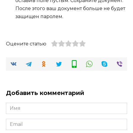
оставив поле пустым. Сохраните документ.
После этого ваш документ больше не будет
защищен паролем.
Оцените статью
Добавить комментарий
Имя
*
Email
*