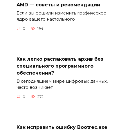
AMD — советы и рекомендации
Если вы решили изменить графическое
ядро вашего настольного
0
194
Как легко распаковать архив без
специального программного
обеспечения?
В сегодняшнем мире цифровых данных,
часто возникает
0
272
Как исправить ошибку Bootrec.exe