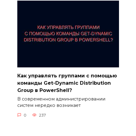
Как управлять группами с помощью
команды Get-Dynamic Distribution
Group в PowerShell?
В современном администрировании
систем нередко возникает
0
237