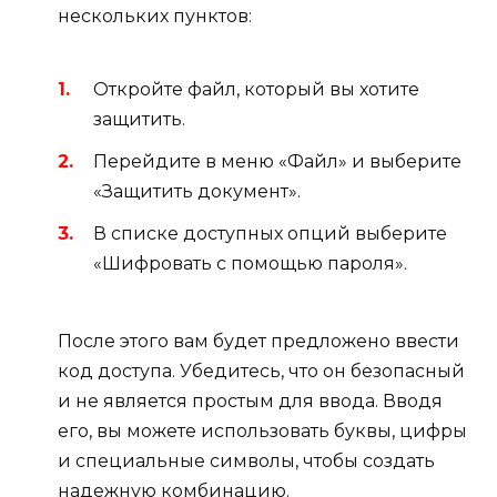
нескольких пунктов:
Откройте файл, который вы хотите
защитить.
Перейдите в меню «Файл» и выберите
«Защитить документ».
В списке доступных опций выберите
«Шифровать с помощью пароля».
После этого вам будет предложено ввести
код доступа. Убедитесь, что он безопасный
и не является простым для ввода. Вводя
его, вы можете использовать буквы, цифры
и специальные символы, чтобы создать
надежную комбинацию.