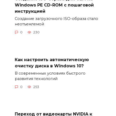
Windows PE CD-ROM с пошаговой
инструкцией
Создание загрузочного ISO-образа стало
неотъемлемой
0
230
Как настроить автоматическую
очистку диска в Windows 10?
В современных условиях быстрого
развития технологий
0
253
Переход от видеокарты NVIDIA к