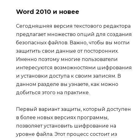
Word 2010 и новее
Сегодняшняя версия текстового редактора
предлагает множество опций для создания
безопасных файлов. Важно, чтобы вы могли
защитить свои данные от посторонних.
Именно поэтому многие пользователи
интересуются возможностями шифрования
и установки доступа к своим записям. В
данном разделе вы узнаете, как можно
добиться этого на практике.
Первый вариант защиты, который доступен
в более новых версиях программы,
позволяет установить шифрование на
уровне файла. Этот процесс состоит из