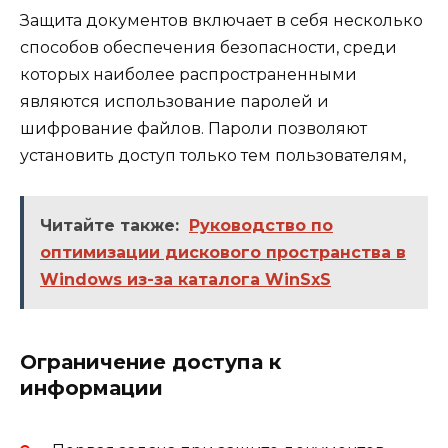
Защита документов включает в себя несколько
способов обеспечения безопасности, среди
которых наиболее распространенными
являются использование паролей и
шифрование файлов. Пароли позволяют
установить доступ только тем пользователям,
Читайте также:
Руководство по
оптимизации дискового пространства в
Windows из-за каталога WinSxS
Ограничение доступа к
информации