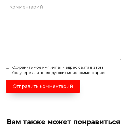
Комментарий
Сохранить моё имя, email и адрес сайта в этом
браузере для последующих моих комментариев.
Вам также может понравиться