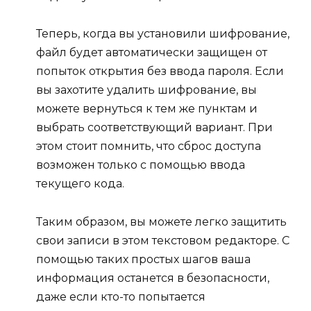
Теперь, когда вы установили шифрование,
файл будет автоматически защищен от
попыток открытия без ввода пароля. Если
вы захотите удалить шифрование, вы
можете вернуться к тем же пунктам и
выбрать соответствующий вариант. При
этом стоит помнить, что сброс доступа
возможен только с помощью ввода
текущего кода.
Таким образом, вы можете легко защитить
свои записи в этом текстовом редакторе. С
помощью таких простых шагов ваша
информация останется в безопасности,
даже если кто-то попытается