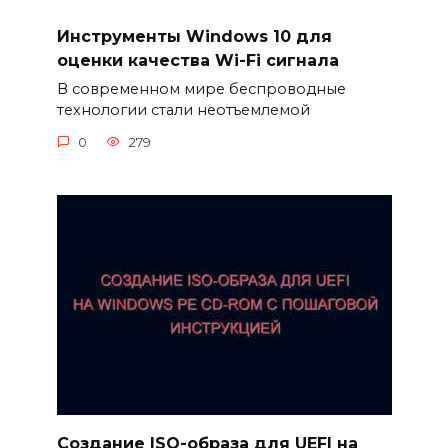
Инструменты Windows 10 для
оценки качества Wi-Fi сигнала
В современном мире беспроводные
технологии стали неотъемлемой
0
279
Создание ISO-образа для UEFI на