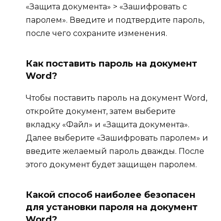
«Защита документа» > «Зашифровать с
паролем». Введите и подтвердите пароль,
после чего сохраните изменения.
Как поставить пароль на документ
Word?
Чтобы поставить пароль на документ Word,
откройте документ, затем выберите
вкладку «Файл» и «Защита документа».
Далее выберите «Зашифровать паролем» и
введите желаемый пароль дважды. После
этого документ будет защищен паролем.
Какой способ наиболее безопасен
для установки пароля на документ
Word?