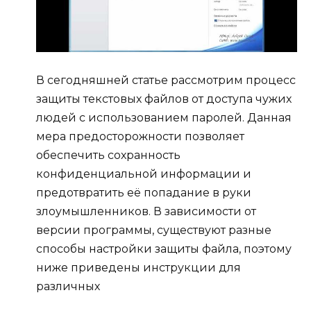
В сегодняшней статье рассмотрим процесс
защиты текстовых файлов от доступа чужих
людей с использованием паролей. Данная
мера предосторожности позволяет
обеспечить сохранность
конфиденциальной информации и
предотвратить её попадание в руки
злоумышленников. В зависимости от
версии программы, существуют разные
способы настройки защиты файла, поэтому
ниже приведены инструкции для
различных