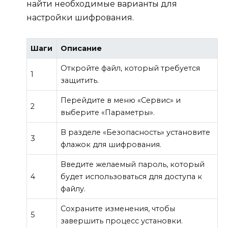
найти необходимые варианты для
настройки шифрования.
Шаги
Описание
Откройте файл, который требуется
1
защитить.
Перейдите в меню «Сервис» и
2
выберите «Параметры».
В разделе «Безопасность» установите
3
флажок для шифрования.
Введите желаемый пароль, который
4
будет использоваться для доступа к
файлу.
Сохраните изменения, чтобы
5
завершить процесс установки.