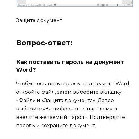
Защита документ
Вопрос-ответ:
Как поставить пароль на документ
Word?
Чтобы поставить пароль на документ Word,
откройте файл, затем выберите вкладку
«Файл» и «Защита документа». Далее
выберите «Зашифровать с паролем» и
введите желаемый пароль. Подтвердите
пароль и сохраните документ.