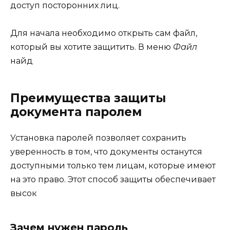
доступ посторонних лиц.
Для начала необходимо открыть сам файл,
который вы хотите защитить. В меню
Файл
найд
Преимущества защиты
документа паролем
Установка паролей позволяет сохранить
уверенность в том, что документы останутся
доступными только тем лицам, которые имеют
на это право. Этот способ защиты обеспечивает
высок
Зачем нужен пароль