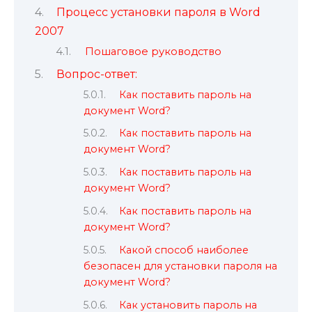
Процесс установки пароля в Word
2007
Пошаговое руководство
Вопрос-ответ:
Как поставить пароль на
документ Word?
Как поставить пароль на
документ Word?
Как поставить пароль на
документ Word?
Как поставить пароль на
документ Word?
Какой способ наиболее
безопасен для установки пароля на
документ Word?
Как установить пароль на