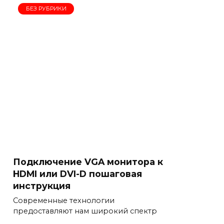
БЕЗ РУБРИКИ
Подключение VGA монитора к
HDMI или DVI-D пошаговая
инструкция
Современные технологии
предоставляют нам широкий спектр