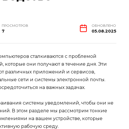
ПРОСМОТРОВ
ОБНОВЛЕНО
7
05.08.2025
омпьютеров сталкиваются с проблемой
 которые они получают в течение дня. Эти
 от различных приложений и сервисов,
льные сети и системы электронной почты.
средоточиться на важных задачах.
раивания системы уведомлений, чтобы они не
ений. В этом разделе мы рассмотрим тонкие
омлениями на вашем устройстве, которые
ктивную рабочую среду.