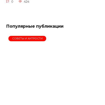
0
424
Популярные публикации
СОВЕТЫ И ХИТРОСТИ