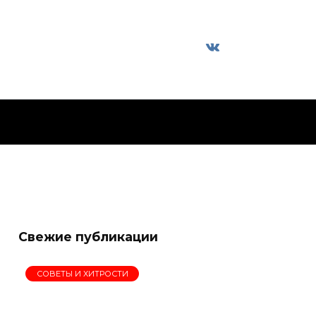
Свежие публикации
СОВЕТЫ И ХИТРОСТИ