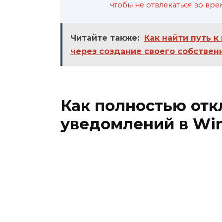
чтобы не отвлекаться во вре
Читайте также:
Как найти путь 
через создание своего собствен
Как полностью отк
уведомлений в Win