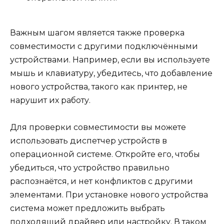
Важным шагом является также проверка
совместимости с другими подключёнными
устройствами. Например, если вы используете
мышь и клавиатуру, убедитесь, что добавление
нового устройства, такого как принтер, не
нарушит их работу.
Для проверки совместимости вы можете
использовать диспетчер устройств в
операционной системе. Откройте его, чтобы
убедиться, что устройство правильно
распознаётся, и нет конфликтов с другими
элементами. При установке нового устройства
система может предложить выбрать
подходящий драйвер или настройку. В таком