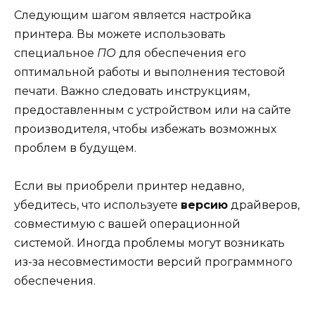
Следующим шагом является настройка
принтера. Вы можете использовать
специальное
ПО
для обеспечения его
оптимальной работы и выполнения тестовой
печати. Важно следовать инструкциям,
предоставленным с устройством или на сайте
производителя, чтобы избежать возможных
проблем в будущем.
Если вы приобрели принтер недавно,
убедитесь, что используете
версию
драйверов,
совместимую с вашей операционной
системой. Иногда проблемы могут возникать
из-за несовместимости версий программного
обеспечения.