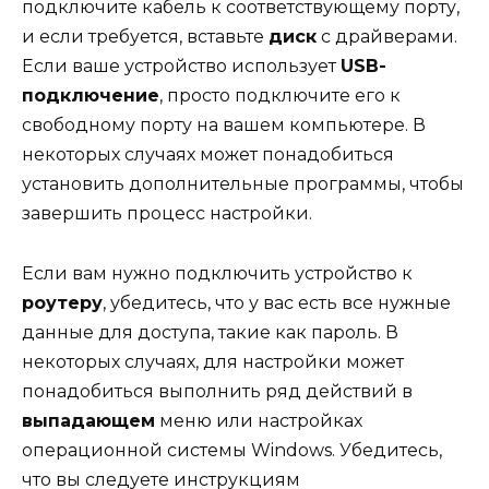
подключите кабель к соответствующему порту,
и если требуется, вставьте
диск
с драйверами.
Если ваше устройство использует
USB-
подключение
, просто подключите его к
свободному порту на вашем компьютере. В
некоторых случаях может понадобиться
установить дополнительные программы, чтобы
завершить процесс настройки.
Если вам нужно подключить устройство к
роутеру
, убедитесь, что у вас есть все нужные
данные для доступа, такие как пароль. В
некоторых случаях, для настройки может
понадобиться выполнить ряд действий в
выпадающем
меню или настройках
операционной системы Windows. Убедитесь,
что вы следуете инструкциям