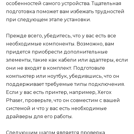
особенностей самого устройства. Тщательная
подготовка поможет вам избежать трудностей
при следующем этапе установки.
Прежде всего, убедитесь, что у вас есть все
необходимые компоненты. Возможно, вам
придется приобрести дополнительные
элементы, такие как кабели или адаптеры, если
они не входят в комплект. Подготовьте
компьютер или ноутбук, убедившись, что он
поддерживает требуемые типы подключения.
Если у вас есть принтер, например, Xerox
Phaser, проверьте, что он совместим с вашей
системой и что у вас есть необходимые
драйверы для его работы.
Следующим шагом является проверка