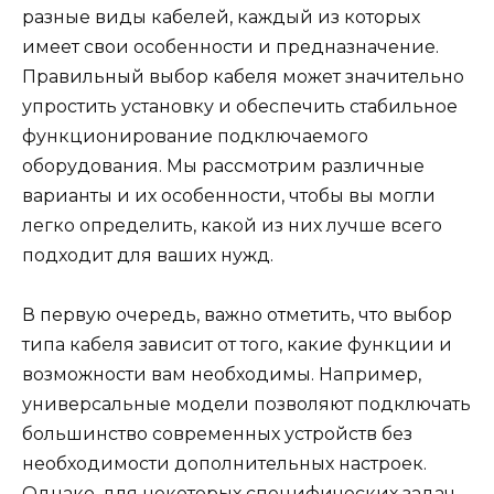
разные виды кабелей, каждый из которых
имеет свои особенности и предназначение.
Правильный выбор кабеля может значительно
упростить установку и обеспечить стабильное
функционирование подключаемого
оборудования. Мы рассмотрим различные
варианты и их особенности, чтобы вы могли
легко определить, какой из них лучше всего
подходит для ваших нужд.
В первую очередь, важно отметить, что выбор
типа кабеля зависит от того, какие функции и
возможности вам необходимы. Например,
универсальные модели позволяют подключать
большинство современных устройств без
необходимости дополнительных настроек.
Однако, для некоторых специфических задач,