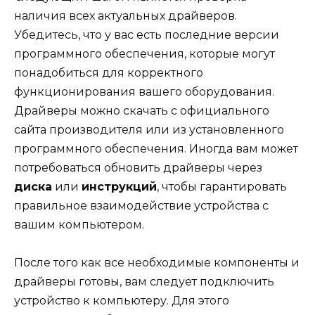
наличия всех актуальных драйверов.
Убедитесь, что у вас есть последние версии
программного обеспечения, которые могут
понадобиться для корректного
функционирования вашего оборудования.
Драйверы можно скачать с официального
сайта производителя или из установленного
программного обеспечения. Иногда вам может
потребоваться обновить драйверы через
диска
или
инструкций
, чтобы гарантировать
правильное взаимодействие устройства с
вашим компьютером.
После того как все необходимые компоненты и
драйверы готовы, вам следует подключить
устройство к компьютеру. Для этого