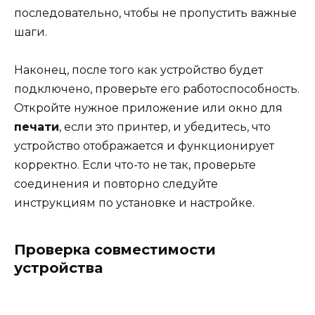
последовательно, чтобы не пропустить важные
шаги.
Наконец, после того как устройство будет
подключено, проверьте его работоспособность.
Откройте нужное приложение или окно для
печати
, если это принтер, и убедитесь, что
устройство отображается и функционирует
корректно. Если что-то не так, проверьте
соединения и повторно следуйте
инструкциям по установке и настройке.
Проверка совместимости
устройства