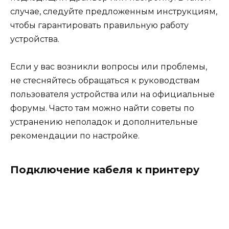
случае, следуйте предложенным инструкциям,
чтобы гарантировать правильную работу
устройства.
Если у вас возникли вопросы или проблемы,
не стесняйтесь обращаться к руководствам
пользователя устройства или на официальные
форумы. Часто там можно найти советы по
устранению неполадок и дополнительные
рекомендации по настройке.
Подключение кабеля к принтеру