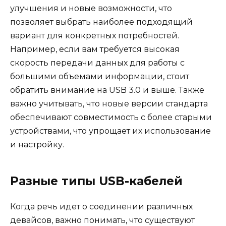
улучшения и новые возможности, что
позволяет выбрать наиболее подходящий
вариант для конкретных потребностей.
Например, если вам требуется высокая
скорость передачи данных для работы с
большими объемами информации, стоит
обратить внимание на USB 3.0 и выше. Также
важно учитывать, что новые версии стандарта
обеспечивают совместимость с более старыми
устройствами, что упрощает их использование
и настройку.
Разные типы USB-кабелей
Когда речь идет о соединении различных
девайсов, важно понимать, что существуют