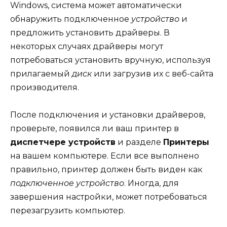
Windows, система может автоматически
обнаружить подключенное
устройство
и
предложить установить драйверы. В
некоторых случаях драйверы могут
потребоваться установить вручную, используя
прилагаемый
диск
или загрузив их с веб-сайта
производителя.
После подключения и установки драйверов,
проверьте, появился ли ваш принтер в
диспетчере устройств
и разделе
Принтеры
на вашем компьютере. Если все выполнено
правильно, принтер должен быть виден как
подключенное устройство
. Иногда, для
завершения настройки, может потребоваться
перезагрузить компьютер.