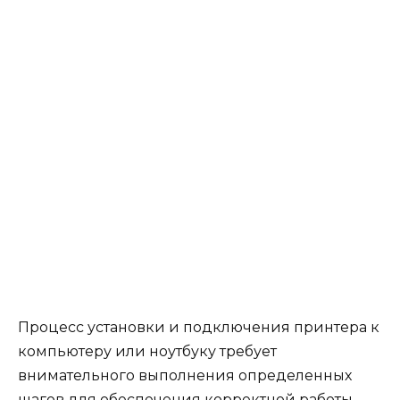
Процесс установки и подключения принтера к
компьютеру или ноутбуку требует
внимательного выполнения определенных
шагов для обеспечения корректной работы