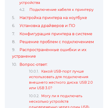
устройства
Подключение кабеля к принтеру
Настройка принтера на ноутбуке
Установка драйверов и ПО
Конфигурация принтера в системе
Решение проблем с подключением
Распространённые ошибки и их
устранение
Вопрос-ответ:
Какой USB-порт лучше
использовать для подключения
внешнего жесткого диска: USB 2.0
или USB 3.0?
Могу ли я подключать
несколько устройств
одновременно через один USB-