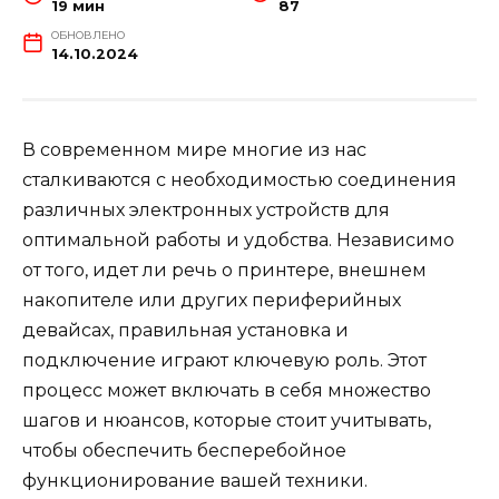
19 мин
87
ОБНОВЛЕНО
14.10.2024
В современном мире многие из нас
сталкиваются с необходимостью соединения
различных электронных устройств для
оптимальной работы и удобства. Независимо
от того, идет ли речь о принтере, внешнем
накопителе или других периферийных
девайсах, правильная установка и
подключение играют ключевую роль. Этот
процесс может включать в себя множество
шагов и нюансов, которые стоит учитывать,
чтобы обеспечить бесперебойное
функционирование вашей техники.