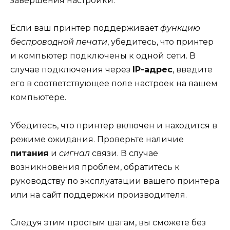
завершения настройки.
Если ваш принтер поддерживает
функцию
беспроводной печати
, убедитесь, что принтер
и компьютер подключены к одной сети. В
случае подключения через
IP-адрес
, введите
его в соответствующее поле настроек на вашем
компьютере.
Убедитесь, что принтер включен и находится в
режиме ожидания. Проверьте наличие
питания
и
сигнал
связи. В случае
возникновения проблем, обратитесь к
руководству по эксплуатации вашего принтера
или на сайт поддержки производителя.
Следуя этим простым шагам, вы сможете без