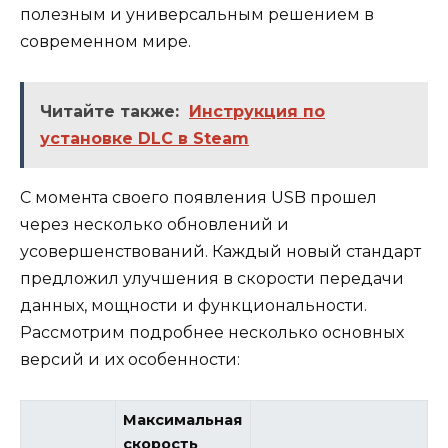
полезным и универсальным решением в
современном мире.
Читайте также:
Инструкция по
установке DLC в Steam
С момента своего появления USB прошел
через несколько обновлений и
усовершенствований. Каждый новый стандарт
предложил улучшения в скорости передачи
данных, мощности и функциональности.
Рассмотрим подробнее несколько основных
версий и их особенности:
Максимальная
скорость