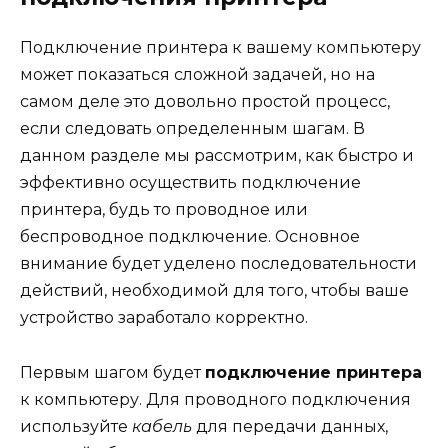
Подключение принтера к вашему компьютеру
может показаться сложной задачей, но на
самом деле это довольно простой процесс,
если следовать определенным шагам. В
данном разделе мы рассмотрим, как быстро и
эффективно осуществить подключение
принтера, будь то проводное или
беспроводное подключение. Основное
внимание будет уделено последовательности
действий, необходимой для того, чтобы ваше
устройство заработало корректно.
Первым шагом будет
подключение принтера
к компьютеру. Для проводного подключения
используйте
кабель
для передачи данных,