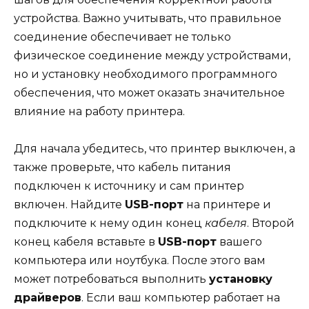
устройства. Важно учитывать, что правильное
соединение обеспечивает не только
физическое соединение между устройствами,
но и установку необходимого программного
обеспечения, что может оказать значительное
влияние на работу принтера.
Для начала убедитесь, что принтер выключен, а
также проверьте, что кабель питания
подключен к источнику и сам принтер
включен. Найдите
USB-порт
на принтере и
подключите к нему один конец
кабеля
. Второй
конец кабеля вставьте в
USB-порт
вашего
компьютера или ноутбука. После этого вам
может потребоваться выполнить
установку
драйверов
. Если ваш компьютер работает на