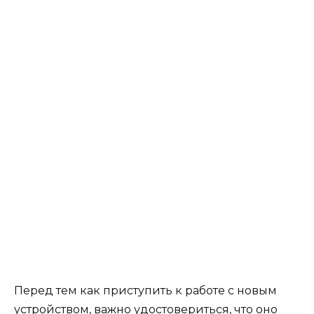
Перед тем как приступить к работе с новым
устройством, важно удостовериться, что оно