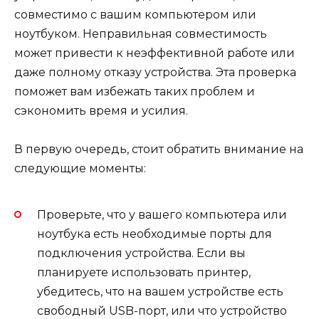
совместимо с вашим компьютером или
ноутбуком. Неправильная совместимость
может привести к неэффективной работе или
даже полному отказу устройства. Эта проверка
поможет вам избежать таких проблем и
сэкономить время и усилия.
В первую очередь, стоит обратить внимание на
следующие моменты:
Проверьте, что у вашего компьютера или
ноутбука есть необходимые порты для
подключения устройства. Если вы
планируете использовать принтер,
убедитесь, что на вашем устройстве есть
свободный USB-порт, или что устройство