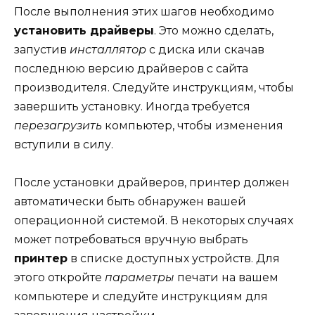
После выполнения этих шагов необходимо
установить драйверы
. Это можно сделать,
запустив
инсталлятор
с диска или скачав
последнюю версию драйверов с сайта
производителя. Следуйте инструкциям, чтобы
завершить установку. Иногда требуется
перезагрузить
компьютер, чтобы изменения
вступили в силу.
После установки драйверов, принтер должен
автоматически быть обнаружен вашей
операционной системой. В некоторых случаях
может потребоваться вручную выбрать
принтер
в списке доступных устройств. Для
этого откройте
параметры
печати на вашем
компьютере и следуйте инструкциям для