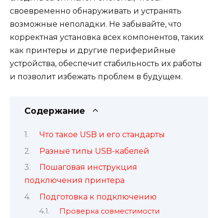
своевременно обнаруживать и устранять
возможные неполадки. Не забывайте, что
корректная установка всех компонентов, таких
как принтеры и другие периферийные
устройства, обеспечит стабильность их работы
и позволит избежать проблем в будущем.
Содержание
Что такое USB и его стандарты
Разные типы USB-кабелей
Пошаговая инструкция
подключения принтера
Подготовка к подключению
Проверка совместимости