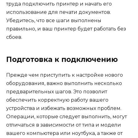
труда подключить принтер и начать его
использование для печати документов.
Убедитесь, что все шаги выполнены
правильно, и ваш принтер будет работать без
сбоев.
Подготовка к подключению
Прежде чем приступить к настройке нового
оборудования, важно выполнить несколько
предварительных шагов. Это позволит
обеспечить корректную работу вашего
устройства и избежать возможных проблем.
Операции, которые следует выполнить, могут
отличаться в зависимости от типа и модели
вашего компьютера или ноутбука, а также от