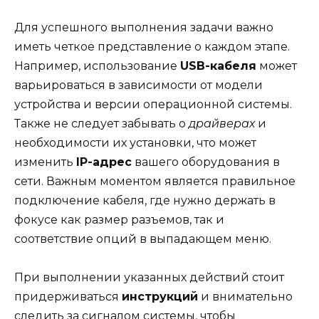
Для успешного выполнения задачи важно
иметь четкое представление о каждом этапе.
Например, использование
USB-кабеля
может
варьироваться в зависимости от модели
устройства и версии операционной системы.
Также не следует забывать о
драйверах
и
необходимости их установки, что может
изменить
IP-адрес
вашего оборудования в
сети. Важным моментом является правильное
подключение кабеля, где нужно держать в
фокусе как размер разъемов, так и
соответствие опций в выпадающем меню.
При выполнении указанных действий стоит
придерживаться
инструкций
и внимательно
следить за сигналом системы, чтобы