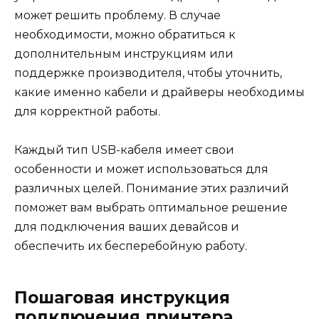
может решить проблему. В случае
необходимости, можно обратиться к
дополнительным инструкциям или
поддержке производителя, чтобы уточнить,
какие именно кабели и драйверы необходимы
для корректной работы.
Каждый тип USB-кабеля имеет свои
особенности и может использоваться для
различных целей. Понимание этих различий
поможет вам выбрать оптимальное решение
для подключения ваших девайсов и
обеспечить их бесперебойную работу.
Пошаговая инструкция
подключения принтера