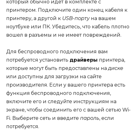
который обычно идет в комплекте с
принтером. Подключите один конец кабеля к
принтеру, а другой к
USB-порту
на вашем
ноутбуке или ПК. Убедитесь, что кабель плотно
вошел в разъемы и не имеет повреждений.
Для беспроводного подключения вам
потребуется установить
драйверы
принтера,
которые могут быть предоставлены на
диске
или доступны для загрузки на сайте
производителя. Если у вашего принтера есть
функция беспроводного подключения,
включите его и следуйте инструкциям на
экране, чтобы соединить его с вашей сетью Wi-
Fi. Выберите сеть и введите
пароль
, если
потребуется.