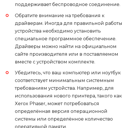
поддерживает беспроводное соединение.
Обратите внимание на требования к
драйверам. Иногда для правильной работы
устройства необходимо установить
специальное программное обеспечение.
Драйверы можно найти на официальном
сайте производителя или в поставляемом
вместе с устройством комплекте.
Убедитесь, что ваш компьютер или ноутбук
соответствует минимальным системным
требованиям устройства. Например, для
использования нового принтера, такого как
Xerox Phaser, может потребоваться
определённая версия операционной
системы или определённое количество
оперативной памяти.