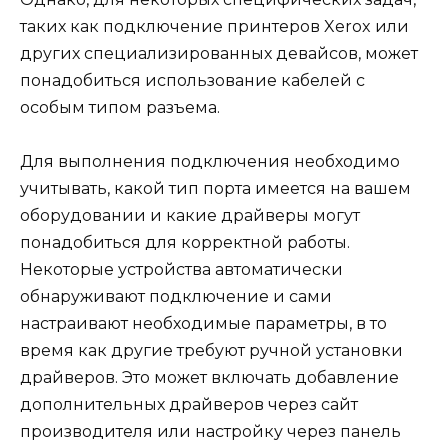
таких как подключение принтеров Xerox или
других специализированных девайсов, может
понадобиться использование кабелей с
особым типом разъема.
Для выполнения подключения необходимо
учитывать, какой тип порта имеется на вашем
оборудовании и какие драйверы могут
понадобиться для корректной работы.
Некоторые устройства автоматически
обнаруживают подключение и сами
настраивают необходимые параметры, в то
время как другие требуют ручной установки
драйверов. Это может включать добавление
дополнительных драйверов через сайт
производителя или настройку через панель