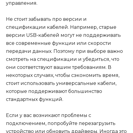
управления.
Не стоит забывать про версии и
спецификации кабелей. Например, старые
версии USB-кабелей могут не поддерживать
все современные функции или скорости
передачи данных. Поэтому при выборе важно
смотреть на спецификации и убедиться, что
они соответствуют вашим требованиям. В
некоторых случаях, чтобы сэкономить время,
стоит использовать универсальные кабели,
которые поддерживают большинство
стандартных функций.
Если у вас возникают проблемы с
подключением, попробуйте перезагрузить
устройство или обновить драйверы. Иногда это