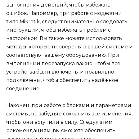
выполнения действий, чтобы избежать
ошибок. Например, при работе с моделями
типа Mikrotik, следует внимательно следовать
инструкции, чтобы избежать проблем с
настройкой. Вы также можете использовать
методы, которые проверены в вашей системе и
соответствуют вашему оборудованию. При
выполнении перезапуска важно, чтобы все
устройства были включены и правильно
подключены, чтобы обеспечить надёжное
соединение.
Наконец, при работе с блоками и параметрами
системы, не забудьте сохранить все изменения,
чтобы они вступили в силу. Следуя этим
рекомендациям, вы сможете обеспечить
эффективный перезапуск вашего