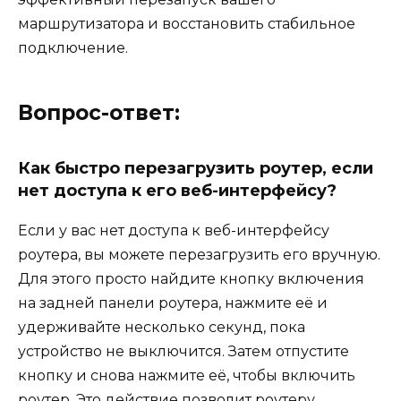
маршрутизатора и восстановить стабильное
подключение.
Вопрос-ответ:
Как быстро перезагрузить роутер, если
нет доступа к его веб-интерфейсу?
Если у вас нет доступа к веб-интерфейсу
роутера, вы можете перезагрузить его вручную.
Для этого просто найдите кнопку включения
на задней панели роутера, нажмите её и
удерживайте несколько секунд, пока
устройство не выключится. Затем отпустите
кнопку и снова нажмите её, чтобы включить
роутер. Это действие позволит роутеру