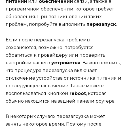
питании
или
обеспечении
связи, а также в
программном обеспечении, которое требует
обновления. При возникновении таких
проблем, попробуйте выполнить
перезапуск
.
Если после перезапуска проблемы
сохраняются, возможно, потребуется
обратиться к провайдеру или проверить
настройки вашего
устройства
. Важно помнить,
что процедура перезапуска включает
отключение устройства от источника питания и
последующее включение. Также можете
воспользоваться кнопкой
reboot
, которая
обычно находится на задней панели роутера.
В некоторых случаях перезагрузка может
занять некоторое время. Поэтому после