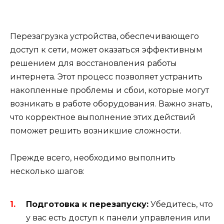
Перезагрузка устройства, обеспечивающего
доступ к сети, может оказаться эффективным
решением для восстановления работы
интернета. Этот процесс позволяет устранить
накопленные проблемы и сбои, которые могут
возникать в работе оборудования. Важно знать,
что корректное выполнение этих действий
поможет решить возникшие сложности.
Прежде всего, необходимо выполнить
несколько шагов:
Подготовка к перезапуску:
Убедитесь, что
у вас есть доступ к панели управления или