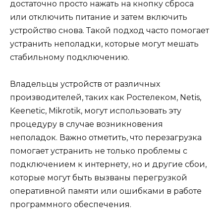
достаточно просто нажать на кнопку сброса
или отключить питание и затем включить
устройство снова. Такой подход часто помогает
устранить неполадки, которые могут мешать
стабильному подключению.
Владельцы устройств от различных
производителей, таких как Ростелеком, Netis,
Keenetic, Mikrotik, могут использовать эту
процедуру в случае возникновения
неполадок. Важно отметить, что перезагрузка
помогает устранить не только проблемы с
подключением к интернету, но и другие сбои,
которые могут быть вызваны перегрузкой
оперативной памяти или ошибками в работе
программного обеспечения.