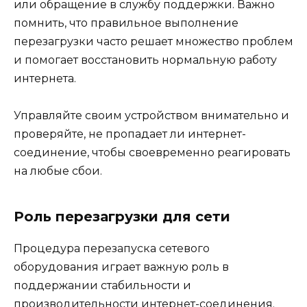
или обращение в службу поддержки. Важно
помнить, что правильное выполнение
перезагрузки часто решает множество проблем
и помогает восстановить нормальную работу
интернета.
Управляйте своим устройством внимательно и
проверяйте, не пропадает ли интернет-
соединение, чтобы своевременно реагировать
на любые сбои.
Роль перезагрузки для сети
Процедура перезапуска сетевого
оборудования играет важную роль в
поддержании стабильности и
производительности интернет-соединения.