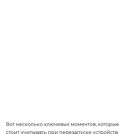
Вот несколько ключевых моментов, которые
стоит учитывать при перезапуске устройств: