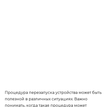
Процедура перезапуска устройства может быть
полезной в различных ситуациях. Важно
понимать, когда такая процедура может