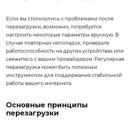
Если вы столкнулись с проблемами после
перезагрузки, возможно, потребуется
настроить некоторые параметры вручную. В
случае повторных неполадок, проверьте
работоспособность на других устройствах или
свяжитесь с вашим провайдером. Регулярная
перезагрузка может быть полезным
инструментом для поддержания стабильной
работы вашего интернета.
Основные принципы
перезагрузки