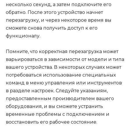
несколько секунд, а затем подключите его
обратно. После этого устройство начнет
перезагрузку, и через некоторое время вы
сможете снова получить доступ к его
функционалу.
Помните, что корректная перезагрузка может
варьироваться в зависимости от модели и типа
вашего устройства. В некоторых случаях может
потребоваться использование специальных
команд в меню управления или инструментов
в разделе настроек. Следуйте указаниям,
предоставленным производителем вашего
оборудования, и вы сможете устранить
временные проблемы с подключением и
восстановить его рабочее состояние.