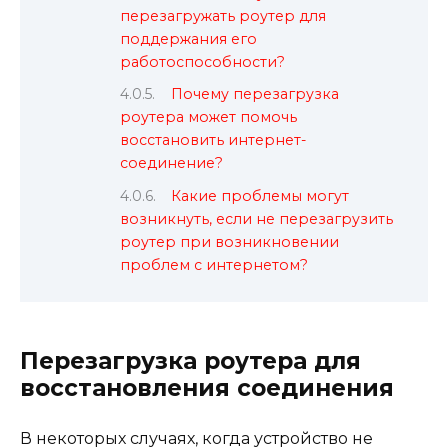
перезагружать роутер для
поддержания его
работоспособности?
Почему перезагрузка
роутера может помочь
восстановить интернет-
соединение?
Какие проблемы могут
возникнуть, если не перезагрузить
роутер при возникновении
проблем с интернетом?
Перезагрузка роутера для
восстановления соединения
В некоторых случаях, когда устройство не