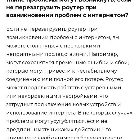
не перезагрузить роутер при
возникновении проблем с интернетом?
Если не перезагрузить роутер при
возникновении проблем с интернетом, вы
можете столкнуться с несколькими
неприятными последствиями. Например,
могут сохраняться временные ошибки и сбои,
которые могут привести к нестабильному
соединению или полной его потере. Роутер
может продолжать работать с устаревшими
или некорректными настройками, что
затруднит подключение новых устройств и
использование интернета. В некоторых случаях
проблемы могут усугубляться, если не
предпринимать никаких действий, что
приведет к необходимости более сложного