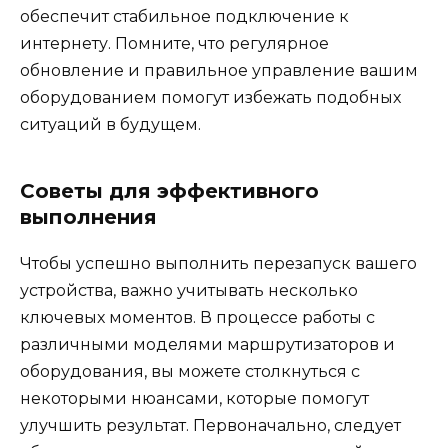
обеспечит стабильное подключение к
интернету. Помните, что регулярное
обновление и правильное управление вашим
оборудованием помогут избежать подобных
ситуаций в будущем.
Советы для эффективного
выполнения
Чтобы успешно выполнить перезапуск вашего
устройства, важно учитывать несколько
ключевых моментов. В процессе работы с
различными моделями маршрутизаторов и
оборудования, вы можете столкнуться с
некоторыми нюансами, которые помогут
улучшить результат. Первоначально, следует