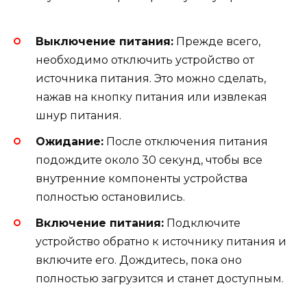
Выключение питания:
Прежде всего,
необходимо отключить устройство от
источника питания. Это можно сделать,
нажав на кнопку питания или извлекая
шнур питания.
Ожидание:
После отключения питания
подождите около 30 секунд, чтобы все
внутренние компоненты устройства
полностью остановились.
Включение питания:
Подключите
устройство обратно к источнику питания и
включите его. Дождитесь, пока оно
полностью загрузится и станет доступным.