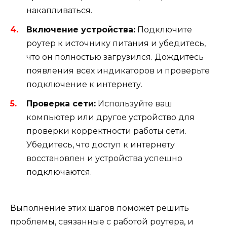
накапливаться.
Включение устройства:
Подключите
роутер к источнику питания и убедитесь,
что он полностью загрузился. Дождитесь
появления всех индикаторов и проверьте
подключение к интернету.
Проверка сети:
Используйте ваш
компьютер или другое устройство для
проверки корректности работы сети.
Убедитесь, что доступ к интернету
восстановлен и устройства успешно
подключаются.
Выполнение этих шагов поможет решить
проблемы, связанные с работой роутера, и