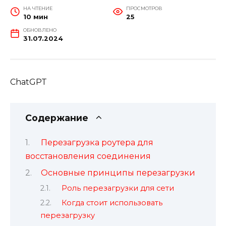
НА ЧТЕНИЕ
ПРОСМОТРОВ
10 мин
25
ОБНОВЛЕНО
31.07.2024
ChatGPT
Содержание
Перезагрузка роутера для
восстановления соединения
Основные принципы перезагрузки
Роль перезагрузки для сети
Когда стоит использовать
перезагрузку