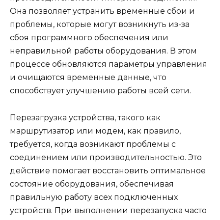
Она позволяет устранить временные сбои и
проблемы, которые могут возникнуть из-за
сбоя программного обеспечения или
неправильной работы оборудования. В этом
процессе обновляются параметры управления
и очищаются временные данные, что
способствует улучшению работы всей сети.
Перезагрузка устройства, такого как
маршрутизатор или модем, как правило,
требуется, когда возникают проблемы с
соединением или производительностью. Это
действие помогает восстановить оптимальное
состояние оборудования, обеспечивая
правильную работу всех подключенных
устройств. При выполнении перезапуска часто