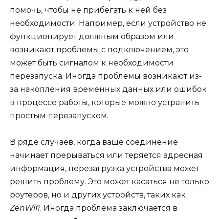
помочь, чтобы не прибегать к ней без
необходимости. Например, если устройство не
функционирует должным образом или
возникают проблемы с подключением, это
может быть сигналом к необходимости
перезапуска. Иногда проблемы возникают из-
за накопления временных данных или ошибок
в процессе работы, которые можно устранить
простым перезапуском.
В ряде случаев, когда ваше соединение
начинает прерываться или теряется адресная
информация, перезагрузка устройства может
решить проблему. Это может касаться не только
роутеров, но и других устройств, таких как
ZenWifi
. Иногда проблема заключается в