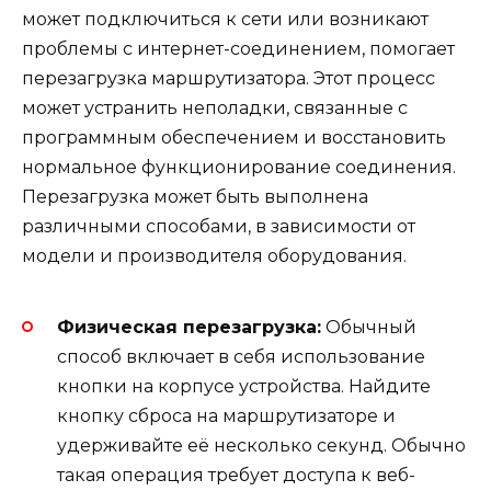
может подключиться к сети или возникают
проблемы с интернет-соединением, помогает
перезагрузка маршрутизатора. Этот процесс
может устранить неполадки, связанные с
программным обеспечением и восстановить
нормальное функционирование соединения.
Перезагрузка может быть выполнена
различными способами, в зависимости от
модели и производителя оборудования.
Физическая перезагрузка:
Обычный
способ включает в себя использование
кнопки на корпусе устройства. Найдите
кнопку сброса на маршрутизаторе и
удерживайте её несколько секунд. Обычно
такая операция требует доступа к веб-