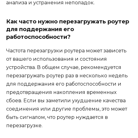
анализа и устранения неполадок.
Как часто нужно перезагружать роутер
для поддержания его
работоспособности?
Частота перезагрузки роутера может зависеть
от вашего использования и состояния
устройства. В общем случае, рекомендуется
перезагружать роутер раз в несколько недель
для поддержания его работоспособности и
предотвращения накопления временных
сбоев. Если вы заметили ухудшение качества
соединения или другие проблемы, это может
быть сигналом, что роутер нуждается в
перезагрузке.