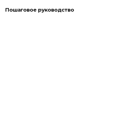
Пошаговое руководство