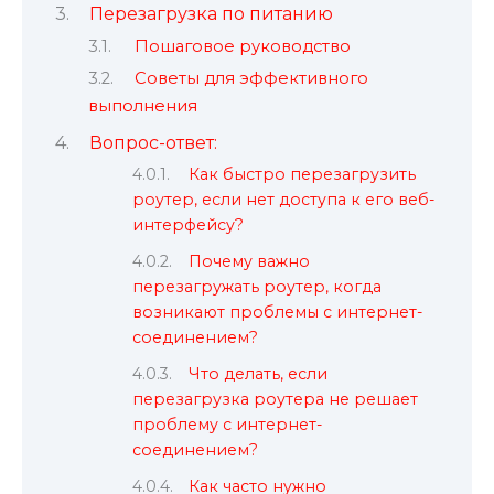
Перезагрузка по питанию
Пошаговое руководство
Советы для эффективного
выполнения
Вопрос-ответ:
Как быстро перезагрузить
роутер, если нет доступа к его веб-
интерфейсу?
Почему важно
перезагружать роутер, когда
возникают проблемы с интернет-
соединением?
Что делать, если
перезагрузка роутера не решает
проблему с интернет-
соединением?
Как часто нужно