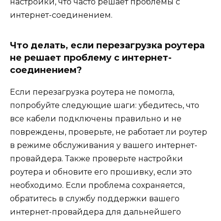
настройки, что часто решает проблемы с
интернет-соединением.
Что делать, если перезагрузка роутера
не решает проблему с интернет-
соединением?
Если перезагрузка роутера не помогла,
попробуйте следующие шаги: убедитесь, что
все кабели подключены правильно и не
повреждены, проверьте, не работает ли роутер
в режиме обслуживания у вашего интернет-
провайдера. Также проверьте настройки
роутера и обновите его прошивку, если это
необходимо. Если проблема сохраняется,
обратитесь в службу поддержки вашего
интернет-провайдера для дальнейшего