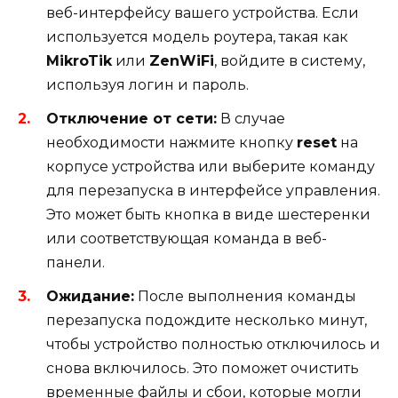
веб-интерфейсу вашего устройства. Если
используется модель роутера, такая как
MikroTik
или
ZenWiFi
, войдите в систему,
используя логин и пароль.
Отключение от сети:
В случае
необходимости нажмите кнопку
reset
на
корпусе устройства или выберите команду
для перезапуска в интерфейсе управления.
Это может быть кнопка в виде шестеренки
или соответствующая команда в веб-
панели.
Ожидание:
После выполнения команды
перезапуска подождите несколько минут,
чтобы устройство полностью отключилось и
снова включилось. Это поможет очистить
временные файлы и сбои, которые могли