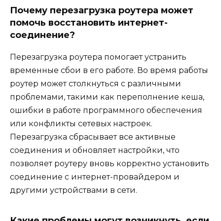
Почему перезагрузка роутера может
помочь восстановить интернет-
соединение?
Перезагрузка роутера помогает устранить
временные сбои в его работе. Во время работы
роутер может столкнуться с различными
проблемами, такими как переполнение кеша,
ошибки в работе программного обеспечения
или конфликты сетевых настроек.
Перезагрузка сбрасывает все активные
соединения и обновляет настройки, что
позволяет роутеру вновь корректно установить
соединение с интернет-провайдером и
другими устройствами в сети.
Какие проблемы могут возникнуть, если