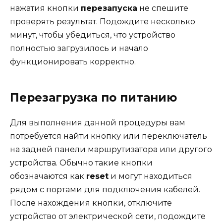
нажатия кнопки
перезапуска
не спешите
проверять результат. Подождите несколько
минут, чтобы убедиться, что устройство
полностью загрузилось и начало
функционировать корректно.
Перезагрузка по питанию
Для выполнения данной процедуры вам
потребуется найти кнопку или переключатель
на задней панели маршрутизатора или другого
устройства. Обычно такие кнопки
обозначаются как
reset
и могут находиться
рядом с портами для подключения кабелей.
После нахождения кнопки, отключите
устройство от электрической сети, подождите