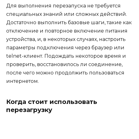
Для выполнения перезапуска не требуется
специальных знаний или сложных действий.
Достаточно выполнить базовые шаги, такие как
отключение и повторное включение питания
устройства, и, в некоторых случаях, настроить
параметры подключения через браузер или
telnet-клиент. Подождать некоторое время и
проверить, восстановилось ли соединение,
после чего можно продолжить пользоваться
интернетом.
Когда стоит использовать
перезагрузку