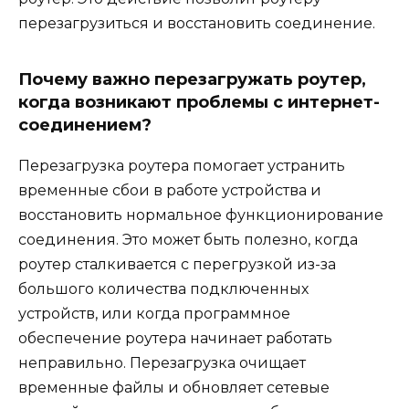
перезагрузиться и восстановить соединение.
Почему важно перезагружать роутер,
когда возникают проблемы с интернет-
соединением?
Перезагрузка роутера помогает устранить
временные сбои в работе устройства и
восстановить нормальное функционирование
соединения. Это может быть полезно, когда
роутер сталкивается с перегрузкой из-за
большого количества подключенных
устройств, или когда программное
обеспечение роутера начинает работать
неправильно. Перезагрузка очищает
временные файлы и обновляет сетевые