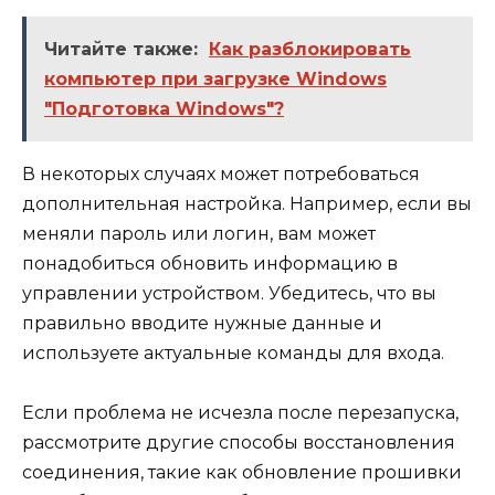
Читайте также:
Как разблокировать
компьютер при загрузке Windows
"Подготовка Windows"?
В некоторых случаях может потребоваться
дополнительная настройка. Например, если вы
меняли пароль или логин, вам может
понадобиться обновить информацию в
управлении устройством. Убедитесь, что вы
правильно вводите нужные данные и
используете актуальные команды для входа.
Если проблема не исчезла после перезапуска,
рассмотрите другие способы восстановления
соединения, такие как обновление прошивки