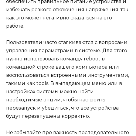
обеспечить правильное питание устройства и
избежать резкого отключения напряжения, так
как это может негативно сказаться на его
работе.
Пользователи часто сталкиваются с вопросами
управления параметрами в системе. Для этого
нужно использовать команду reboot в
командной строке вашего компьютера или
воспользоваться встроенными инструментами,
такими как tools. В выпадающем меню или в
настройках системы можно найти
необходимые опции, чтобы настроить
перезапуск и убедиться, что все устройства
будут перезапущены корректно.
Не забывайте про важность последовательного