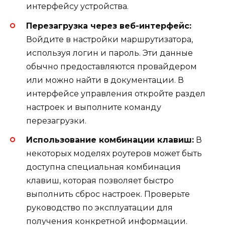
интерфейсу устройства.
Перезагрузка через веб-интерфейс:
Войдите в настройки маршрутизатора,
используя логин и пароль. Эти данные
обычно предоставляются провайдером
или можно найти в документации. В
интерфейсе управления откройте раздел
настроек и выполните команду
перезагрузки.
Использование комбинации клавиш:
В
некоторых моделях роутеров может быть
доступна специальная комбинация
клавиш, которая позволяет быстро
выполнить сброс настроек. Проверьте
руководство по эксплуатации для
получения конкретной информации.