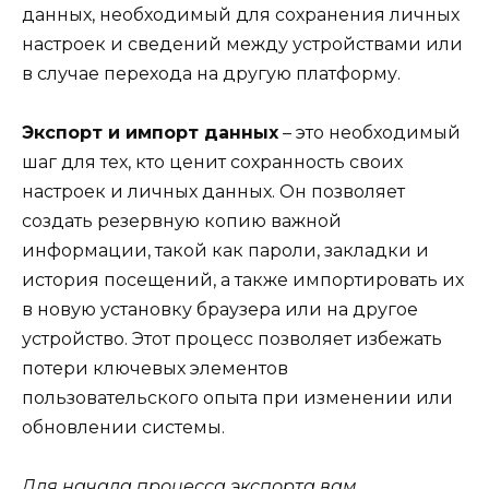
данных, необходимый для сохранения личных
настроек и сведений между устройствами или
в случае перехода на другую платформу.
Экспорт и импорт данных
– это необходимый
шаг для тех, кто ценит сохранность своих
настроек и личных данных. Он позволяет
создать резервную копию важной
информации, такой как пароли, закладки и
история посещений, а также импортировать их
в новую установку браузера или на другое
устройство. Этот процесс позволяет избежать
потери ключевых элементов
пользовательского опыта при изменении или
обновлении системы.
Для начала процесса экспорта вам