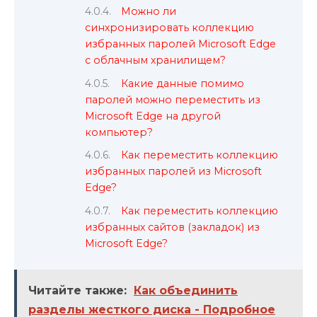
Можно ли
синхронизировать коллекцию
избранных паролей Microsoft Edge
с облачным хранилищем?
Какие данные помимо
паролей можно переместить из
Microsoft Edge на другой
компьютер?
Как переместить коллекцию
избранных паролей из Microsoft
Edge?
Как переместить коллекцию
избранных сайтов (закладок) из
Microsoft Edge?
Читайте также:
Как объединить
разделы жесткого диска - Подробное