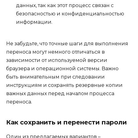
данных, так как этот процесс связан с
безопасностью и конфиденциальностью
информации.
Не забудьте, что точные шаги для выполнения
переноса могут немного отличаться в
зависимости от используемой версии
браузера и операционной системы. Важно
быть внимательным при следовании
инструкциям и сохранять резервные копии
важных данных перед началом процесса
переноса.
Как сохранить и перенести пароли
Один из предлагаемых вариантов –