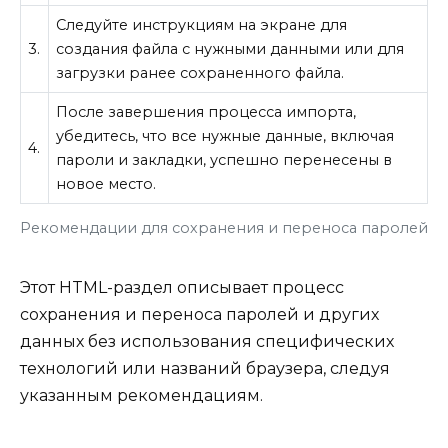
Следуйте инструкциям на экране для
3.
создания файла с нужными данными или для
загрузки ранее сохраненного файла.
После завершения процесса импорта,
убедитесь, что все нужные данные, включая
4.
пароли и закладки, успешно перенесены в
новое место.
Рекомендации для сохранения и переноса паролей
Этот HTML-раздел описывает процесс
сохранения и переноса паролей и других
данных без использования специфических
технологий или названий браузера, следуя
указанным рекомендациям.