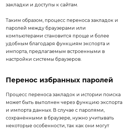
закладки и доступы к сайтам.
Таким образом, процесс переноса закладок и
паролей между браузерами или
компьютерами становится проще и более
удобным благодаря функциям экспорта и
импорта, предлагаемым встроенными в
настройки системы браузеров.
Перенос избранных паролей
Процесс переноса закладок и истории поиска
может быть выполнен через функцию экспорта
и импорта данных. В случае с паролями,
сохранёнными в браузере, нужно учитывать
некоторые особенности, так как они могут