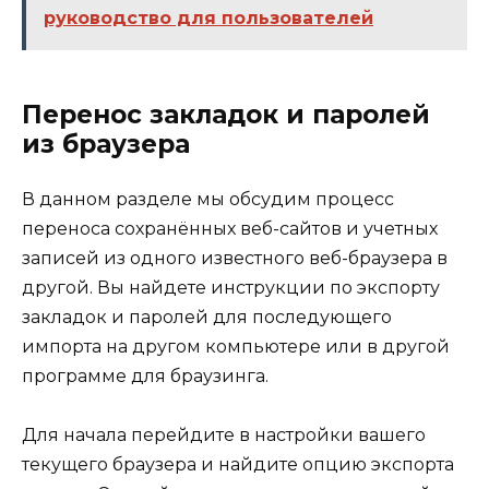
руководство для пользователей
Перенос закладок и паролей
из браузера
В данном разделе мы обсудим процесс
переноса сохранённых веб-сайтов и учетных
записей из одного известного веб-браузера в
другой. Вы найдете инструкции по экспорту
закладок и паролей для последующего
импорта на другом компьютере или в другой
программе для браузинга.
Для начала перейдите в настройки вашего
текущего браузера и найдите опцию экспорта