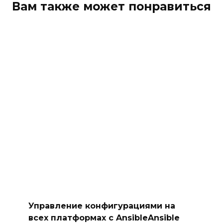
Вам также может понравиться
Управление конфигурациями на
всех платформах с AnsibleAnsible