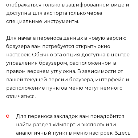
отображаться только в зашифрованном виде и
доступны для экспорта только через
специальные инструменты.
Для начала переноса данных в новую версию
браузера вам потребуется открыть окно
настроек. Обычно эта опция доступна в центре
управления браузером, расположенном в
правом верхнем углу окна. В зависимости от
вашей текущей версии браузера, интерфейс и
расположение пунктов меню могут немного
отличаться.
Для переноса закладок вам понадобится
найти раздел «Импорт и экспорт» или
аналогичный пункт в меню настроек. Здесь