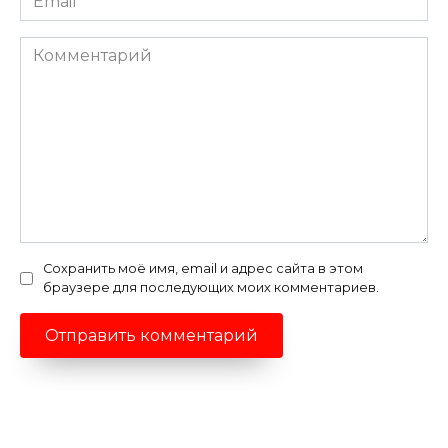
*
Комментарий
Сохранить моё имя, email и адрес сайта в этом
браузере для последующих моих комментариев.