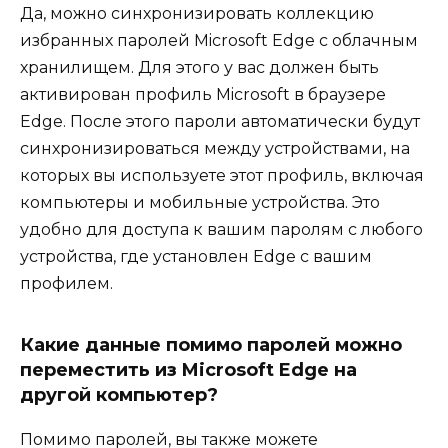
Да, можно синхронизировать коллекцию
избранных паролей Microsoft Edge с облачным
хранилищем. Для этого у вас должен быть
активирован профиль Microsoft в браузере
Edge. После этого пароли автоматически будут
синхронизироваться между устройствами, на
которых вы используете этот профиль, включая
компьютеры и мобильные устройства. Это
удобно для доступа к вашим паролям с любого
устройства, где установлен Edge с вашим
профилем.
Какие данные помимо паролей можно
переместить из Microsoft Edge на
другой компьютер?
Помимо паролей, вы также можете