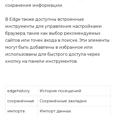
сохранения информации.
В Edge также доступны встроенные
инструменты для управления настройками
браузера, такие как выбор рекомендуемых
сайтов или точек входа в поиске. Эти элементы
могут быть добавлены в избранное или
использованы для быстрого доступа через
кнопку на панели инструментов.
edgehistory
История посещений
сохранённые
Сохранённые закладки
импорта
Импорт данных