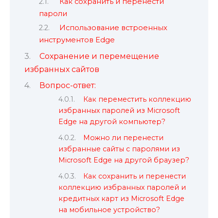
Как сохранить и перенести
пароли
Использование встроенных
инструментов Edge
Сохранение и перемещение
избранных сайтов
Вопрос-ответ:
Как переместить коллекцию
избранных паролей из Microsoft
Edge на другой компьютер?
Можно ли перенести
избранные сайты с паролями из
Microsoft Edge на другой браузер?
Как сохранить и перенести
коллекцию избранных паролей и
кредитных карт из Microsoft Edge
на мобильное устройство?