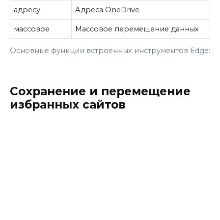
адресу
Адреса OneDrive
массовое
Массовое перемещение данных
Основные функции встроенных инструментов Edge:
Сохранение и перемещение
избранных сайтов