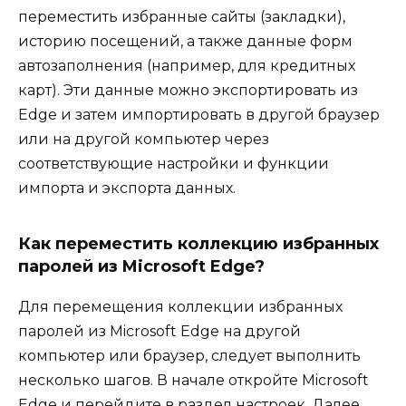
переместить избранные сайты (закладки),
историю посещений, а также данные форм
автозаполнения (например, для кредитных
карт). Эти данные можно экспортировать из
Edge и затем импортировать в другой браузер
или на другой компьютер через
соответствующие настройки и функции
импорта и экспорта данных.
Как переместить коллекцию избранных
паролей из Microsoft Edge?
Для перемещения коллекции избранных
паролей из Microsoft Edge на другой
компьютер или браузер, следует выполнить
несколько шагов. В начале откройте Microsoft
Edge и перейдите в раздел настроек. Далее