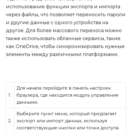
использование функции экспорта и импорта
через файлы, что позволяет переносить пароли
и другие данные с одного устройства на
другое. Для более массового переноса можно
также использовать облачные сервисы, такие
как OneDrive, чтобы синхронизировать нужные
элементы между различными платформами.
Для начала перейдите в панель настроек
1.
браузера, где находится модуль управления
данными.
Выберите пункт меню, который предлагает
2.
экспорт или импорт данных, используя
соответствующие кнопки или точки доступа.