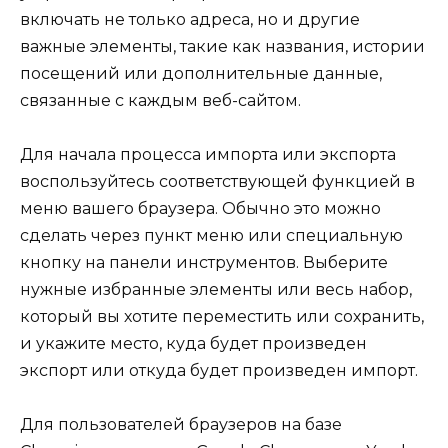
включать не только адреса, но и другие
важные элементы, такие как названия, истории
посещений или дополнительные данные,
связанные с каждым веб-сайтом.
Для начала процесса импорта или экспорта
воспользуйтесь соответствующей функцией в
меню вашего браузера. Обычно это можно
сделать через пункт меню или специальную
кнопку на панели инструментов. Выберите
нужные избранные элементы или весь набор,
который вы хотите переместить или сохранить,
и укажите место, куда будет произведен
экспорт или откуда будет произведен импорт.
Для пользователей браузеров на базе