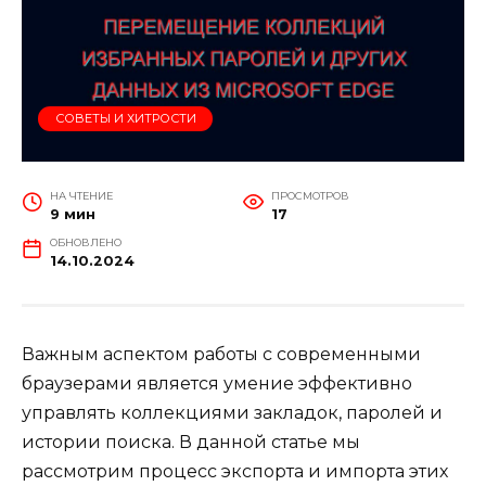
СОВЕТЫ И ХИТРОСТИ
НА ЧТЕНИЕ
ПРОСМОТРОВ
9 мин
17
ОБНОВЛЕНО
14.10.2024
Важным аспектом работы с современными
браузерами является умение эффективно
управлять коллекциями закладок, паролей и
истории поиска. В данной статье мы
рассмотрим процесс экспорта и импорта этих