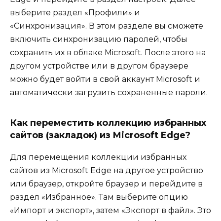
выберите раздел «Профили» и
«Синхронизация». В этом разделе вы сможете
включить синхронизацию паролей, чтобы
сохранить их в облаке Microsoft. После этого на
другом устройстве или в другом браузере
можно будет войти в свой аккаунт Microsoft и
автоматически загрузить сохраненные пароли.
Как переместить коллекцию избранных
сайтов (закладок) из Microsoft Edge?
Для перемещения коллекции избранных
сайтов из Microsoft Edge на другое устройство
или браузер, откройте браузер и перейдите в
раздел «Избранное». Там выберите опцию
«Импорт и экспорт», затем «Экспорт в файл». Это