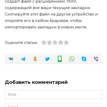
создаст файл с расширением .html,
содержащий все ваши текущие закладки.
Скопируйте этот файл на другое устройство и
откройте его в любом браузере, чтобы
импортировать закладки в новом месте.
Оцените статью
Добавить комментарий
Имя
*
Email