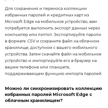
Для сохранения и переноса коллекции
избранных паролей и кредитных карт из
Microsoft Edge на мобильное устройство, вам
потребуется выполнить экспорт данных через
компьютер или лэптоп. Экспортируйте пароли
в формате .CSV и сохраните файл на облачном
хранилище, доступном с вашего мобильного
устройства. Затем скачайте файл на мобильное
устройство и импортируйте его в браузер на
вашем телефоне или планшете,
поддерживающем функцию импорта паролей.
Можно ли синхронизировать коллекцию
избранных паролей Microsoft Edge с
облачным хранилищем?