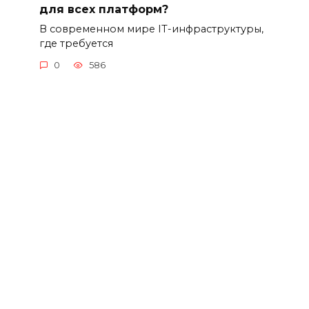
для всех платформ?
В современном мире IT-инфраструктуры,
где требуется
0
586