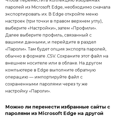
Чтобы переместить коллекцию избранных
паролей из Microsoft Edge, необходимо сначала
экспортировать их. В Edge откройте меню
настроек (три точки в правом верхнем углу),
выберите «Настройки», затем «Профили».
Далее выберите профиль, связанный с
вашими данными, и перейдите в раздел
«Пароли». Там будет опция экспорта паролей,
обычно в формате .CSV. Сохраните этот файл на
внешнем носителе или в облаке. На другом
компьютере в Edge выполните обратную
операцию — импортируйте файл с
сохраненными паролями через ту же
настройку «Пароли».
Можно ли перенести избранные сайты с
паролями из Microsoft Edge на другой