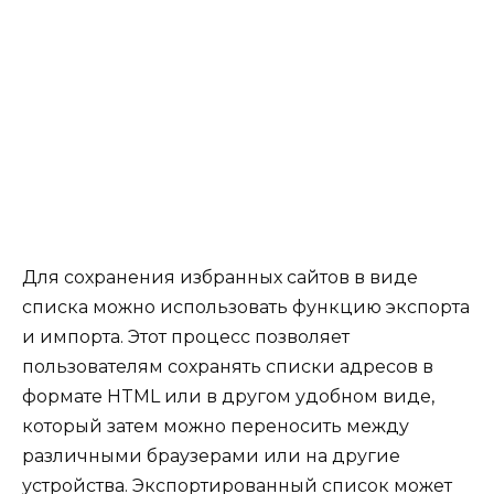
Для сохранения избранных сайтов в виде
списка можно использовать функцию экспорта
и импорта. Этот процесс позволяет
пользователям сохранять списки адресов в
формате HTML или в другом удобном виде,
который затем можно переносить между
различными браузерами или на другие
устройства. Экспортированный список может