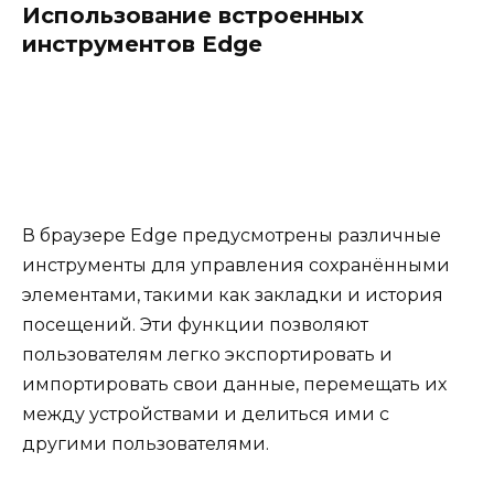
Использование встроенных
инструментов Edge
В браузере Edge предусмотрены различные
инструменты для управления сохранёнными
элементами, такими как закладки и история
посещений. Эти функции позволяют
пользователям легко экспортировать и
импортировать свои данные, перемещать их
между устройствами и делиться ими с
другими пользователями.