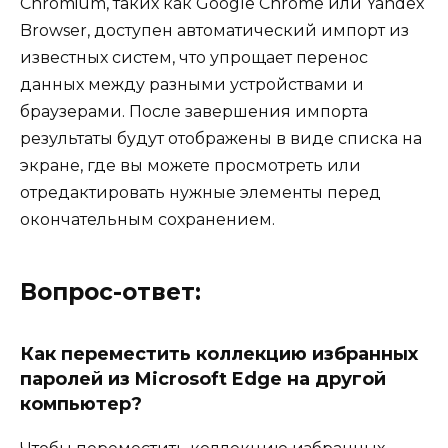
Chromium, таких как Google Chrome или Yandex
Browser, доступен автоматический импорт из
известных систем, что упрощает перенос
данных между разными устройствами и
браузерами. После завершения импорта
результаты будут отображены в виде списка на
экране, где вы можете просмотреть или
отредактировать нужные элементы перед
окончательным сохранением.
Вопрос-ответ:
Как переместить коллекцию избранных
паролей из Microsoft Edge на другой
компьютер?