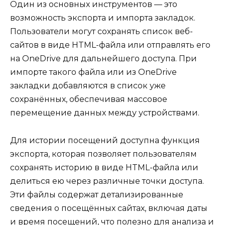
Один из основных инструментов — это
возможность экспорта и импорта закладок.
Пользователи могут сохранять список веб-
сайтов в виде HTML-файла или отправлять его
на OneDrive для дальнейшего доступа. При
импорте такого файла или из OneDrive
закладки добавляются в список уже
сохранённых, обеспечивая массовое
перемещение данных между устройствами.
Для истории посещений доступна функция
экспорта, которая позволяет пользователям
сохранять историю в виде HTML-файла или
делиться ею через различные точки доступа.
Эти файлы содержат детализированные
сведения о посещённых сайтах, включая даты
и время посещений, что полезно для анализа и