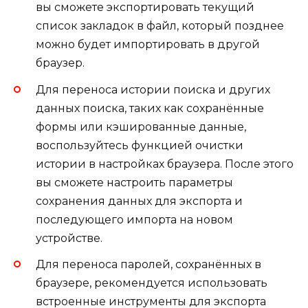
вы сможете экспортировать текущий
список закладок в файл, который позднее
можно будет импортировать в другой
браузер.
Для переноса истории поиска и других
данных поиска, таких как сохранённые
формы или кэшированные данные,
воспользуйтесь функцией очистки
истории в настройках браузера. После этого
вы сможете настроить параметры
сохранения данных для экспорта и
последующего импорта на новом
устройстве.
Для переноса паролей, сохранённых в
браузере, рекомендуется использовать
встроенные инструменты для экспорта