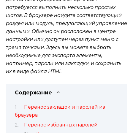
потребуется выполнить несколько простых
шагов. В браузере найдите соответствующий
раздел или модуль, предлагающий управление
данными. Обычно он расположен в центре
настройки или доступен через пункт меню с
тремя точками. Здесь вы можете выбрать
необходимые для экспорта элементы,
например, пароли или закладки, и сохранить
их в виде файла HTML.
Содержание
Перенос закладок и паролей из
браузера
Перенос избранных паролей