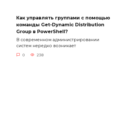
Как управлять группами с помощью
команды Get-Dynamic Distribution
Group в PowerShell?
В современном администрировании
систем нередко возникает
0
238