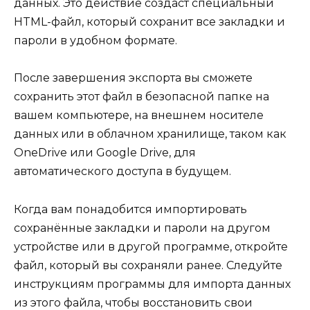
данных. Это действие создаст специальный
HTML-файл, который сохранит все закладки и
пароли в удобном формате.
После завершения экспорта вы сможете
сохранить этот файл в безопасной папке на
вашем компьютере, на внешнем носителе
данных или в облачном хранилище, таком как
OneDrive или Google Drive, для
автоматического доступа в будущем.
Когда вам понадобится импортировать
сохранённые закладки и пароли на другом
устройстве или в другой программе, откройте
файл, который вы сохраняли ранее. Следуйте
инструкциям программы для импорта данных
из этого файла, чтобы восстановить свои