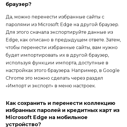
браузер?
Да, можно перенести избранные сайты с
паролями из Microsoft Edge на другой браузер.
Для этого сначала экспортируйте данные из
Edge, как описано в предыдущем ответе. Затем,
чтобы перенести избранные сайты, вам нужно
будет импортировать их в другой браузер,
используя функции импорта, доступные в
настройках этого браузера. Например, в Google
Chrome это можно сделать через раздел
«Импорт и экспорт» в меню настроек.
Как сохранить и перенести коллекцию
избранных паролей и кредитных карт из
Microsoft Edge на мобильное
устройство?