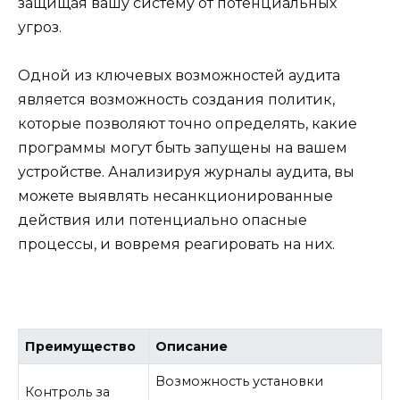
защищая вашу систему от потенциальных
угроз.
Одной из ключевых возможностей аудита
является возможность создания политик,
которые позволяют точно определять, какие
программы могут быть запущены на вашем
устройстве. Анализируя журналы аудита, вы
можете выявлять несанкционированные
действия или потенциально опасные
процессы, и вовремя реагировать на них.
Преимущество
Описание
Возможность установки
Контроль за