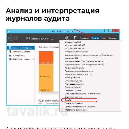
Анализ и интерпретация
журналов аудита
Анализируя журналы аудита, можно выявить