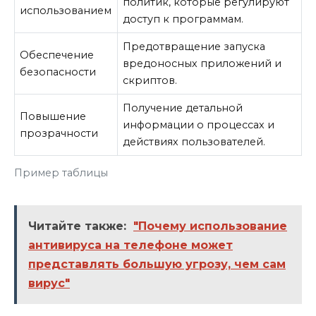
политик, которые регулируют
использованием
доступ к программам.
Предотвращение запуска
Обеспечение
вредоносных приложений и
безопасности
скриптов.
Получение детальной
Повышение
информации о процессах и
прозрачности
действиях пользователей.
Пример таблицы
Читайте также:
"Почему использование
антивируса на телефоне может
представлять большую угрозу, чем сам
вирус"