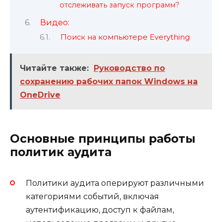
отслеживать запуск программ?
Видео:
Поиск на компьютере Everything
Читайте также:
Руководство по
сохранению рабочих папок Windows на
OneDrive
Основные принципы работы
политик аудита
Политики аудита оперируют различными
категориями событий, включая
аутентификацию, доступ к файлам,