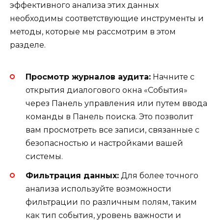
эффективного анализа этих данных
необходимы соответствующие инструменты и
методы, которые мы рассмотрим в этом
разделе.
Просмотр журналов аудита:
Начните с
открытия диалогового окна «События»
через Панель управления или путем ввода
команды в Панель поиска. Это позволит
вам просмотреть все записи, связанные с
безопасностью и настройками вашей
системы.
Фильтрация данных:
Для более точного
анализа используйте возможности
фильтрации по различным полям, таким
как тип события, уровень важности и