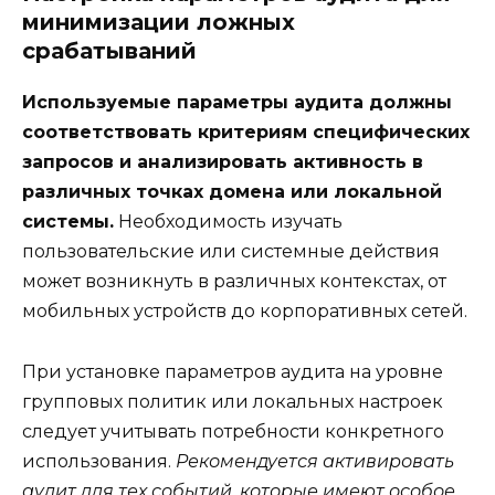
минимизации ложных
срабатываний
Используемые параметры аудита должны
соответствовать критериям специфических
запросов и анализировать активность в
различных точках домена или локальной
системы.
Необходимость изучать
пользовательские или системные действия
может возникнуть в различных контекстах, от
мобильных устройств до корпоративных сетей.
При установке параметров аудита на уровне
групповых политик или локальных настроек
следует учитывать потребности конкретного
использования.
Рекомендуется активировать
аудит для тех событий, которые имеют особое