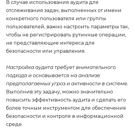
В случае использования аудита для
отслеживания задач, выполненных от имени
конкретного пользователя или группы
пользователей, важно настроить параметры так,
чтобы не регистрировать рутинные операции,
не представляющие интереса для
безопасности или управления.
Настройка аудита требует внимательного
подхода и основывается на анализе
предполагаемых угроз и активности в системе.
Выполнив эту задачу, можно значительно
повысить эффективность аудита и сделать его
более точным инструментом для обеспечения
безопасности и контроля в информационной
среде.