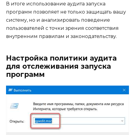
В итоге использование аудита запуска
программ позволяет не только защищать вашу
систему, но и анализировать поведение
пользователей с точки зрения соответствия
внутренним правилам и законодательству.
Настройка политики аудита
для отслеживания запуска
программ