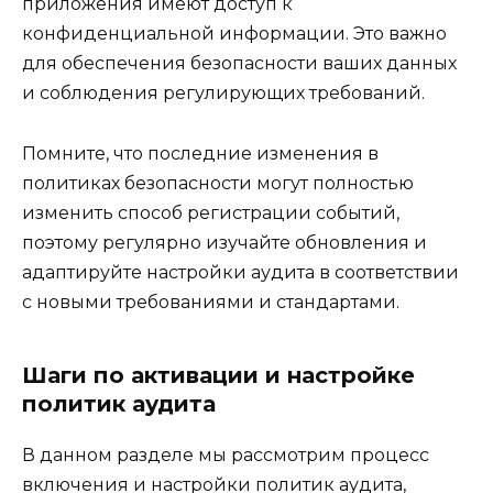
приложения имеют доступ к
конфиденциальной информации. Это важно
для обеспечения безопасности ваших данных
и соблюдения регулирующих требований.
Помните, что последние изменения в
политиках безопасности могут полностью
изменить способ регистрации событий,
поэтому регулярно изучайте обновления и
адаптируйте настройки аудита в соответствии
с новыми требованиями и стандартами.
Шаги по активации и настройке
политик аудита
В данном разделе мы рассмотрим процесс
включения и настройки политик аудита,