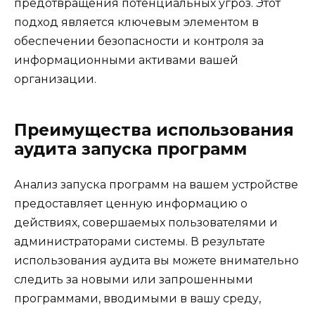
предотвращения потенциальных угроз. Этот
подход является ключевым элементом в
обеспечении безопасности и контроля за
информационными активами вашей
организации.
Преимущества использования
аудита запуска программ
Анализ запуска программ на вашем устройстве
предоставляет ценную информацию о
действиях, совершаемых пользователями и
администраторами системы. В результате
использования аудита вы можете внимательно
следить за новыми или запрошенными
программами, вводимыми в вашу среду,