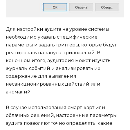
Для настройки аудита на уровне системы
необходимо указать специфические
параметры и задать триггеры, которые будут
реагировать на запуск приложений. В
конечном итоге, аудитория может изучать
журналы событий и анализировать их
содержание для выявления
несанкционированных действий или
аномалий.
В случае использования смарт-карт или
облачных решений, настроенные параметры
аудита позволяют точно определять, какие