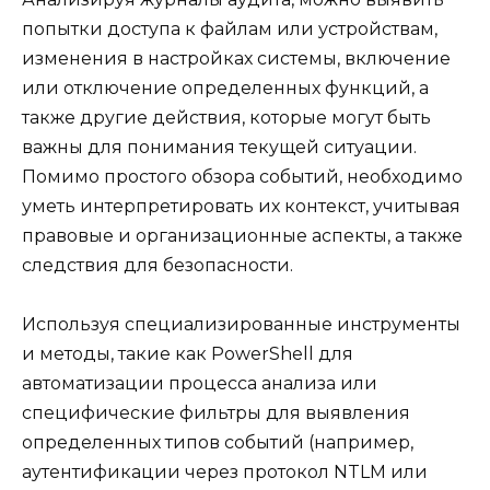
попытки доступа к файлам или устройствам,
изменения в настройках системы, включение
или отключение определенных функций, а
также другие действия, которые могут быть
важны для понимания текущей ситуации.
Помимо простого обзора событий, необходимо
уметь интерпретировать их контекст, учитывая
правовые и организационные аспекты, а также
следствия для безопасности.
Используя специализированные инструменты
и методы, такие как PowerShell для
автоматизации процесса анализа или
специфические фильтры для выявления
определенных типов событий (например,
аутентификации через протокол NTLM или