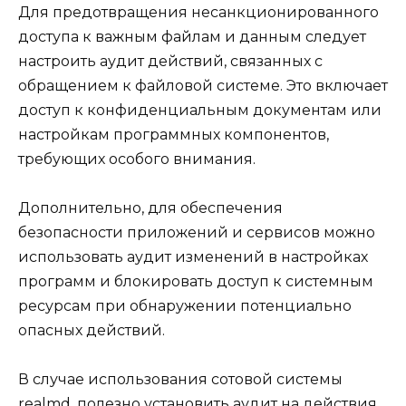
Для предотвращения несанкционированного
доступа к важным файлам и данным следует
настроить аудит действий, связанных с
обращением к файловой системе. Это включает
доступ к конфиденциальным документам или
настройкам программных компонентов,
требующих особого внимания.
Дополнительно, для обеспечения
безопасности приложений и сервисов можно
использовать аудит изменений в настройках
программ и блокировать доступ к системным
ресурсам при обнаружении потенциально
опасных действий.
В случае использования сотовой системы
realmd, полезно установить аудит на действия,