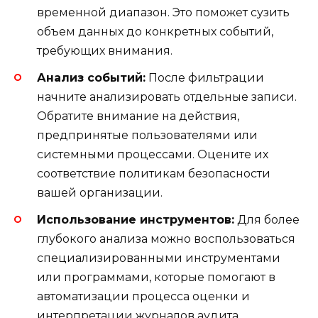
временной диапазон. Это поможет сузить
объем данных до конкретных событий,
требующих внимания.
Анализ событий:
После фильтрации
начните анализировать отдельные записи.
Обратите внимание на действия,
предпринятые пользователями или
системными процессами. Оцените их
соответствие политикам безопасности
вашей организации.
Использование инструментов:
Для более
глубокого анализа можно воспользоваться
специализированными инструментами
или программами, которые помогают в
автоматизации процесса оценки и
интерпретации журналов аудита.