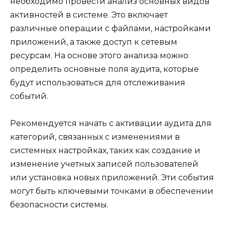
необходимо провести анализ основных видов
активностей в системе. Это включает
различные операции с файлами, настройками
приложений, а также доступ к сетевым
ресурсам. На основе этого анализа можно
определить основные поля аудита, которые
будут использоваться для отслеживания
событий.
Рекомендуется начать с активации аудита для
категорий, связанных с изменениями в
системных настройках, таких как создание и
изменение учетных записей пользователей
или установка новых приложений. Эти события
могут быть ключевыми точками в обеспечении
безопасности системы.