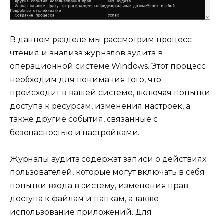
В данном разделе мы рассмотрим процесс
чтения и анализа журналов аудита в
операционной системе Windows. Этот процесс
необходим для понимания того, что
происходит в вашей системе, включая попытки
доступа к ресурсам, изменения настроек, а
также другие события, связанные с
безопасностью и настройками.
Журналы аудита содержат записи о действиях
пользователей, которые могут включать в себя
попытки входа в систему, изменения прав
доступа к файлам и папкам, а также
использование приложений. Для