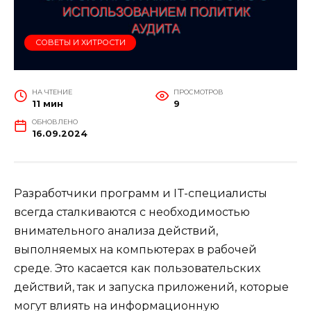
СОВЕТЫ И ХИТРОСТИ
НА ЧТЕНИЕ
ПРОСМОТРОВ
11 мин
9
ОБНОВЛЕНО
16.09.2024
Разработчики программ и IT-специалисты
всегда сталкиваются с необходимостью
внимательного анализа действий,
выполняемых на компьютерах в рабочей
среде. Это касается как пользовательских
действий, так и запуска приложений, которые
могут влиять на информационную