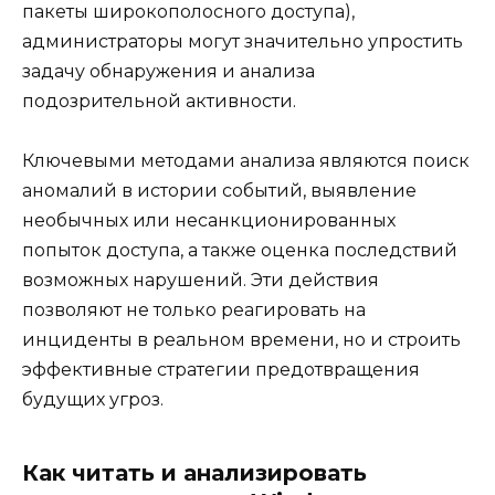
пакеты широкополосного доступа),
администраторы могут значительно упростить
задачу обнаружения и анализа
подозрительной активности.
Ключевыми методами анализа являются поиск
аномалий в истории событий, выявление
необычных или несанкционированных
попыток доступа, а также оценка последствий
возможных нарушений. Эти действия
позволяют не только реагировать на
инциденты в реальном времени, но и строить
эффективные стратегии предотвращения
будущих угроз.
Как читать и анализировать