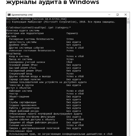
журналы аудита в Windows