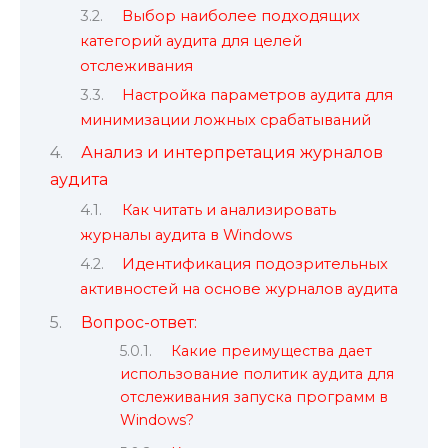
Выбор наиболее подходящих
категорий аудита для целей
отслеживания
Настройка параметров аудита для
минимизации ложных срабатываний
Анализ и интерпретация журналов
аудита
Как читать и анализировать
журналы аудита в Windows
Идентификация подозрительных
активностей на основе журналов аудита
Вопрос-ответ:
Какие преимущества дает
использование политик аудита для
отслеживания запуска программ в
Windows?