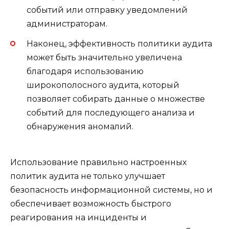
событий или отправку уведомлений
администраторам.
Наконец, эффективность политики аудита
может быть значительно увеличена
благодаря использованию
широкополосного аудита, который
позволяет собирать данные о множестве
событий для последующего анализа и
обнаружения аномалий.
Использование правильно настроенных
политик аудита не только улучшает
безопасность информационной системы, но и
обеспечивает возможность быстрого
реагирования на инциденты и