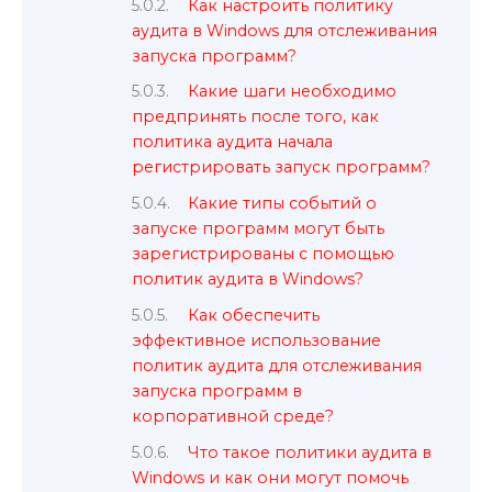
Как настроить политику
аудита в Windows для отслеживания
запуска программ?
Какие шаги необходимо
предпринять после того, как
политика аудита начала
регистрировать запуск программ?
Какие типы событий о
запуске программ могут быть
зарегистрированы с помощью
политик аудита в Windows?
Как обеспечить
эффективное использование
политик аудита для отслеживания
запуска программ в
корпоративной среде?
Что такое политики аудита в
Windows и как они могут помочь