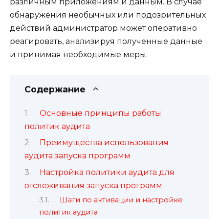
различным приложениям и данным. В случае
обнаружения необычных или подозрительных
действий администратор может оперативно
реагировать, анализируя полученные данные
и принимая необходимые меры.
Содержание
Основные принципы работы
политик аудита
Преимущества использования
аудита запуска программ
Настройка политики аудита для
отслеживания запуска программ
Шаги по активации и настройке
политик аудита