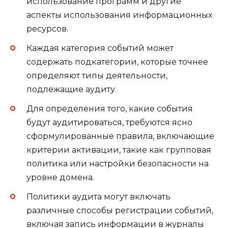
использование программ и другие
аспекты использования информационных
ресурсов.
Каждая категория событий может
содержать подкатегории, которые точнее
определяют типы деятельности,
подлежащие аудиту.
Для определения того, какие события
будут аудитироваться, требуются ясно
сформулированные правила, включающие
критерии активации, такие как групповая
политика или настройки безопасности на
уровне домена.
Политики аудита могут включать
различные способы регистрации событий,
включая запись информации в журналы