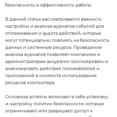
безопасность и эффективность работы.
В данной статье рассматривается важность
настройки и анализа журналов событий для
отслеживания и аудита действий, которые
могут потенциально повлиять на безопасность
данных и системные ресурсы. Проведение
анализа журналов позволяет компаниям и
администраторам аккуратно просматривать и
анализировать действия пользователей и
приложений в контексте использования
ресурсов компьютера.
Основные аспекты включают в себя установку
и настройку политик безопасности, которые
ограничивают или разрешают доступ к