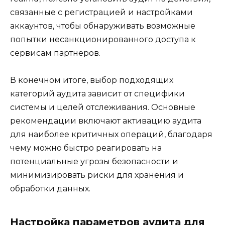
связанные с регистрацией и настройками
аккаунтов, чтобы обнаруживать возможные
попытки несанкционированного доступа к
сервисам партнеров.
В конечном итоге, выбор подходящих
категорий аудита зависит от специфики
системы и целей отслеживания. Основные
рекомендации включают активацию аудита
для наиболее критичных операций, благодаря
чему можно быстро реагировать на
потенциальные угрозы безопасности и
минимизировать риски для хранения и
обработки данных.
Настройка параметров аудита для