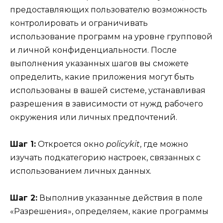
предоставляющих пользователю возможность
контролировать и ограничивать
использование программ на уровне групповой
и личной конфиденциальности. После
выполнения указанных шагов вы сможете
определить, какие приложения могут быть
использованы в вашей системе, устанавливая
разрешения в зависимости от нужд рабочего
окружения или личных предпочтений.
Шаг 1:
Откроется окно
policykit
, где можно
изучать подкатегорию настроек, связанных с
использованием личных данных.
Шаг 2:
Выполнив указанные действия в поле
«Разрешения», определяем, какие программы