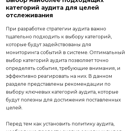
Выбор наиболее подходящих
категорий аудита для целей
отслеживания
При разработке стратегии аудита важно
тщательно подходить к выбору категорий,
которые будут задействованы для
мониторинга событий в системе. Оптимальный
выбор категорий аудита позволяет точно
определять события, требующие внимания, и
эффективно реагировать на них. В данном
разделе представлены рекомендации по
выбору ключевых категорий аудита, которые
будут полезны для достижения поставленных
целей.
Перед тем как установить политику аудита,