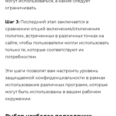
могут использоваться, а какие следует
ограничивать.
Шаг 3:
Последний этап заключается в
сравнении опций включения/отключения
политик, встреченных в различных точках на
сайте, чтобы пользователи могли использовать
только те, которые соответствуют их
потребностям.
Эти шаги позволят вам настроить уровень
защищаемой конфиденциальности в рамках
использования различных программ, которые
могут быть использованы в вашем рабочем
окружении.