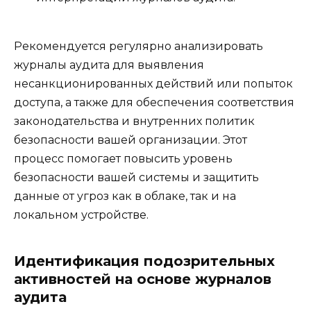
Рекомендуется регулярно анализировать
журналы аудита для выявления
несанкционированных действий или попыток
доступа, а также для обеспечения соответствия
законодательства и внутренних политик
безопасности вашей организации. Этот
процесс помогает повысить уровень
безопасности вашей системы и защитить
данные от угроз как в облаке, так и на
локальном устройстве.
Идентификация подозрительных
активностей на основе журналов
аудита