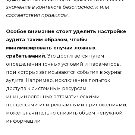
значение в контексте безопасности или
соответствия правилам.
Особое внимание стоит уделить настройке
аудита таким образом, чтобы
минимизировать случаи ложных
срабатываний.
Это достигается путем
определения точных условий и параметров,
при которых записываются события в журнал
аудита. Например, исключение попыток
доступа к системным ресурсам,
инициированных автоматическими
процессами или рекламными приложениями,
может значительно снизить объем ненужной
информации.