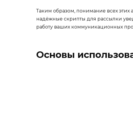
Таким образом, понимание всех этих 
надёжные скрипты для рассылки уве
работу ваших коммуникационных про
Основы использов