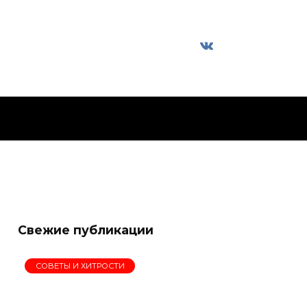
Свежие публикации
СОВЕТЫ И ХИТРОСТИ