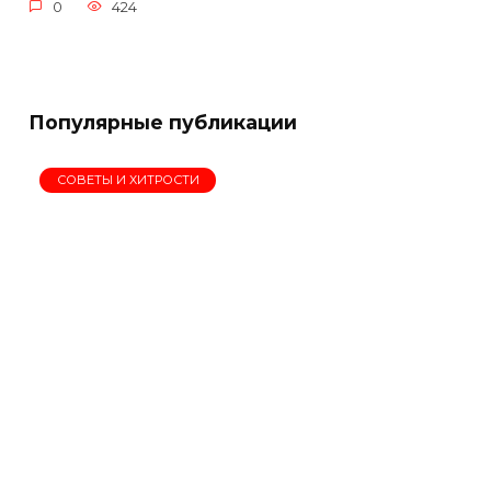
0
424
Популярные публикации
СОВЕТЫ И ХИТРОСТИ