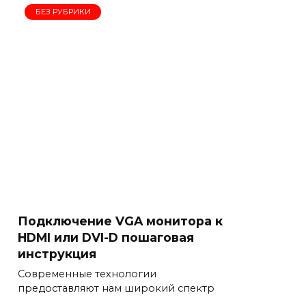
БЕЗ РУБРИКИ
Подключение VGA монитора к
HDMI или DVI-D пошаговая
инструкция
Современные технологии
предоставляют нам широкий спектр