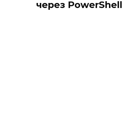
через PowerShell