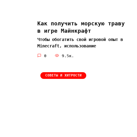
Как получить морскую траву
в игре Майнкрафт
Чтобы обогатить свой игровой опыт в
Minecraft, использование
0
9.5к.
СОВЕТЫ И ХИТРОСТИ