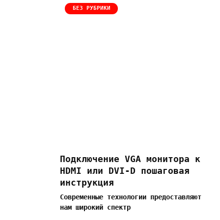
БЕЗ РУБРИКИ
Подключение VGA монитора к
HDMI или DVI-D пошаговая
инструкция
Современные технологии предоставляют
нам широкий спектр