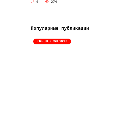
0
274
Популярные публикации
СОВЕТЫ И ХИТРОСТИ