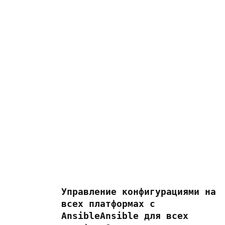
Управление конфигурациями на
всех платформах с
AnsibleAnsible для всех