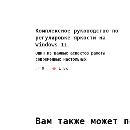
Комплексное руководство по
регулировке яркости на
Windows 11
Один из важных аспектов работы
современных настольных
0
1.5к.
Вам также может п