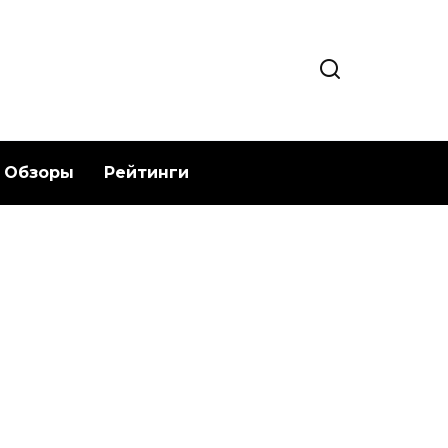
Обзоры
Рейтинги