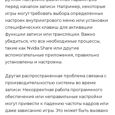
перед началом записи. Например, некоторые
игры могут требовать выбора определённых
настроек внутриигрового меню или установки
специфических клавиш для активации
функции записи или трансляции. Важно
убедиться, что все необходимые процессы,
такие как Nvidia Share или другие
вспомогательные приложения, правильно
установлены и настроены.
Другая распространённая проблема связана с
производительностью системы во время
записи. Некорректная работа программного
обеспечения или неправильные настройки
могут привести к падению частоты кадров или
даже зависанию игры. Это может быть вызвано