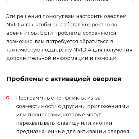
Эти решения помогут вам настроить оверлей
NVIDIA так, чтобы он работал корректно во
время игры. Если проблемы сохраняются,
возможно, вам потребуется обратиться в
техническую поддержку NVIDIA для получения
дополнительной информации и помощи.
Проблемы с активацией оверлея
Программные конфликты: из-за
совместимости с другими приложениями
или процессами, которые могут
перехватывать клавишу или кнопки,
предназначенные для активации оверлея.