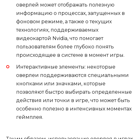
оверлей может отображать полезную
информацию о процессах, запущенных в
фоновом режиме, а также о текущих
технологиях, поддерживаемых
видеокартой Nvidia, что помогает
пользователям более глубоко понять
происходящее в системе в момент игры.
Интерактивные элементы: некоторые
оверлеи поддерживаются специальными
кнопками или значками, которые
позволяют быстро выбирать определенные
действия или точки в игре, что может быть
особенно полезно в интенсивных моментах
геймплея.
Таким образом, использование оверлея в играх