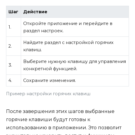
Шаг
Действие
Откройте приложение и перейдите в
1.
раздел настроек.
Найдите раздел с настройкой горячих
2.
клавиш.
Выберите нужную клавишу для управления
3.
конкретной функцией.
4.
Сохраните изменения.
Пример настройки горячих клавиш
После завершения этих шагов выбранные
горячие клавиши будут готовы к
использованию в приложении. Это позволит