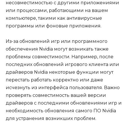
несовместимостью с другими приложениями
или процессами, работающими на вашем
компьютере, такими как антивирусные
программы или фоновые приложения.
Из-за обновлений игр или программного
обеспечения Nvidia могут возникать также
проблемы совместимости. Например, после
последних обновлений игрового клиента или
драйверов Nvidia некоторые функции могут
перестать работать корректно или даже
исчезнуть из интерфейса пользователя. Важно
проверять совместимость вашей версии
драйверов с последними обновлениями игр и
необходимость обновления самого ПО Nvidia
для устранения возникших проблем.