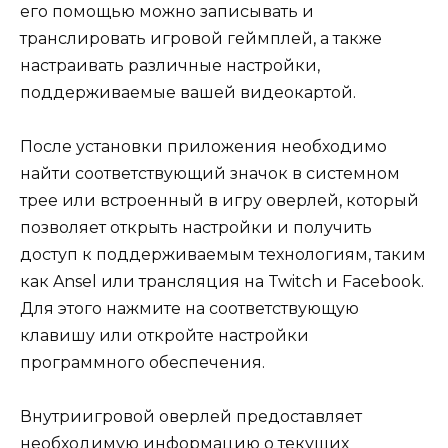
его помощью можно записывать и
транслировать игровой геймплей, а также
настраивать различные настройки,
поддерживаемые вашей видеокартой.
После установки приложения необходимо
найти соответствующий значок в системном
трее или встроенный в игру оверлей, который
позволяет открыть настройки и получить
доступ к поддерживаемым технологиям, таким
как Ansel или трансляция на Twitch и Facebook.
Для этого нажмите на соответствующую
клавишу или откройте настройки
программного обеспечения.
Внутриигровой оверлей предоставляет
необходимую информацию о текущих