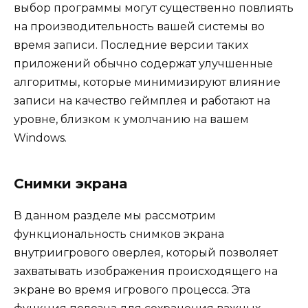
выбор программы могут существенно повлиять
на производительность вашей системы во
время записи. Последние версии таких
приложений обычно содержат улучшенные
алгоритмы, которые минимизируют влияние
записи на качество геймплея и работают на
уровне, близком к умолчанию на вашем
Windows.
Снимки экрана
В данном разделе мы рассмотрим
функциональность снимков экрана
внутриигрового оверлея, который позволяет
захватывать изображения происходящего на
экране во время игрового процесса. Эта