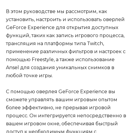
В этом руководстве мы рассмотрим, как
установить, настроить и использовать оверлей
GeForce Experience для открытия доступных
функций, таких как запись игрового процесса,
трансляция на платформы типа Twitch,
применение различных фильтров и настроек с
помощью Freestyle, а также использование
Ansel для создания уникальных снимков в
любой точке игры.
С помощью оверлея GeForce Experience вы
сможете управлять вашим игровым опытом
более эффективно, не прерывая игровой
процесс. Он интегрируется непосредственно в
вашем игровом окне, обеспечивая быстрый
доступ к необходимым функциям с