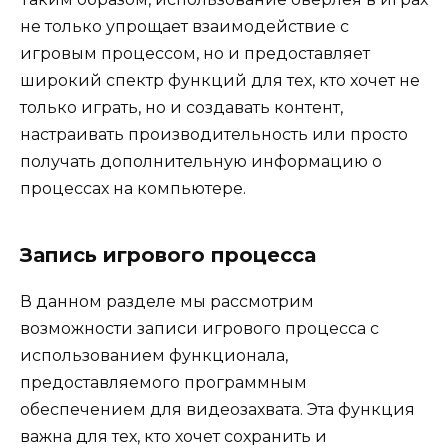
не только упрощает взаимодействие с
игровым процессом, но и предоставляет
широкий спектр функций для тех, кто хочет не
только играть, но и создавать контент,
настраивать производительность или просто
получать дополнительную информацию о
процессах на компьютере.
Запись игрового процесса
В данном разделе мы рассмотрим
возможности записи игрового процесса с
использованием функционала,
предоставляемого программным
обеспечением для видеозахвата. Эта функция
важна для тех, кто хочет сохранить и