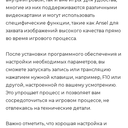
многие из них поддерживаются различными
видеокартами и могут использовать
специфические функции, такие как Ansel для
захвата изображений высокого качества прямо
во время игрового процесса.
После установки программного обеспечения и
настройки необходимых параметров, вы
сможете запускать запись или трансляцию
нажатием нужной клавиши, например, F10 или
другой, настроенной по вашему усмотрению.
Это упрощает процесс и позволяет вам
сосредоточиться на игровом процессе, не
отвлекаясь на технические детали.
Важно отметить, что хорошая настройка и