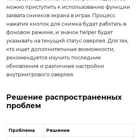
можно приступить к использованию функции
захвата снимков экрана в играх. Процесс
нажатия кнопок для снимка будет работать в
фоновом режиме, и значок helper будет
указывать на текущий статус оверлея. Для тех,
кто ищет дополнительные возможности,
рекомендуется изучить последние
обновления и различные настройки
внутриигрового оверлея.
Решение распространенных
проблем
Проблема
Решение