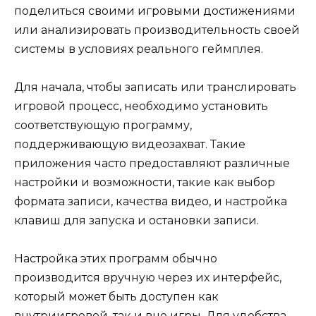
поделиться своими игровыми достижениями
или анализировать производительность своей
системы в условиях реального геймплея.
Для начала, чтобы записать или транслировать
игровой процесс, необходимо установить
соответствующую программу,
поддерживающую видеозахват. Такие
приложения часто предоставляют различные
настройки и возможности, такие как выбор
формата записи, качества видео, и настройка
клавиш для запуска и остановки записи.
Настройка этих программ обычно
производится вручную через их интерфейс,
который может быть доступен как
внутриигровой, так и вне игры. Для удобства,