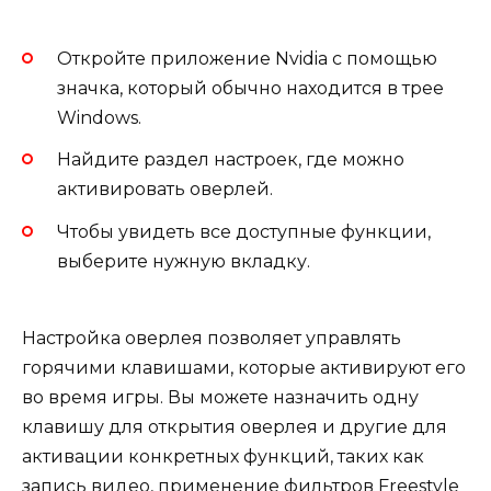
Откройте приложение Nvidia с помощью
значка, который обычно находится в трее
Windows.
Найдите раздел настроек, где можно
активировать оверлей.
Чтобы увидеть все доступные функции,
выберите нужную вкладку.
Настройка оверлея позволяет управлять
горячими клавишами, которые активируют его
во время игры. Вы можете назначить одну
клавишу для открытия оверлея и другие для
активации конкретных функций, таких как
запись видео, применение фильтров Freestyle