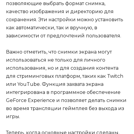
позволяющие выбрать формат снимка,
качество изображения и директорию для
сохранения. Эти настройки можно установить
как автоматически, так и вручную, в
зависимости от предпочтений пользователя.
Важно отметить, что снимки экрана могут
использоваться не только для личного
использования, но и для создания контента
для стриминговых платформ, таких как Twitch
или YouTube. Функция захвата экрана
интегрирована в программное обеспечение
GeForce Experience и позволяет делать снимки
во время трансляции геймплея без выхода из
игры.
Теперь, когда основные настройки сделаны,