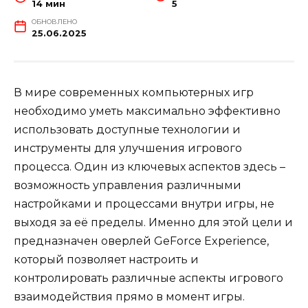
14 мин
5
ОБНОВЛЕНО
25.06.2025
В мире современных компьютерных игр
необходимо уметь максимально эффективно
использовать доступные технологии и
инструменты для улучшения игрового
процесса. Один из ключевых аспектов здесь –
возможность управления различными
настройками и процессами внутри игры, не
выходя за её пределы. Именно для этой цели и
предназначен оверлей GeForce Experience,
который позволяет настроить и
контролировать различные аспекты игрового
взаимодействия прямо в момент игры.