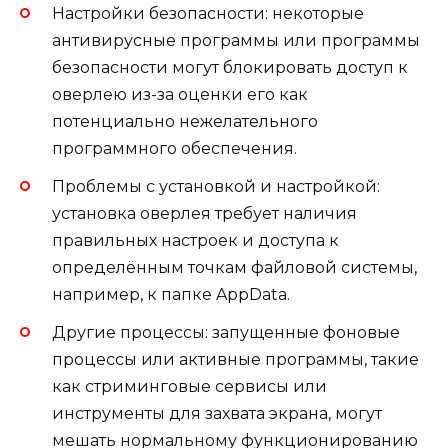
Настройки безопасности: некоторые
антивирусные программы или программы
безопасности могут блокировать доступ к
оверлею из-за оценки его как
потенциально нежелательного
программного обеспечения.
Проблемы с установкой и настройкой:
установка оверлея требует наличия
правильных настроек и доступа к
определённым точкам файловой системы,
например, к папке AppData.
Другие процессы: запущенные фоновые
процессы или активные программы, такие
как стриминговые сервисы или
инструменты для захвата экрана, могут
мешать нормальному функционированию