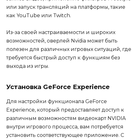
или запуск трансляций на платформы, такие
как YouTube или Twitch.
Из-за своей настраиваемости и широких
возможностей, оверлей Nvidia может быть
полезен для различных игровых ситуаций, где
требуется быстрый доступ к функциям без
выхода из игры.
Установка GeForce Experience
Для настройки функционала GeForce
Experience, который предоставляет доступ к
различным возможностям видеокарт NVIDIA
внутри игрового процесса, вам потребуется
установить соответствующее приложение. С