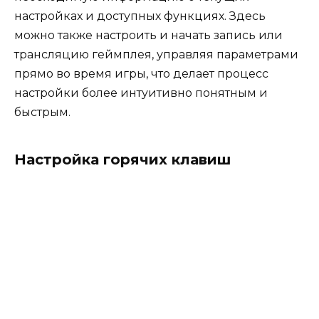
настройках и доступных функциях. Здесь
можно также настроить и начать запись или
трансляцию геймплея, управляя параметрами
прямо во время игры, что делает процесс
настройки более интуитивно понятным и
быстрым.
Настройка горячих клавиш