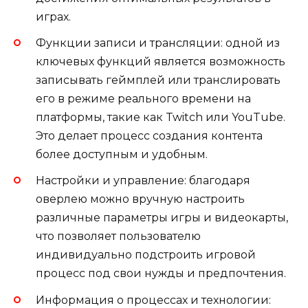
играх.
Функции записи и трансляции: одной из
ключевых функций является возможность
записывать геймплей или транслировать
его в режиме реального времени на
платформы, такие как Twitch или YouTube.
Это делает процесс создания контента
более доступным и удобным.
Настройки и управление: благодаря
оверлею можно вручную настроить
различные параметры игры и видеокарты,
что позволяет пользователю
индивидуально подстроить игровой
процесс под свои нужды и предпочтения.
Информация о процессах и технологии: