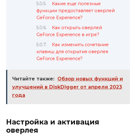
Какие еще полезные
функции предоставляет оверлей
GeForce Experience?
Как открыть оверлей
GeForce Experience в игре?
Как изменить сочетание
клавиш для открытия оверлея
GeForce Experience?
Читайте также:
Обзор новых функций и
улучшений в DiskDigger от апреля 2023
года
Настройка и активация
оверлея