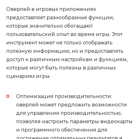
Оверлей в игровых приложениях
предоставляет разнообразные функции,
которые значительно обогащают
пользовательский опыт во время игры. Этот
инструмент может не только отображать
полезную информацию, но и предоставлять
доступ к различным настройкам и функциям,
которые могут быть полезны в различных
сценариях игры.
Оптимизация производительности:
оверлей может предложить возможности
для управления производительностью,
позволяя настроить параметры видеокарты
и программного обеспечения для
достижения оптимальных результатов в