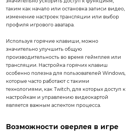
значительно ускорить доступ к функциям,
таким как начало или остановка записи видео,
изменение настроек трансляции или выбор
профиля игрового аватара.
Используя горячие клавиши, можно
значительно улучшить общую
производительность во время геймплея или
трансляции. Настройка горячих клавиш
особенно полезна для пользователей Windows,
которые часто работают с такими
технологиями, как Twitch, для которых доступ к
настройкам и управлению видеокартой
является важным аспектом процесса.
Возможности оверлея в игре