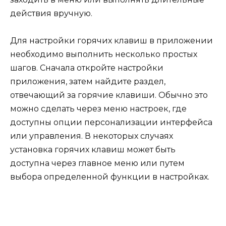
действия вручную.
Для настройки горячих клавиш в приложении
необходимо выполнить несколько простых
шагов. Сначала откройте настройки
приложения, затем найдите раздел,
отвечающий за горячие клавиши. Обычно это
можно сделать через меню настроек, где
доступны опции персонализации интерфейса
или управления. В некоторых случаях
установка горячих клавиш может быть
доступна через главное меню или путем
выбора определенной функции в настройках.