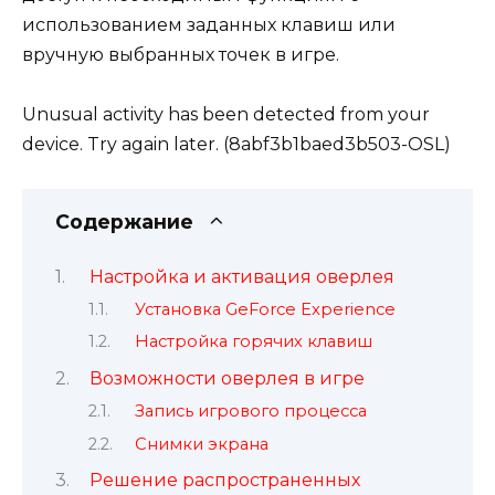
использованием заданных клавиш или
вручную выбранных точек в игре.
Unusual activity has been detected from your
device. Try again later. (8abf3b1baed3b503-OSL)
Содержание
Настройка и активация оверлея
Установка GeForce Experience
Настройка горячих клавиш
Возможности оверлея в игре
Запись игрового процесса
Снимки экрана
Решение распространенных