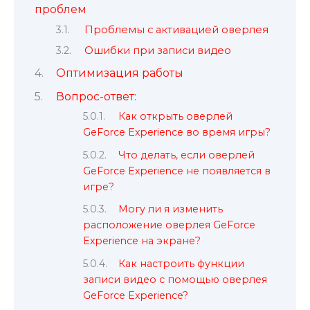
проблем
Проблемы с активацией оверлея
Ошибки при записи видео
Оптимизация работы
Вопрос-ответ:
Как открыть оверлей
GeForce Experience во время игры?
Что делать, если оверлей
GeForce Experience не появляется в
игре?
Могу ли я изменить
расположение оверлея GeForce
Experience на экране?
Как настроить функции
записи видео с помощью оверлея
GeForce Experience?