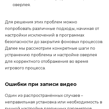
оверлея.
Для решения этих проблем можно
попробовать различные подходы, начиная от
настройки исключений в программах
безопасности до закрытия фоновых процессов.
Далее мы рассмотрим конкретные шаги по
устранению проблемы и настройке оверлея
для корректного отображения во время
игрового процесса.
Ошибки при записи видео
Один из распространённых случаев –
неправильная установка или необходимость в
ручной настройке различных параметров