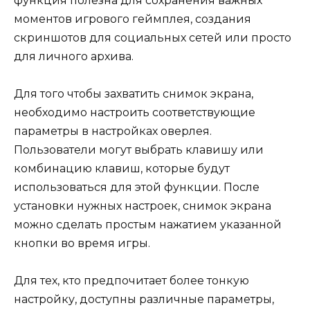
функция полезна для сохранения важных
моментов игрового геймплея, создания
скриншотов для социальных сетей или просто
для личного архива.
Для того чтобы захватить снимок экрана,
необходимо настроить соответствующие
параметры в настройках оверлея.
Пользователи могут выбрать клавишу или
комбинацию клавиш, которые будут
использоваться для этой функции. После
установки нужных настроек, снимок экрана
можно сделать простым нажатием указанной
кнопки во время игры.
Для тех, кто предпочитает более тонкую
настройку, доступны различные параметры,