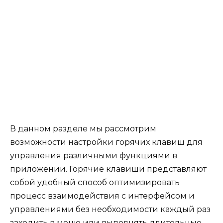
В данном разделе мы рассмотрим
возможности настройки горячих клавиш для
управления различными функциями в
приложении. Горячие клавиши представляют
собой удобный способ оптимизировать
процесс взаимодействия с интерфейсом и
управлениями без необходимости каждый раз
заходить в меню или выполнять длительные