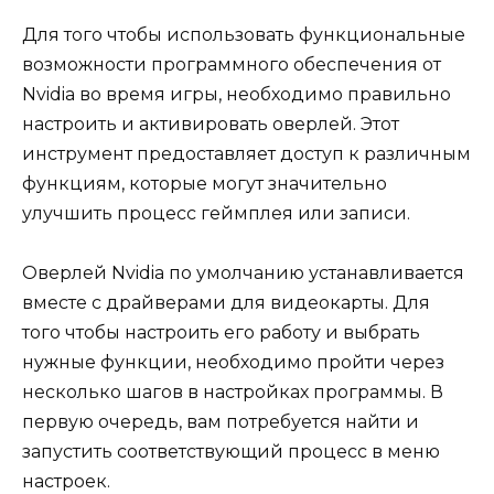
Для того чтобы использовать функциональные
возможности программного обеспечения от
Nvidia во время игры, необходимо правильно
настроить и активировать оверлей. Этот
инструмент предоставляет доступ к различным
функциям, которые могут значительно
улучшить процесс геймплея или записи.
Оверлей Nvidia по умолчанию устанавливается
вместе с драйверами для видеокарты. Для
того чтобы настроить его работу и выбрать
нужные функции, необходимо пройти через
несколько шагов в настройках программы. В
первую очередь, вам потребуется найти и
запустить соответствующий процесс в меню
настроек.