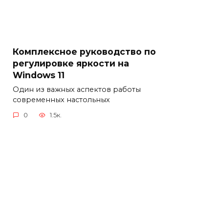
Комплексное руководство по
регулировке яркости на
Windows 11
Один из важных аспектов работы
современных настольных
0
1.5к.