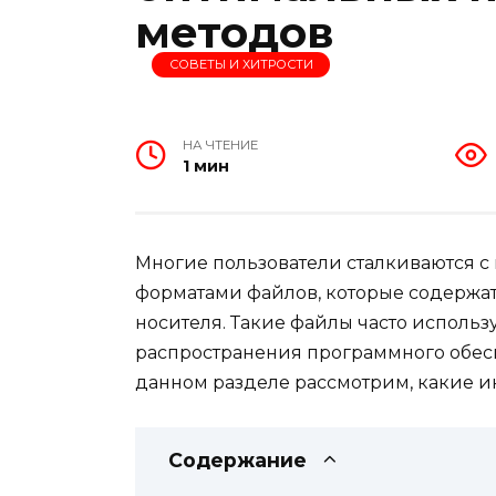
методов
СОВЕТЫ И ХИТРОСТИ
НА ЧТЕНИЕ
1 мин
Многие пользователи сталкиваются с
форматами файлов, которые содержат
носителя. Такие файлы часто использ
распространения программного обес
данном разделе рассмотрим, какие 
Содержание