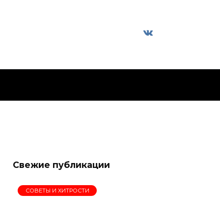
Свежие публикации
СОВЕТЫ И ХИТРОСТИ