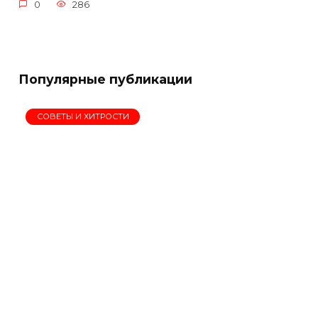
0
286
Популярные публикации
СОВЕТЫ И ХИТРОСТИ