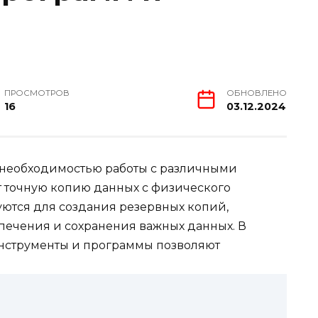
ПРОСМОТРОВ
ОБНОВЛЕНО
16
03.12.2024
 необходимостью работы с различными
 точную копию данных с физического
уются для создания резервных копий,
печения и сохранения важных данных. В
инструменты и программы позволяют