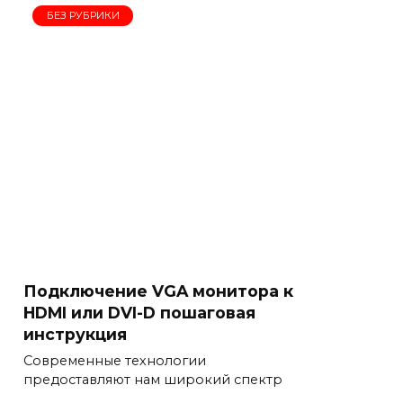
БЕЗ РУБРИКИ
Подключение VGA монитора к
HDMI или DVI-D пошаговая
инструкция
Современные технологии
предоставляют нам широкий спектр