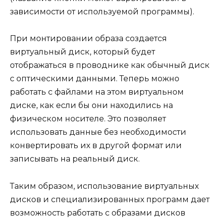
зависимости от используемой программы).
При монтировании образа создается
виртуальный диск, который будет
отображаться в проводнике как обычный диск
с оптическими данными. Теперь можно
работать с файлами на этом виртуальном
диске, как если бы они находились на
физическом носителе. Это позволяет
использовать данные без необходимости
конвертировать их в другой формат или
записывать на реальный диск.
Таким образом, использование виртуальных
дисков и специализированных программ дает
возможность работать с образами дисков