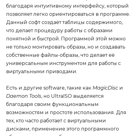
благодаря интуитивному интерфейсу, который
позволяет легко ориентироваться в программе.
Данный софт создаёт таблицы содержимого,
что делает процедуру работы с образами
понятной и быстрой. Программой этой можно
не только монтировать образы, но и создавать
собственные файлы-образы, что делает её
универсальным инструментом для работы с
виртуальными приводами.
Есть и другие software, такие как
MagicDisc
и
Daemon Tools
, но UltraISO выделяется
благодаря своим функциональным
возможностям и простоте использования. Для
тех, кто часто работает с виртуальными
дисками, применение этого программного