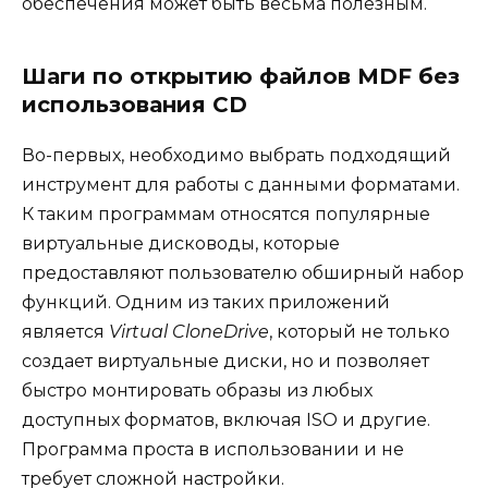
обеспечения может быть весьма полезным.
Шаги по открытию файлов MDF без
использования CD
Во-первых, необходимо выбрать подходящий
инструмент для работы с данными форматами.
К таким программам относятся популярные
виртуальные дисководы, которые
предоставляют пользователю обширный набор
функций. Одним из таких приложений
является
Virtual CloneDrive
, который не только
создает виртуальные диски, но и позволяет
быстро монтировать образы из любых
доступных форматов, включая ISO и другие.
Программа проста в использовании и не
требует сложной настройки.