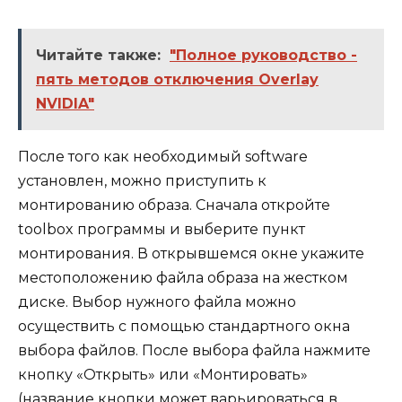
Читайте также:
"Полное руководство -
пять методов отключения Overlay
NVIDIA"
После того как необходимый software
установлен, можно приступить к
монтированию образа. Сначала откройте
toolbox программы и выберите пункт
монтирования. В открывшемся окне укажите
местоположению файла образа на жестком
диске. Выбор нужного файла можно
осуществить с помощью стандартного окна
выбора файлов. После выбора файла нажмите
кнопку «Открыть» или «Монтировать»
(название кнопки может варьироваться в