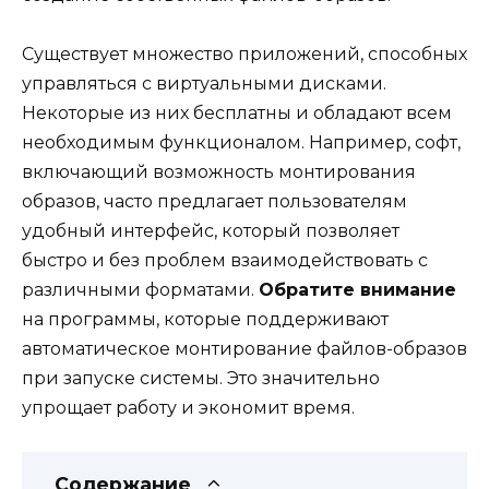
Существует множество приложений, способных
управляться с виртуальными дисками.
Некоторые из них бесплатны и обладают всем
необходимым функционалом. Например, софт,
включающий возможность монтирования
образов, часто предлагает пользователям
удобный интерфейс, который позволяет
быстро и без проблем взаимодействовать с
различными форматами.
Обратите внимание
на программы, которые поддерживают
автоматическое монтирование файлов-образов
при запуске системы. Это значительно
упрощает работу и экономит время.
Содержание