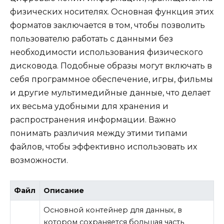
физических носителях. Основная функция этих
форматов заключается в том, чтобы позволить
пользователю работать с данными без
необходимости использования физического
дисковода. Подобные образы могут включать в
себя программное обеспечение, игры, фильмы
и другие мультимедийные данные, что делает
их весьма удобными для хранения и
распространения информации. Важно
понимать различия между этими типами
файлов, чтобы эффективно использовать их
возможности.
Файл
Описание
Основной контейнер для данных, в
котором сохраняется большая часть