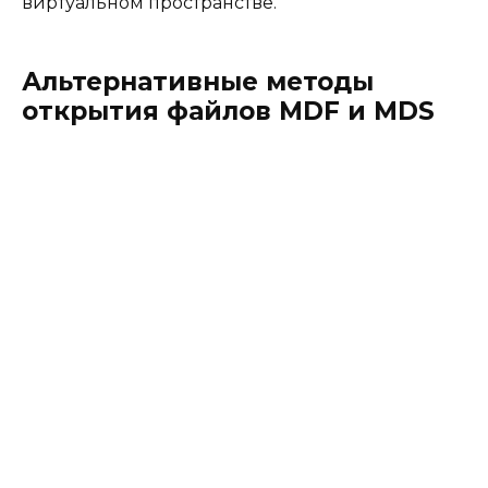
виртуальном пространстве.
Альтернативные методы
открытия файлов MDF и MDS