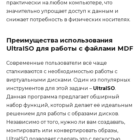
практически на любом компьютере, что
значительно упрощает доступ к данным и
снижает потребность в физических носителях.
Преимущества использования
UltraISO для работы с файлами MDF
Современные пользователи всё чаще
сталкиваются с необходимостью работы с
виртуальными дисками. Один из популярных
инструментов для этой задачи –
UltraISO
.
Данная программа предлагает обширный
набор функций, который делает её идеальным
решением для работы с образами дисков.
Независимо от того, нужно ли вам создавать,
монтировать или конвертировать образы,
UltraISO позволяет сделать это с легкостью.