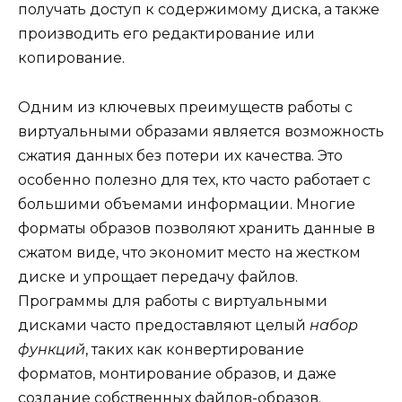
получать доступ к содержимому диска, а также
производить его редактирование или
копирование.
Одним из ключевых преимуществ работы с
виртуальными образами является возможность
сжатия данных без потери их качества. Это
особенно полезно для тех, кто часто работает с
большими объемами информации. Многие
форматы образов позволяют хранить данные в
сжатом виде, что экономит место на жестком
диске и упрощает передачу файлов.
Программы для работы с виртуальными
дисками часто предоставляют целый
набор
функций
, таких как конвертирование
форматов, монтирование образов, и даже
создание собственных файлов-образов.