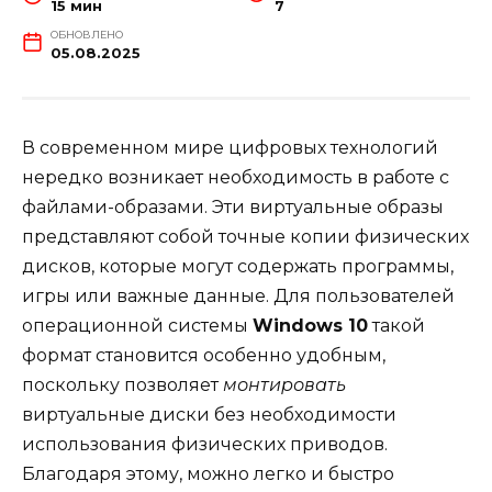
15 мин
7
ОБНОВЛЕНО
05.08.2025
В современном мире цифровых технологий
нередко возникает необходимость в работе с
файлами-образами. Эти виртуальные образы
представляют собой точные копии физических
дисков, которые могут содержать программы,
игры или важные данные. Для пользователей
операционной системы
Windows 10
такой
формат становится особенно удобным,
поскольку позволяет
монтировать
виртуальные диски без необходимости
использования физических приводов.
Благодаря этому, можно легко и быстро