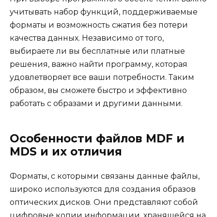
учитывать набор функций, поддерживаемые
форматы и возможность сжатия без потери
качества данных. Независимо от того,
выбираете ли вы бесплатные или платные
решения, важно найти программу, которая
удовлетворяет все ваши потребности. Таким
образом, вы сможете быстро и эффективно
работать с образами и другими данными.
Особенности файлов MDF и
MDS и их отличия
Форматы, с которыми связаны данные файлы,
широко используются для создания образов
оптических дисков. Они представляют собой
цифровые копии информации, хранящейся на