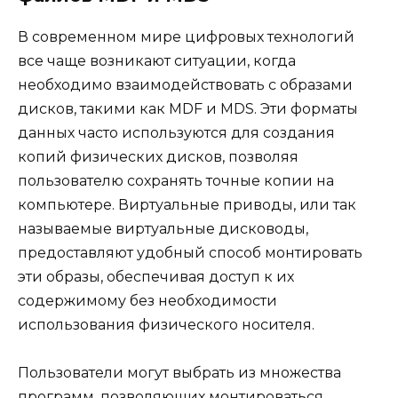
В современном мире цифровых технологий
все чаще возникают ситуации, когда
необходимо взаимодействовать с образами
дисков, такими как MDF и MDS. Эти форматы
данных часто используются для создания
копий физических дисков, позволяя
пользователю сохранять точные копии на
компьютере. Виртуальные приводы, или так
называемые виртуальные дисководы,
предоставляют удобный способ монтировать
эти образы, обеспечивая доступ к их
содержимому без необходимости
использования физического носителя.
Пользователи могут выбрать из множества
программ, позволяющих монтироваться