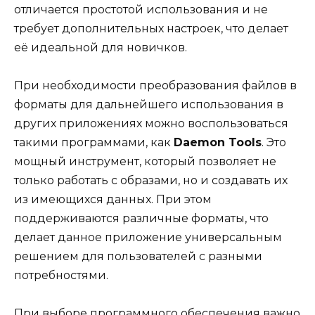
отличается простотой использования и не
требует дополнительных настроек, что делает
её идеальной для новичков.
При необходимости преобразования файлов в
форматы для дальнейшего использования в
других приложениях можно воспользоваться
такими программами, как
Daemon Tools
. Это
мощный инструмент, который позволяет не
только работать с образами, но и создавать их
из имеющихся данных. При этом
поддерживаются различные форматы, что
делает данное приложение универсальным
решением для пользователей с разными
потребностями.
При выборе программного обеспечения важно