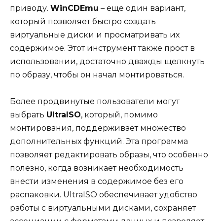
приводу.
WinCDEmu
– еще один вариант,
который позволяет быстро создать
виртуальные диски и просматривать их
содержимое. Этот инструмент также прост в
использовании, достаточно дважды щелкнуть
по образу, чтобы он начал монтироваться.
Более продвинутые пользователи могут
выбрать
UltraISO
, который, помимо
монтирования, поддерживает множество
дополнительных функций. Эта программа
позволяет редактировать образы, что особенно
полезно, когда возникает необходимость
внести изменения в содержимое без его
распаковки. UltraISO обеспечивает удобство
работы с виртуальными дисками, сохраняет