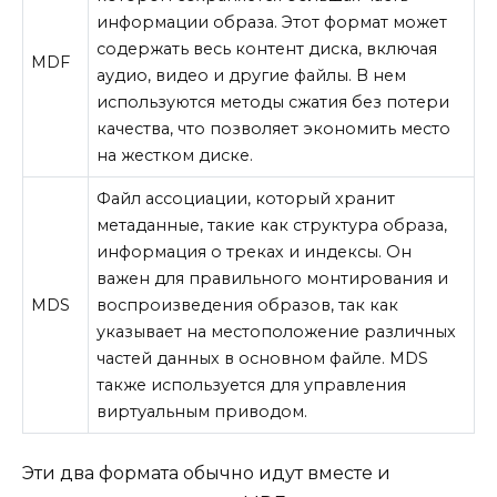
информации образа. Этот формат может
содержать весь контент диска, включая
MDF
аудио, видео и другие файлы. В нем
используются методы сжатия без потери
качества, что позволяет экономить место
на жестком диске.
Файл ассоциации, который хранит
метаданные, такие как структура образа,
информация о треках и индексы. Он
важен для правильного монтирования и
MDS
воспроизведения образов, так как
указывает на местоположение различных
частей данных в основном файле. MDS
также используется для управления
виртуальным приводом.
Эти два формата обычно идут вместе и