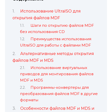
Использование UltraISO для
открытия файлов MDF
Шаги по открытию файлов MDF
без использования CD
Преимущества использования
UltraISO для работы с файлами MDF
Альтернативные методы открытия
файлов MDF и MDS
Использование виртуальных
приводов для монтирования файлов
MDF и MDS
Программы-конвертеры для
преобразования файлов MDF в другие
форматы
Особенности файлов MDF и MDS и