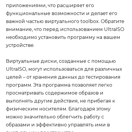
приложениями, что расширяет его
функциональные возможности и делает его
важной частью виртуального toolbox. Обратите
внимание, что перед использованием UltraISO
необходимо установить программу на вашем
устройстве.
Виртуальные диски, созданные с помощью
UltraISO, могут использоваться для различных
целей – от хранения данных до тестирования
программ. Эта программа позволяет легко
просматривать содержимое образов и
выполнять другие действия, не прибегая к
физическим носителям. Благодаря этому
можно значительно облегчить работу с
образами и эффективно управлять ими в