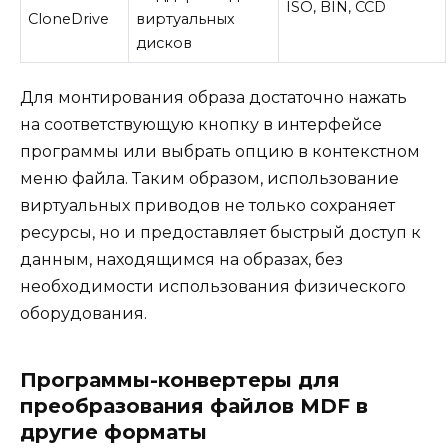
ISO, BIN, CCD
CloneDrive
виртуальных
дисков
Для монтирования образа достаточно нажать
на соответствующую кнопку в интерфейсе
программы или выбрать опцию в контекстном
меню файла. Таким образом, использование
виртуальных приводов не только сохраняет
ресурсы, но и предоставляет быстрый доступ к
данным, находящимся на образах, без
необходимости использования физического
оборудования.
Программы-конвертеры для
преобразования файлов MDF в
другие форматы