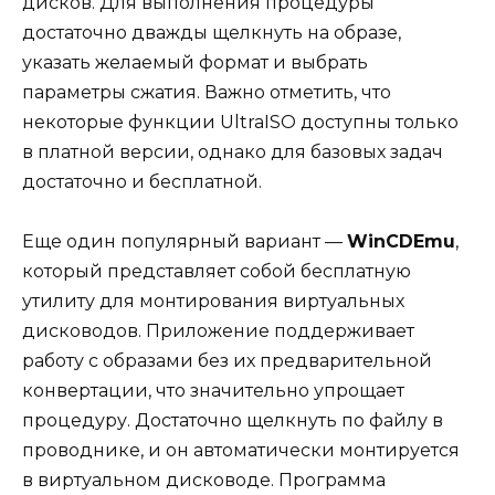
дисков. Для выполнения процедуры
достаточно дважды щелкнуть на образе,
указать желаемый формат и выбрать
параметры сжатия. Важно отметить, что
некоторые функции UltraISO доступны только
в платной версии, однако для базовых задач
достаточно и бесплатной.
Еще один популярный вариант —
WinCDEmu
,
который представляет собой бесплатную
утилиту для монтирования виртуальных
дисководов. Приложение поддерживает
работу с образами без их предварительной
конвертации, что значительно упрощает
процедуру. Достаточно щелкнуть по файлу в
проводнике, и он автоматически монтируется
в виртуальном дисководе. Программа