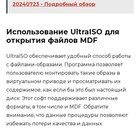
20240723 - Подробный обзор
Использование UltraISO для
открытия файлов MDF
UltraISO обеспечивает удобный способ работы
с файлами-образами. Программа позволяет
пользователю монтировать такие образы в
виртуальном приводе и просматривать их
содержимое, как если бы это был настоящий
диск. Этот софт поддерживает различные
форматы, в том числе и MDF. Обратите
внимание, что данные процедуры позволяют
избежать потери качества и данных.