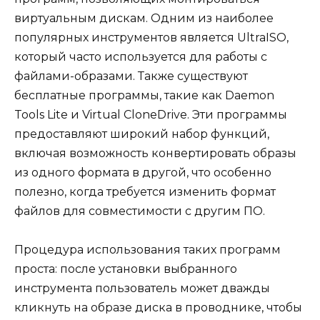
виртуальным дискам. Одним из наиболее
популярных инструментов является UltraISO,
который часто используется для работы с
файлами-образами. Также существуют
бесплатные программы, такие как Daemon
Tools Lite и Virtual CloneDrive. Эти программы
предоставляют широкий набор функций,
включая возможность конвертировать образы
из одного формата в другой, что особенно
полезно, когда требуется изменить формат
файлов для совместимости с другим ПО.
Процедура использования таких программ
проста: после установки выбранного
инструмента пользователь может дважды
кликнуть на образе диска в проводнике, чтобы