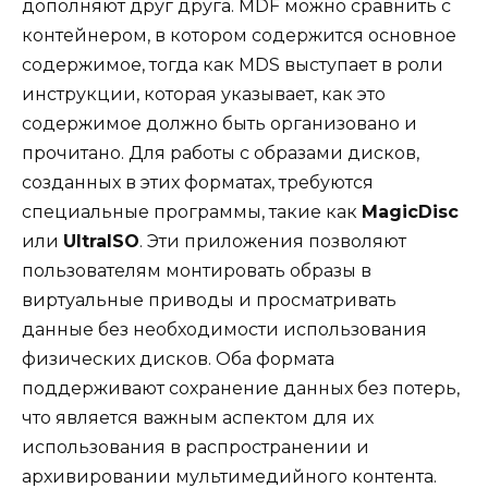
дополняют друг друга. MDF можно сравнить с
контейнером, в котором содержится основное
содержимое, тогда как MDS выступает в роли
инструкции, которая указывает, как это
содержимое должно быть организовано и
прочитано. Для работы с образами дисков,
созданных в этих форматах, требуются
специальные программы, такие как
MagicDisc
или
UltraISO
. Эти приложения позволяют
пользователям монтировать образы в
виртуальные приводы и просматривать
данные без необходимости использования
физических дисков. Оба формата
поддерживают сохранение данных без потерь,
что является важным аспектом для их
использования в распространении и
архивировании мультимедийного контента.