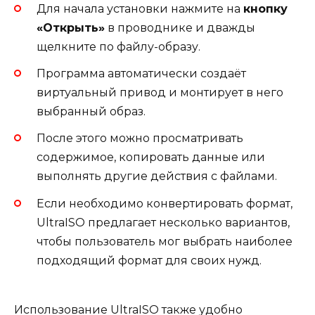
Для начала установки нажмите на
кнопку
«Открыть»
в проводнике и дважды
щелкните по файлу-образу.
Программа автоматически создаёт
виртуальный привод и монтирует в него
выбранный образ.
После этого можно просматривать
содержимое, копировать данные или
выполнять другие действия с файлами.
Если необходимо конвертировать формат,
UltraISO предлагает несколько вариантов,
чтобы пользователь мог выбрать наиболее
подходящий формат для своих нужд.
Использование UltraISO также удобно