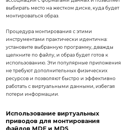
ассоциации с форматами данных и позволяет
выбирать место на жестком диске, куда будет
монтироваться образ.
Процедура монтирования с этими
инструментами практически идентична:
установите выбранную программу, дважды
щелкните по файлу, и образ будет готов к
использованию. Эти популярные приложения
не требуют дополнительных физических
ресурсов и позволяют быстро и эффективно
работать с виртуальными данными, избегая
потери информации.
Использование виртуальных
приводов для монтирования
файлов MDF и MDS