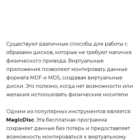
Существуют различные способы для работы с
образами дисков, которые не требуют наличия
физического привода. Виртуальные
приложения позволяют монтировать данные
формата MDF и MDS, создавая виртуальные
диски. Это полезно, когда нет возможности или
желания использовать физические носители.
Одним из популярных инструментов является
MagicDisc
. Эта бесплатная программа
сохраняет данные без потерь и предоставляет
возможность монтироваться к виртуальному