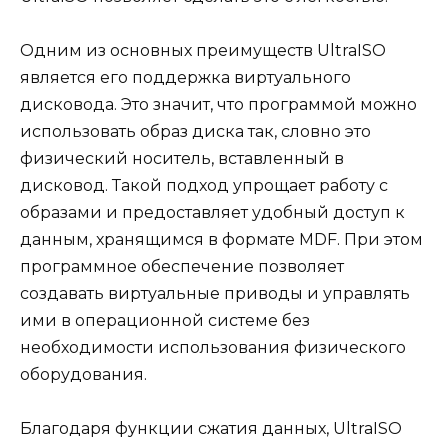
Одним из основных преимуществ UltraISO
является его поддержка виртуального
дисковода. Это значит, что программой можно
использовать образ диска так, словно это
физический носитель, вставленный в
дисковод. Такой подход упрощает работу с
образами и предоставляет удобный доступ к
данным, хранящимся в формате MDF. При этом
программное обеспечение позволяет
создавать виртуальные приводы и управлять
ими в операционной системе без
необходимости использования физического
оборудования.
Благодаря функции сжатия данных, UltraISO