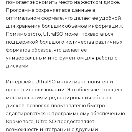
помогает экономить место на жестком диске.
Программа сохраняет все данные в
оптимальном формате, что делает её удобной
для хранения больших объёмов информации.
Помимо этого, UltraISO может похвастаться
поддержкой большого количества различных
форматов образов, что делает её
универсальным инструментом для работы с
дисками.
Интерфейс UltraISO интуитивно понятен и
прост в использовании. Это облегчает процесс
монтирования и редактирования образов
дисков, позволяя пользователю быстро
адаптироваться к программному обеспечению.
Кроме того, UltraISO предоставляет
возможность интеграции с другими