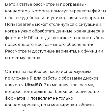
В этой статье рассмотрим программы-
конвертеры, которые помогут перевести файлы
в более удобные или универсальные форматы.
Пользователь может столкнуться с ситуацией,
когда нужно обработать данные, хранящиеся в
формате MDF, и тогда возникает вопрос выбора
подходящего программного обеспечения.
Рассмотрим доступные варианты, их функции
и преимущества.
Одним из наиболее часто используемых
приложений для работы с образами дисков
является
UltraISO
. Это мощная программа,
которая поддерживает большое количество
форматов и позволяет не только
конвертировать, но и монтировать образы