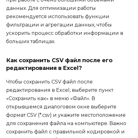
данных. Для оптимизации работы
рекомендуется использовать функции
фильтрации и агрегации данных, чтобы
ускорить процесс обработки информации в
больших таблицах.
Как сохранить CSV файл после его
редактирования в Excel?
Чтобы сохранить CSV файл после
редактирования в Excel, выберите пункт
«Сохранить как» в меню «Файл». В
открывшемся диалоговом окне выберите
формат CSV (*.csv) и укажите местоположение
для сохранения файла на компьютере. Важно
сохранить файл с правильной кодировкой и