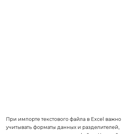
При импорте текстового файла в Excel важно
учитывать форматы данных и разделителей,