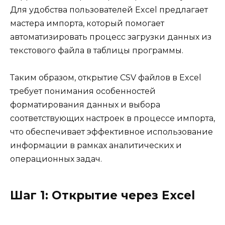
Для удобства пользователей Excel предлагает
мастера импорта, который помогает
автоматизировать процесс загрузки данных из
текстового файла в таблицы программы.
Таким образом, открытие CSV файлов в Excel
требует понимания особенностей
форматирования данных и выбора
соответствующих настроек в процессе импорта,
что обеспечивает эффективное использование
информации в рамках аналитических и
операционных задач.
Шаг 1: Открытие через Excel