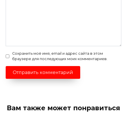
Сохранить моё имя, email и адрес сайта в этом
браузере для последующих моих комментариев.
Вам также может понравиться