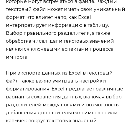
которые могут встречаться в файле. Каждый
текстовый файл может иметь свой уникальный
формат, что влияет на то, как Excel
интерпретирует информацию в таблицу.
Выбор правильного разделителя, а также
обработка чисел, дат и текстовых значений
являются ключевыми аспектами процесса
импорта.
При экспорте данных из Excel в текстовый
файл также важно учитывать настройки
форматирования. Excel предлагает различные
варианты сохранения данных, включая выбор
разделителей между полями и возможность
добавления дополнительных символов или
кавычек вокруг текстовых значений.