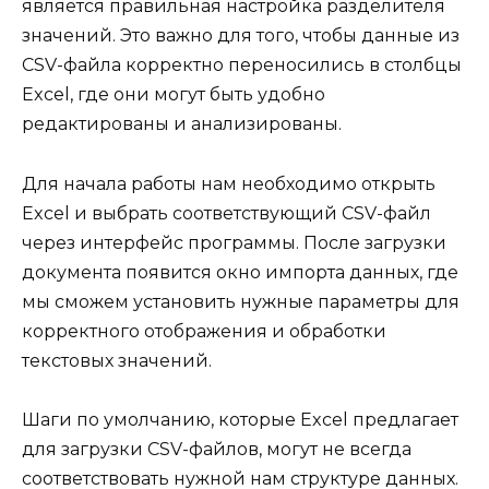
является правильная настройка разделителя
значений. Это важно для того, чтобы данные из
CSV-файла корректно переносились в столбцы
Excel, где они могут быть удобно
редактированы и анализированы.
Для начала работы нам необходимо открыть
Excel и выбрать соответствующий CSV-файл
через интерфейс программы. После загрузки
документа появится окно импорта данных, где
мы сможем установить нужные параметры для
корректного отображения и обработки
текстовых значений.
Шаги по умолчанию, которые Excel предлагает
для загрузки CSV-файлов, могут не всегда
соответствовать нужной нам структуре данных.