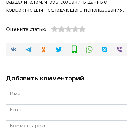
разделителем, чтобы сохранить данные
корректно для последующего использования.
Оцените статью
Добавить комментарий
Имя
*
Email
*
Комментарий