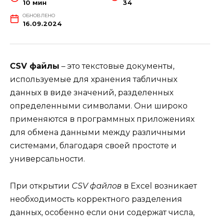
10 мин
34
ОБНОВЛЕНО
16.09.2024
CSV файлы
– это текстовые документы,
используемые для хранения табличных
данных в виде значений, разделенных
определенными символами. Они широко
применяются в программных приложениях
для обмена данными между различными
системами, благодаря своей простоте и
универсальности.
При открытии
CSV файлов
в Excel возникает
необходимость корректного разделения
данных, особенно если они содержат числа,