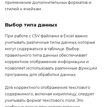
применение дополнительных форматов и
стилей к ячейкам.
Выбор типа данных
При работе с CSV файлами в Excel важно
учитывать различные типы данных, которые
могут содержаться в таблице. Выбор
правильного типа данных обеспечивает
корректное отображение информации и
позволяет использовать различные функции
программы для обработки данных.
Для корректного отображения текстового
содержимого, включая кириллицу, следует
учитывать формат текстового поля. Это
особенно важно при использовании