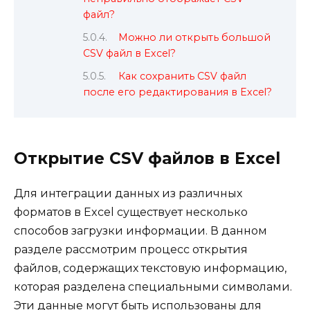
файл?
Можно ли открыть большой
CSV файл в Excel?
Как сохранить CSV файл
после его редактирования в Excel?
Открытие CSV файлов в Excel
Для интеграции данных из различных
форматов в Excel существует несколько
способов загрузки информации. В данном
разделе рассмотрим процесс открытия
файлов, содержащих текстовую информацию,
которая разделена специальными символами.
Эти данные могут быть использованы для