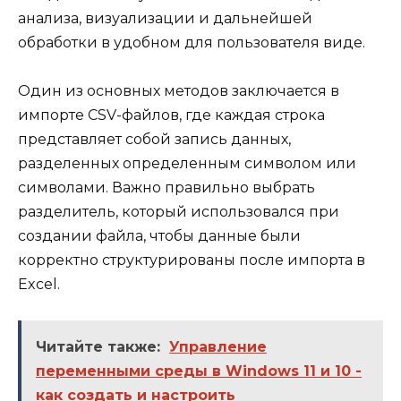
анализа, визуализации и дальнейшей
обработки в удобном для пользователя виде.
Один из основных методов заключается в
импорте CSV-файлов, где каждая строка
представляет собой запись данных,
разделенных определенным символом или
символами. Важно правильно выбрать
разделитель, который использовался при
создании файла, чтобы данные были
корректно структурированы после импорта в
Excel.
Читайте также:
Управление
переменными среды в Windows 11 и 10 -
как создать и настроить