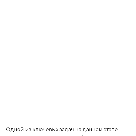
Одной из ключевых задач на данном этапе