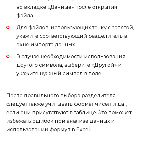
во вкладке «Данные» после открытия
файла.
Для файлов, использующих точку с запятой,
укажите соответствующий разделитель в
окне импорта данных.
В случае необходимости использования
другого символа, выберите «Другой» и
укажите нужный символ в поле.
После правильного выбора разделителя
следует также учитывать формат чисел и дат,
если они присутствуют в таблице. Это поможет
избежать ошибок при анализе данных и
использовании формул в Excel.