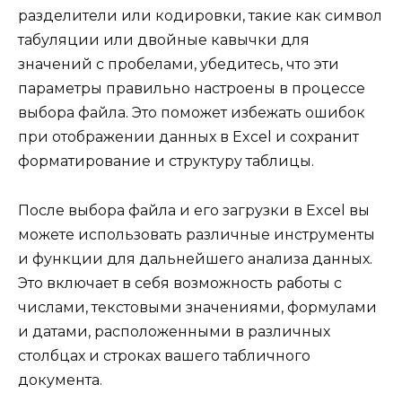
разделители или кодировки, такие как символ
табуляции или двойные кавычки для
значений с пробелами, убедитесь, что эти
параметры правильно настроены в процессе
выбора файла. Это поможет избежать ошибок
при отображении данных в Excel и сохранит
форматирование и структуру таблицы.
После выбора файла и его загрузки в Excel вы
можете использовать различные инструменты
и функции для дальнейшего анализа данных.
Это включает в себя возможность работы с
числами, текстовыми значениями, формулами
и датами, расположенными в различных
столбцах и строках вашего табличного
документа.