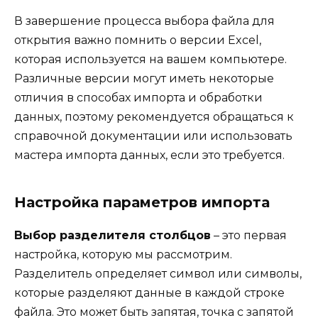
В завершение процесса выбора файла для
открытия важно помнить о версии Excel,
которая используется на вашем компьютере.
Различные версии могут иметь некоторые
отличия в способах импорта и обработки
данных, поэтому рекомендуется обращаться к
справочной документации или использовать
мастера импорта данных, если это требуется.
Настройка параметров импорта
Выбор разделителя столбцов
– это первая
настройка, которую мы рассмотрим.
Разделитель определяет символ или символы,
которые разделяют данные в каждой строке
файла. Это может быть запятая, точка с запятой