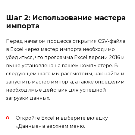
Шаг 2: Использование мастера
импорта
Перед началом процесса открытия CSV-файла
в Excel через мастер импорта необходимо
убедиться, что программа Excel версии 2016 и
выше установлена на вашем компьютере. В
следующем шаге мы рассмотрим, как найти и
запустить мастер импорта, а также определим
необходимые действия для успешной
загрузки данных.
Откройте Excel и выберите вкладку
«Данные» в верхнем меню.