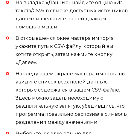
На вкладке «Данные» найдите опцию «Из
текста/CSV» в списке доступных источников
данных и щелкните на ней дважды с
помощью мыши.
В открывшемся окне мастера импорта
укажите путь к CSV-файлу, который вы
хотите открыть, затем нажмите кнопку
«Далее».
На следующем экране мастера импорта вы
увидите список всех полей данных,
которые содержатся в вашем CSV-файле.
Здесь можно задать необходимую
разделительную запятую, убедившись, что
программа правильно распознала символы
разделения между значениями.
Выберите нужную опцию для