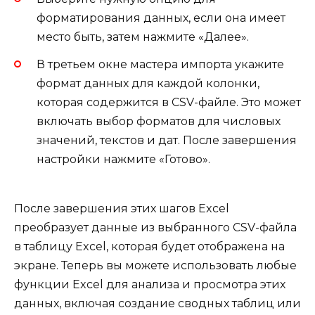
форматирования данных, если она имеет
место быть, затем нажмите «Далее».
В третьем окне мастера импорта укажите
формат данных для каждой колонки,
которая содержится в CSV-файле. Это может
включать выбор форматов для числовых
значений, текстов и дат. После завершения
настройки нажмите «Готово».
После завершения этих шагов Excel
преобразует данные из выбранного CSV-файла
в таблицу Excel, которая будет отображена на
экране. Теперь вы можете использовать любые
функции Excel для анализа и просмотра этих
данных, включая создание сводных таблиц или