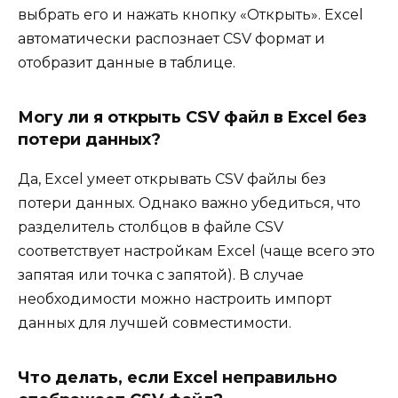
выбрать его и нажать кнопку «Открыть». Excel
автоматически распознает CSV формат и
отобразит данные в таблице.
Могу ли я открыть CSV файл в Excel без
потери данных?
Да, Excel умеет открывать CSV файлы без
потери данных. Однако важно убедиться, что
разделитель столбцов в файле CSV
соответствует настройкам Excel (чаще всего это
запятая или точка с запятой). В случае
необходимости можно настроить импорт
данных для лучшей совместимости.
Что делать, если Excel неправильно