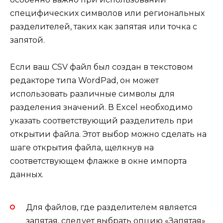
специфических символов или региональных
разделителей, таких как запятая или точка с
запятой.
Если ваш CSV файл был создан в текстовом
редакторе типа WordPad, он может
использовать различные символы для
разделения значений. В Excel необходимо
указать соответствующий разделитель при
открытии файла. Этот выбор можно сделать на
шаге открытия файла, щелкнув на
соответствующем флажке в окне импорта
данных.
Для файлов, где разделителем является
запятая, следует выбрать опцию «Запятая»