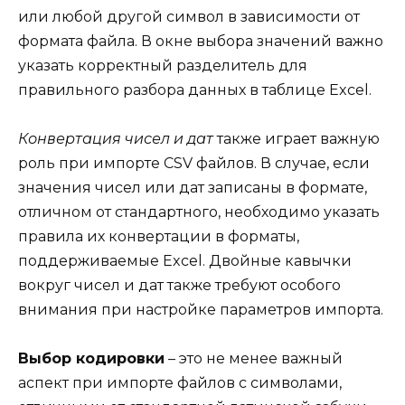
или любой другой символ в зависимости от
формата файла. В окне выбора значений важно
указать корректный разделитель для
правильного разбора данных в таблице Excel.
Конвертация чисел и дат
также играет важную
роль при импорте CSV файлов. В случае, если
значения чисел или дат записаны в формате,
отличном от стандартного, необходимо указать
правила их конвертации в форматы,
поддерживаемые Excel. Двойные кавычки
вокруг чисел и дат также требуют особого
внимания при настройке параметров импорта.
Выбор кодировки
– это не менее важный
аспект при импорте файлов с символами,