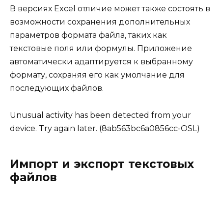
В версиях Excel отличие может также состоять в
возможности сохранения дополнительных
параметров формата файла, таких как
текстовые поля или формулы. Приложение
автоматически адаптируется к выбранному
формату, сохраняя его как умолчание для
последующих файлов.
Unusual activity has been detected from your
device. Try again later. (8ab563bc6a0856cc-OSL)
Импорт и экспорт текстовых
файлов