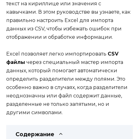
текст на кириллице или значения с
кавычками. В этом руководстве вы узнаете, как
правильно настроить Excel для импорта
данных из CSV, чтобы избежать ошибок при
отображении и обработке информации.
Excel позволяет легко импортировать
CSV
файлы
через специальный мастер импорта
данных, который помогает автоматически
определить разделители между полями. Это
особенно важно в случаях, когда разделители
неоднозначны или файл содержит данные,
разделенные не только запятыми, но и
другими символами.
Содержание