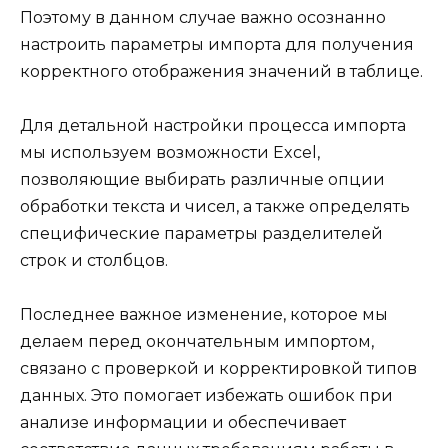
Поэтому в данном случае важно осознанно
настроить параметры импорта для получения
корректного отображения значений в таблице.
Для детальной настройки процесса импорта
мы используем возможности Excel,
позволяющие выбирать различные опции
обработки текста и чисел, а также определять
специфические параметры разделителей
строк и столбцов.
Последнее важное изменение, которое мы
делаем перед окончательным импортом,
связано с проверкой и корректировкой типов
данных. Это помогает избежать ошибок при
анализе информации и обеспечивает