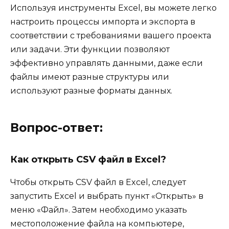
Используя инструменты Excel, вы можете легко
настроить процессы импорта и экспорта в
соответствии с требованиями вашего проекта
или задачи. Эти функции позволяют
эффективно управлять данными, даже если
файлы имеют разные структуры или
используют разные форматы данных.
Вопрос-ответ:
Как открыть CSV файл в Excel?
Чтобы открыть CSV файл в Excel, следует
запустить Excel и выбрать пункт «Открыть» в
меню «Файл». Затем необходимо указать
местоположение файла на компьютере,