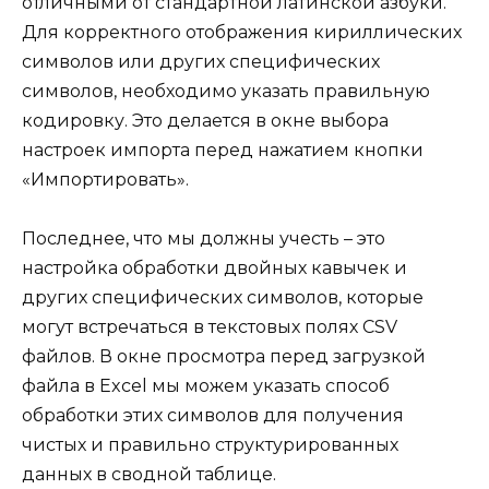
отличными от стандартной латинской азбуки.
Для корректного отображения кириллических
символов или других специфических
символов, необходимо указать правильную
кодировку. Это делается в окне выбора
настроек импорта перед нажатием кнопки
«Импортировать».
Последнее, что мы должны учесть – это
настройка обработки двойных кавычек и
других специфических символов, которые
могут встречаться в текстовых полях CSV
файлов. В окне просмотра перед загрузкой
файла в Excel мы можем указать способ
обработки этих символов для получения
чистых и правильно структурированных
данных в сводной таблице.