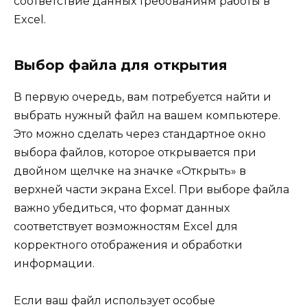
соответствие данных требованиям работы в
Excel.
Выбор файла для открытия
В первую очередь, вам потребуется найти и
выбрать нужный файл на вашем компьютере.
Это можно сделать через стандартное окно
выбора файлов, которое открывается при
двойном щелчке на значке «Открыть» в
верхней части экрана Excel. При выборе файла
важно убедиться, что формат данных
соответствует возможностям Excel для
корректного отображения и обработки
информации.
Если ваш файл использует особые