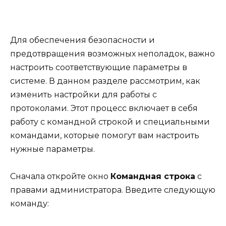
Для обеспечения безопасности и
предотвращения возможных неполадок, важно
настроить соответствующие параметры в
системе. В данном разделе рассмотрим, как
изменить настройки для работы с
протоколами. Этот процесс включает в себя
работу с командной строкой и специальными
командами, которые помогут вам настроить
нужные параметры.
Сначала откройте окно
Командная строка
с
правами администратора. Введите следующую
команду: