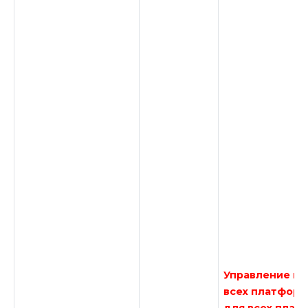
Управление ко
всех платформа