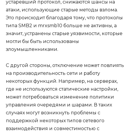
устаревший протокол, снижаются шансы на
атаки, использующие старые методы взлома.
Это происходит благодаря тому, что протоколы
типа SMB2 и mrxsmb10 больше не активны, а
значит, устранены старые уязвимости, которые
могли бы быть использованы
злоумышленниками.
С другой стороны, отключение может повлиять
на производительность сети и работу
некоторых функций. Например, на серверах,
где не используются статические настройки,
может потребоваться изменение политики
управления очередями и шарами. В таких
случаях могут возникнуть проблемы с
поддержкой некоторых типов сетевого
взаимодействия и совместимостью с