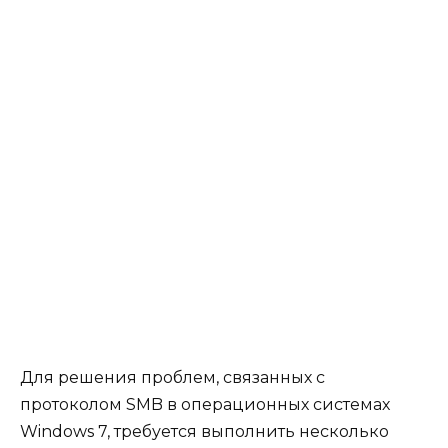
Для решения проблем, связанных с
протоколом SMB в операционных системах
Windows 7, требуется выполнить несколько