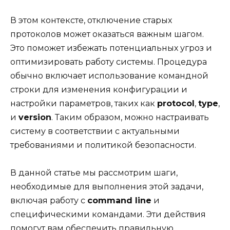
В этом контексте, отключение старых
протоколов может оказаться важным шагом.
Это поможет избежать потенциальных угроз и
оптимизировать работу системы. Процедура
обычно включает использование командной
строки для изменения конфигурации и
настройки параметров, таких как
protocol
,
type
,
и
version
. Таким образом, можно настраивать
систему в соответствии с актуальными
требованиями и политикой безопасности.
В данной статье мы рассмотрим шаги,
необходимые для выполнения этой задачи,
включая работу с
command line
и
специфическими командами. Эти действия
помогут вам обеспечить правильную