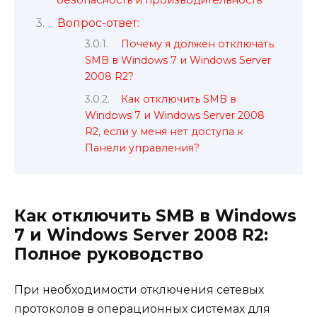
Вопрос-ответ:
Почему я должен отключать
SMB в Windows 7 и Windows Server
2008 R2?
Как отключить SMB в
Windows 7 и Windows Server 2008
R2, если у меня нет доступа к
Панели управления?
Как отключить SMB в Windows
7 и Windows Server 2008 R2:
Полное руководство
При необходимости отключения сетевых
протоколов в операционных системах для