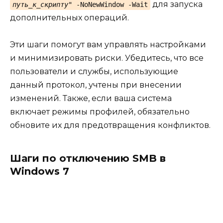
для запуска
путь_к_скрипту
" -NoNewWindow -Wait
дополнительных операций.
Эти шаги помогут вам управлять настройками
и минимизировать риски. Убедитесь, что все
пользователи и службы, использующие
данный протокол, учтены при внесении
изменений. Также, если ваша система
включает режимы профилей, обязательно
обновите их для предотвращения конфликтов.
Шаги по отключению SMB в
Windows 7