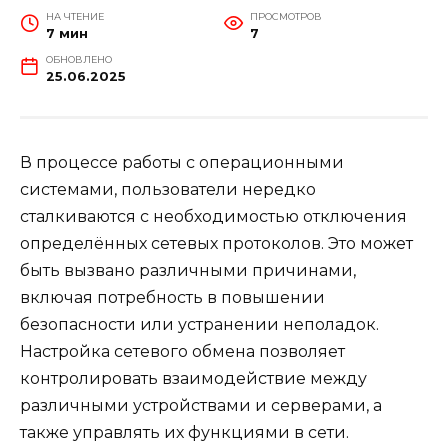
НА ЧТЕНИЕ
ПРОСМОТРОВ
7 мин
7
ОБНОВЛЕНО
25.06.2025
В процессе работы с операционными
системами, пользователи нередко
сталкиваются с необходимостью отключения
определённых сетевых протоколов. Это может
быть вызвано различными причинами,
включая потребность в повышении
безопасности или устранении неполадок.
Настройка сетевого обмена позволяет
контролировать взаимодействие между
различными устройствами и серверами, а
также управлять их функциями в сети.