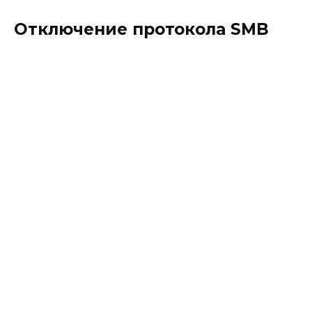
Отключение протокола SMB