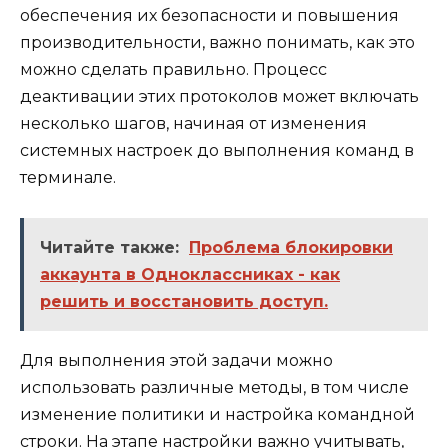
обеспечения их безопасности и повышения
производительности, важно понимать, как это
можно сделать правильно. Процесс
деактивации этих протоколов может включать
несколько шагов, начиная от изменения
системных настроек до выполнения команд в
терминале.
Читайте также:
Проблема блокировки
аккаунта в Одноклассниках - как
решить и восстановить доступ.
Для выполнения этой задачи можно
использовать различные методы, в том числе
изменение политики и настройка командной
строки. На этапе настройки важно учитывать,