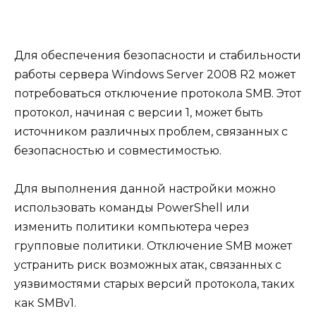
Для обеспечения безопасности и стабильности
работы сервера Windows Server 2008 R2 может
потребоваться отключение протокола SMB. Этот
протокол, начиная с версии 1, может быть
источником различных проблем, связанных с
безопасностью и совместимостью.
Для выполнения данной настройки можно
использовать команды PowerShell или
изменить политики компьютера через
групповые политики. Отключение SMB может
устранить риск возможных атак, связанных с
уязвимостями старых версий протокола, таких
как SMBv1.