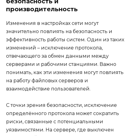
безопасность и
производительность
Изменения в настройках сети могут
значительно повлиять на безопасность и
эффективность работы систем. Один из таких
изменений – исключение протокола,
отвечающего за обмен данными между
серверами и рабочими станциями. Важно
понимать, как эти изменения могут повлиять
на работу файловых серверов и
взаимодействие пользователей.
С точки зрения безопасности, исключение
определённого протокола может сократить
риски, связанные с потенциальными
уязвимостями. На сервере, где выключен