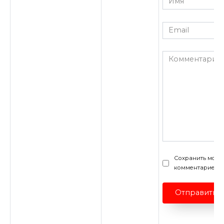
*
Email
*
Комментарий
Сохранить моё и
комментариев.