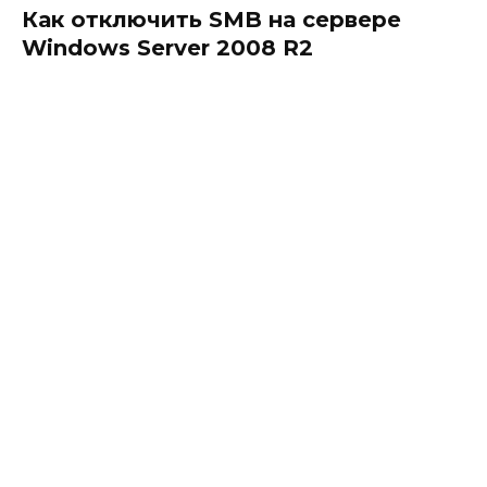
Как отключить SMB на сервере
Windows Server 2008 R2