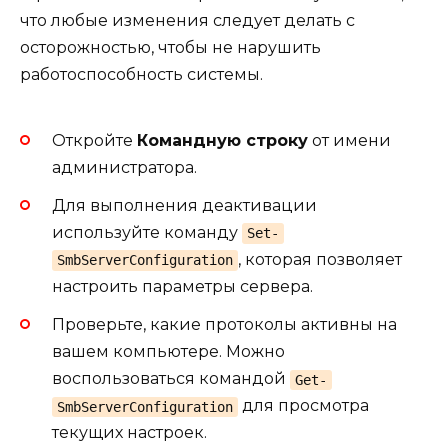
что любые изменения следует делать с
осторожностью, чтобы не нарушить
работоспособность системы.
Откройте
Командную строку
от имени
администратора.
Для выполнения деактивации
используйте команду
Set-
, которая позволяет
SmbServerConfiguration
настроить параметры сервера.
Проверьте, какие протоколы активны на
вашем компьютере. Можно
воспользоваться командой
Get-
для просмотра
SmbServerConfiguration
текущих настроек.