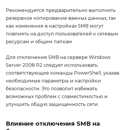
Рекомендуется предварительно выполнить
резервное копирование важных данных, так
как изменения в настройках SMB могут
повлиять на доступ пользователей к сетевым
ресурсам и общим папкам.
Для отключения SMB на сервере Windows
Server 2008 R2 следует использовать
соответствующие команды PowerShell, указав
необходимые параметры и настройки
безопасности. Это позволит избежать
возможных проблем с совместимостью и
улучшить общую защищенность сети.
Влияние отключения SMB на