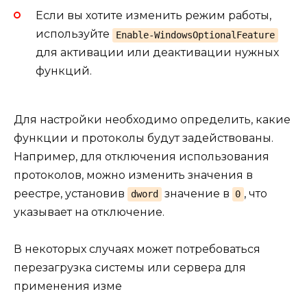
Если вы хотите изменить режим работы,
используйте
Enable-WindowsOptionalFeature
для активации или деактивации нужных
функций.
Для настройки необходимо определить, какие
функции и протоколы будут задействованы.
Например, для отключения использования
протоколов, можно изменить значения в
реестре, установив
значение в
, что
dword
0
указывает на отключение.
В некоторых случаях может потребоваться
перезагрузка системы или сервера для
применения изме