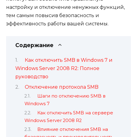
настройку и отключение ненужных функций,
тем самым повысив безопасность и
эффективность работы вашей системы.
Содержание
Как отключить SMB в Windows 7 и
Windows Server 2008 R2: Полное
руководство
Отключение протокола SMB
Шаги по отключению SMB в
Windows 7
Как отключить SMB на сервере
Windows Server 2008 R2
Влияние отключения SMB на
безопасность и производительность