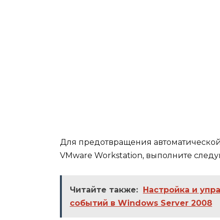
Для предотвращения автоматической
VMware Workstation, выполните след
Читайте также:
Настройка и уп
событий в Windows Server 2008