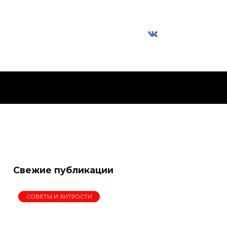
Свежие публикации
СОВЕТЫ И ХИТРОСТИ