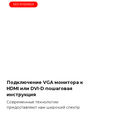
БЕЗ РУБРИКИ
Подключение VGA монитора к
HDMI или DVI-D пошаговая
инструкция
Современные технологии
предоставляют нам широкий спектр