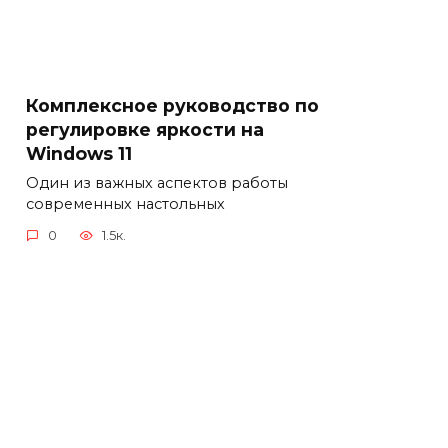
Комплексное руководство по
регулировке яркости на
Windows 11
Один из важных аспектов работы
современных настольных
0
1.5к.