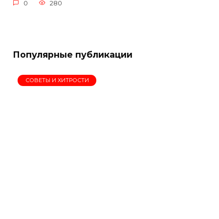
0
280
Популярные публикации
СОВЕТЫ И ХИТРОСТИ