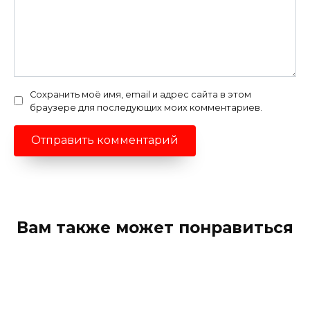
Сохранить моё имя, email и адрес сайта в этом
браузере для последующих моих комментариев.
Вам также может понравиться