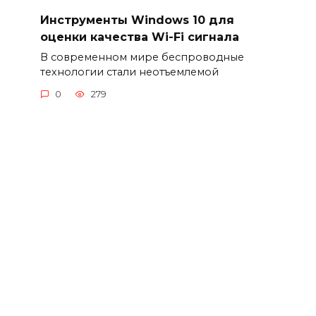
Инструменты Windows 10 для
оценки качества Wi-Fi сигнала
В современном мире беспроводные
технологии стали неотъемлемой
0
279