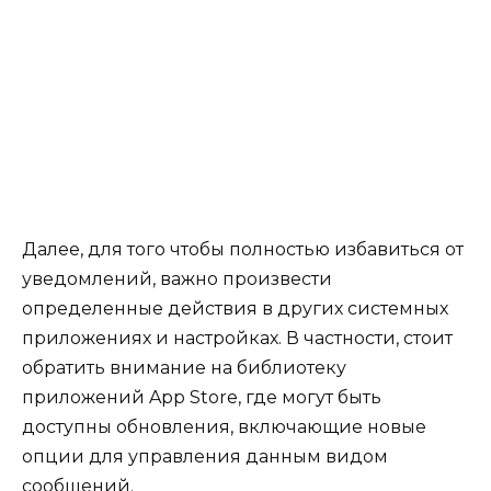
Далее, для того чтобы полностью избавиться от
уведомлений, важно произвести
определенные действия в других системных
приложениях и настройках. В частности, стоит
обратить внимание на библиотеку
приложений App Store, где могут быть
доступны обновления, включающие новые
опции для управления данным видом
сообщений.