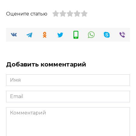
Оцените статью
Добавить комментарий
Имя
*
Email
*
Комментарий