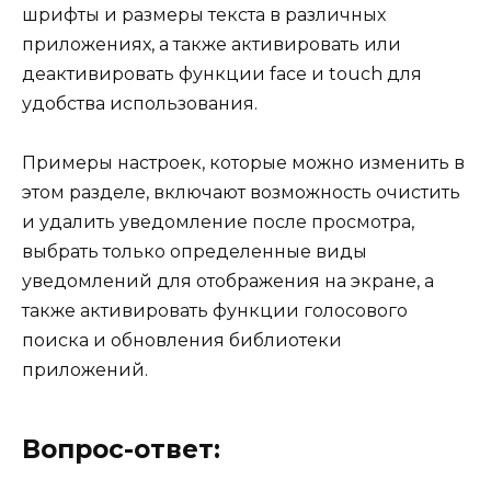
шрифты и размеры текста в различных
приложениях, а также активировать или
деактивировать функции face и touch для
удобства использования.
Примеры настроек, которые можно изменить в
этом разделе, включают возможность очистить
и удалить уведомление после просмотра,
выбрать только определенные виды
уведомлений для отображения на экране, а
также активировать функции голосового
поиска и обновления библиотеки
приложений.
Вопрос-ответ: