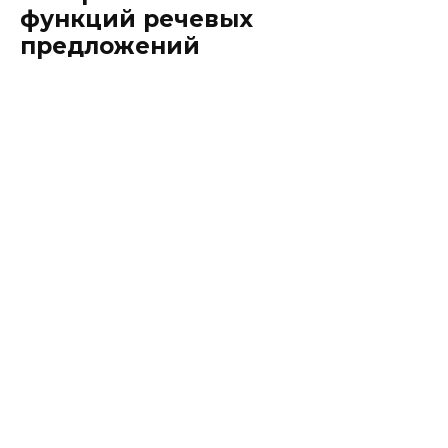
функций речевых
предложений