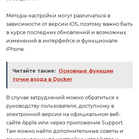
Методы настройки могут различаться в
зависимости от версии iOS, поэтому важно быть
в курсе последних обновлений и возможных
изменений в интерфейсе и функционале
iPhone.
Читайте также:
Основные функции
точки входа в Docker
В случае затруднений можно обратиться к
руководству пользователя, доступному в
электронной версии на официальном веб-
сайте Apple или через приложение Support.
Там можно найти дополнительные советы и