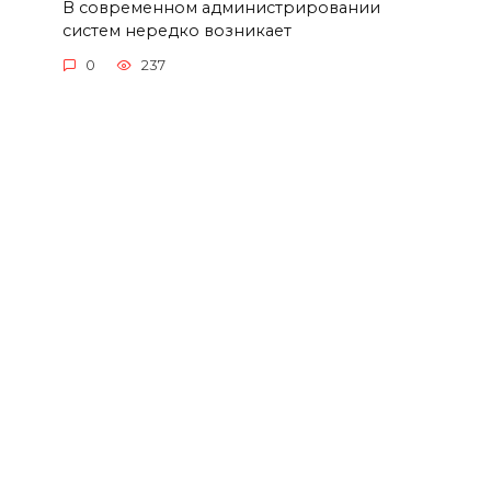
В современном администрировании
систем нередко возникает
0
237