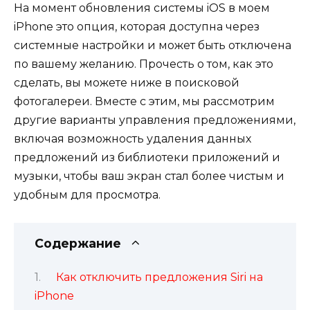
На момент обновления системы iOS в моем
iPhone это опция, которая доступна через
системные настройки и может быть отключена
по вашему желанию. Прочесть о том, как это
сделать, вы можете ниже в поисковой
фотогалереи. Вместе с этим, мы рассмотрим
другие варианты управления предложениями,
включая возможность удаления данных
предложений из библиотеки приложений и
музыки, чтобы ваш экран стал более чистым и
удобным для просмотра.
Содержание
Как отключить предложения Siri на
iPhone