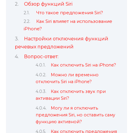
Обзор функций Siri
Что такое предложения Siri?
Как Siri влияет на использование
iPhone?
Настройки отключения функций
речевых предложений
Вопрос-ответ:
Как отключить Siri на iPhone?
Можно ли временно
отключить Siri на iPhone?
Как отключить звук при
активации Siri?
Могу ли я отключить
предложения Siri, но оставить саму
функцию активной?
Как отключить предложения