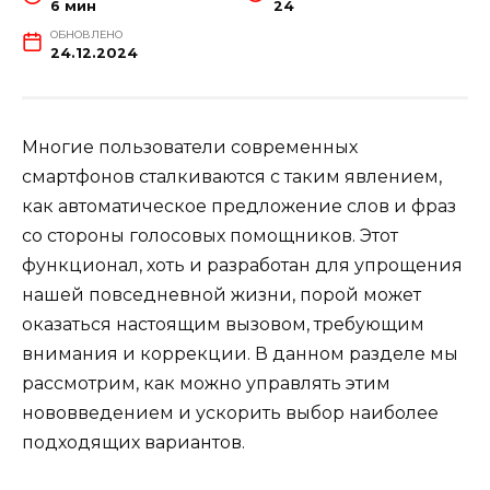
6 мин
24
ОБНОВЛЕНО
24.12.2024
Многие пользователи современных
смартфонов сталкиваются с таким явлением,
как автоматическое предложение слов и фраз
со стороны голосовых помощников. Этот
функционал, хоть и разработан для упрощения
нашей повседневной жизни, порой может
оказаться настоящим вызовом, требующим
внимания и коррекции. В данном разделе мы
рассмотрим, как можно управлять этим
нововведением и ускорить выбор наиболее
подходящих вариантов.