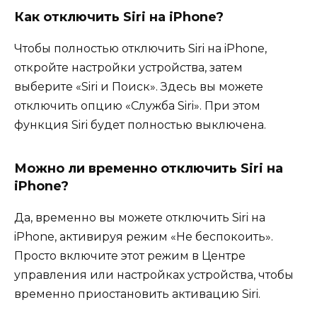
Как отключить Siri на iPhone?
Чтобы полностью отключить Siri на iPhone,
откройте настройки устройства, затем
выберите «Siri и Поиск». Здесь вы можете
отключить опцию «Служба Siri». При этом
функция Siri будет полностью выключена.
Можно ли временно отключить Siri на
iPhone?
Да, временно вы можете отключить Siri на
iPhone, активируя режим «Не беспокоить».
Просто включите этот режим в Центре
управления или настройках устройства, чтобы
временно приостановить активацию Siri.