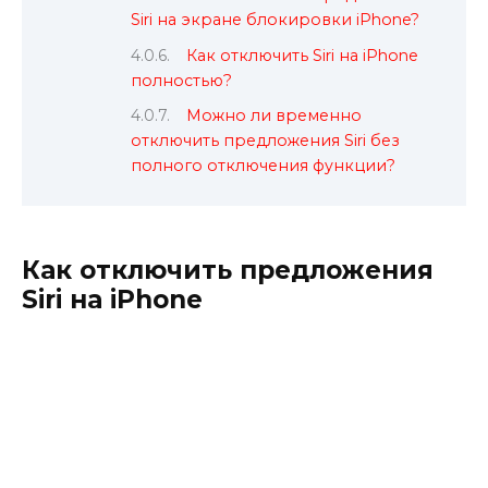
Siri на экране блокировки iPhone?
Как отключить Siri на iPhone
полностью?
Можно ли временно
отключить предложения Siri без
полного отключения функции?
Как отключить предложения
Siri на iPhone