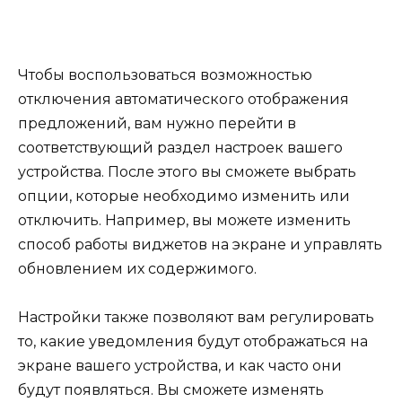
Чтобы воспользоваться возможностью
отключения автоматического отображения
предложений, вам нужно перейти в
соответствующий раздел настроек вашего
устройства. После этого вы сможете выбрать
опции, которые необходимо изменить или
отключить. Например, вы можете изменить
способ работы виджетов на экране и управлять
обновлением их содержимого.
Настройки также позволяют вам регулировать
то, какие уведомления будут отображаться на
экране вашего устройства, и как часто они
будут появляться. Вы сможете изменять