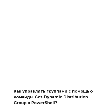
Как управлять группами с помощью
команды Get-Dynamic Distribution
Group в PowerShell?