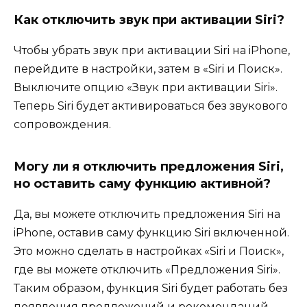
Как отключить звук при активации Siri?
Чтобы убрать звук при активации Siri на iPhone,
перейдите в настройки, затем в «Siri и Поиск».
Выключите опцию «Звук при активации Siri».
Теперь Siri будет активироваться без звукового
сопровождения.
Могу ли я отключить предложения Siri,
но оставить саму функцию активной?
Да, вы можете отключить предложения Siri на
iPhone, оставив саму функцию Siri включенной.
Это можно сделать в настройках «Siri и Поиск»,
где вы можете отключить «Предложения Siri».
Таким образом, функция Siri будет работать без
появления предложений и рекомендаций.