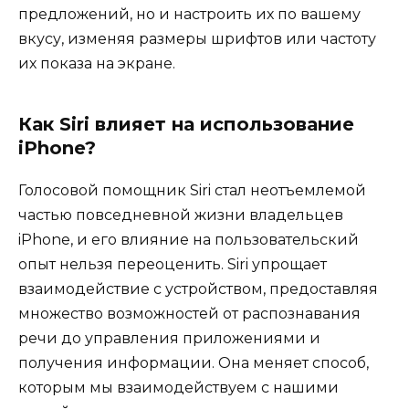
предложений, но и настроить их по вашему
вкусу, изменяя размеры шрифтов или частоту
их показа на экране.
Как Siri влияет на использование
iPhone?
Голосовой помощник Siri стал неотъемлемой
частью повседневной жизни владельцев
iPhone, и его влияние на пользовательский
опыт нельзя переоценить. Siri упрощает
взаимодействие с устройством, предоставляя
множество возможностей от распознавания
речи до управления приложениями и
получения информации. Она меняет способ,
которым мы взаимодействуем с нашими