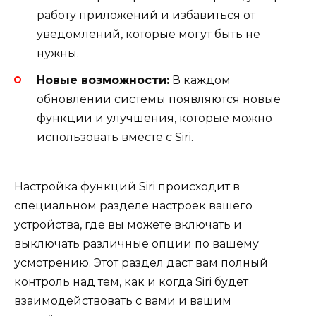
работу приложений и избавиться от
уведомлений, которые могут быть не
нужны.
Новые возможности:
В каждом
обновлении системы появляются новые
функции и улучшения, которые можно
использовать вместе с Siri.
Настройка функций Siri происходит в
специальном разделе настроек вашего
устройства, где вы можете включать и
выключать различные опции по вашему
усмотрению. Этот раздел даст вам полный
контроль над тем, как и когда Siri будет
взаимодействовать с вами и вашим