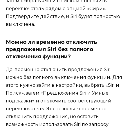
затем выбрать «Siri и Поиск» и отключить
переключатель рядом с опцией «Сири».
Подтвердите действие, и Siri будет полностью
выключена.
Можно ли временно отключить
предложения Siri без полного
отключения функции?
Да, временно отключить предложения Siri
можно без полного выключения функции. Для
этого нужно зайти в настройки, выбрать «Siri и
Поиск», затем «Предложения Siri и Умные
подсказки» и отключить соответствующий
переключатель. Это позволяет временно
отключить предложения, но оставить
возможность использовать Siri по запросу.