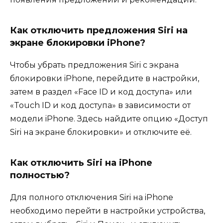
Как отключить предложения Siri на
экране блокировки iPhone?
Чтобы убрать предложения Siri с экрана
блокировки iPhone, перейдите в настройки,
затем в раздел «Face ID и код доступа» или
«Touch ID и код доступа» в зависимости от
модели iPhone. Здесь найдите опцию «Доступ
Siri на экране блокировки» и отключите её.
Как отключить Siri на iPhone
полностью?
Для полного отключения Siri на iPhone
необходимо перейти в настройки устройства,