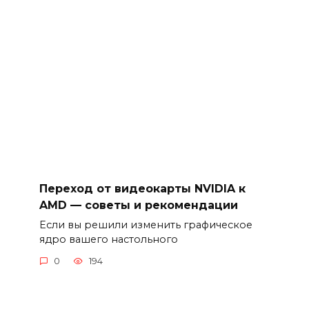
Переход от видеокарты NVIDIA к
AMD — советы и рекомендации
Если вы решили изменить графическое
ядро вашего настольного
0
194