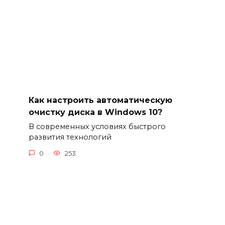
Как настроить автоматическую
очистку диска в Windows 10?
В современных условиях быстрого
развития технологий
0
253