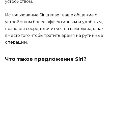
устройством.
Использование Siri делает ваше общение с
устройством более эффективным и удобным,
позволяя сосредоточиться на важных задачах,
вместо того чтобы тратить время на рутинные
операции.
Что такое предложения Siri?