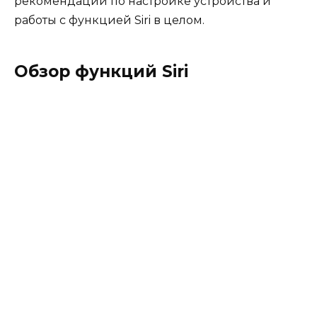
рекомендации по настройке устройства и
работы с функцией Siri в целом.
Обзор функций Siri