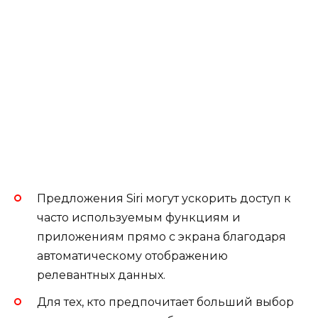
Предложения Siri могут ускорить доступ к
часто используемым функциям и
приложениям прямо с экрана благодаря
автоматическому отображению
релевантных данных.
Для тех, кто предпочитает больший выбор