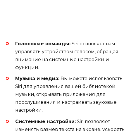
Голосовые команды:
Siri позволяет вам
управлять устройством голосом, обращая
внимание на системные настройки и
функции.
Музыка и медиа:
Вы можете использовать
Siri для управления вашей библиотекой
музыки, открывать приложения для
прослушивания и настраивать звуковые
настройки.
Системные настройки:
Siri позволяет
изменять размер текста на экране, ускорять