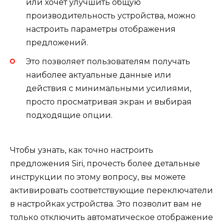
или хочет улучшить общую
производительность устройства, можно
настроить параметры отображения
предложений.
Это позволяет пользователям получать
наиболее актуальные данные или
действия с минимальными усилиями,
просто просматривая экран и выбирая
подходящие опции.
Чтобы узнать, как точно настроить
предложения Siri, прочесть более детальные
инструкции по этому вопросу, вы можете
активировать соответствующие переключатели
в настройках устройства. Это позволит вам не
только отключить автоматическое отображение