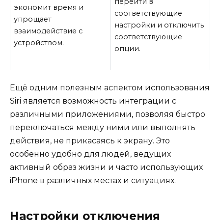
перейти в
экономит время и
соответствующие
упрощает
настройки и отключить
взаимодействие с
соответствующие
устройством.
опции.
Ещё одним полезным аспектом использования
Siri является возможность интеграции с
различными приложениями, позволяя быстро
переключаться между ними или выполнять
действия, не прикасаясь к экрану. Это
особенно удобно для людей, ведущих
активный образ жизни и часто использующих
iPhone в различных местах и ситуациях.
Настройки отключения