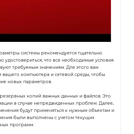
раметры системы рекомендуется тщательно
но удостовериться, что все необходимые условия
вуют требуемым значениям. Для этого вам
 вашего компьютера и сетевой среды, чтобы
ие новых параметров.
резервных копий важных данных и файлов. Это
ации в случае непредвиденных проблем. Далее,
зменения будут применяться к нужным объектам и
нения были выполнены с учетом текущих
нных программ.