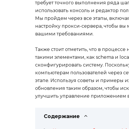
требует точного выполнения ряда шаг
использовать консоль и редактор по
Мы пройдем через все этапы, включ
настройку прокси-сервера, чтобы вы 
вашими требованиями.
Также стоит отметить, что в процессе
такими элементами, как schema и loc
сконфигурировать систему. Поскольк
компьютерам пользователей через се
этапе. Используя советы и примеры и
обновления таким образом, чтобы и
улучшить управление приложением в
Содержание