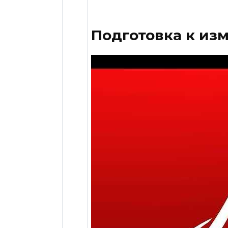
Подготовка к из