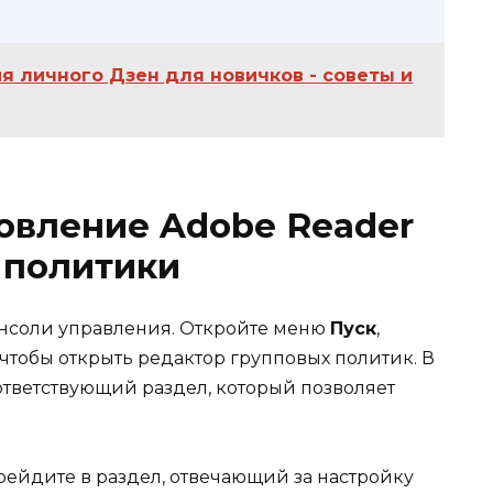
я личного Дзен для новичков - советы и
овление Adobe Reader
 политики
онсоли управления. Откройте меню
Пуск
,
, чтобы открыть редактор групповых политик. В
ответствующий раздел, который позволяет
ейдите в раздел, отвечающий за настройку