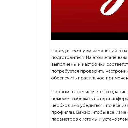
Перед внесением изменений в па
подготовиться. На этом этапе важ
выполнены и настройки соответст
потребуется проверить настройки
обеспечить правильное применен
Первым шагом является создание 
поможет избежать потери информ
необходимо убедиться, что все и
профилям. Важно, чтобы все изме
параметров системы и установле