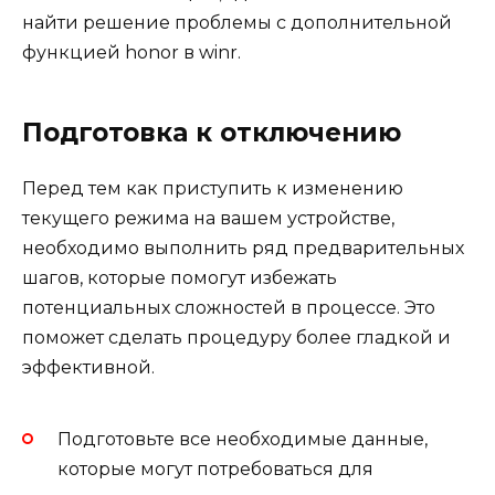
найти решение проблемы с дополнительной
функцией honor в winr.
Подготовка к отключению
Перед тем как приступить к изменению
текущего режима на вашем устройстве,
необходимо выполнить ряд предварительных
шагов, которые помогут избежать
потенциальных сложностей в процессе. Это
поможет сделать процедуру более гладкой и
эффективной.
Подготовьте все необходимые данные,
которые могут потребоваться для