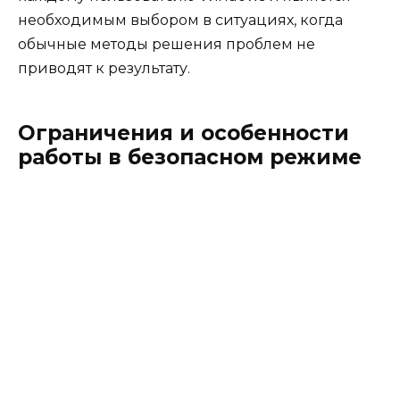
необходимым выбором в ситуациях, когда
обычные методы решения проблем не
приводят к результату.
Ограничения и особенности
работы в безопасном режиме