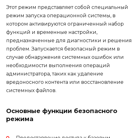
Этот режим представляет собой специальный
режим запуска операционной системы, в
котором активируются ограниченный набор
функций и временные настройки,
предназначенные для диагностики и решения
проблем. Запускается безопасный режим в
случае обнаружения системных ошибок или
необходимости выполнения операций
администратора, таких как удаление
вредоносного контента или восстановление
системных файлов.
Основные функции безопасного
режима
Предоставление доступа к базовым