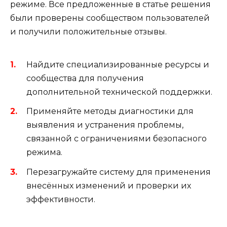
режиме. Все предложенные в статье решения
были проверены сообществом пользователей
и получили положительные отзывы.
Найдите специализированные ресурсы и
сообщества для получения
дополнительной технической поддержки.
Применяйте методы диагностики для
выявления и устранения проблемы,
связанной с ограничениями безопасного
режима.
Перезагружайте систему для применения
внесённых изменений и проверки их
эффективности.