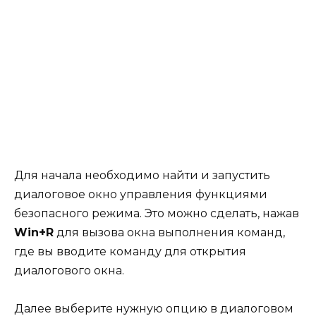
Для начала необходимо найти и запустить
диалоговое окно управления функциями
безопасного режима. Это можно сделать, нажав
Win+R
для вызова окна выполнения команд,
где вы вводите команду для открытия
диалогового окна.
Далее выберите нужную опцию в диалоговом