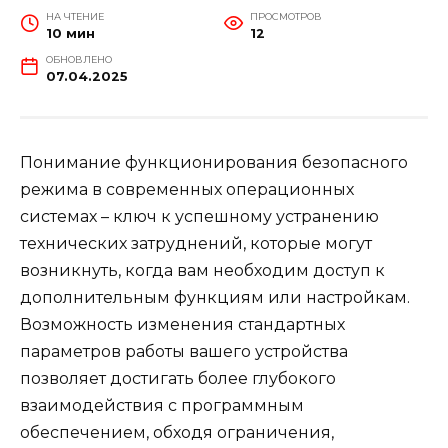
НА ЧТЕНИЕ
ПРОСМОТРОВ
10 мин
12
ОБНОВЛЕНО
07.04.2025
Понимание функционирования безопасного
режима в современных операционных
системах – ключ к успешному устранению
технических затруднений, которые могут
возникнуть, когда вам необходим доступ к
дополнительным функциям или настройкам.
Возможность изменения стандартных
параметров работы вашего устройства
позволяет достигать более глубокого
взаимодействия с программным
обеспечением, обходя ограничения,