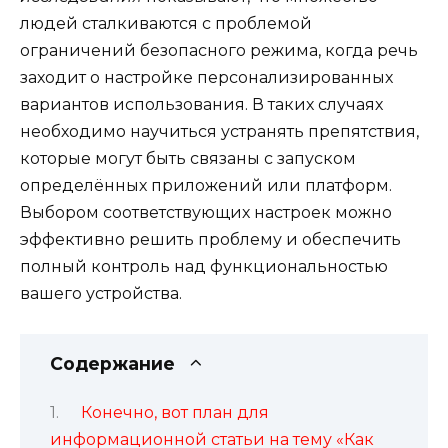
людей сталкиваются с проблемой
ограничений безопасного режима, когда речь
заходит о настройке персонализированных
вариантов использования. В таких случаях
необходимо научиться устранять препятствия,
которые могут быть связаны с запуском
определённых приложений или платформ.
Выбором соответствующих настроек можно
эффективно решить проблему и обеспечить
полный контроль над функциональностью
вашего устройства.
Содержание
Конечно, вот план для
информационной статьи на тему «Как