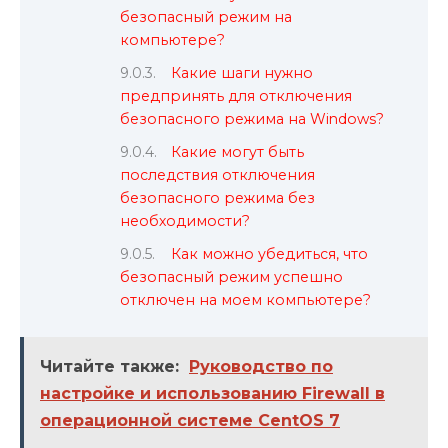
безопасный режим на
компьютере?
Какие шаги нужно
предпринять для отключения
безопасного режима на Windows?
Какие могут быть
последствия отключения
безопасного режима без
необходимости?
Как можно убедиться, что
безопасный режим успешно
отключен на моем компьютере?
Читайте также:
Руководство по
настройке и использованию Firewall в
операционной системе CentOS 7