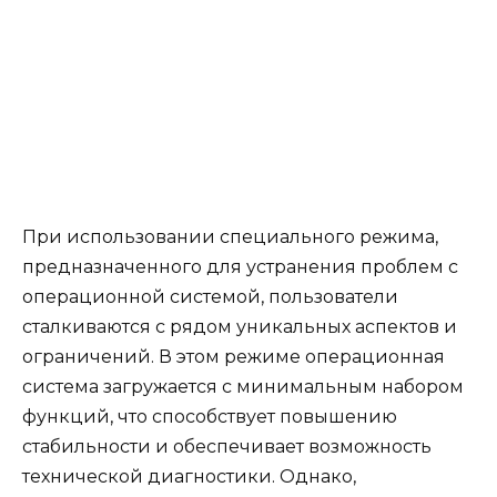
При использовании специального режима,
предназначенного для устранения проблем с
операционной системой, пользователи
сталкиваются с рядом уникальных аспектов и
ограничений. В этом режиме операционная
система загружается с минимальным набором
функций, что способствует повышению
стабильности и обеспечивает возможность
технической диагностики. Однако,