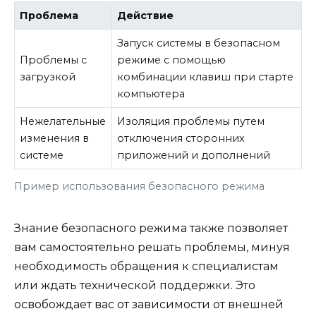
Проблема
Действие
Запуск системы в безопасном
Проблемы с
режиме с помощью
загрузкой
комбинации клавиш при старте
компьютера
Нежелательные
Изоляция проблемы путем
изменения в
отключения сторонних
системе
приложений и дополнений
Пример использования безопасного режима
Знание безопасного режима также позволяет
вам самостоятельно решать проблемы, минуя
необходимость обращения к специалистам
или ждать технической поддержки. Это
освобождает вас от зависимости от внешней