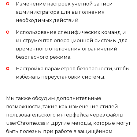
Изменение настроек учетной записи
администратора для выполнения
необходимых действий.
Использование специфических команд и
инструментов операционной системы для
временного отключения ограничений
безопасного режима.
Настройка параметров безопасности, чтобы
избежать переустановки системы.
Мы также обсудим дополнительные
возможности, такие как изменение стилей
пользовательского интерфейса через файлы
userChrome.css и другие методы, которые могут
быть полезны при работе в защищённом