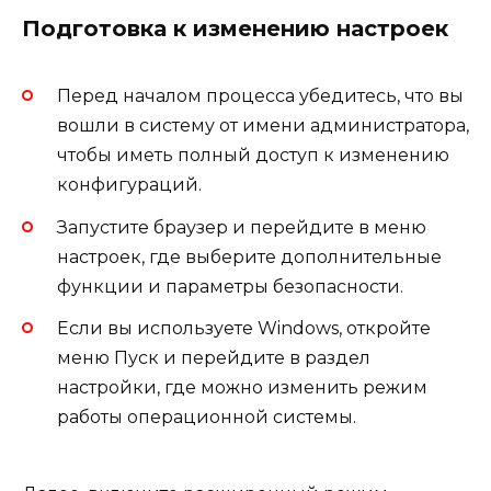
Подготовка к изменению настроек
Перед началом процесса убедитесь, что вы
вошли в систему от имени администратора,
чтобы иметь полный доступ к изменению
конфигураций.
Запустите браузер и перейдите в меню
настроек, где выберите дополнительные
функции и параметры безопасности.
Если вы используете Windows, откройте
меню Пуск и перейдите в раздел
настройки, где можно изменить режим
работы операционной системы.