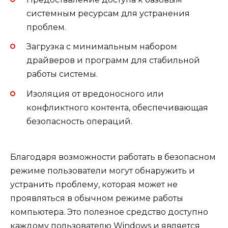
системным ресурсам для устранения
проблем.
Загрузка с минимальным набором
драйверов и программ для стабильной
работы системы.
Изоляция от вредоносного или
конфликтного контента, обеспечивающая
безопасность операций.
Благодаря возможности работать в безопасном
режиме пользователи могут обнаружить и
устранить проблему, которая может не
проявляться в обычном режиме работы
компьютера. Это полезное средство доступно
каждому пользователю Windows и является