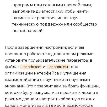
программ или сетевыми настройками,
выполните диагностику, чтобы найти
возможные решения, используя
техническую поддержку или сообщество
пользователей.
После завершения настройки, если вы
постоянно работаете в диалоговом режиме,
установите пользовательские параметры в
файлах
и
для
userchrome
usercontent
оптимизации интерфейса и улучшения
взаимодействия с научными и научными
экранами. Это позволит вам выбрать функции,
которые будут запускаться в режиме экрана в
режиме дзене и настроить обратную связь с
канала монетизации, где есть возможность