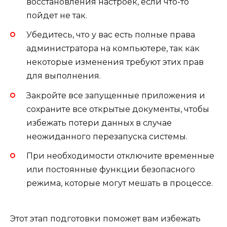
восстановления настроек, если что-то
пойдет не так.
Убедитесь, что у вас есть полные права
администратора на компьютере, так как
некоторые изменения требуют этих прав
для выполнения.
Закройте все запущенные приложения и
сохраните все открытые документы, чтобы
избежать потери данных в случае
неожиданного перезапуска системы.
При необходимости отключите временные
или постоянные функции безопасного
режима, которые могут мешать в процессе.
Этот этап подготовки поможет вам избежать