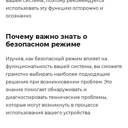
вашей системы, поэтому рекомендуется
использовать эту функцию осторожно и
осознанно.
Почему важно знать о
безопасном режиме
Изучив, как безопасный режим влияет на
функциональность вашей системы, вы сможете
грамотно выбирать наиболее подходящие
решения при возникновении проблем. Это
знание помогает обнаруживать и
диагностировать технические проблемы,
которые могут возникнуть в процессе
использования вашего устройства.