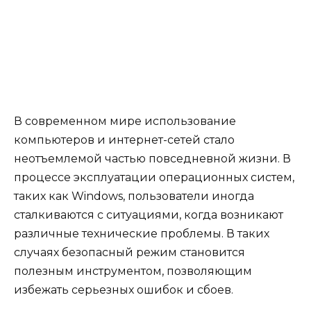
В современном мире использование
компьютеров и интернет-сетей стало
неотъемлемой частью повседневной жизни. В
процессе эксплуатации операционных систем,
таких как Windows, пользователи иногда
сталкиваются с ситуациями, когда возникают
различные технические проблемы. В таких
случаях безопасный режим становится
полезным инструментом, позволяющим
избежать серьезных ошибок и сбоев.