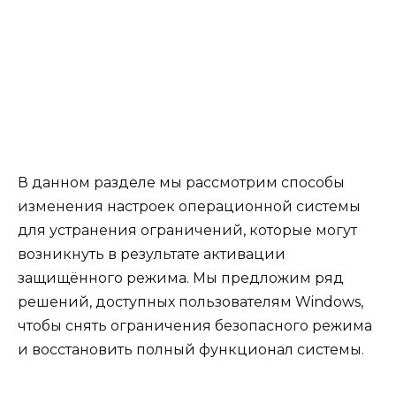
В данном разделе мы рассмотрим способы
изменения настроек операционной системы
для устранения ограничений, которые могут
возникнуть в результате активации
защищённого режима. Мы предложим ряд
решений, доступных пользователям Windows,
чтобы снять ограничения безопасного режима
и восстановить полный функционал системы.