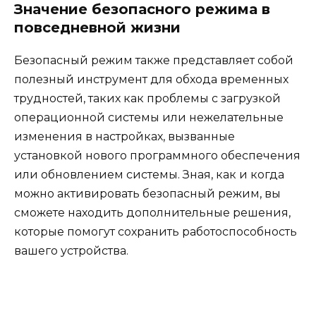
Значение безопасного режима в
повседневной жизни
Безопасный режим также представляет собой
полезный инструмент для обхода временных
трудностей, таких как проблемы с загрузкой
операционной системы или нежелательные
изменения в настройках, вызванные
установкой нового программного обеспечения
или обновлением системы. Зная, как и когда
можно активировать безопасный режим, вы
сможете находить дополнительные решения,
которые помогут сохранить работоспособность
вашего устройства.