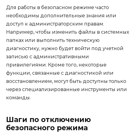
Для работы в безопасном режиме часто
необходимы дополнительные знания или
доступ к администраторским правам.
Например, чтобы изменить файлы в системных
папках или выполнить техническую
диагностику, нужно будет войти под учетной
записью с административными
привилегиями. Кроме того, некоторые
функции, связанные с диагностикой или
восстановлением, могут быть доступны только
через специализированные инструменты или
команды.
Шаги по отключению
безопасного режима