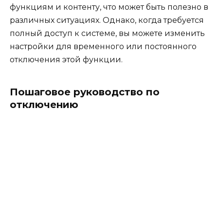
функциям и контенту, что может быть полезно в
различных ситуациях. Однако, когда требуется
полный доступ к системе, вы можете изменить
настройки для временного или постоянного
отключения этой функции.
Пошаговое руководство по
отключению