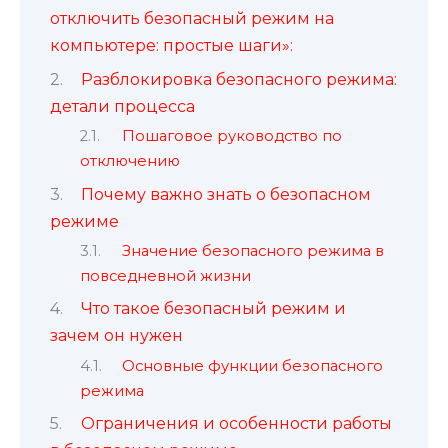
отключить безопасный режим на
компьютере: простые шаги»:
Разблокировка безопасного режима:
детали процесса
Пошаговое руководство по
отключению
Почему важно знать о безопасном
режиме
Значение безопасного режима в
повседневной жизни
Что такое безопасный режим и
зачем он нужен
Основные функции безопасного
режима
Ограничения и особенности работы