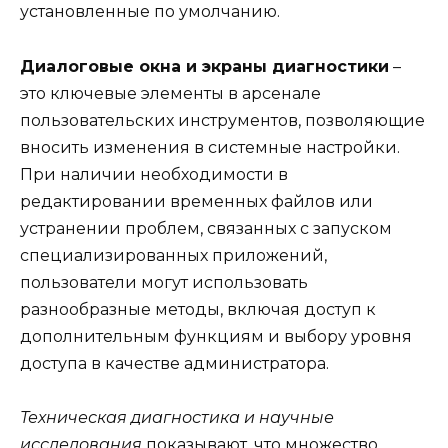
установленные по умолчанию.
Диалоговые окна и экраны диагностики
–
это ключевые элементы в арсенале
пользовательских инструментов, позволяющие
вносить изменения в системные настройки.
При наличии необходимости в
редактировании временных файлов или
устранении проблем, связанных с запуском
специализированных приложений,
пользователи могут использовать
разнообразные методы, включая доступ к
дополнительным функциям и выбору уровня
доступа в качестве администратора.
Техническая диагностика и научные
исследования
показывают, что множество