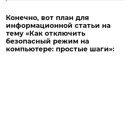
Конечно, вот план для
информационной статьи на
тему «Как отключить
безопасный режим на
компьютере: простые шаги»: