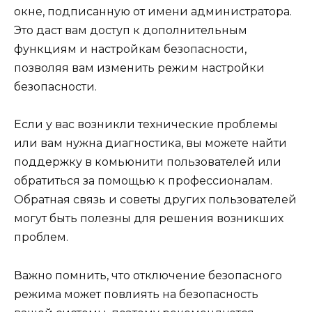
окне, подписанную от имени администратора.
Это даст вам доступ к дополнительным
функциям и настройкам безопасности,
позволяя вам изменить режим настройки
безопасности.
Если у вас возникли технические проблемы
или вам нужна диагностика, вы можете найти
поддержку в комьюнити пользователей или
обратиться за помощью к профессионалам.
Обратная связь и советы других пользователей
могут быть полезны для решения возникших
проблем.
Важно помнить, что отключение безопасного
режима может повлиять на безопасность