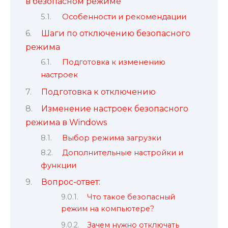
в безопасном режиме
Особенности и рекомендации
Шаги по отключению безопасного
режима
Подготовка к изменению
настроек
Подготовка к отключению
Изменение настроек безопасного
режима в Windows
Выбор режима загрузки
Дополнительные настройки и
функции
Вопрос-ответ:
Что такое безопасный
режим на компьютере?
Зачем нужно отключать