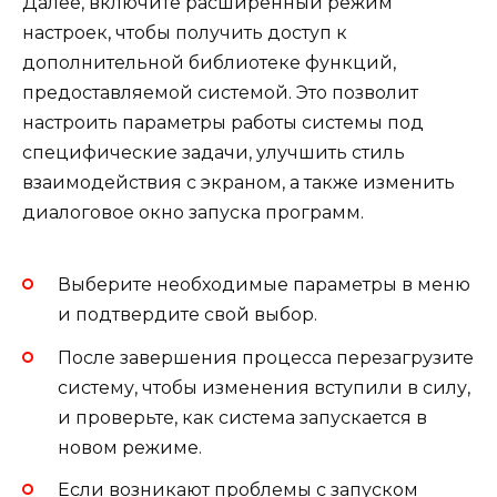
Далее, включите расширенный режим
настроек, чтобы получить доступ к
дополнительной библиотеке функций,
предоставляемой системой. Это позволит
настроить параметры работы системы под
специфические задачи, улучшить стиль
взаимодействия с экраном, а также изменить
диалоговое окно запуска программ.
Выберите необходимые параметры в меню
и подтвердите свой выбор.
После завершения процесса перезагрузите
систему, чтобы изменения вступили в силу,
и проверьте, как система запускается в
новом режиме.
Если возникают проблемы с запуском