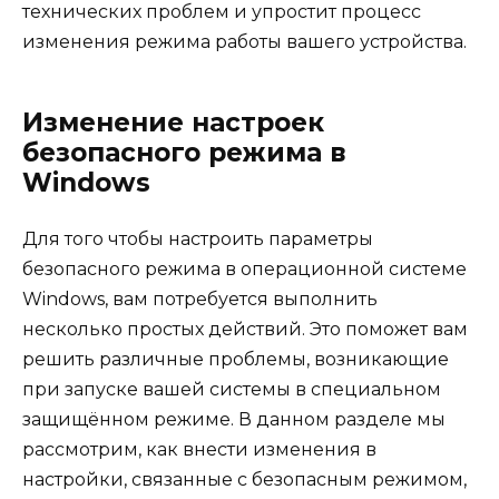
технических проблем и упростит процесс
изменения режима работы вашего устройства.
Изменение настроек
безопасного режима в
Windows
Для того чтобы настроить параметры
безопасного режима в операционной системе
Windows, вам потребуется выполнить
несколько простых действий. Это поможет вам
решить различные проблемы, возникающие
при запуске вашей системы в специальном
защищённом режиме. В данном разделе мы
рассмотрим, как внести изменения в
настройки, связанные с безопасным режимом,