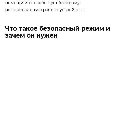
помощи и способствует быстрому
восстановлению работы устройства.
Что такое безопасный режим и
зачем он нужен