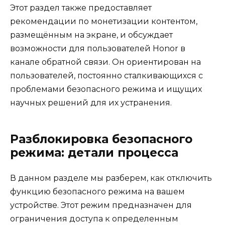
Этот раздел также предоставляет
рекомендации по монетизации контентом,
размещённым на экране, и обсуждает
возможности для пользователей Honor в
канале обратной связи. Он ориентирован на
пользователей, постоянно сталкивающихся с
проблемами безопасного режима и ищущих
научных решений для их устранения.
Разблокировка безопасного
режима: детали процесса
В данном разделе мы разберем, как отключить
функцию безопасного режима на вашем
устройстве. Этот режим предназначен для
ограничения доступа к определенным