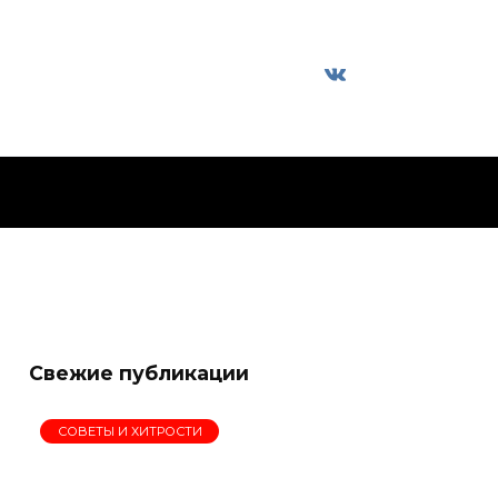
Свежие публикации
СОВЕТЫ И ХИТРОСТИ