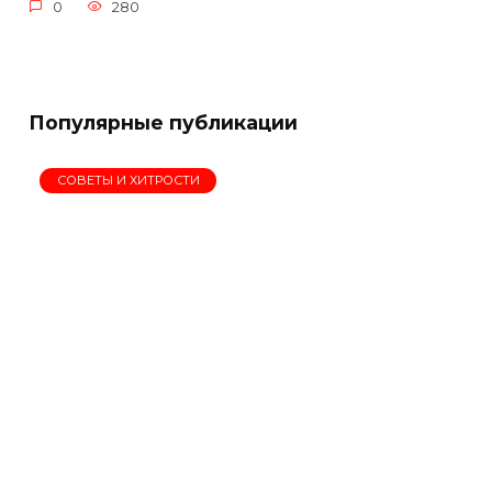
0
280
Популярные публикации
СОВЕТЫ И ХИТРОСТИ