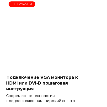
БЕЗ РУБРИКИ
Подключение VGA монитора к
HDMI или DVI-D пошаговая
инструкция
Современные технологии
предоставляют нам широкий спектр