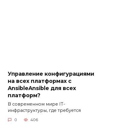
Управление конфигурациями
на всех платформах с
AnsibleAnsible для всех
платформ?
В современном мире IT-
инфраструктуры, где требуется
0
406