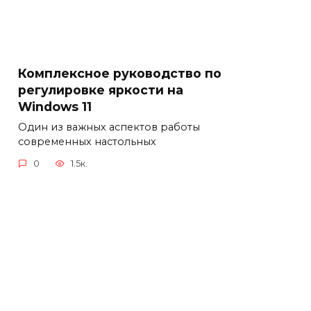
Комплексное руководство по
регулировке яркости на
Windows 11
Один из важных аспектов работы
современных настольных
0
1.5к.