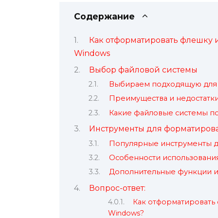
Содержание
Как отформатировать флешку 
Windows
Выбор файловой системы
Выбираем подходящую для 
Преимущества и недостатк
Какие файловые системы п
Инструменты для форматиров
Популярные инструменты д
Особенности использования
Дополнительные функции и
Вопрос-ответ:
Как отформатировать ф
Windows?