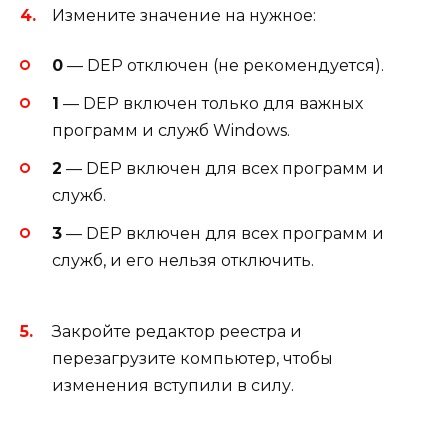
Измените значение на нужное:
0
— DEP отключен (не рекомендуется).
1
— DEP включен только для важных
программ и служб Windows.
2
— DEP включен для всех программ и
служб.
3
— DEP включен для всех программ и
служб, и его нельзя отключить.
Закройте редактор реестра и
перезагрузите компьютер, чтобы
изменения вступили в силу.