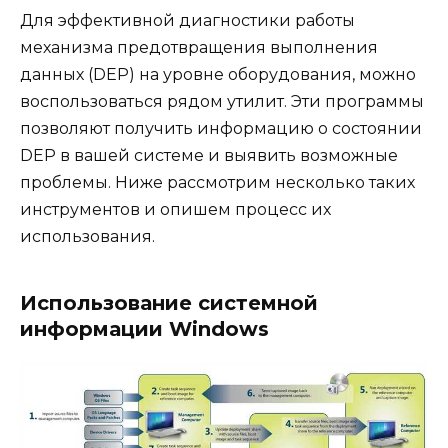
Для эффективной диагностики работы
механизма предотвращения выполнения
данных (DEP) на уровне оборудования, можно
воспользоваться рядом утилит. Эти программы
позволяют получить информацию о состоянии
DEP в вашей системе и выявить возможные
проблемы. Ниже рассмотрим несколько таких
инструментов и опишем процесс их
использования.
Использование системной
информации Windows