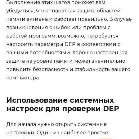
Выполнение этих шагов поможет вам
убедиться, что аппаратная защита областей
памяти активна и работает правильно. В случае
возникновения ошибок или проблем с
работой программ, возможно, потребуется
настроить параметры DEP в соответствии с
вашими потребностями. Хорошо настроенная
защита на уровне памяти может значительно
повысить безопасность и стабильность вашего
компьютера.
Использование системных
настроек для проверки DEP
Для начала нужно открыть системные
настройки. Один из наиболее простых