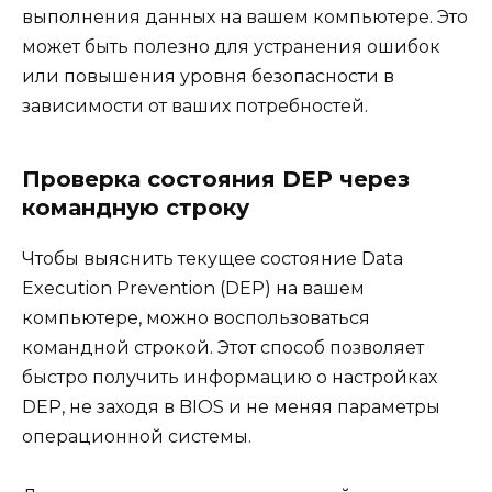
выполнения данных на вашем компьютере. Это
может быть полезно для устранения ошибок
или повышения уровня безопасности в
зависимости от ваших потребностей.
Проверка состояния DEP через
командную строку
Чтобы выяснить текущее состояние Data
Execution Prevention (DEP) на вашем
компьютере, можно воспользоваться
командной строкой. Этот способ позволяет
быстро получить информацию о настройках
DEP, не заходя в BIOS и не меняя параметры
операционной системы.