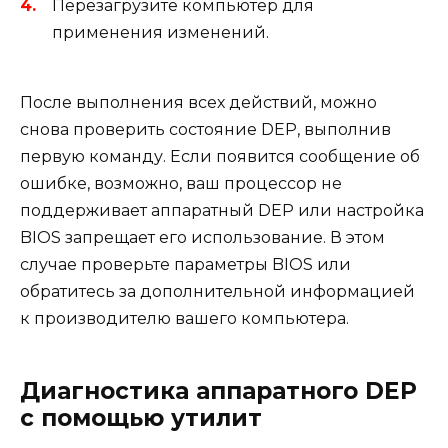
Перезагрузите компьютер для
применения изменений.
После выполнения всех действий, можно
снова проверить состояние DEP, выполнив
первую команду. Если появится сообщение об
ошибке, возможно, ваш процессор не
поддерживает аппаратный DEP или настройка
BIOS запрещает его использование. В этом
случае проверьте параметры BIOS или
обратитесь за дополнительной информацией
к производителю вашего компьютера.
Диагностика аппаратного DEP
с помощью утилит