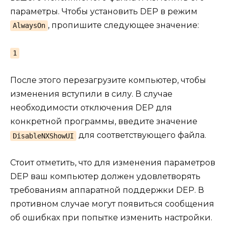
параметры. Чтобы установить DEP в режим
, пропишите следующее значение:
AlwaysOn
1
После этого перезагрузите компьютер, чтобы
изменения вступили в силу. В случае
необходимости отключения DEP для
конкретной программы, введите значение
для соответствующего файла.
DisableNXShowUI
Стоит отметить, что для изменения параметров
DEP ваш компьютер должен удовлетворять
требованиям аппаратной поддержки DEP. В
противном случае могут появиться сообщения
об ошибках при попытке изменить настройки.