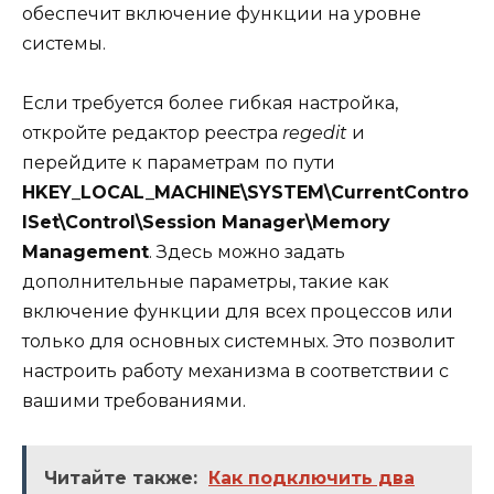
обеспечит включение функции на уровне
системы.
Если требуется более гибкая настройка,
откройте редактор реестра
regedit
и
перейдите к параметрам по пути
HKEY_LOCAL_MACHINE\SYSTEM\CurrentContro
lSet\Control\Session Manager\Memory
Management
. Здесь можно задать
дополнительные параметры, такие как
включение функции для всех процессов или
только для основных системных. Это позволит
настроить работу механизма в соответствии с
вашими требованиями.
Читайте также:
Как подключить два