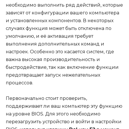
необходимо выполнить ряд действий, которые
зависят от конфигурации вашего компьютера
и установленных компонентов. В некоторых
случаях функция может быть отключена по
умолчанию, и её активация требует
выполнения дополнительных команд и
настроек. Особенно это касается систем, где
важна высокая производительность и
быстродействие, так как включение функции
предотвращает запуск нежелательных
процессов.
Первоначально стоит проверить,
поддерживает ли ваш компьютер эту функцию
на уровне BIOS. Для этого необходимо
перезагрузить устройство и войти в настройки