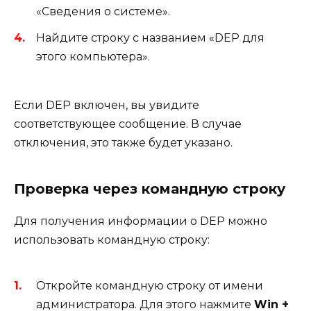
«Сведения о системе».
Найдите строку с названием «DEP для
этого компьютера».
Если DEP включен, вы увидите
соответствующее сообщение. В случае
отключения, это также будет указано.
Проверка через командную строку
Для получения информации о DEP можно
использовать командную строку:
Откройте командную строку от имени
администратора. Для этого нажмите
Win +