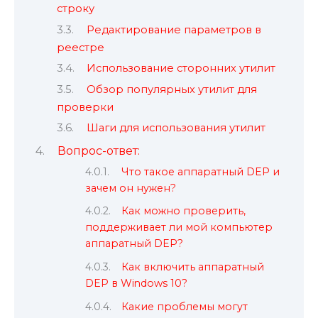
строку
Редактирование параметров в
реестре
Использование сторонних утилит
Обзор популярных утилит для
проверки
Шаги для использования утилит
Вопрос-ответ:
Что такое аппаратный DEP и
зачем он нужен?
Как можно проверить,
поддерживает ли мой компьютер
аппаратный DEP?
Как включить аппаратный
DEP в Windows 10?
Какие проблемы могут