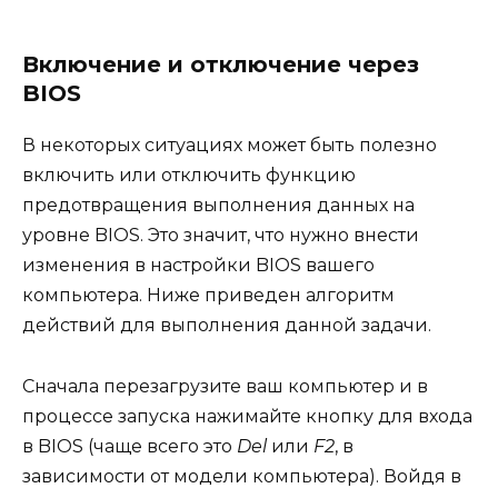
Включение и отключение через
BIOS
В некоторых ситуациях может быть полезно
включить или отключить функцию
предотвращения выполнения данных на
уровне BIOS. Это значит, что нужно внести
изменения в настройки BIOS вашего
компьютера. Ниже приведен алгоритм
действий для выполнения данной задачи.
Сначала перезагрузите ваш компьютер и в
процессе запуска нажимайте кнопку для входа
в BIOS (чаще всего это
Del
или
F2
, в
зависимости от модели компьютера). Войдя в