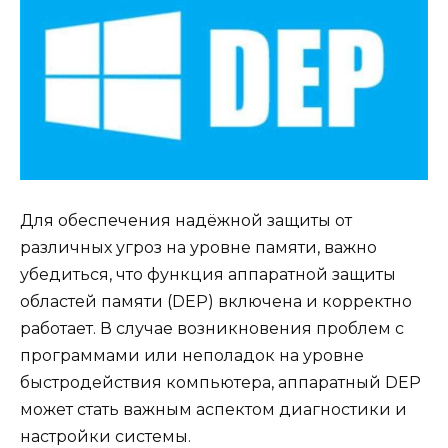
Для обеспечения надёжной защиты от
различных угроз на уровне памяти, важно
убедиться, что функция аппаратной защиты
областей памяти (DEP) включена и корректно
работает. В случае возникновения проблем с
программами или неполадок на уровне
быстродействия компьютера, аппаратный DEP
может стать важным аспектом диагностики и
настройки системы.