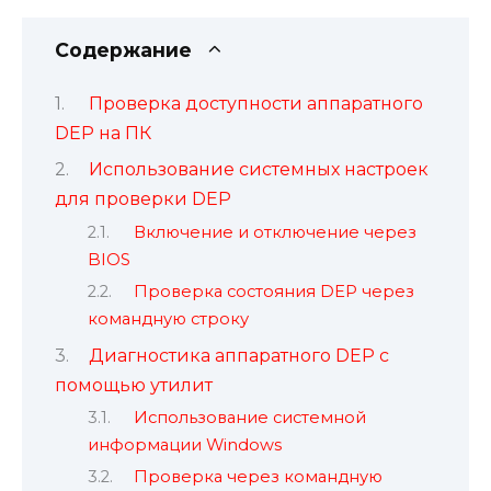
Содержание
Проверка доступности аппаратного
DEP на ПК
Использование системных настроек
для проверки DEP
Включение и отключение через
BIOS
Проверка состояния DEP через
командную строку
Диагностика аппаратного DEP с
помощью утилит
Использование системной
информации Windows
Проверка через командную