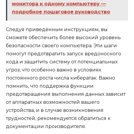
монитора к одному компьютеру —
подробное пошаговое руководство
Следуя приведённым инструкциям, вы
сможете обеспечить более высокий уровень
безопасности своего компьютера. Эти шаги
помогут предотвратить запуск вредоносного
кода и защитить систему от потенциальных
угроз, что особенно важно в условиях
постоянного роста числа кибератак. Важно
помнить, что поддержка функции
предотвращения выполнения данных зависит
от аппаратных возможностей вашего
устройства, и в случае возникновения
трудностей, рекомендуется обратиться к
документации производителя.