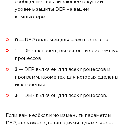
сообщение, показывающее текущий
уровень защиты DEP на вашем
компьютере:
0
— DEP отключен для всех процессов.
1
— DEP включен для основных системных
процессов.
2
— DEP включен для всех процессов и
программ, кроме тех, для которых сделаны
исключения.
3
— DEP включен для всех процессов.
Если вам необходимо изменить параметры
DEP, это можно сделать двумя путями: через