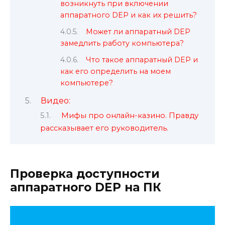
возникнуть при включении
аппаратного DEP и как их решить?
Может ли аппаратный DEP
замедлить работу компьютера?
Что такое аппаратный DEP и
как его определить на моем
компьютере?
Видео:
Мифы про онлайн-казино. Правду
рассказывает его руководитель.
Проверка доступности
аппаратного DEP на ПК