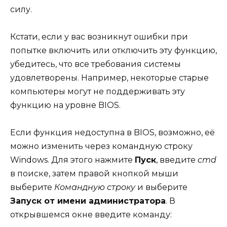
силу.
Кстати, если у вас возникнут ошибки при
попытке включить или отключить эту функцию,
убедитесь, что все требования системы
удовлетворены. Например, некоторые старые
компьютеры могут не поддерживать эту
функцию на уровне BIOS.
Если функция недоступна в BIOS, возможно, её
можно изменить через командную строку
Windows. Для этого нажмите
Пуск
, введите
cmd
в поиске, затем правой кнопкой мыши
выберите
Командную строку
и выберите
Запуск от имени администратора
. В
открывшемся окне введите команду: