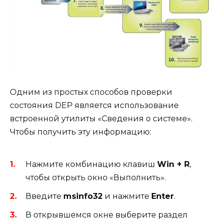
Одним из простых способов проверки
состояния DEP является использование
встроенной утилиты «Сведения о системе».
Чтобы получить эту информацию:
Нажмите комбинацию клавиш
Win + R
,
чтобы открыть окно «Выполнить».
Введите
msinfo32
и нажмите
Enter
.
В открывшемся окне выберите раздел