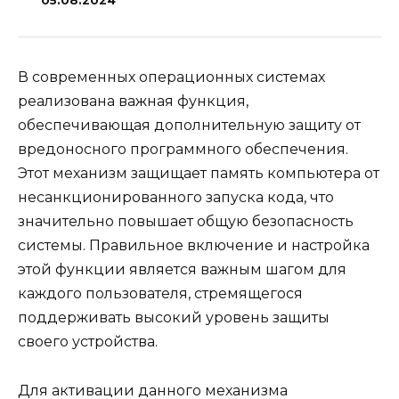
05.08.2024
В современных операционных системах
реализована важная функция,
обеспечивающая дополнительную защиту от
вредоносного программного обеспечения.
Этот механизм защищает память компьютера от
несанкционированного запуска кода, что
значительно повышает общую безопасность
системы. Правильное включение и настройка
этой функции является важным шагом для
каждого пользователя, стремящегося
поддерживать высокий уровень защиты
своего устройства.
Для активации данного механизма