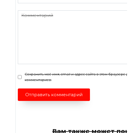
*
Комментарий
Сохранить моё имя, email и адрес сайта в этом браузере д
комментариев.
Вам также может пон