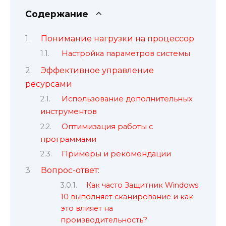
Содержание
Понимание нагрузки на процессор
Настройка параметров системы
Эффективное управление
ресурсами
Использование дополнительных
инструментов
Оптимизация работы с
программами
Примеры и рекомендации
Вопрос-ответ:
Как часто Защитник Windows
10 выполняет сканирование и как
это влияет на
производительность?