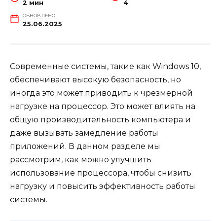
2 мин
4
ОБНОВЛЕНО
25.06.2025
Современные системы, такие как Windows 10,
обеспечивают высокую безопасность, но
иногда это может приводить к чрезмерной
нагрузке на процессор. Это может влиять на
общую производительность компьютера и
даже вызывать замедление работы
приложений. В данном разделе мы
рассмотрим, как можно улучшить
использование процессора, чтобы снизить
нагрузку и повысить эффективность работы
системы.