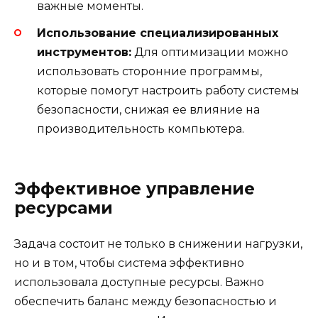
важные моменты.
Использование специализированных
инструментов:
Для оптимизации можно
использовать сторонние программы,
которые помогут настроить работу системы
безопасности, снижая ее влияние на
производительность компьютера.
Эффективное управление
ресурсами
Задача состоит не только в снижении нагрузки,
но и в том, чтобы система эффективно
использовала доступные ресурсы. Важно
обеспечить баланс между безопасностью и