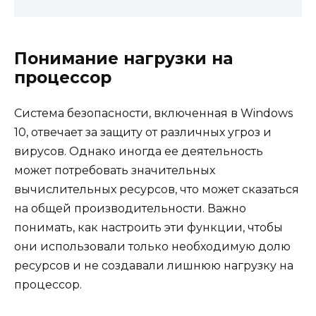
Понимание нагрузки на
процессор
Система безопасности, включенная в Windows
10, отвечает за защиту от различных угроз и
вирусов. Однако иногда ее деятельность
может потребовать значительных
вычислительных ресурсов, что может сказаться
на общей производительности. Важно
понимать, как настроить эти функции, чтобы
они использовали только необходимую долю
ресурсов и не создавали лишнюю нагрузку на
процессор.