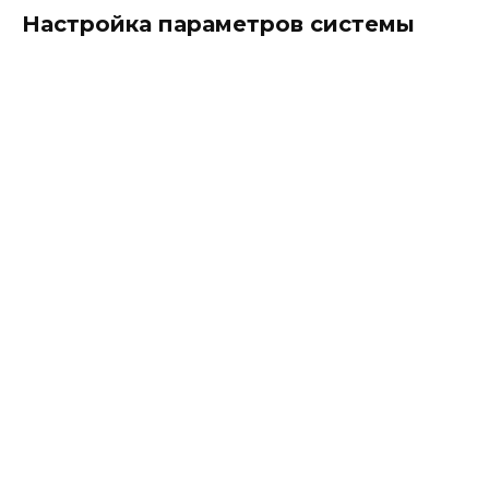
Настройка параметров системы