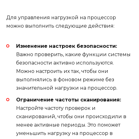
Для управления нагрузкой на процессор
можно выполнить следующие действия:
Изменение настроек безопасности:
Важно проверить, какие функции системы
безопасности активно используются.
Можно настроить их так, чтобы они
выполнялись в фоновом режиме без
значительной нагрузки на процессор.
Ограничение частоты сканирования:
Настройте частоту проверок и
сканирований, чтобы они происходили в
менее активные периоды. Это поможет
уменьшить нагрузку на процессор в