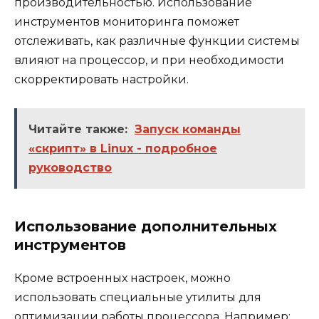
производительностью. Использование
инструментов мониторинга поможет
отслеживать, как различные функции системы
влияют на процессор, и при необходимости
скорректировать настройки.
Читайте также:
Запуск команды
«скрипт» в Linux - подробное
руководство
Использование дополнительных
инструментов
Кроме встроенных настроек, можно
использовать специальные утилиты для
оптимизации работы процессора. Например: