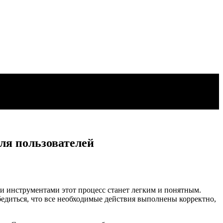
ля пользователей
и инструментами этот процесс станет легким и понятным.
бедиться, что все необходимые действия выполнены корректно,