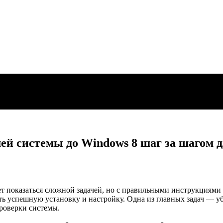
ей системы до Windows 8 шаг за шагом д
 показаться сложной задачей, но с правильными инструкциями 
ть успешную установку и настройку. Одна из главных задач — у
проверки системы.