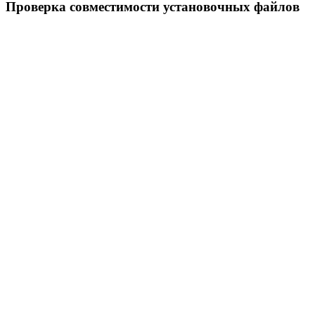
Проверка совместимости установочных файлов