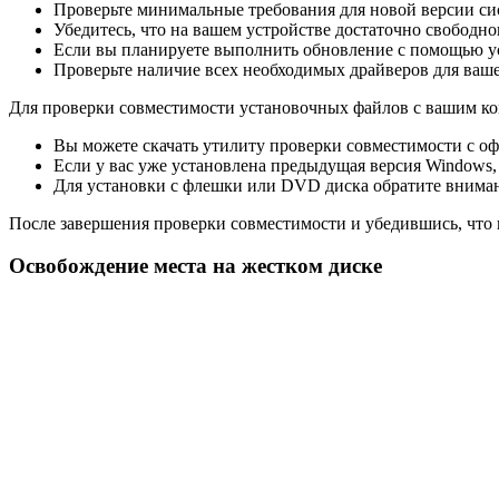
Проверьте минимальные требования для новой версии сис
Убедитесь, что на вашем устройстве достаточно свободно
Если вы планируете выполнить обновление с помощью ус
Проверьте наличие всех необходимых драйверов для ваше
Для проверки совместимости установочных файлов с вашим ко
Вы можете скачать утилиту проверки совместимости с оф
Если у вас уже установлена предыдущая версия Windows,
Для установки с флешки или DVD диска обратите вниман
После завершения проверки совместимости и убедившись, что 
Освобождение места на жестком диске