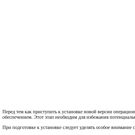
Перед тем как приступить к установке новой версии операци
обеспечением. Этот этап необходим для избежания потенциаль
При подготовке к установке следует уделять особое внимание