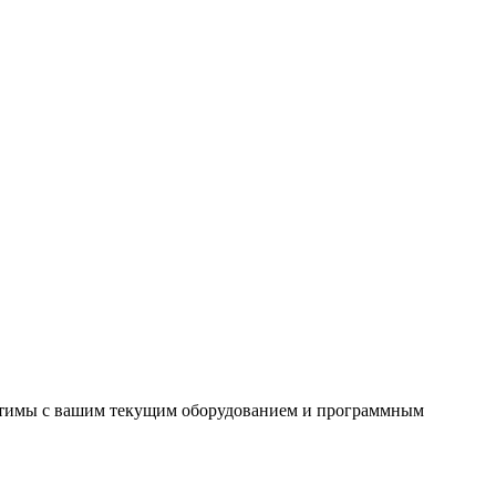
местимы с вашим текущим оборудованием и программным