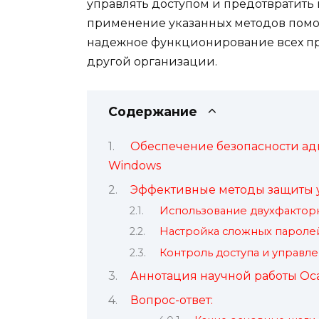
управлять доступом и предотвратить
применение указанных методов помо
надежное функционирование всех пр
другой организации.
Содержание
Обеспечение безопасности ад
Windows
Эффективные методы защиты 
Использование двухфактор
Настройка сложных паролей
Контроль доступа и управл
Аннотация научной работы Ос
Вопрос-ответ: