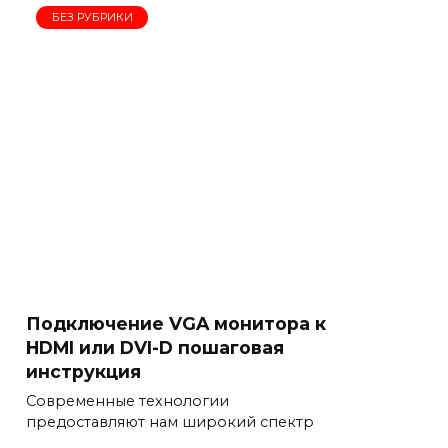
БЕЗ РУБРИКИ
Подключение VGA монитора к
HDMI или DVI-D пошаговая
инструкция
Современные технологии
предоставляют нам широкий спектр