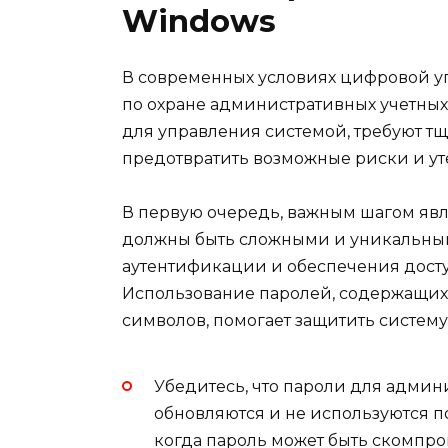
Windows
В современных условиях цифровой у
по охране административных учетных
для управления системой, требуют тщ
предотвратить возможные риски и ут
В первую очередь, важным шагом явл
должны быть сложными и уникальны
аутентификации и обеспечения дост
Использование паролей, содержащих
символов, помогает защитить систему
Убедитесь, что пароли для админ
обновляются и не используются по
когда пароль может быть скомпро