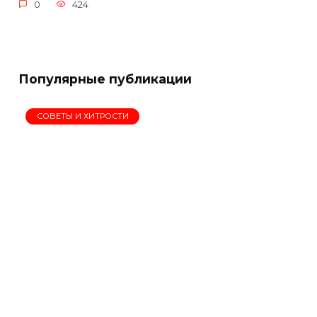
0
424
Популярные публикации
СОВЕТЫ И ХИТРОСТИ