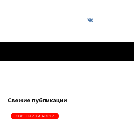
Свежие публикации
СОВЕТЫ И ХИТРОСТИ