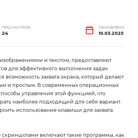
ПРОСМОТРОВ
ОБНОВЛЕНО
24
10.03.2025
 изображениями и текстом, предоставляют
ов для эффективного выполнения задач.
я возможность захвата экрана, который делают
ым и простым. В современных операционных
пособы управления этой функцией, что
рать наиболее подходящий для себя вариант.
строить использование клавиши для захвата
о скриншотами включают такие программы, как