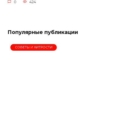
0
424
Популярные публикации
СОВЕТЫ И ХИТРОСТИ