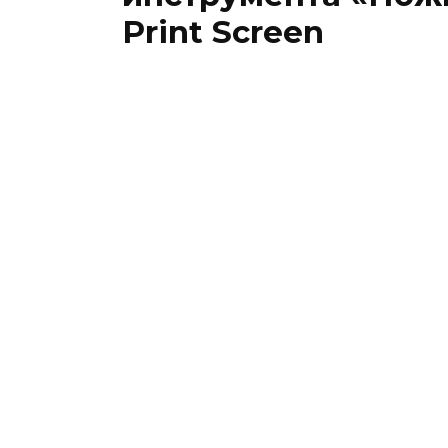
Print Screen