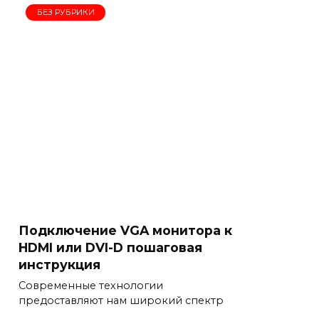
БЕЗ РУБРИКИ
Подключение VGA монитора к
HDMI или DVI-D пошаговая
инструкция
Современные технологии
предоставляют нам широкий спектр