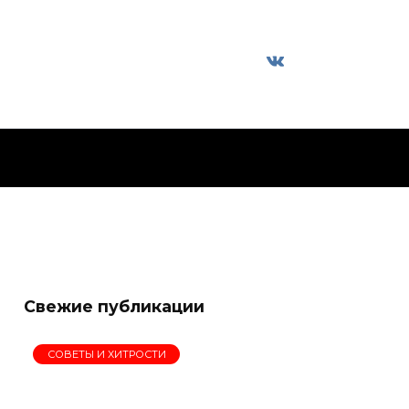
Свежие публикации
СОВЕТЫ И ХИТРОСТИ