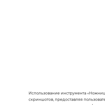
Использование инструмента «Ножниц
скриншотов, предоставляя пользова