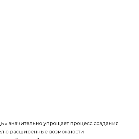
ы» значительно упрощает процесс создания
телю расширенные возможности