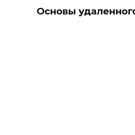
Основы удаленного 