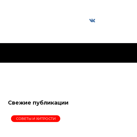
Свежие публикации
СОВЕТЫ И ХИТРОСТИ