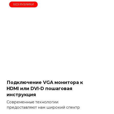
БЕЗ РУБРИКИ
Подключение VGA монитора к
HDMI или DVI-D пошаговая
инструкция
Современные технологии
предоставляют нам широкий спектр