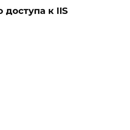
доступа к IIS