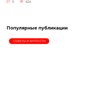
0
424
Популярные публикации
СОВЕТЫ И ХИТРОСТИ