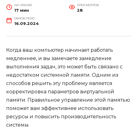
НА ЧТЕНИЕ
ПРОСМОТРОВ
17 мин
28
ОБНОВЛЕНО
16.09.2024
Когда ваш компьютер начинает работать
медленнее, и вы замечаете замедление
выполнения задач, это может быть связано с
недостатком системной памяти. Одним из
способов решить эту проблему является
корректировка параметров виртуальной
памяти. Правильное управление этой памятью
поможет вам эффективнее использовать
ресурсы и повысить производительность
системы.