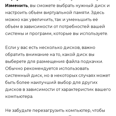
Изменить
, вы сможете выбрать нужный диск и
настроить объём виртуальной памяти. Здесь
можно как увеличить, так и уменьшить её
объём в зависимости от потребностей вашей
системы и программ, которые вы используете.
Если у вас есть несколько дисков, важно
обратить внимание на то, какой диск вы
выберете для размещения файла подкачки.
Обычно рекомендуется использовать
системный диск, но в некоторых случаях может
быть более наилучший выбор для других
дисков в зависимости от характеристик вашего
компьютера.
Не забудьте перезагрузить компьютер, чтобы