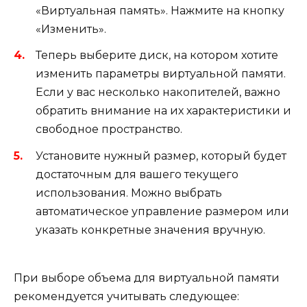
«Виртуальная память». Нажмите на кнопку
«Изменить».
Теперь выберите диск, на котором хотите
изменить параметры виртуальной памяти.
Если у вас несколько накопителей, важно
обратить внимание на их характеристики и
свободное пространство.
Установите нужный размер, который будет
достаточным для вашего текущего
использования. Можно выбрать
автоматическое управление размером или
указать конкретные значения вручную.
При выборе объема для виртуальной памяти
рекомендуется учитывать следующее: