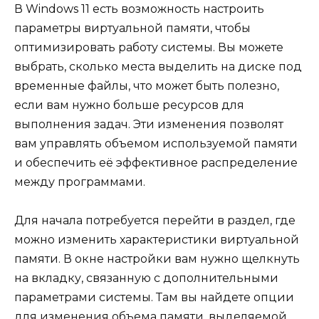
В Windows 11 есть возможность настроить
параметры виртуальной памяти, чтобы
оптимизировать работу системы. Вы можете
выбрать, сколько места выделить на диске под
временные файлы, что может быть полезно,
если вам нужно больше ресурсов для
выполнения задач. Эти изменения позволят
вам управлять объемом используемой памяти
и обеспечить её эффективное распределение
между программами.
Для начала потребуется перейти в раздел, где
можно изменить характеристики виртуальной
памяти. В окне настройки вам нужно щелкнуть
на вкладку, связанную с дополнительными
параметрами системы. Там вы найдете опции
для изменения объема памяти, выделяемой