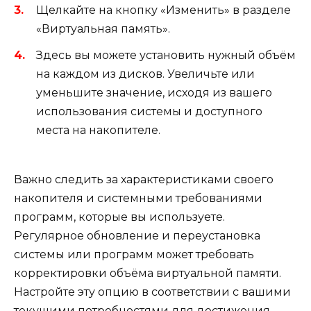
Щелкайте на кнопку «Изменить» в разделе
«Виртуальная память».
Здесь вы можете установить нужный объём
на каждом из дисков. Увеличьте или
уменьшите значение, исходя из вашего
использования системы и доступного
места на накопителе.
Важно следить за характеристиками своего
накопителя и системными требованиями
программ, которые вы используете.
Регулярное обновление и переустановка
системы или программ может требовать
корректировки объёма виртуальной памяти.
Настройте эту опцию в соответствии с вашими
текущими потребностями для достижения