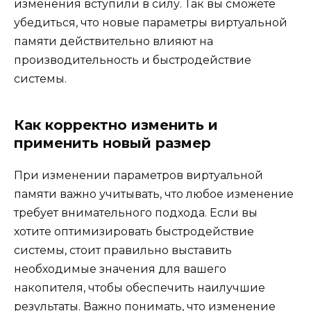
изменения вступили в силу. Так вы сможете
убедиться, что новые параметры виртуальной
памяти действительно влияют на
производительность и быстродействие
системы.
Как корректно изменить и
применить новый размер
При изменении параметров виртуальной
памяти важно учитывать, что любое изменение
требует внимательного подхода. Если вы
хотите оптимизировать быстродействие
системы, стоит правильно выставить
необходимые значения для вашего
накопителя, чтобы обеспечить наилучшие
результаты. Важно понимать, что изменение