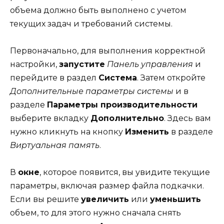
объема должно быть выполнено с учетом
текущих задач и требований системы.
Первоначально, для выполнения корректной
настройки,
запустите
Панель управления
и
перейдите в раздел
Система
. Затем откройте
Дополнительные параметры системы
и в
разделе
Параметры производительности
выберите вкладку
Дополнительно
. Здесь вам
нужно кликнуть на кнопку
Изменить
в разделе
Виртуальная память
.
В
окне
, которое появится, вы увидите текущие
параметры, включая размер файла подкачки.
Если вы решите
увеличить
или
уменьшить
объем, то для этого нужно сначала снять