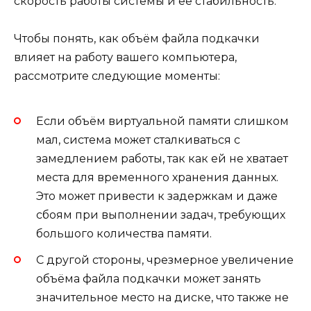
скорость работы системы и её стабильность.
Чтобы понять, как объём файла подкачки
влияет на работу вашего компьютера,
рассмотрите следующие моменты:
Если объём виртуальной памяти слишком
мал, система может сталкиваться с
замедлением работы, так как ей не хватает
места для временного хранения данных.
Это может привести к задержкам и даже
сбоям при выполнении задач, требующих
большого количества памяти.
С другой стороны, чрезмерное увеличение
объёма файла подкачки может занять
значительное место на диске, что также не