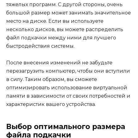
тяжелых программ. С другой стороны, очень
большой размер может занимать значительное
место на диске. Если вы используете
несколько дисков, вы можете распределить
файл подкачки между ними для лучшего
быстродействия системы.
После внесения изменений не забудьте
перезагрузить компьютер, чтобы они вступили
в силу. Таким образом, вы сможете
оптимизировать использование виртуальной
памяти в зависимости от своих потребностей и
характеристик вашего устройства.
Выбор оптимального размера
файла подкачки