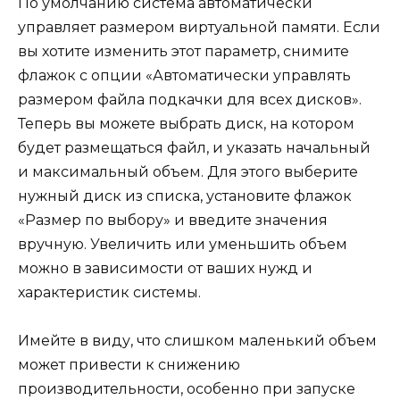
По умолчанию система автоматически
управляет размером виртуальной памяти. Если
вы хотите изменить этот параметр, снимите
флажок с опции «Автоматически управлять
размером файла подкачки для всех дисков».
Теперь вы можете выбрать диск, на котором
будет размещаться файл, и указать начальный
и максимальный объем. Для этого выберите
нужный диск из списка, установите флажок
«Размер по выбору» и введите значения
вручную. Увеличить или уменьшить объем
можно в зависимости от ваших нужд и
характеристик системы.
Имейте в виду, что слишком маленький объем
может привести к снижению
производительности, особенно при запуске