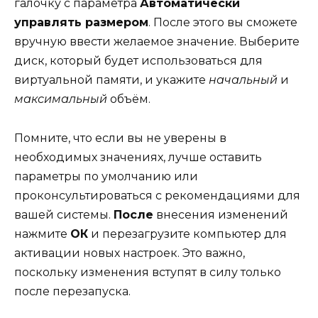
галочку с параметра
Автоматически
управлять размером
. После этого вы сможете
вручную ввести желаемое значение. Выберите
диск, который будет использоваться для
виртуальной памяти, и укажите
начальный
и
максимальный
объём.
Помните, что если вы не уверены в
необходимых значениях, лучше оставить
параметры по умолчанию или
проконсультироваться с рекомендациями для
вашей системы.
После
внесения изменений
нажмите
ОК
и перезагрузите компьютер для
активации новых настроек. Это важно,
поскольку изменения вступят в силу только
после перезапуска.