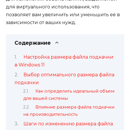
для виртуального использования, что
позволяет вам увеличить или уменьшить её в
зависимости от ваших нужд.
Содержание
Настройка размера файла подкачки
в Windows 11
Выбор оптимального размера файла
подкачки
Как определить идеальный объем
для вашей системы
Влияние размера файла подкачки
на производительность
Шаги по изменению размера файла