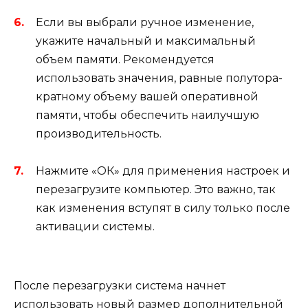
Если вы выбрали ручное изменение,
укажите начальный и максимальный
объем памяти. Рекомендуется
использовать значения, равные полутора-
кратному объему вашей оперативной
памяти, чтобы обеспечить наилучшую
производительность.
Нажмите «ОК» для применения настроек и
перезагрузите компьютер. Это важно, так
как изменения вступят в силу только после
активации системы.
После перезагрузки система начнет
использовать новый размер дополнительной