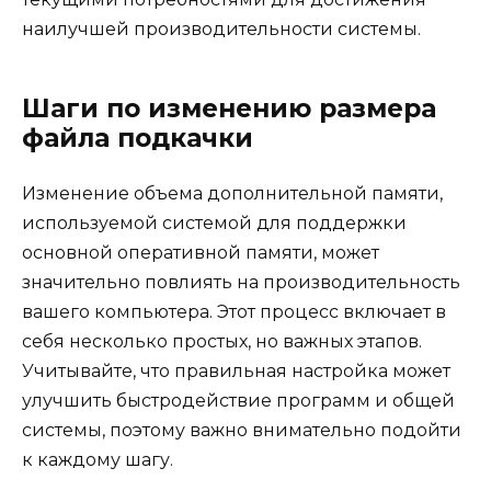
наилучшей производительности системы.
Шаги по изменению размера
файла подкачки
Изменение объема дополнительной памяти,
используемой системой для поддержки
основной оперативной памяти, может
значительно повлиять на производительность
вашего компьютера. Этот процесс включает в
себя несколько простых, но важных этапов.
Учитывайте, что правильная настройка может
улучшить быстродействие программ и общей
системы, поэтому важно внимательно подойти
к каждому шагу.