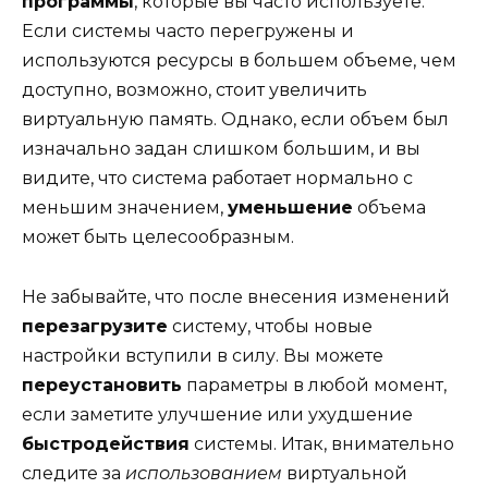
программы
, которые вы часто используете.
Если системы часто перегружены и
используются ресурсы в большем объеме, чем
доступно, возможно, стоит увеличить
виртуальную память. Однако, если объем был
изначально задан слишком большим, и вы
видите, что система работает нормально с
меньшим значением,
уменьшение
объема
может быть целесообразным.
Не забывайте, что после внесения изменений
перезагрузите
систему, чтобы новые
настройки вступили в силу. Вы можете
переустановить
параметры в любой момент,
если заметите улучшение или ухудшение
быстродействия
системы. Итак, внимательно
следите за
использованием
виртуальной