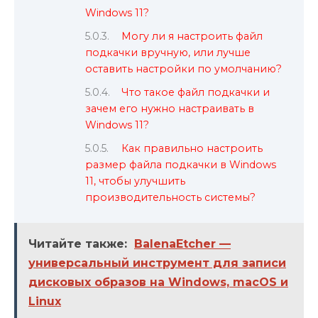
Windows 11?
Могу ли я настроить файл
подкачки вручную, или лучше
оставить настройки по умолчанию?
Что такое файл подкачки и
зачем его нужно настраивать в
Windows 11?
Как правильно настроить
размер файла подкачки в Windows
11, чтобы улучшить
производительность системы?
Читайте также:
BalenaEtcher —
универсальный инструмент для записи
дисковых образов на Windows, macOS и
Linux