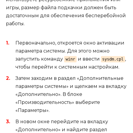
игры, размер файла подкачки должен быть
достаточным для обеспечения бесперебойной
работы.
Первоначально, откроется окно активации
параметра системы. Для этого можно
запустить команду
и ввести
,
winr
sysdm.cpl
чтобы перейти к системным настройкам.
Затем заходим в раздел «Дополнительные
параметры системы» и щелкаем на вкладку
«Дополнительно». В блоке
«Производительность» выберите
«Параметры».
В новом окне перейдите на вкладку
«Дополнительно» и найдите раздел