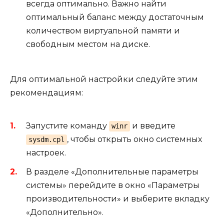
всегда оптимально. Важно найти
оптимальный баланс между достаточным
количеством виртуальной памяти и
свободным местом на диске.
Для оптимальной настройки следуйте этим
рекомендациям:
Запустите команду
и введите
winr
, чтобы открыть окно системных
sysdm.cpl
настроек.
В разделе «Дополнительные параметры
системы» перейдите в окно «Параметры
производительности» и выберите вкладку
«Дополнительно».