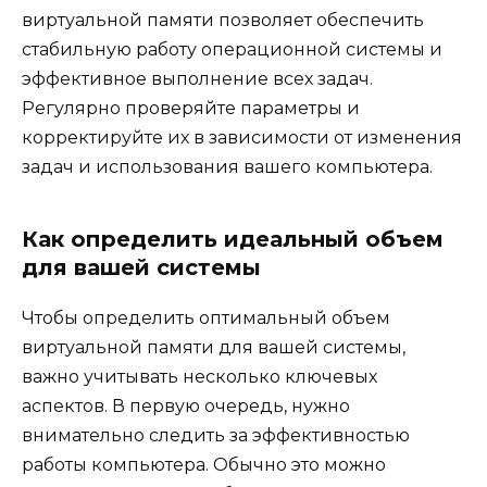
виртуальной памяти позволяет обеспечить
стабильную работу операционной системы и
эффективное выполнение всех задач.
Регулярно проверяйте параметры и
корректируйте их в зависимости от изменения
задач и использования вашего компьютера.
Как определить идеальный объем
для вашей системы
Чтобы определить оптимальный объем
виртуальной памяти для вашей системы,
важно учитывать несколько ключевых
аспектов. В первую очередь, нужно
внимательно следить за эффективностью
работы компьютера. Обычно это можно