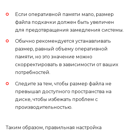
Если оперативной памяти мало, размер
файла подкачки должен быть увеличен
для предотвращения замедления системы.
Обычно рекомендуется устанавливать
размер, равный объему оперативной
памяти, но это значение можно
скорректировать в зависимости от ваших
потребностей.
Следите за тем, чтобы размер файла не
превышал доступного пространства на
диске, чтобы избежать проблем с
производительностью.
Таким образом, правильная настройка