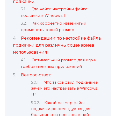
подкачки
Где найти настройки файла
подкачки в Windows 11
Как корректно изменить и
применить новый размер
Рекомендации по настройке файла
подкачки для различных сценариев
использования
Оптимальный размер для игр и
требовательных приложений
Вопрос-ответ:
Что такое файл подкачки и
зачем его настраивать в Windows
11?
Какой размер файла
подкачки рекомендуется для
большинства пользователей