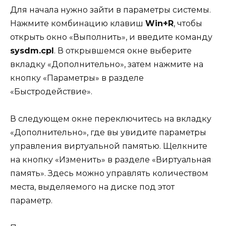
Для начала нужно зайти в параметры системы.
Нажмите комбинацию клавиш
Win+R
, чтобы
открыть окно «Выполнить», и введите команду
sysdm.cpl
. В открывшемся окне выберите
вкладку «Дополнительно», затем нажмите на
кнопку «Параметры» в разделе
«Быстродействие».
В следующем окне переключитесь на вкладку
«Дополнительно», где вы увидите параметры
управления виртуальной памятью. Щелкните
на кнопку «Изменить» в разделе «Виртуальная
память». Здесь можно управлять количеством
места, выделяемого на диске под этот
параметр.