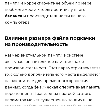
памяти и корректируйте ее объем по мере
необходимости, чтобы достичь лучшего
баланса
и производительности вашего
компьютера.
Влияние размера файла подкачки
на производительность
Размер виртуальной памяти в системе
оказывает значительное влияние на её
производительность. Этот параметр отвечает за
то, сколько дополнительного места выделяется
на накопителе для временного хранения
данных, когда физическая оперативная память
переполнена. Правильная настройка этого
параметра может существенно повлиять на