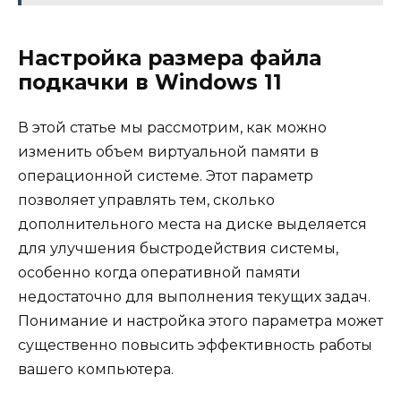
Настройка размера файла
подкачки в Windows 11
В этой статье мы рассмотрим, как можно
изменить объем виртуальной памяти в
операционной системе. Этот параметр
позволяет управлять тем, сколько
дополнительного места на диске выделяется
для улучшения быстродействия системы,
особенно когда оперативной памяти
недостаточно для выполнения текущих задач.
Понимание и настройка этого параметра может
существенно повысить эффективность работы
вашего компьютера.