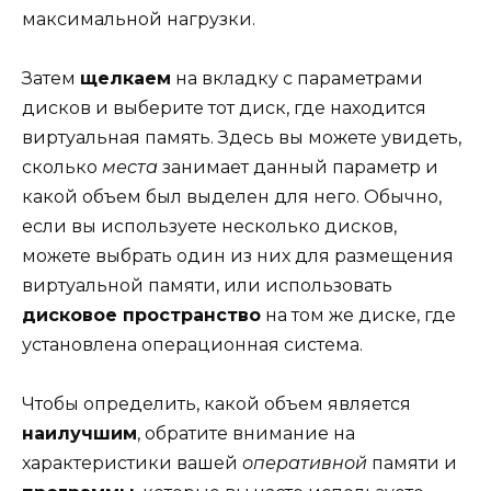
максимальной нагрузки.
Затем
щелкаем
на вкладку с параметрами
дисков и выберите тот диск, где находится
виртуальная память. Здесь вы можете увидеть,
сколько
места
занимает данный параметр и
какой объем был выделен для него. Обычно,
если вы используете несколько дисков,
можете выбрать один из них для размещения
виртуальной памяти, или использовать
дисковое пространство
на том же диске, где
установлена операционная система.
Чтобы определить, какой объем является
наилучшим
, обратите внимание на
характеристики вашей
оперативной
памяти и