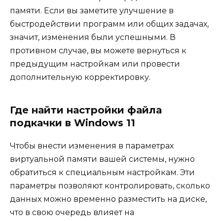
памяти. Если вы заметите улучшение в
быстродействии программ или общих задачах,
значит, изменения были успешными. В
противном случае, вы можете вернуться к
предыдущим настройкам или провести
дополнительную корректировку.
Где найти настройки файла
подкачки в Windows 11
Чтобы внести изменения в параметрах
виртуальной памяти вашей системы, нужно
обратиться к специальным настройкам. Эти
параметры позволяют контролировать, сколько
данных можно временно разместить на диске,
что в свою очередь влияет на