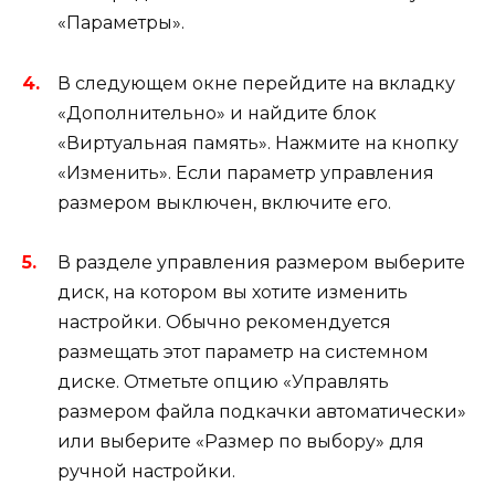
«Параметры».
В следующем окне перейдите на вкладку
«Дополнительно» и найдите блок
«Виртуальная память». Нажмите на кнопку
«Изменить». Если параметр управления
размером выключен, включите его.
В разделе управления размером выберите
диск, на котором вы хотите изменить
настройки. Обычно рекомендуется
размещать этот параметр на системном
диске. Отметьте опцию «Управлять
размером файла подкачки автоматически»
или выберите «Размер по выбору» для
ручной настройки.