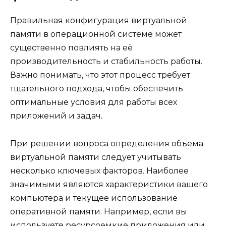
Правильная конфигурация виртуальной
памяти в операционной системе может
существенно повлиять на её
производительность и стабильность работы.
Важно понимать, что этот процесс требует
тщательного подхода, чтобы обеспечить
оптимальные условия для работы всех
приложений и задач.
При решении вопроса определения объема
виртуальной памяти следует учитывать
несколько ключевых факторов. Наиболее
значимыми являются характеристики вашего
компьютера и текущее использование
оперативной памяти. Например, если вы
используете ресурсоемкие приложения или