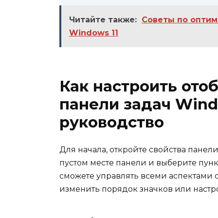
Читайте также:
Советы по оптим
Windows 11
Как настроить ото
панели задач Win
руководство
Для начала, откройте свойства пане
пустом месте панели и выберите пунк
сможете управлять всеми аспектами 
изменить порядок значков или настр