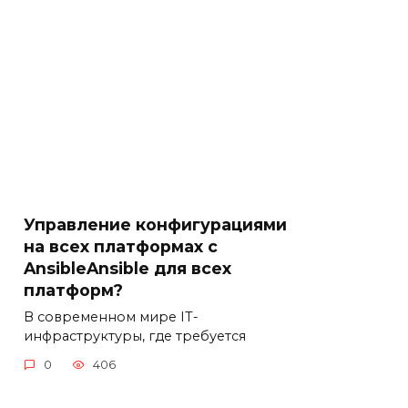
Управление конфигурациями
на всех платформах с
AnsibleAnsible для всех
платформ?
В современном мире IT-
инфраструктуры, где требуется
0
406