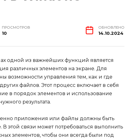
ПРОСМОТРОВ
ОБНОВЛЕНО
10
14.10.2024
ах одной из важнейших функций является
ия различных элементов на экране. Для
ны возможности управления тем, как и где
ругих файлов. Этот процесс включает в себя
ение в порядок элементов и использование
ужного результата.
именно приложения или файлы должны быть
 В этой связи может потребоваться выполнить
ых элементов, чтобы они всегда были под