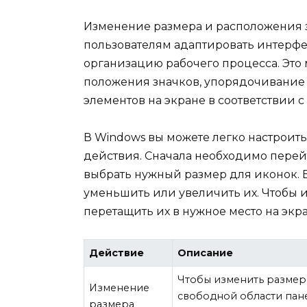
Изменение размера и расположения з
пользователям адаптировать интерфе
организацию рабочего процесса. Это
положения значков, упорядочивание и
элементов на экране в соответствии 
В Windows вы можете легко настроить
действия. Сначала необходимо перей
выбрать нужный размер для иконок. 
уменьшить или увеличить их. Чтобы 
перетащить их в нужное место на экра
Действие
Описание
Чтобы изменить размер
Изменение
свободной области пан
размера