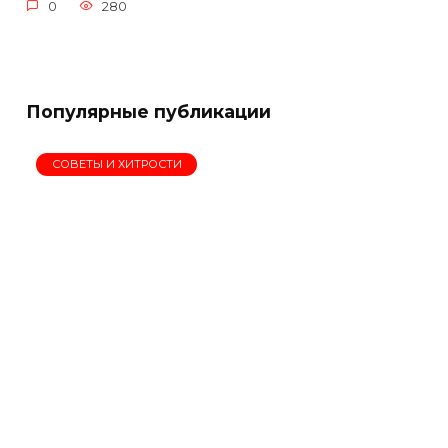
0
280
Популярные публикации
СОВЕТЫ И ХИТРОСТИ