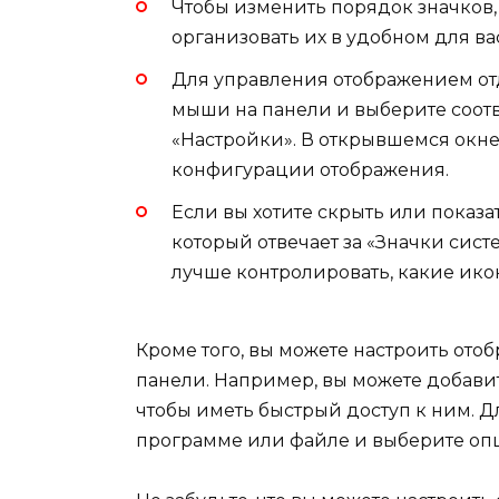
Чтобы изменить порядок значков, 
организовать их в удобном для ва
Для управления отображением от
мыши на панели и выберите соотв
«Настройки». В открывшемся окн
конфигурации отображения.
Если вы хотите скрыть или показа
который отвечает за «Значки сис
лучше контролировать, какие ик
Кроме того, вы можете настроить от
панели. Например, вы можете добави
чтобы иметь быстрый доступ к ним. Д
программе или файле и выберите опц