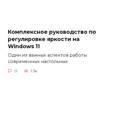
Комплексное руководство по
регулировке яркости на
Windows 11
Один из важных аспектов работы
современных настольных
0
1.5к.