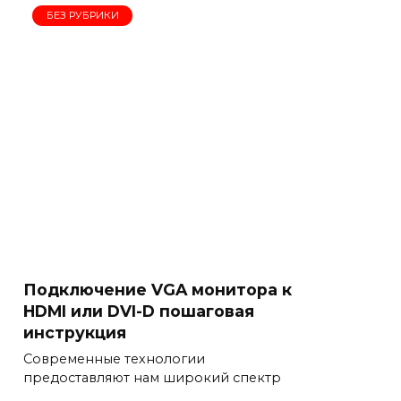
БЕЗ РУБРИКИ
Подключение VGA монитора к
HDMI или DVI-D пошаговая
инструкция
Современные технологии
предоставляют нам широкий спектр