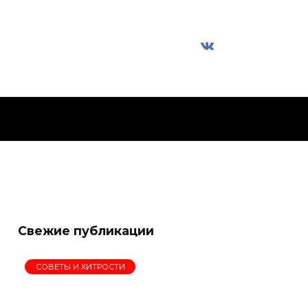
Свежие публикации
СОВЕТЫ И ХИТРОСТИ