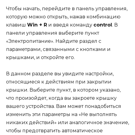
Чтобы начать, перейдите в панель управления,
которую можно открыть, нажав комбинацию
клавиш
Win + R
и введя команду
control
. В
панели управления выберите пункт
«Электропитание». Найдите раздел с
параметрами, связанными с кнопками и
крышками, и откройте его.
В данном разделе вы увидите настройки,
относящиеся к действиям при закрытии
крышки. Выберите пункт, в котором указано,
что произойдет, когда вы закроете крышку
вашего устройства. Вам может понадобиться
изменить эти параметры на «Не выполнять
никаких действий» или аналогичное значение,
чтобы предотвратить автоматическое