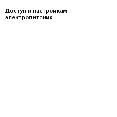
Доступ к настройкам
электропитания