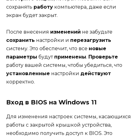
сохранять
работу
компьютера, даже если
экран будет закрыт.
После внесения
изменений
не забудьте
сохранить
настройки и
перезагрузить
систему. Это обеспечит, что все
новые
параметры
будут
применены
.
Проверьте
работу вашей системы, чтобы убедиться, что
установленные
настройки
действуют
корректно.
Вход в BIOS на Windows 11
Для изменения настроек системы, касающихся
работы с закрытой крышкой устройства,
необходимо получить доступ к BIOS. Это