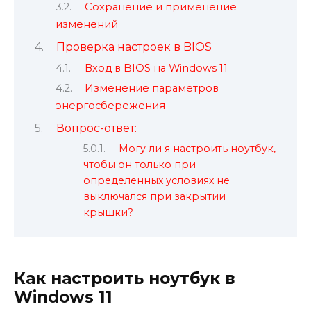
Сохранение и применение
изменений
Проверка настроек в BIOS
Вход в BIOS на Windows 11
Изменение параметров
энергосбережения
Вопрос-ответ:
Могу ли я настроить ноутбук,
чтобы он только при
определенных условиях не
выключался при закрытии
крышки?
Как настроить ноутбук в
Windows 11