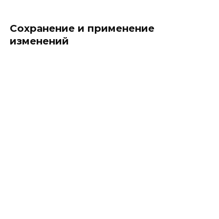
Сохранение и применение
изменений