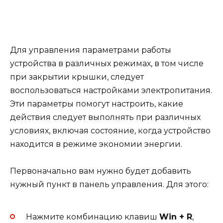
Для управления параметрами работы
устройства в различных режимах, в том числе
при закрытии крышки, следует
воспользоваться настройками электропитания.
Эти параметры помогут настроить, какие
действия следует выполнять при различных
условиях, включая состояние, когда устройство
находится в режиме экономии энергии.
Первоначально вам нужно будет добавить
нужный пункт в панель управления. Для этого:
Нажмите комбинацию клавиш
Win + R
,