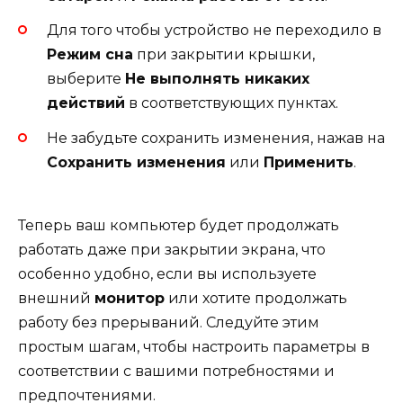
Для того чтобы устройство не переходило в
Режим сна
при закрытии крышки,
выберите
Не выполнять никаких
действий
в соответствующих пунктах.
Не забудьте сохранить изменения, нажав на
Сохранить изменения
или
Применить
.
Теперь ваш компьютер будет продолжать
работать даже при закрытии экрана, что
особенно удобно, если вы используете
внешний
монитор
или хотите продолжать
работу без прерываний. Следуйте этим
простым шагам, чтобы настроить параметры в
соответствии с вашими потребностями и
предпочтениями.