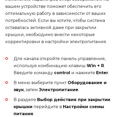
вашем устройстве поможет обеспечить его
оптимальную работу в зависимости от ваших
потребностей. Если вы хотите, чтобы система
оставалась активной даже при закрытии
крышки, необходимо внести некоторые
корректировки в настройки электропитания.
Для начала откройте панель управления,
используя комбинацию клавиш
Win + R
.
Введите команду
control
и нажмите
Enter
.
В меню выберите пункт
Оборудование и
звук
, затем
Электропитание
.
В разделе
Выбор действия при закрытии
крышки
перейдите в
Настройки схемы
питания
.