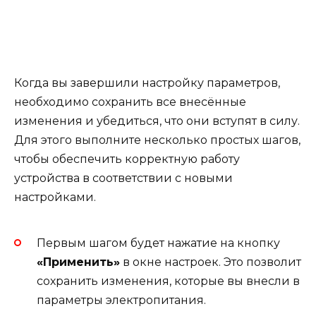
Когда вы завершили настройку параметров,
необходимо сохранить все внесённые
изменения и убедиться, что они вступят в силу.
Для этого выполните несколько простых шагов,
чтобы обеспечить корректную работу
устройства в соответствии с новыми
настройками.
Первым шагом будет нажатие на кнопку
«Применить»
в окне настроек. Это позволит
сохранить изменения, которые вы внесли в
параметры электропитания.