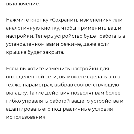
выключение.
Нажмите кнопку «Сохранить изменения» или
аналогичную кнопку, чтобы применить ваши
настройки. Теперь устройство будет работать в
установленном вами режиме, даже если
крышка будет закрыта.
Если вы хотите изменить настройки для
определенной сети, вы можете сделать это в
тех же параметрах, выбрав соответствующую
вкладку. Такие действия позволят вам более
гибко управлять работой вашего устройства и
адаптировать его под различные условия
использования.