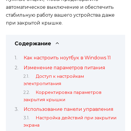
автоматическое выключение и обеспечить
стабильную работу вашего устройства даже
при закрытой крышке.
Содержание
Как настроить ноутбук в Windows 11
Изменение параметров питания
Доступ к настройкам
электропитания
Корректировка параметров
закрытия крышки
Использование панели управления
Настройка действий при закрытии
экрана