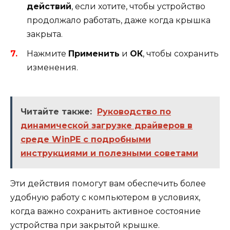
действий
, если хотите, чтобы устройство
продолжало работать, даже когда крышка
закрыта.
Нажмите
Применить
и
ОК
, чтобы сохранить
изменения.
Читайте также:
Руководство по
динамической загрузке драйверов в
среде WinPE с подробными
инструкциями и полезными советами
Эти действия помогут вам обеспечить более
удобную работу с компьютером в условиях,
когда важно сохранить активное состояние
устройства при закрытой крышке.