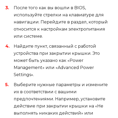
После того как вы вошли в BIOS,
используйте стрелки на клавиатуре для
навигации. Перейдите в раздел, который
относится к настройкам электропитания
или системе.
Найдите пункт, связанный с работой
устройства при закрытии крышки. Это
может быть указано как «Power
Management» или «Advanced Power
Settings».
Выберите нужные параметры и измените
их в соответствии с вашими
предпочтениями. Например, установите
действие при закрытии крышки на «Не
выполнять никаких действий» или