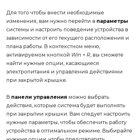
Для того чтобы внести необходимые
изменения, вам нужно перейти в
параметры
системы и настроить поведение устройства в
зависимости от его текущего расположения и
плана работы. В контекстном меню,
активируемом кнопкой
Win + R
, вы сможете
найти нужные опции, касающиеся
электропитания и управления действиями
при закрытой крышке.
В
панели управления
можно выбрать
действия, которые система будет выполнять
при закрытии крышки. Вам следует настроить
нужные параметры, чтобы обеспечить работу
устройства в оптимальном режиме. Выбирайте
нужные опции, чтобы предотвратить