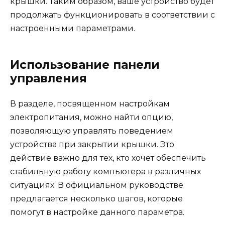
крышки. Таким образом, ваше устройство будет
продолжать функционировать в соответствии с
настроенными параметрами.
Использование панели
управления
В разделе, посвященном настройкам
электропитания, можно найти опцию,
позволяющую управлять поведением
устройства при закрытии крышки. Это
действие важно для тех, кто хочет обеспечить
стабильную работу компьютера в различных
ситуациях. В официальном руководстве
предлагается несколько шагов, которые
помогут в настройке данного параметра.