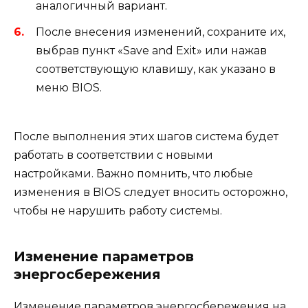
аналогичный вариант.
После внесения изменений, сохраните их,
выбрав пункт «Save and Exit» или нажав
соответствующую клавишу, как указано в
меню BIOS.
После выполнения этих шагов система будет
работать в соответствии с новыми
настройками. Важно помнить, что любые
изменения в BIOS следует вносить осторожно,
чтобы не нарушить работу системы.
Изменение параметров
энергосбережения
Изменение параметров энергосбережения на