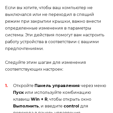
Если вы хотите, чтобы ваш компьютер не
выключался или не переходил в спящий
режим при закрытии крышки, важно внести
определенные изменения в параметры
системы. Эти действия помогут вам настроить
работу устройства в соответствии с вашими
предпочтениями.
Следуйте этим шагам для изменения
соответствующих настроек:
Откройте
Панель управления
через меню
Пуск
или используйте комбинацию
клавиш
Win + R
, чтобы открыть окно
Выполнить
, и введите
control
для
перехода в панель управления.