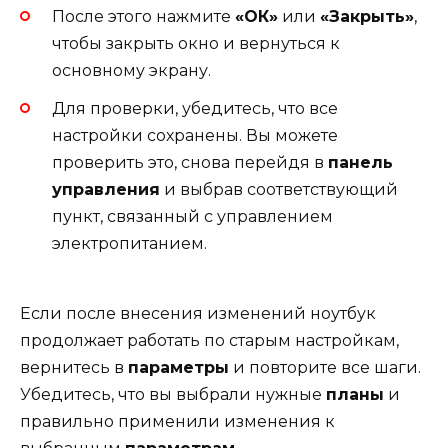
После этого нажмите
«ОК»
или
«Закрыть»
,
чтобы закрыть окно и вернуться к
основному экрану.
Для проверки, убедитесь, что все
настройки сохранены. Вы можете
проверить это, снова перейдя в
панель
управления
и выбрав соответствующий
пункт, связанный с управлением
электропитанием.
Если после внесения изменений ноутбук
продолжает работать по старым настройкам,
вернитесь в
параметры
и повторите все шаги.
Убедитесь, что вы выбрали нужные
планы
и
правильно применили изменения к