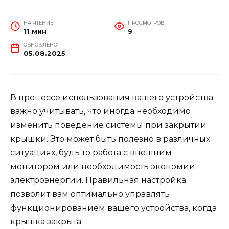
НА ЧТЕНИЕ
ПРОСМОТРОВ
11 мин
9
ОБНОВЛЕНО
05.08.2025
В процессе использования вашего устройства
важно учитывать, что иногда необходимо
изменить поведение системы при закрытии
крышки. Это может быть полезно в различных
ситуациях, будь то работа с внешним
монитором или необходимость экономии
электроэнергии. Правильная настройка
позволит вам оптимально управлять
функционированием вашего устройства, когда
крышка закрыта.