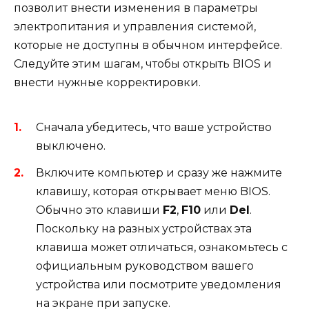
позволит внести изменения в параметры
электропитания и управления системой,
которые не доступны в обычном интерфейсе.
Следуйте этим шагам, чтобы открыть BIOS и
внести нужные корректировки.
Сначала убедитесь, что ваше устройство
выключено.
Включите компьютер и сразу же нажмите
клавишу, которая открывает меню BIOS.
Обычно это клавиши
F2
,
F10
или
Del
.
Поскольку на разных устройствах эта
клавиша может отличаться, ознакомьтесь с
официальным руководством вашего
устройства или посмотрите уведомления
на экране при запуске.