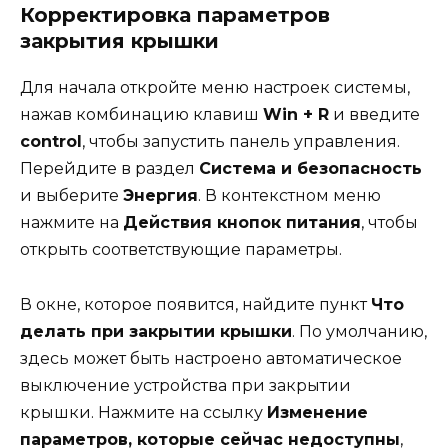
Корректировка параметров
закрытия крышки
Для начала откройте меню настроек системы,
нажав комбинацию клавиш
Win + R
и введите
control
, чтобы запустить панель управления.
Перейдите в раздел
Система и безопасность
и выберите
Энергия
. В контекстном меню
нажмите на
Действия кнопок питания
, чтобы
открыть соответствующие параметры.
В окне, которое появится, найдите пункт
Что
делать при закрытии крышки
. По умолчанию,
здесь может быть настроено автоматическое
выключение устройства при закрытии
крышки. Нажмите на ссылку
Изменение
параметров, которые сейчас недоступны
,