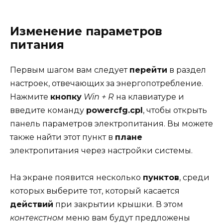
Изменение параметров
питания
Первым шагом вам следует
перейти
в раздел
настроек, отвечающих за энергопотребление.
Нажмите
кнопку
Win + R
на клавиатуре и
введите команду
powercfg.cpl
, чтобы открыть
панель параметров электропитания. Вы можете
также найти этот пункт в
плане
электропитания через настройки системы.
На экране появится несколько
пунктов
, среди
которых выберите тот, который касается
действий
при закрытии крышки. В этом
контекстном
меню вам будут предложены