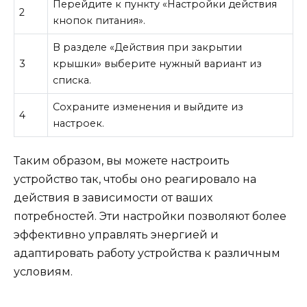
Перейдите к пункту «Настройки действия
2
кнопок питания».
В разделе «Действия при закрытии
3
крышки» выберите нужный вариант из
списка.
Сохраните изменения и выйдите из
4
настроек.
Таким образом, вы можете настроить
устройство так, чтобы оно реагировало на
действия в зависимости от ваших
потребностей. Эти настройки позволяют более
эффективно управлять энергией и
адаптировать работу устройства к различным
условиям.