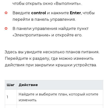
чтобы открыть окно «Выполнить».
Введите
control
и нажмите
Enter
, чтобы
перейти в панель управления.
В панели управления найдите пункт
«Электропитание» и откройте его.
Здесь вы увидите несколько планов питания.
Перейдите к разделу, где можно изменить
действия при закрытии крышки устройства.
Шаг
Действие
Найдите и выберите план, который хотите
1
изменить.