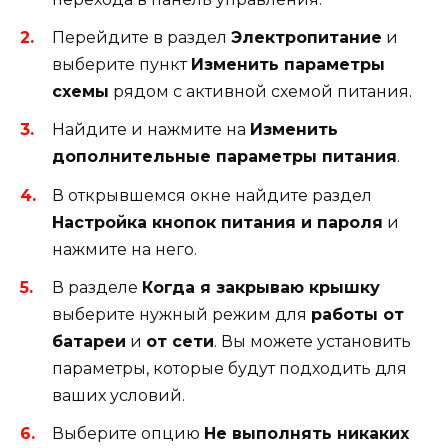
Перейдите в раздел
Электропитание
и
выберите пункт
Изменить параметры
схемы
рядом с активной схемой питания.
Найдите и нажмите на
Изменить
дополнительные параметры питания
.
В открывшемся окне найдите раздел
Настройка кнопок питания и пароля
и
нажмите на него.
В разделе
Когда я закрываю крышку
выберите нужный режим для
работы от
батареи
и
от сети
. Вы можете установить
параметры, которые будут подходить для
ваших условий.
Выберите опцию
Не выполнять никаких