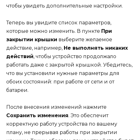
чтобы увидеть дополнительные настройки.
Теперь вы увидите список параметров,
которые можно изменить. В пункте
При
закрытии крышки
выберите желаемое
действие, например,
Не выполнять никаких
действий
, чтобы устройство продолжало
работать даже с закрытой крышкой. Убедитесь,
что вы установили нужные параметры для
обоих состояний: при работе от сети и от
батареи.
После внесения изменений нажмите
Сохранить изменения
. Это обеспечит
корректную работу устройства по вашему
плану, не прерывая работы при закрытии