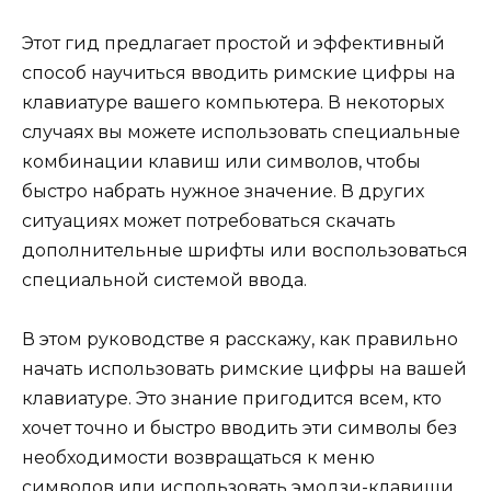
Этот гид предлагает простой и эффективный
способ научиться вводить римские цифры на
клавиатуре вашего компьютера. В некоторых
случаях вы можете использовать специальные
комбинации клавиш или символов, чтобы
быстро набрать нужное значение. В других
ситуациях может потребоваться скачать
дополнительные шрифты или воспользоваться
специальной системой ввода.
В этом руководстве я расскажу, как правильно
начать использовать римские цифры на вашей
клавиатуре. Это знание пригодится всем, кто
хочет точно и быстро вводить эти символы без
необходимости возвращаться к меню
символов или использовать эмодзи-клавиши