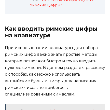
римские цифры?
Как вводить римские цифры
на клавиатуре
При использовании клавиатуры для набора
римских цифр важно знать простые методы,
которые позволяют быстро и точно вводить
нужные символы. В данном разделе я расскажу
о способах, как можно использовать
английские буквы и цифры для написания
римских чисел, не прибегая к
специализированным символам.