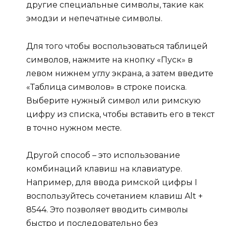
другие специальные символы, такие как
эмодзи и непечатные символы.
Для того чтобы воспользоваться таблицей
символов, нажмите на кнопку «Пуск» в
левом нижнем углу экрана, а затем введите
«Таблица символов» в строке поиска.
Выберите нужный символ или римскую
цифру из списка, чтобы вставить его в текст
в точно нужном месте.
Другой способ – это использование
комбинаций клавиш на клавиатуре.
Например, для ввода римской цифры I
воспользуйтесь сочетанием клавиш Alt +
8544. Это позволяет вводить символы
быстро и последовательно без