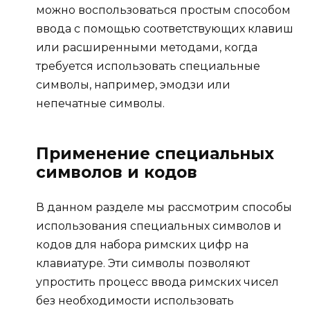
можно воспользоваться простым способом
ввода с помощью соответствующих клавиш
или расширенными методами, когда
требуется использовать специальные
символы, например, эмодзи или
непечатные символы.
Применение специальных
символов и кодов
В данном разделе мы рассмотрим способы
использования специальных символов и
кодов для набора римских цифр на
клавиатуре. Эти символы позволяют
упростить процесс ввода римских чисел
без необходимости использовать