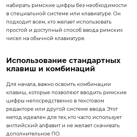
набирать римские цифры без необходимости
в специальной системе или клавиатуре. Он
подходит всем, кто желает использовать
простой и доступный способ ввода римских
чисел на обычной клавиатуре.
Использование стандартных
клавиш и комбинаций
Для начала, важно освоить комбинации
клавиш, которые позволяют вводить римские
цифры непосредственно в текстовом
редакторе или другой системе ввода. Этот
метод идеален для тех, кто часто использует
английский алфавит и не желает скачивать
дополнительное ПО.