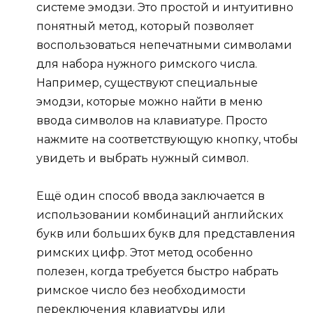
системе эмодзи. Это простой и интуитивно
понятный метод, который позволяет
воспользоваться непечатными символами
для набора нужного римского числа.
Например, существуют специальные
эмодзи, которые можно найти в меню
ввода символов на клавиатуре. Просто
нажмите на соответствующую кнопку, чтобы
увидеть и выбрать нужный символ.
Ещё один способ ввода заключается в
использовании комбинаций английских
букв или больших букв для представления
римских цифр. Этот метод особенно
полезен, когда требуется быстро набрать
римское число без необходимости
переключения клавиатуры или