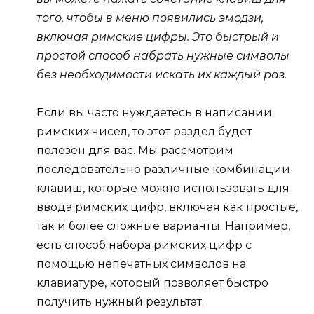
того, чтобы в меню появились эмодзи,
включая римские цифры. Это быстрый и
простой способ набрать нужные символы
без необходимости искать их каждый раз.
Если вы часто нуждаетесь в написании
римских чисел, то этот раздел будет
полезен для вас. Мы рассмотрим
последовательно различные комбинации
клавиш, которые можно использовать для
ввода римских цифр, включая как простые,
так и более сложные варианты. Например,
есть способ набора римских цифр с
помощью непечатных символов на
клавиатуре, который позволяет быстро
получить нужный результат.