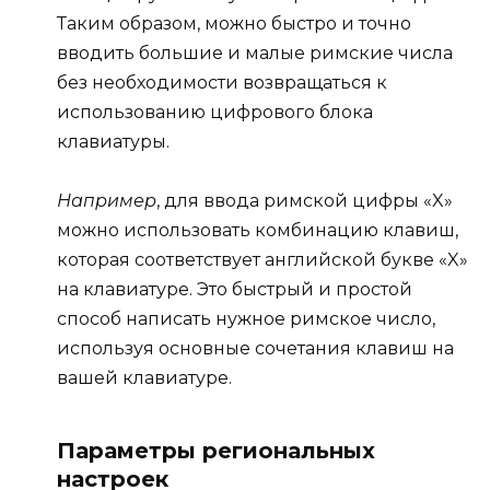
Таким образом, можно быстро и точно
вводить большие и малые римские числа
без необходимости возвращаться к
использованию цифрового блока
клавиатуры.
Например
, для ввода римской цифры «X»
можно использовать комбинацию клавиш,
которая соответствует английской букве «X»
на клавиатуре. Это быстрый и простой
способ написать нужное римское число,
используя основные сочетания клавиш на
вашей клавиатуре.
Параметры региональных
настроек