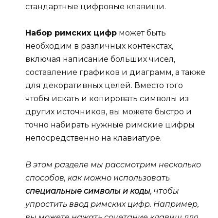
стандартные цифровые клавиши.
Набор римских цифр
может быть
необходим в различных контекстах,
включая написание больших чисел,
составление графиков и диаграмм, а также
для декоративных целей. Вместо того
чтобы искать и копировать символы из
других источников, вы можете быстро и
точно набирать нужные римские цифры
непосредственно на клавиатуре.
В этом разделе мы рассмотрим несколько
способов, как можно использовать
специальные символы и коды
, чтобы
упростить ввод римских цифр. Например,
вы можете нажать сочетание клавиш для