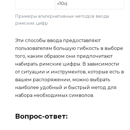
«10»).
Примеры альтернативных методов ввода
римских цифр
Эти способы ввода предоставляют
пользователям большую гибкость в выборе
того, каким образом они предпочитают
набирать римские цифры. В зависимости
от ситуации и инструментов, которые есть в
вашем распоряжении, можно выбрать
наиболее удобный и быстрый метод для
набора необходимых символов.
Вопрос-ответ: