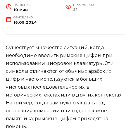
НА ЧТЕНИЕ
ПРОСМОТРОВ
10 мин
21
ОБНОВЛЕНО
16.09.2024
Существует множество ситуаций, когда
необходимо вводить римские цифры при
использовании цифровой клавиатуры. Эти
символы отличаются от обычных арабских
цифр и часто используются в больших
числовых последовательностях, в
исторических текстах или в других контекстах.
Например, когда вам нужно указать год
основания компании или года на камне
памятника, римские цифры приходят на
помощь.