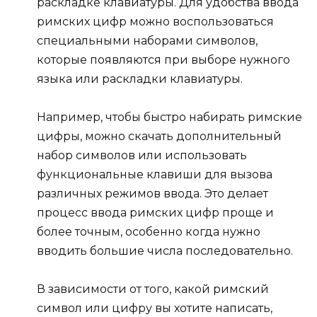
раскладке клавиатуры. Для удобства ввода
римских цифр можно воспользоваться
специальными наборами символов,
которые появляются при выборе нужного
языка или раскладки клавиатуры.
Например, чтобы быстро набирать римские
цифры, можно скачать дополнительный
набор символов или использовать
функциональные клавиши для вызова
различных режимов ввода. Это делает
процесс ввода римских цифр проще и
более точным, особенно когда нужно
вводить большие числа последовательно.
В зависимости от того, какой римский
символ или цифру вы хотите написать,