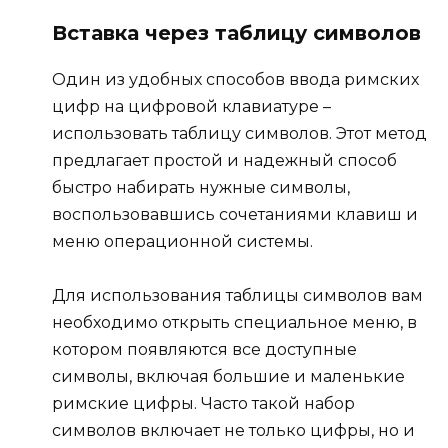
Вставка через таблицу символов
Один из удобных способов ввода римских
цифр на цифровой клавиатуре –
использовать таблицу символов. Этот метод
предлагает простой и надежный способ
быстро набирать нужные символы,
воспользовавшись сочетаниями клавиш и
меню операционной системы.
Для использования таблицы символов вам
необходимо открыть специальное меню, в
котором появляются все доступные
символы, включая большие и маленькие
римские цифры. Часто такой набор
символов включает не только цифры, но и