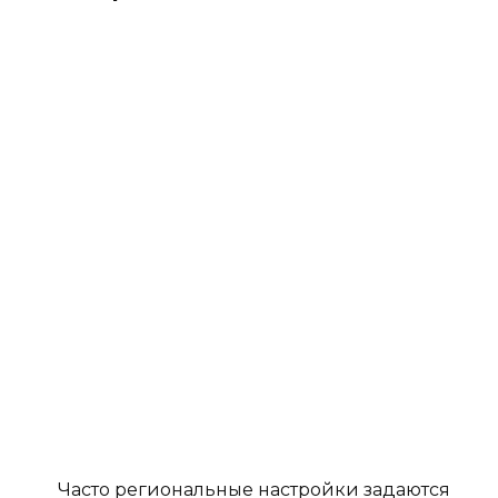
Часто региональные настройки задаются