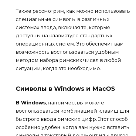
Также рассмотрим, как можно использовать
специальные символы в различных
системах ввода, включая те, которые
доступны на клавиатуре стандартных
операционных систем. Это обеспечит вам
возможность воспользоваться удобным
методом набора римских чисел в любой
ситуации, когда это необходимо.
Символы в Windows и MacOS
В Windows
, например, вы можете
воспользоваться комбинацией клавиш для
быстрого ввода римских цифр. Этот способ
особенно удобен, когда вам нужно вставить
символы в текстовый документ или другое