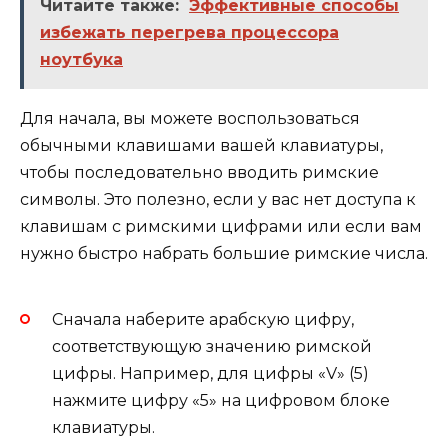
Читайте также:
Эффективные способы
избежать перегрева процессора
ноутбука
Для начала, вы можете воспользоваться
обычными клавишами вашей клавиатуры,
чтобы последовательно вводить римские
символы. Это полезно, если у вас нет доступа к
клавишам с римскими цифрами или если вам
нужно быстро набрать большие римские числа.
Сначала наберите арабскую цифру,
соответствующую значению римской
цифры. Например, для цифры «V» (5)
нажмите цифру «5» на цифровом блоке
клавиатуры.