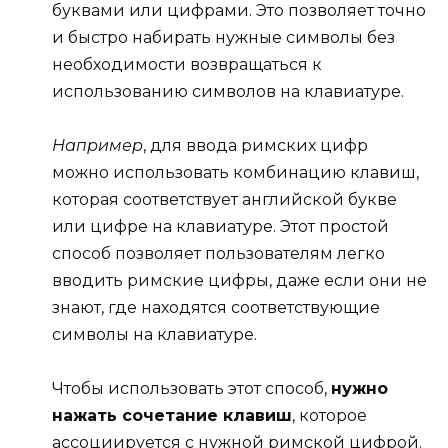
буквами или цифрами. Это позволяет точно
и быстро набирать нужные символы без
необходимости возвращаться к
использованию символов на клавиатуре.
Например
, для ввода римских цифр
можно использовать комбинацию клавиш,
которая соответствует английской букве
или цифре на клавиатуре. Этот простой
способ позволяет пользователям легко
вводить римские цифры, даже если они не
знают, где находятся соответствующие
символы на клавиатуре.
Чтобы использовать этот способ,
нужно
нажать сочетание клавиш
, которое
ассоциируется с нужной римской цифрой.