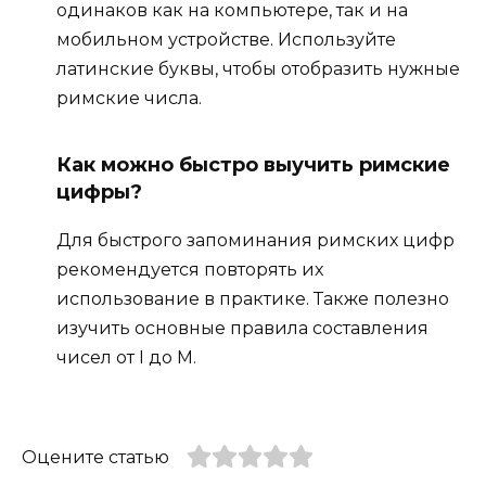
одинаков как на компьютере, так и на
мобильном устройстве. Используйте
латинские буквы, чтобы отобразить нужные
римские числа.
Как можно быстро выучить римские
цифры?
Для быстрого запоминания римских цифр
рекомендуется повторять их
использование в практике. Также полезно
изучить основные правила составления
чисел от I до M.
Оцените статью