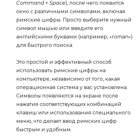
Command
+
Space
), после чего появится
окно с различными символами, включая
римские цифры. Просто выберите нужный
символ мышью или введите его
английскими буквами (например, «roman»)
для быстрого поиска.
Это простой и эффективный способ
использовать римские цифры на
компьютере, независимо от того, какая
операционная система у вас установлена.
Символы появляются на экране после
нажатия соответствующих комбинаций
клавиш или использования специального
меню, что делает ввод римских цифр
быстрым и удобным.