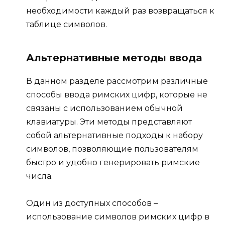
необходимости каждый раз возвращаться к
таблице символов.
Альтернативные методы ввода
В данном разделе рассмотрим различные
способы ввода римских цифр, которые не
связаны с использованием обычной
клавиатуры. Эти методы представляют
собой альтернативные подходы к набору
символов, позволяющие пользователям
быстро и удобно генерировать римские
числа.
Один из доступных способов –
использование символов римских цифр в