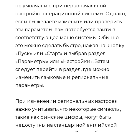
по умолчанию при первоначальной
настройке операционной системы. Однако,
если вы желаете изменить или проверить
эти параметры, вам потребуется зайти в
соответствующее меню системы. Обычно
это можно сделать быстро, нажав на кнопку
«Пуск» или «Старт» и выбрав раздел
«Параметры» или «Настройки». Затем
следует перейти в раздел, где можно
изменить языковые и региональные
параметры.
При изменении региональных настроек
важно учитывать, что некоторые символы,
такие как римские цифры, могут быть
недоступны на стандартной английской