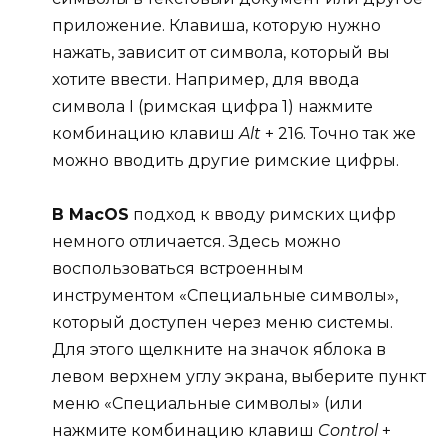
приложение. Клавиша, которую нужно
нажать, зависит от символа, который вы
хотите ввести. Например, для ввода
символа I (римская цифра 1) нажмите
комбинацию клавиш
Alt
+ 216. Точно так же
можно вводить другие римские цифры.
В MacOS
подход к вводу римских цифр
немного отличается. Здесь можно
воспользоваться встроенным
инструментом «Специальные символы»,
который доступен через меню системы.
Для этого щелкните на значок яблока в
левом верхнем углу экрана, выберите пункт
меню «Специальные символы» (или
нажмите комбинацию клавиш
Control
+