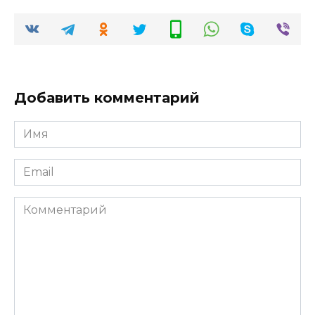
Добавить комментарий
Имя
*
Email
*
Комментарий