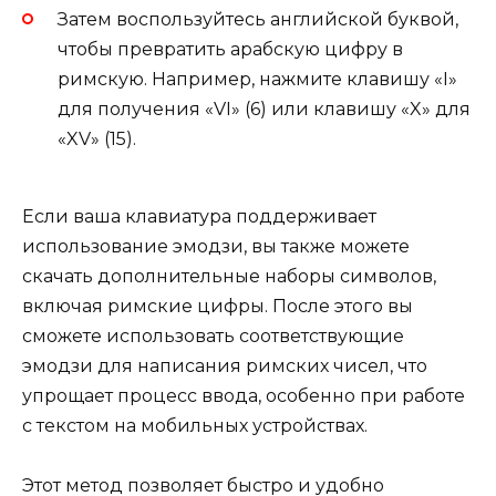
Затем воспользуйтесь английской буквой,
чтобы превратить арабскую цифру в
римскую. Например, нажмите клавишу «I»
для получения «VI» (6) или клавишу «X» для
«XV» (15).
Если ваша клавиатура поддерживает
использование эмодзи, вы также можете
скачать дополнительные наборы символов,
включая римские цифры. После этого вы
сможете использовать соответствующие
эмодзи для написания римских чисел, что
упрощает процесс ввода, особенно при работе
с текстом на мобильных устройствах.
Этот метод позволяет быстро и удобно