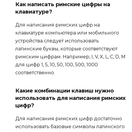
Как написать римские цифры на
клавиатуре?
Для написания римских цифр на
клавиатуре компьютера или мобильного
устройства следует использовать
латинские буквы, которые соответствуют
римским цифрам. Например, I, V, X, L, C, D, M
для цифр 1, 5, 10, 50, 100, 500, 1000
соответственно.
Какие комбинации клавиш нужно
использовать для написания римских
цифр?
Для написания римских цифр достаточно
использовать базовые символы латинского