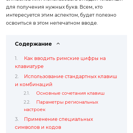
для получения нужных букв. Всем, кто
интересуется этим аспектом, будет полезно
освоиться в этом непечатном вводе.
Содержание
Как вводить римские цифры на
клавиатуре
Использование стандартных клавиш
и комбинаций
Основные сочетания клавиш
Параметры региональных
настроек
Применение специальных
символов и кодов