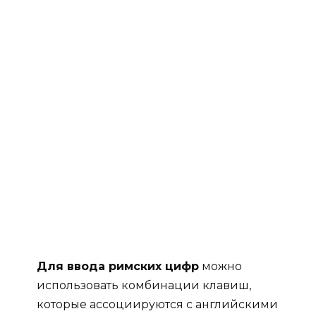
Для ввода римских цифр
можно
использовать комбинации клавиш,
которые ассоциируются с английскими