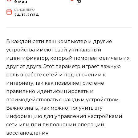
9 мин
12
ОБНОВЛЕНО
24.12.2024
В каждой сети ваш компьютер и другие
устройства имеют свой уникальный
идентификатор, который помогает отличать их
друг от друга. Этот параметр играет важную
роль в работе сетей и подключении к
интернету, так как позволяет системе
правильно идентифицировать и
взаимодействовать с каждым устройством.
Важно знать, как можно получить эту
информацию для управления настройками
сети или при выполнении операций
восстановления.