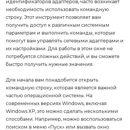
идентификаторов адаптеров, часто возникает
необходимость использовать командную
строку. Этот инструмент позволяет вам
получить доступ к различным системным
параметрам и выполнить команды, которые
помогут вам управлять сетевыми адаптерами и
их настройками. Для работы в этом окне не
потребуется сложных действий, и вы сможете
быстро получить нужные значения.
Для начала вам понадобится открыть
командную строку, которая является важной
частью операционной системы. На
современных версиях Windows, включая
Windows XP, это можно сделать несколькими
способами. Например, можно воспользоваться
поиском в меню «Пуск» или вызвать окно