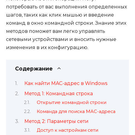
потребовать от вас выполнения определенных
шагов, таких как клик мышью и введение
команд в окно командной строки. Знание этих
методов поможет вам легко управлять
сетевыми устройствами и вносить нужные
изменения в их конфигурацию.
Содержание
Как найти MAC-адрес в Windows
Метод 1: Командная строка
Открытие командной строки
Команда для поиска MAC-адреса
Метод 2: Параметры сети
Доступ к настройкам сети