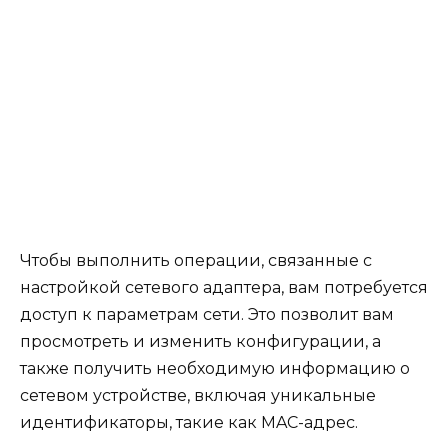
Чтобы выполнить операции, связанные с
настройкой сетевого адаптера, вам потребуется
доступ к параметрам сети. Это позволит вам
просмотреть и изменить конфигурации, а
также получить необходимую информацию о
сетевом устройстве, включая уникальные
идентификаторы, такие как MAC-адрес.