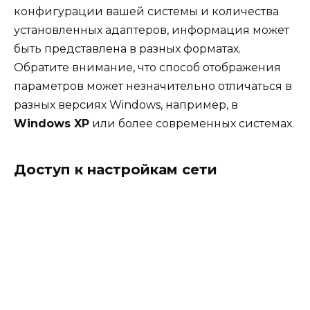
конфигурации вашей системы и количества
установленных адаптеров, информация может
быть представлена в разных форматах.
Обратите внимание, что способ отображения
параметров может незначительно отличаться в
разных версиях Windows, например, в
Windows XP
или более современных системах.
Доступ к настройкам сети