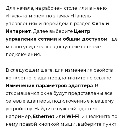
Для начала, на рабочем столе или в меню
«Пуск» кликнем по значку «Панель
управления» и перейдем в раздел
Сеть и
Интернет
. Далее выберите
Центр
управления сетями и общим доступом
, где
можно увидеть все доступные сетевые
подключения.
В следующем шаге, для изменения свойств
конкретного адаптера, кликните по ссылке
Изменение параметров адаптера
. В
открывшемся окне будут представлены все
сетевые адаптеры, подключенные к вашему
устройству. Найдите нужный адаптер,
например,
Ethernet
или
Wi-Fi
, и щелкните по
нему правой кнопкой мыши, выберите пункт