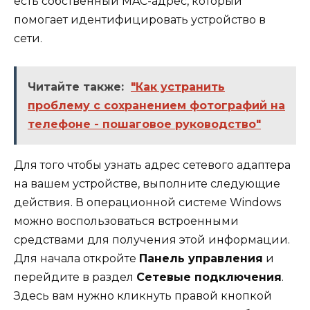
есть собственный MAC-адрес, который
помогает идентифицировать устройство в
сети.
Читайте также:
"Как устранить
проблему с сохранением фотографий на
телефоне - пошаговое руководство"
Для того чтобы узнать адрес сетевого адаптера
на вашем устройстве, выполните следующие
действия. В операционной системе Windows
можно воспользоваться встроенными
средствами для получения этой информации.
Для начала откройте
Панель управления
и
перейдите в раздел
Сетевые подключения
.
Здесь вам нужно кликнуть правой кнопкой