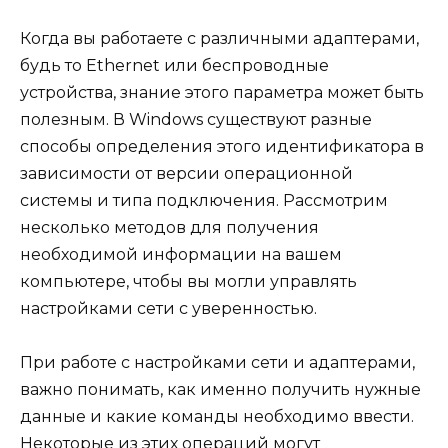
Когда вы работаете с различными адаптерами,
будь то Ethernet или беспроводные
устройства, знание этого параметра может быть
полезным. В Windows существуют разные
способы определения этого идентификатора в
зависимости от версии операционной
системы и типа подключения. Рассмотрим
несколько методов для получения
необходимой информации на вашем
компьютере, чтобы вы могли управлять
настройками сети с уверенностью.
При работе с настройками сети и адаптерами,
важно понимать, как именно получить нужные
данные и какие команды необходимо ввести.
Некоторые из этих операций могут