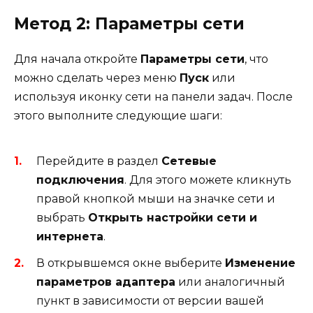
Метод 2: Параметры сети
Для начала откройте
Параметры сети
, что
можно сделать через меню
Пуск
или
используя иконку сети на панели задач. После
этого выполните следующие шаги:
Перейдите в раздел
Сетевые
подключения
. Для этого можете кликнуть
правой кнопкой мыши на значке сети и
выбрать
Открыть настройки сети и
интернета
.
В открывшемся окне выберите
Изменение
параметров адаптера
или аналогичный
пункт в зависимости от версии вашей