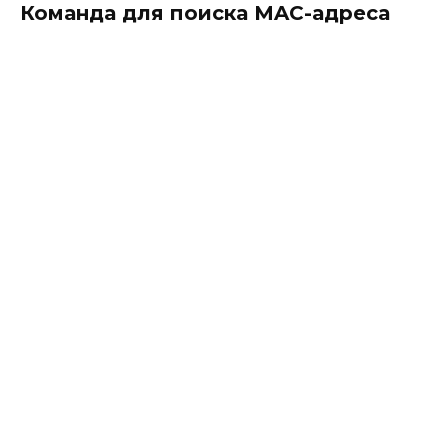
Команда для поиска MAC-адреса