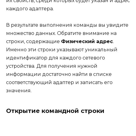
их свойств, среди которых будет указан и адрес
каждого адаптера.
В результате выполнения команды вы увидите
множество данных. Обратите внимание на
строки, содержащие
Физический адрес
.
Именно эти строки указывают уникальный
идентификатор для каждого сетевого
устройства. Для получения нужной
информации достаточно найти в списке
соответствующий адаптер и записать его
значения.
Открытие командной строки