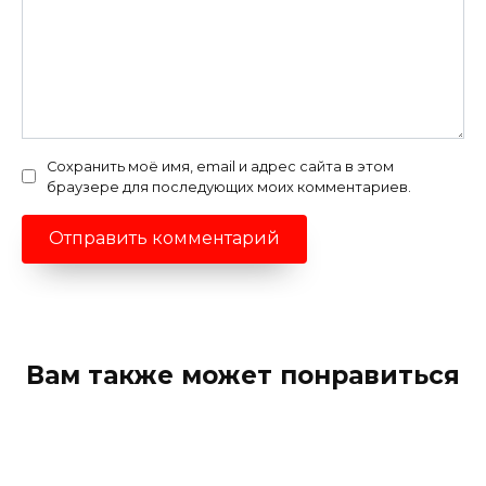
Сохранить моё имя, email и адрес сайта в этом
браузере для последующих моих комментариев.
Вам также может понравиться