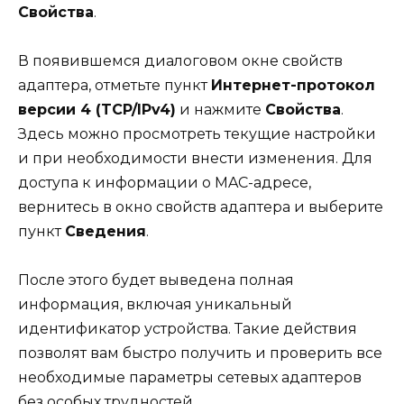
Свойства
.
В появившемся диалоговом окне свойств
адаптера, отметьте пункт
Интернет-протокол
версии 4 (TCP/IPv4)
и нажмите
Свойства
.
Здесь можно просмотреть текущие настройки
и при необходимости внести изменения. Для
доступа к информации о MAC-адресе,
вернитесь в окно свойств адаптера и выберите
пункт
Сведения
.
После этого будет выведена полная
информация, включая уникальный
идентификатор устройства. Такие действия
позволят вам быстро получить и проверить все
необходимые параметры сетевых адаптеров
без особых трудностей.