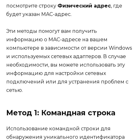
посмотрите строку
Физический адрес
, где
будет указан MAC-адрес.
Эти методы помогут вам получить
информацию о MAC-адресе на вашем
компьютере в зависимости от версии Windows
и используемых сетевых адаптеров. В случае
необходимости, вы можете использовать эту
информацию для настройки сетевых
подключений или для устранения проблем с
сетью.
Метод 1: Командная строка
Использование командной строки для
обнаружения уникального идентификатора