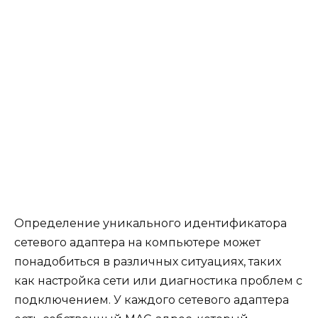
Определение уникального идентификатора
сетевого адаптера на компьютере может
понадобиться в различных ситуациях, таких
как настройка сети или диагностика проблем с
подключением. У каждого сетевого адаптера