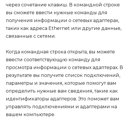
через сочетание клавиш. В командной строке
вы сможете ввести нужные команды для
получения информации о сетевых адаптерах,
таких как адреса Ethernet или другие данные,
связанные с сетями.
Когда командная строка открыта, вы можете
ввести соответствующую команду для
просмотра информации о сетевых адаптерах. В
результате вы получите список подключений,
параметры и значения, которые помогут вам
определить нужные вам сведения, такие как
идентификаторы адаптеров. Это поможет вам
управлять подключениями и адаптерами на
вашем компьютере.