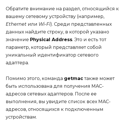
Обратите внимание на раздел, относящийся к
вашему сетевому устройству (например,
Ethernet
или
Wi-Fi
). Среди представленных
данных найдите строку, в которой указано
значение
Physical Address
. Это и есть тот
параметр, который представляет собой
уникальный идентификатор сетевого
адаптера.
Помимо этого, команда
getmac
также может
быть использована для получения MAC-
адресов сетевых адаптеров. После ее
выполнения, вы увидите список всех MAC-
адресов, относящихся к подключенным
устройствам.