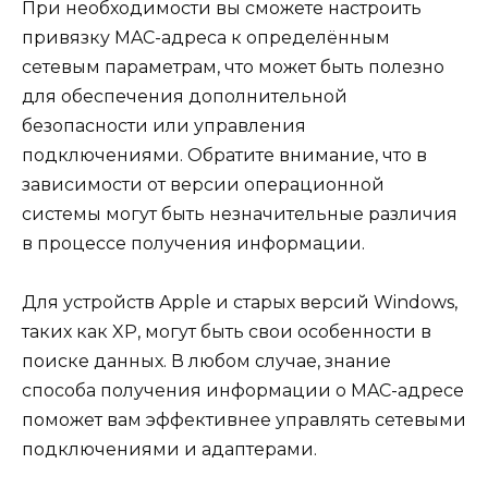
При необходимости вы сможете настроить
привязку MAC-адреса к определённым
сетевым параметрам, что может быть полезно
для обеспечения дополнительной
безопасности или управления
подключениями. Обратите внимание, что в
зависимости от версии операционной
системы могут быть незначительные различия
в процессе получения информации.
Для устройств Apple и старых версий Windows,
таких как XP, могут быть свои особенности в
поиске данных. В любом случае, знание
способа получения информации о MAC-адресе
поможет вам эффективнее управлять сетевыми
подключениями и адаптерами.