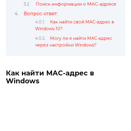
Поиск информации о MAC-адресе
Вопрос-ответ:
Как найти свой MAC-адрес в
Windows 10?
Могу ли я найти MAC-адрес
через настройки Windows?
Как найти MAC-адрес в
Windows