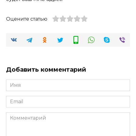
Оцените статью
Добавить комментарий
Имя
*
Email
*
Комментарий