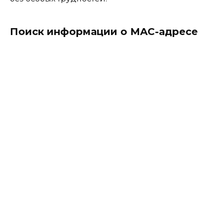
Поиск информации о MAC-адресе