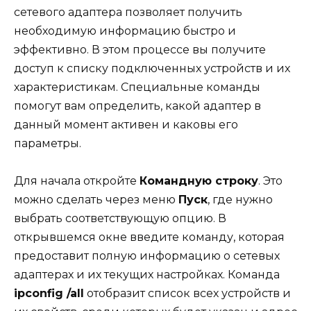
сетевого адаптера позволяет получить
необходимую информацию быстро и
эффективно. В этом процессе вы получите
доступ к списку подключенных устройств и их
характеристикам. Специальные команды
помогут вам определить, какой адаптер в
данный момент активен и каковы его
параметры.
Для начала откройте
Командную строку
. Это
можно сделать через меню
Пуск
, где нужно
выбрать соответствующую опцию. В
открывшемся окне введите команду, которая
предоставит полную информацию о сетевых
адаптерах и их текущих настройках. Команда
ipconfig /all
отобразит список всех устройств и