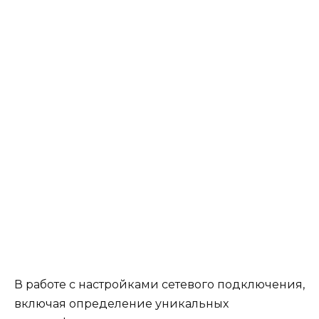
В работе с настройками сетевого подключения,
включая определение уникальных