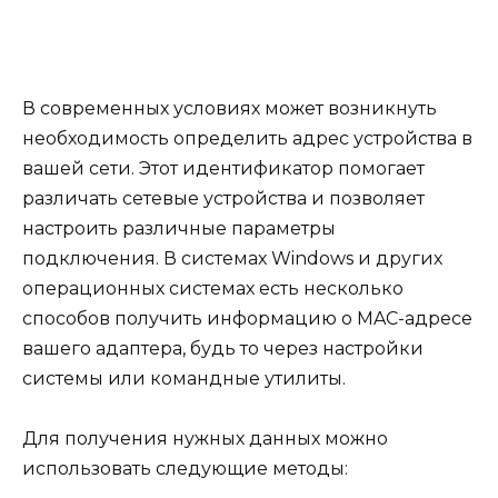
В современных условиях может возникнуть
необходимость определить адрес устройства в
вашей сети. Этот идентификатор помогает
различать сетевые устройства и позволяет
настроить различные параметры
подключения. В системах Windows и других
операционных системах есть несколько
способов получить информацию о MAC-адресе
вашего адаптера, будь то через настройки
системы или командные утилиты.
Для получения нужных данных можно
использовать следующие методы: