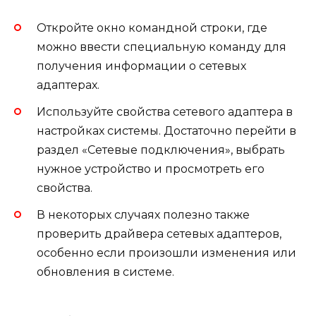
Откройте окно командной строки, где
можно ввести специальную команду для
получения информации о сетевых
адаптерах.
Используйте свойства сетевого адаптера в
настройках системы. Достаточно перейти в
раздел «Сетевые подключения», выбрать
нужное устройство и просмотреть его
свойства.
В некоторых случаях полезно также
проверить драйвера сетевых адаптеров,
особенно если произошли изменения или
обновления в системе.