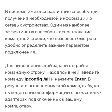
В системе имеются различные способы для
получения необходимой информации о
сетевых устройствах. Один из наиболее
эффективных способов – использование
командной строки, что позволяет быстро и
удобно определить важные параметры
подключения.
Для выполнения этой задачи откройте
командную строку. Находясь в ней, введите
команду
ipconfig /all
и нажмите
Enter
. В
результате выполнения этой команды будет
выведен список информации о всех сетевых
адаптерах, подключенных к вашему
компьютеру.