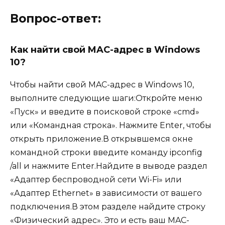
Вопрос-ответ:
Как найти свой MAC-адрес в Windows
10?
Чтобы найти свой MAC-адрес в Windows 10,
выполните следующие шаги:Откройте меню
«Пуск» и введите в поисковой строке «cmd»
или «Командная строка». Нажмите Enter, чтобы
открыть приложение.В открывшемся окне
командной строки введите команду ipconfig
/all и нажмите Enter.Найдите в выводе раздел
«Адаптер беспроводной сети Wi-Fi» или
«Адаптер Ethernet» в зависимости от вашего
подключения.В этом разделе найдите строку
«Физический адрес». Это и есть ваш MAC-