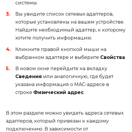
системы.
Вы увидите список сетевых адаптеров,
которые установлены на вашем устройстве.
Найдите необходимый адаптер, к которому
хотите получить информацию.
Кликните правой кнопкой мыши на
выбранном адаптере и выберите
Свойства
.
В новом окне перейдите на вкладку
Сведения
или аналогичную, где будет
указана информация о MAC-адресе в
строке
Физический адрес
.
В этом разделе можно увидеть адреса сетевых
адаптеров, который привязан к каждому
подключению. В зависимости от