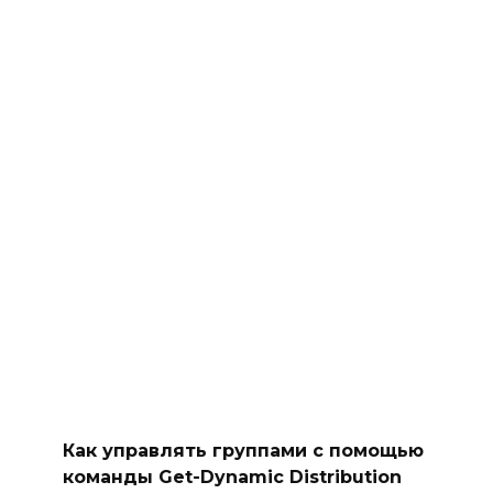
Как управлять группами с помощью
команды Get-Dynamic Distribution