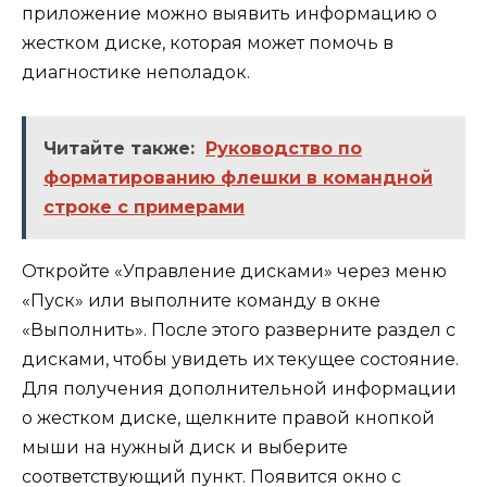
приложение можно выявить информацию о
жестком диске, которая может помочь в
диагностике неполадок.
Читайте также:
Руководство по
форматированию флешки в командной
строке с примерами
Откройте «Управление дисками» через меню
«Пуск» или выполните команду в окне
«Выполнить». После этого разверните раздел с
дисками, чтобы увидеть их текущее состояние.
Для получения дополнительной информации
о жестком диске, щелкните правой кнопкой
мыши на нужный диск и выберите
соответствующий пункт. Появится окно с