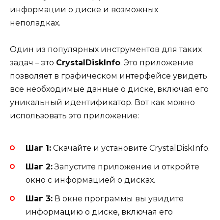
информации о диске и возможных
неполадках.
Один из популярных инструментов для таких
задач – это
CrystalDiskInfo
. Это приложение
позволяет в графическом интерфейсе увидеть
все необходимые данные о диске, включая его
уникальный идентификатор. Вот как можно
использовать это приложение:
Шаг 1:
Скачайте и установите CrystalDiskInfo.
Шаг 2:
Запустите приложение и откройте
окно с информацией о дисках.
Шаг 3:
В окне программы вы увидите
информацию о диске, включая его