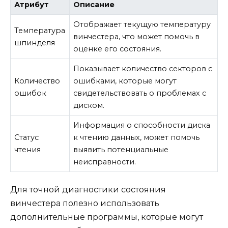
Атрибут
Описание
Отображает текущую температуру
Температура
винчестера, что может помочь в
шпинделя
оценке его состояния.
Показывает количество секторов с
Количество
ошибками, которые могут
ошибок
свидетельствовать о проблемах с
диском.
Информация о способности диска
Статус
к чтению данных, может помочь
чтения
выявить потенциальные
неисправности.
Для точной диагностики состояния
винчестера полезно использовать
дополнительные программы, которые могут