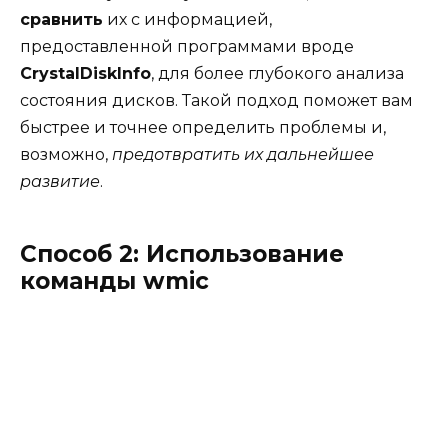
сравнить
их с информацией,
предоставленной программами вроде
CrystalDiskInfo
, для более глубокого анализа
состояния дисков. Такой подход поможет вам
быстрее и точнее определить проблемы и,
возможно,
предотвратить их дальнейшее
развитие
.
Способ 2: Использование
команды wmic