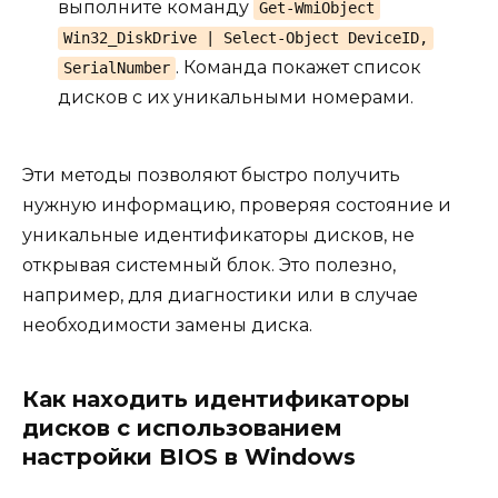
выполните команду
Get-WmiObject
Win32_DiskDrive | Select-Object DeviceID,
. Команда покажет список
SerialNumber
дисков с их уникальными номерами.
Эти методы позволяют быстро получить
нужную информацию, проверяя состояние и
уникальные идентификаторы дисков, не
открывая системный блок. Это полезно,
например, для диагностики или в случае
необходимости замены диска.
Как находить идентификаторы
дисков с использованием
настройки BIOS в Windows