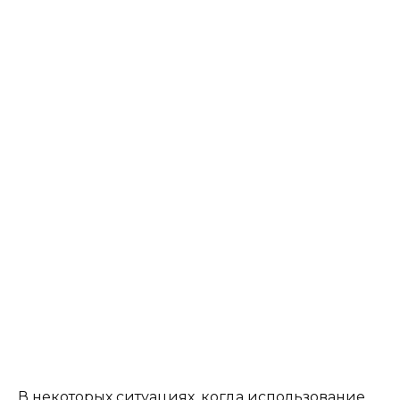
В некоторых ситуациях, когда использование