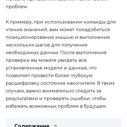
проблем.
К примеру, при использовании команды для
чтения значений, вам может понадобиться
позиционирование мышью и выполнение
нескольких шагов для получения
необходимых данных. После выполнения
проверки вы можете увидеть все
установленные модели и данные, что
позволяет провести более глубокую
расшифровку состояния накопителя. В таких
случаях, важно внимательно следить за
результатами и проверять ошибки, чтобы
избежать возможных проблем в будущем.
Содержание