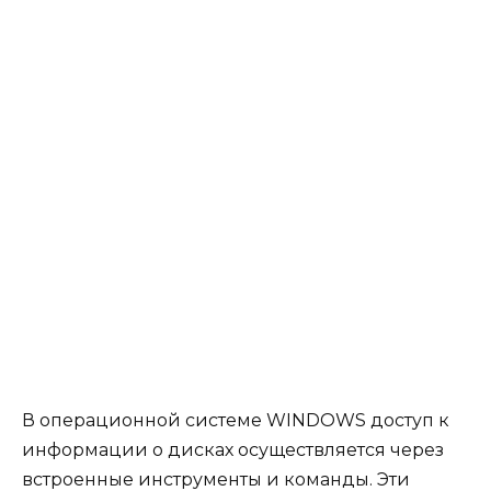
В операционной системе WINDOWS доступ к
информации о дисках осуществляется через
встроенные инструменты и команды. Эти