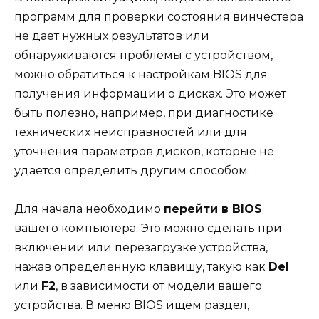
программ для проверки состояния винчестера
не дает нужных результатов или
обнаруживаются проблемы с устройством,
можно обратиться к настройкам BIOS для
получения информации о дисках. Это может
быть полезно, например, при диагностике
технических неисправностей или для
уточнения параметров дисков, которые не
удается определить другим способом.
Для начала необходимо
перейти в BIOS
вашего компьютера. Это можно сделать при
включении или перезагрузке устройства,
нажав определенную клавишу, такую как
Del
или
F2
, в зависимости от модели вашего
устройства. В меню BIOS ищем раздел,