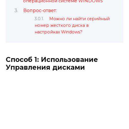
операционной системе WINDOWS
Вопрос-ответ:
Можно ли найти серийный
номер жесткого диска в
настройках Windows?
Способ 1: Использование
Управления дисками