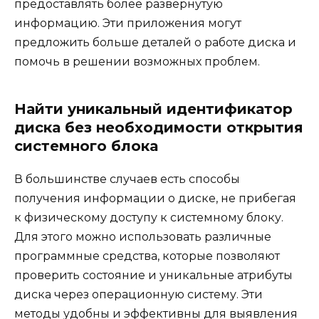
предоставлять более развернутую
информацию. Эти приложения могут
предложить больше деталей о работе диска и
помочь в решении возможных проблем.
Найти уникальный идентификатор
диска без необходимости открытия
системного блока
В большинстве случаев есть способы
получения информации о диске, не прибегая
к физическому доступу к системному блоку.
Для этого можно использовать различные
программные средства, которые позволяют
проверить состояние и уникальные атрибуты
диска через операционную систему. Эти
методы удобны и эффективны для выявления