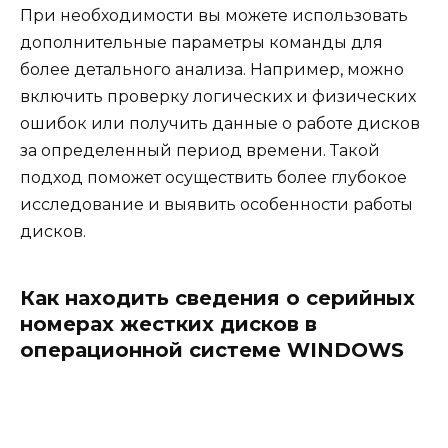
При необходимости вы можете использовать
дополнительные параметры команды для
более детального анализа. Например, можно
включить проверку логических и физических
ошибок или получить данные о работе дисков
за определенный период времени. Такой
подход поможет осуществить более глубокое
исследование и выявить особенности работы
дисков.
Как находить сведения о серийных
номерах жестких дисков в
операционной системе WINDOWS