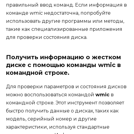
правильный ввод команд. Если информация в
команде
wmic
недостаточна, попробуйте
использовать другие программы или методы,
такие как специализированные приложения
для проверки состояния диска.
Получить информацию о жестком
диске с помощью команды wmic в
командной строке.
Для проверки параметров и состояния дисков
можно воспользоваться командой
wmic
в
командной строке. Этот инструмент позволяет
быстро получить данные о дисках, таких как
модель, серийный номер и другие
характеристики, используя стандартные