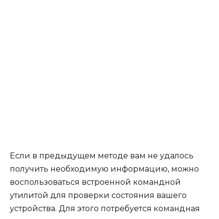
Если в предыдущем методе вам не удалось
получить необходимую информацию, можно
воспользоваться встроенной командной
утилитой для проверки состояния вашего
устройства. Для этого потребуется командная