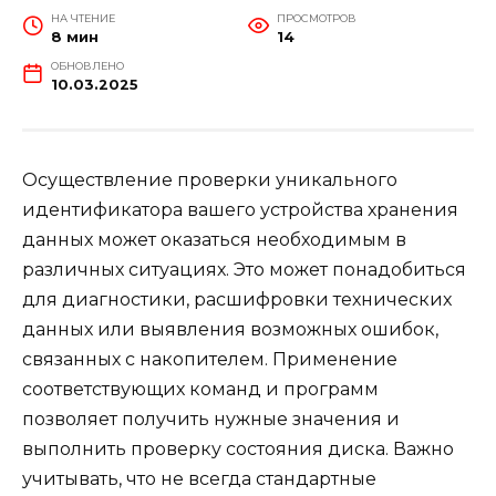
НА ЧТЕНИЕ
ПРОСМОТРОВ
8 мин
14
ОБНОВЛЕНО
10.03.2025
Осуществление проверки уникального
идентификатора вашего устройства хранения
данных может оказаться необходимым в
различных ситуациях. Это может понадобиться
для диагностики, расшифровки технических
данных или выявления возможных ошибок,
связанных с накопителем. Применение
соответствующих команд и программ
позволяет получить нужные значения и
выполнить проверку состояния диска. Важно
учитывать, что не всегда стандартные