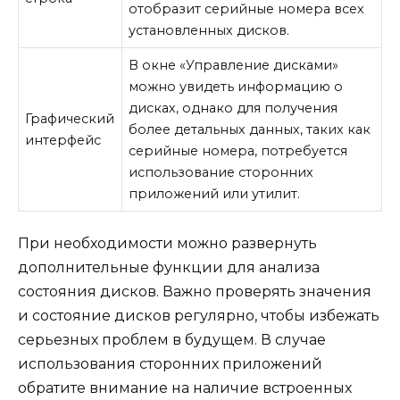
отобразит серийные номера всех
установленных дисков.
В окне «Управление дисками»
можно увидеть информацию о
дисках, однако для получения
Графический
более детальных данных, таких как
интерфейс
серийные номера, потребуется
использование сторонних
приложений или утилит.
При необходимости можно развернуть
дополнительные функции для анализа
состояния дисков. Важно проверять значения
и состояние дисков регулярно, чтобы избежать
серьезных проблем в будущем. В случае
использования сторонних приложений
обратите внимание на наличие встроенных