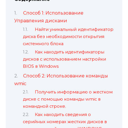
Способ 1: Использование
Управления дисками
Найти уникальный идентификатор
диска без необходимости открытия
системного блока
Как находить идентификаторы
дисков с использованием настройки
BIOS в Windows
Способ 2: Использование команды
wmic
Получить информацию о жестком
диске с помощью команды wmic в
командной строке.
Как находить сведения о
серийных номерах жестких дисков в