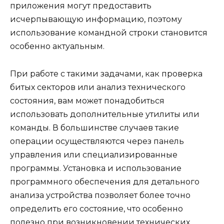
приложения могут предоставить
исчерпывающую информацию, поэтому
использование командной строки становится
особенно актуальным.
При работе с такими задачами, как проверка
битых секторов или анализ технического
состояния, вам может понадобиться
использовать дополнительные утилиты или
команды. В большинстве случаев такие
операции осуществляются через панель
управления или специализированные
программы. Установка и использование
программного обеспечения для детального
анализа устройства позволяет более точно
определить его состояние, что особенно
полезно при возникновении технических