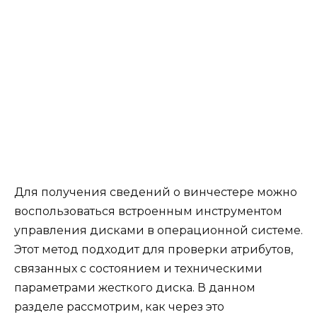
Для получения сведений о винчестере можно
воспользоваться встроенным инструментом
управления дисками в операционной системе.
Этот метод подходит для проверки атрибутов,
связанных с состоянием и техническими
параметрами жесткого диска. В данном
разделе рассмотрим, как через это