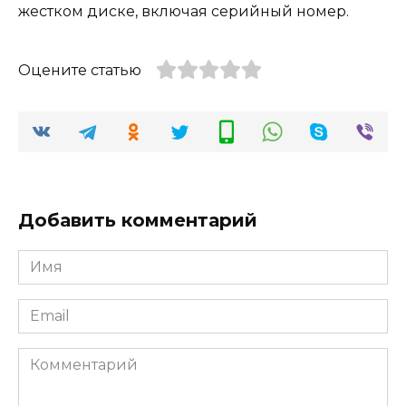
жестком диске, включая серийный номер.
Оцените статью
Добавить комментарий
Имя
*
Email
*
Комментарий