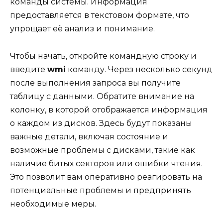
команды системы. Информация
предоставляется в текстовом формате, что
упрощает её анализ и понимание.
Чтобы начать, откройте командную строку и
введите
wmi
команду. Через несколько секунд
после выполнения запроса вы получите
таблицу с данными. Обратите внимание на
колонку, в которой отображается информация
о каждом из дисков. Здесь будут показаны
важные детали, включая состояние и
возможные проблемы с дисками, такие как
наличие битых секторов или ошибки чтения.
Это позволит вам оперативно реагировать на
потенциальные проблемы и предпринять
необходимые меры.