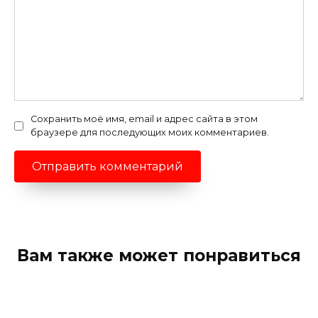
Сохранить моё имя, email и адрес сайта в этом
браузере для последующих моих комментариев.
Вам также может понравиться