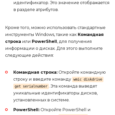
идентификатор. Это значение отображается
в разделе атрибутов.
Кроме того, можно использовать стандартные
инструменты Windows, такие как
Командная
строка
или
PowerShell
, для получения
информации о дисках. Для этого выполните
следующие действия:
Командная строка:
Откройте командную
строку и введите команду
wmic diskdrive
. Эта команда выведет
get serialnumber
уникальные идентификаторы дисков,
установленных в системе.
PowerShell:
Откройте PowerShell и