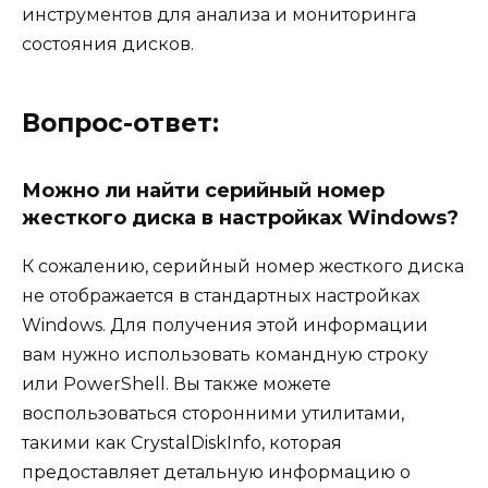
инструментов для анализа и мониторинга
состояния дисков.
Вопрос-ответ:
Можно ли найти серийный номер
жесткого диска в настройках Windows?
К сожалению, серийный номер жесткого диска
не отображается в стандартных настройках
Windows. Для получения этой информации
вам нужно использовать командную строку
или PowerShell. Вы также можете
воспользоваться сторонними утилитами,
такими как CrystalDiskInfo, которая
предоставляет детальную информацию о