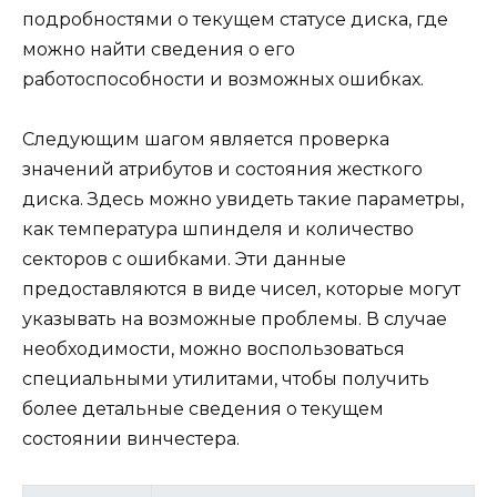
подробностями о текущем статусе диска, где
можно найти сведения о его
работоспособности и возможных ошибках.
Следующим шагом является проверка
значений атрибутов и состояния жесткого
диска. Здесь можно увидеть такие параметры,
как температура шпинделя и количество
секторов с ошибками. Эти данные
предоставляются в виде чисел, которые могут
указывать на возможные проблемы. В случае
необходимости, можно воспользоваться
специальными утилитами, чтобы получить
более детальные сведения о текущем
состоянии винчестера.