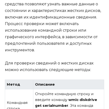
средства позволяют узнать важные данные о
состоянии и характеристиках жестких дисков,
включая их идентификационные сведения.
Процесс проверки может включать
использование командной строки или
графического интерфейса, в зависимости от
предпочтений пользователя и доступных
инструментов.
Для проверки сведений о жестких дисках
можно использовать следующие методы:
Метод
Описание
Откройте командную строку и
введите команду
wmic diskdrive
Командная
get serialnumber
. Эта команда
строка