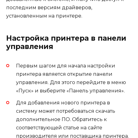
последним версиям драйверов,
установленным на принтере.
Настройка принтера в панели
управления
Первым шагом для начала настройки
принтера является открытие панели
управления. Для этого перейдите в меню
«Пуск» и выберите «Панель управления».
Для добавления нового принтера в
систему может потребоваться скачать
дополнительное ПО. Обратитесь к
соответствующей статье на сайте
производителя или поставщика принтера.