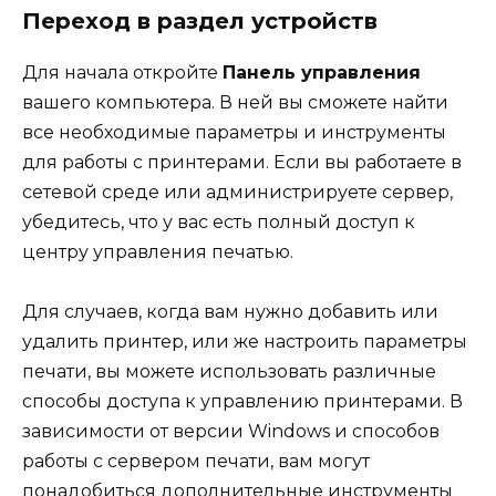
Переход в раздел устройств
Для начала откройте
Панель управления
вашего компьютера. В ней вы сможете найти
все необходимые параметры и инструменты
для работы с принтерами. Если вы работаете в
сетевой среде или администрируете сервер,
убедитесь, что у вас есть полный доступ к
центру управления печатью.
Для случаев, когда вам нужно добавить или
удалить принтер, или же настроить параметры
печати, вы можете использовать различные
способы доступа к управлению принтерами. В
зависимости от версии Windows и способов
работы с сервером печати, вам могут
понадобиться дополнительные инструменты