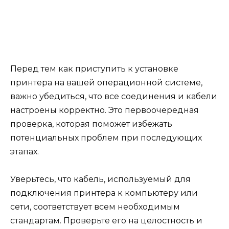
Перед тем как приступить к установке
принтера на вашей операционной системе,
важно убедиться, что все соединения и кабели
настроены корректно. Это первоочередная
проверка, которая поможет избежать
потенциальных проблем при последующих
этапах.
Уверьтесь, что кабель, используемый для
подключения принтера к компьютеру или
сети, соответствует всем необходимым
стандартам. Проверьте его на целостность и