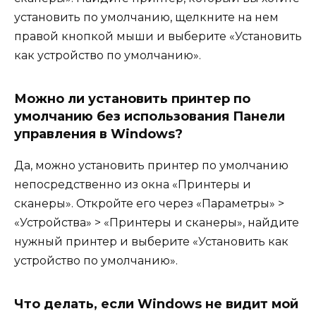
установить по умолчанию, щелкните на нем
правой кнопкой мыши и выберите «Установить
как устройство по умолчанию».
Можно ли установить принтер по
умолчанию без использования Панели
управления в Windows?
Да, можно установить принтер по умолчанию
непосредственно из окна «Принтеры и
сканеры». Откройте его через «Параметры» >
«Устройства» > «Принтеры и сканеры», найдите
нужный принтер и выберите «Установить как
устройство по умолчанию».
Что делать, если Windows не видит мой