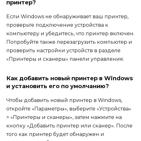
принтер?
Если Windows не обнаруживает ваш принтер,
проверьте подключение устройства к
компьютеру и убедитесь, что принтер включен.
Попробуйте также перезагрузить компьютер и
проверить настройки устройств в разделе
«Принтеры и сканеры» панели управления.
Как добавить новый принтер в Windows
и установить его по умолчанию?
Чтобы добавить новый принтер в Windows,
откройте «Параметры», выберите «Устройства»
> «Принтеры и сканеры», затем нажмите на
кнопку «Добавить принтер или сканер». После
того как принтер будет обнаружен и