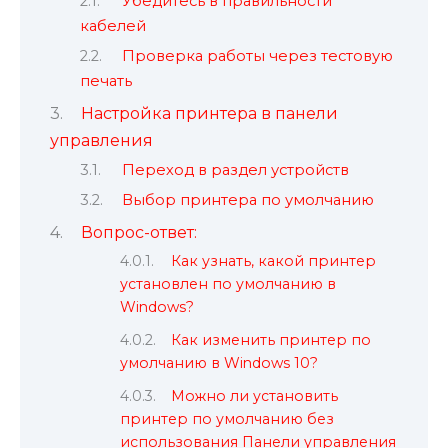
Убедитесь в правильности
кабелей
Проверка работы через тестовую
печать
Настройка принтера в панели
управления
Переход в раздел устройств
Выбор принтера по умолчанию
Вопрос-ответ:
Как узнать, какой принтер
установлен по умолчанию в
Windows?
Как изменить принтер по
умолчанию в Windows 10?
Можно ли установить
принтер по умолчанию без
использования Панели управления