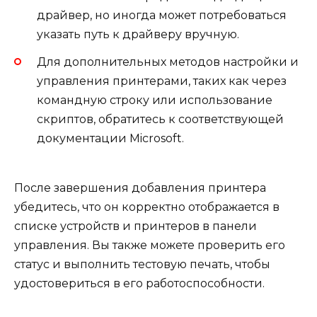
драйвер, но иногда может потребоваться
указать путь к драйверу вручную.
Для дополнительных методов настройки и
управления принтерами, таких как через
командную строку или использование
скриптов, обратитесь к соответствующей
документации Microsoft.
После завершения добавления принтера
убедитесь, что он корректно отображается в
списке устройств и принтеров в панели
управления. Вы также можете проверить его
статус и выполнить тестовую печать, чтобы
удостовериться в его работоспособности.