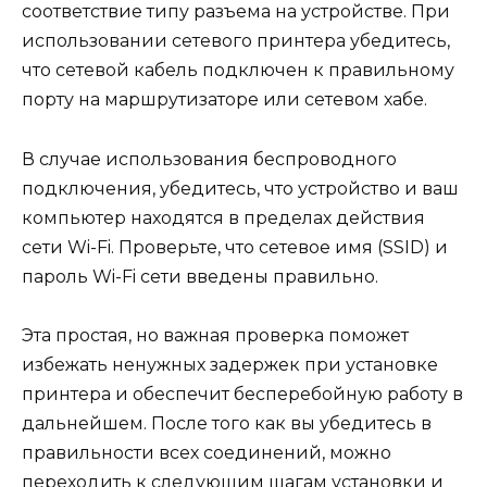
соответствие типу разъема на устройстве. При
использовании сетевого принтера убедитесь,
что сетевой кабель подключен к правильному
порту на маршрутизаторе или сетевом хабе.
В случае использования беспроводного
подключения, убедитесь, что устройство и ваш
компьютер находятся в пределах действия
сети Wi-Fi. Проверьте, что сетевое имя (SSID) и
пароль Wi-Fi сети введены правильно.
Эта простая, но важная проверка поможет
избежать ненужных задержек при установке
принтера и обеспечит бесперебойную работу в
дальнейшем. После того как вы убедитесь в
правильности всех соединений, можно
переходить к следующим шагам установки и