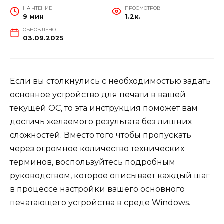
НА ЧТЕНИЕ
ПРОСМОТРОВ
9 мин
1.2к.
ОБНОВЛЕНО
03.09.2025
Если вы столкнулись с необходимостью задать
основное устройство для печати в вашей
текущей ОС, то эта инструкция поможет вам
достичь желаемого результата без лишних
сложностей. Вместо того чтобы пропускать
через огромное количество технических
терминов, воспользуйтесь подробным
руководством, которое описывает каждый шаг
в процессе настройки вашего основного
печатающего устройства в среде Windows.