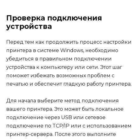
Проверка подключения
устройства
Перед тем как продолжить процесс настройки
принтера в системе Windows, необходимо
убедиться в правильном подключении
устройства к компьютеру или сети. Этот шаг
поможет избежать возможных проблем с
печатью и обеспечит гладкую работу принтера.
Для начала выберите метод подключения
вашего принтера. Это может быть локальное
подключение через USB или сетевое
подключение по TCP/IP или с использованием
принтер-сервера. После этого выполните