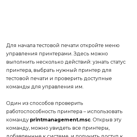
Для начала тестовой печати откройте меню
управления принтерами. Здесь можно
выполнить несколько действий: узнать статус
принтера, выбрать нужный принтер для
тестовой печати и проверить доступные
команды для управления им.
Один из способов проверить
работоспособность принтера – использовать
команду
printmanagement.msc
. Открыв эту
команду, можно увидеть все принтеры,
добавленные к системе, и получить доступ к