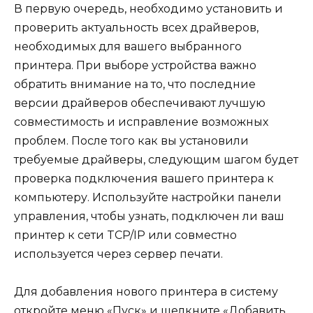
В первую очередь, необходимо установить и
проверить актуальность всех драйверов,
необходимых для вашего выбранного
принтера. При выборе устройства важно
обратить внимание на то, что последние
версии драйверов обеспечивают лучшую
совместимость и исправление возможных
проблем. После того как вы установили
требуемые драйверы, следующим шагом будет
проверка подключения вашего принтера к
компьютеру. Используйте настройки панели
управления, чтобы узнать, подключен ли ваш
принтер к сети TCP/IP или совместно
используется через сервер печати.
Для добавления нового принтера в систему
откройте меню «Пуск» и щелкните «Добавить