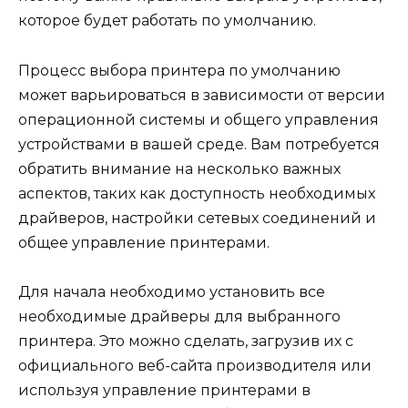
которое будет работать по умолчанию.
Процесс выбора принтера по умолчанию
может варьироваться в зависимости от версии
операционной системы и общего управления
устройствами в вашей среде. Вам потребуется
обратить внимание на несколько важных
аспектов, таких как доступность необходимых
драйверов, настройки сетевых соединений и
общее управление принтерами.
Для начала необходимо установить все
необходимые драйверы для выбранного
принтера. Это можно сделать, загрузив их с
официального веб-сайта производителя или
используя управление принтерами в