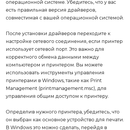
операционной системе. Убедитесь, что у вас
есть правильная версия драйверов,
совместимая с вашей операционной системой.
После установки драйверов переходите к
настройке сетевого соединения, если принтер
использует сетевой порт. Это важно для
корректного обмена данными между
компьютером и принтером. Вы можете
использовать инструменты управления
принтерами в Windows, такие как Print
Management (printmanagement.msc), для
управления общим доступом к принтеру.
Определив нужного принтера, убедитесь, что
он выбран как основное устройство для печати.
В Windows это можно сделать, перейдя в