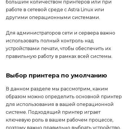
большим количеством принтеров или при
работе в сетевой среде с Astra Linux или
другими операционными системами.
Для администраторов сети и сервера важно
использовать полный контроль над
устройствами печати, чтобы обеспечить их
правильную работу в рамках всей системы.
Выбор принтера по умолчанию
В данном разделе мы рассмотрим, каким
образом можно определить основной принтер
для использования в вашей операционной
системе. Подходящий принтер играет
ключевую роль в вашем рабочем процессе,
поэтому важно правильно выбрать устройство,