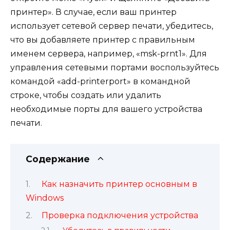
принтер». В случае, если ваш принтер
использует сетевой сервер печати, убедитесь,
что вы добавляете принтер с правильным
именем сервера, например, «msk-prnt1». Для
управления сетевыми портами воспользуйтесь
командой «add-printerport» в командной
строке, чтобы создать или удалить
необходимые порты для вашего устройства
печати.
Содержание
Как назначить принтер основным в
Windows
Проверка подключения устройства