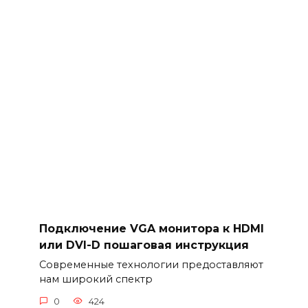
Подключение VGA монитора к HDMI
или DVI-D пошаговая инструкция
Современные технологии предоставляют
нам широкий спектр
0
424