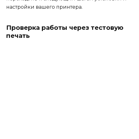
настройки вашего принтера.
Проверка работы через тестовую
печать