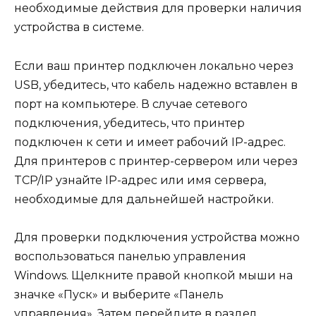
необходимые действия для проверки наличия
устройства в системе.
Если ваш принтер подключен локально через
USB, убедитесь, что кабель надежно вставлен в
порт на компьютере. В случае сетевого
подключения, убедитесь, что принтер
подключен к сети и имеет рабочий IP-адрес.
Для принтеров с принтер-сервером или через
TCP/IP узнайте IP-адрес или имя сервера,
необходимые для дальнейшей настройки.
Для проверки подключения устройства можно
воспользоваться панелью управления
Windows. Щелкните правой кнопкой мыши на
значке «Пуск» и выберите «Панель
управления». Затем перейдите в раздел