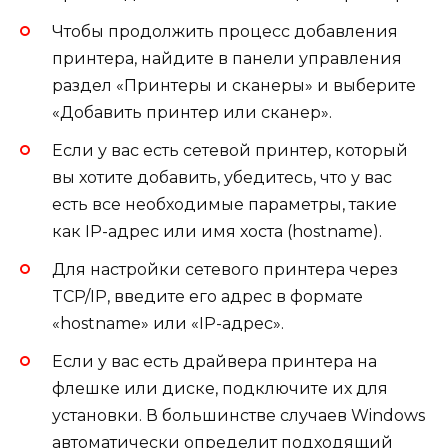
Чтобы продолжить процесс добавления
принтера, найдите в панели управления
раздел «Принтеры и сканеры» и выберите
«Добавить принтер или сканер».
Если у вас есть сетевой принтер, который
вы хотите добавить, убедитесь, что у вас
есть все необходимые параметры, такие
как IP-адрес или имя хоста (hostname).
Для настройки сетевого принтера через
TCP/IP, введите его адрес в формате
«hostname» или «IP-адрес».
Если у вас есть драйвера принтера на
флешке или диске, подключите их для
установки. В большинстве случаев Windows
автоматически определит подходящий