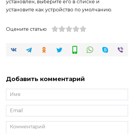
установлен, выберите его в списке и
установите как устройство по умолчанию.
Оцените статью
Добавить комментарий
Имя
*
Email
*
Комментарий