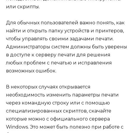
или скрипты.
Для обычных пользователей важно понять, как
найти и открыть папку устройств и принтеров,
чтобы управлять своими задачами печати.
Администраторы систем должны быть уверены
в доступе к серверу печати для решения
любых проблем с печатью и исправления
возможных ошибок.
В некоторых случаях открывается
необходимость изменить параметры печати
через командную строку или с помощью
специализированных скриптов, скачайте
которые можно с официального сервера
Windows. Это может быть полезно при работе с