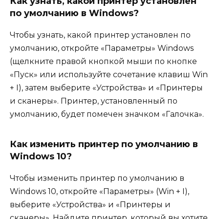
Как узнать, какой принтер установлен
по умолчанию в Windows?
Чтобы узнать, какой принтер установлен по
умолчанию, откройте «Параметры» Windows
(щелкните правой кнопкой мыши по кнопке
«Пуск» или используйте сочетание клавиш Win
+ I), затем выберите «Устройства» и «Принтеры
и сканеры». Принтер, установленный по
умолчанию, будет помечен значком «Галочка».
Как изменить принтер по умолчанию в
Windows 10?
Чтобы изменить принтер по умолчанию в
Windows 10, откройте «Параметры» (Win + I),
выберите «Устройства» и «Принтеры и
сканеры». Найдите принтер, который вы хотите