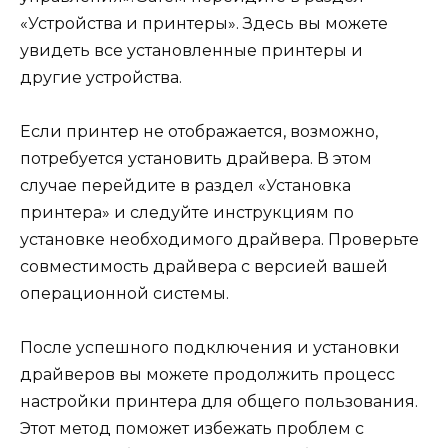
«Устройства и принтеры». Здесь вы можете
увидеть все установленные принтеры и
другие устройства.
Если принтер не отображается, возможно,
потребуется установить драйвера. В этом
случае перейдите в раздел «Установка
принтера» и следуйте инструкциям по
установке необходимого драйвера. Проверьте
совместимость драйвера с версией вашей
операционной системы.
После успешного подключения и установки
драйверов вы можете продолжить процесс
настройки принтера для общего пользования.
Этот метод поможет избежать проблем с