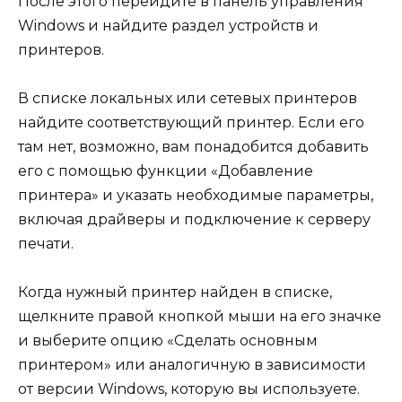
После этого перейдите в панель управления
Windows и найдите раздел устройств и
принтеров.
В списке локальных или сетевых принтеров
найдите соответствующий принтер. Если его
там нет, возможно, вам понадобится добавить
его с помощью функции «Добавление
принтера» и указать необходимые параметры,
включая драйверы и подключение к серверу
печати.
Когда нужный принтер найден в списке,
щелкните правой кнопкой мыши на его значке
и выберите опцию «Сделать основным
принтером» или аналогичную в зависимости
от версии Windows, которую вы используете.