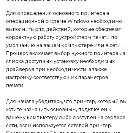
Для определения основного принтера в
операционной системе Windows необходимо
выполнить ряд действий, которые обеспечат
корректную работу с устройством печати по
умолчанию на вашем компьютере или в сети.
Процесс включает выбор нужного принтера из
списка доступных, установку необходимых
драйверов при необходимости, а также
настройку соответствующих параметров
печати.
Для начала убедитесь, что принтер, который вы
хотите назначить основным, подключен к
вашему компьютеру либо доступен на сервере
сети, если используется сетевой принтер.