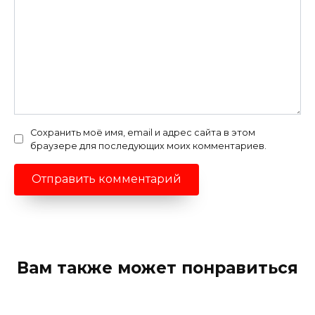
Сохранить моё имя, email и адрес сайта в этом
браузере для последующих моих комментариев.
Вам также может понравиться