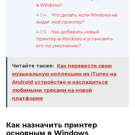
в Windows?
Что делать, если Windows не
видит мой принтер?
Как добавить новый
принтер в Windows и установить
его по умолчанию?
Читайте также:
Как перевести свою
музыкальную коллекцию из iTunes на
Android устройство и насладиться
любимыми треками на новой
платформе
Как назначить принтер
основным в Windows