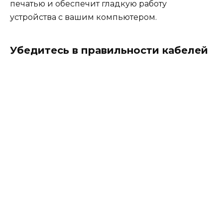
печатью и обеспечит гладкую работу
устройства с вашим компьютером.
Убедитесь в правильности кабелей