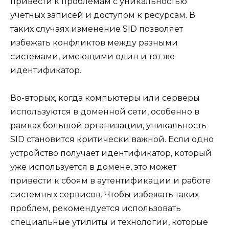
привести к проблемам с уникальностью
учетных записей и доступом к ресурсам. В
таких случаях изменение SID позволяет
избежать конфликтов между разными
системами, имеющими один и тот же
идентификатор.
Во-вторых, когда компьютеры или серверы
используются в доменной сети, особенно в
рамках большой организации, уникальность
SID становится критически важной. Если одно
устройство получает идентификатор, который
уже используется в домене, это может
привести к сбоям в аутентификации и работе
системных сервисов. Чтобы избежать таких
проблем, рекомендуется использовать
специальные утилиты и технологии, которые