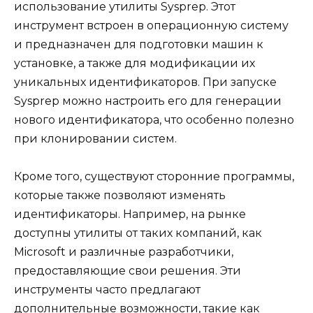
использование утилиты Sysprep. Этот
инструмент встроен в операционную систему
и предназначен для подготовки машин к
установке, а также для модификации их
уникальных идентификаторов. При запуске
Sysprep можно настроить его для генерации
нового идентификатора, что особенно полезно
при клонировании систем.
Кроме того, существуют сторонние программы,
которые также позволяют изменять
идентификаторы. Например, на рынке
доступны утилиты от таких компаний, как
Microsoft и различные разработчики,
предоставляющие свои решения. Эти
инструменты часто предлагают
дополнительные возможности, такие как