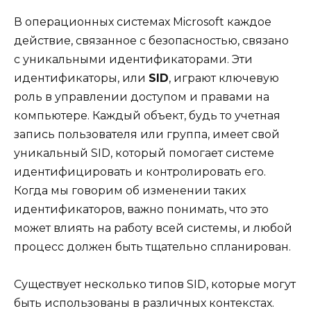
В операционных системах Microsoft каждое
действие, связанное с безопасностью, связано
с уникальными идентификаторами. Эти
идентификаторы, или
SID
, играют ключевую
роль в управлении доступом и правами на
компьютере. Каждый объект, будь то учетная
запись пользователя или группа, имеет свой
уникальный SID, который помогает системе
идентифицировать и контролировать его.
Когда мы говорим об изменении таких
идентификаторов, важно понимать, что это
может влиять на работу всей системы, и любой
процесс должен быть тщательно спланирован.
Существует несколько типов SID, которые могут
быть использованы в различных контекстах.