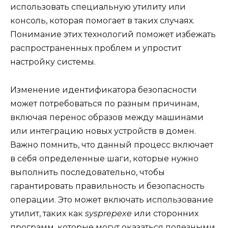
использовать специальную утилиту или
консоль, которая помогает в таких случаях.
Понимание этих технологий поможет избежать
распространенных проблем и упростит
настройку системы.
Изменение идентификатора безопасности
может потребоваться по разным причинам,
включая перенос образов между машинами
или интеграцию новых устройств в домен.
Важно помнить, что данный процесс включает
в себя определенные шаги, которые нужно
выполнить последовательно, чтобы
гарантировать правильность и безопасность
операции. Это может включать использование
утилит, таких как
sysprepexe
или сторонних
программ, которые могут оказаться полезными