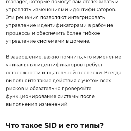
manager, которые помогут вам отслеживать и
управлять изменениями идентификаторов.
Эти решения позволяют интегрировать
управление идентификаторами в рабочие
процессы и обеспечить более гибкое
управление системами в домене.
В завершение, важно помнить, что изменение
уникальных идентификаторов требует
осторожности и тщательной проверки. Всегда
выполняйте такие действия с учетом всех
рисков и обязательно проверяйте
функционирование системы после
выполнения изменений.
Что такое SID и его типы?