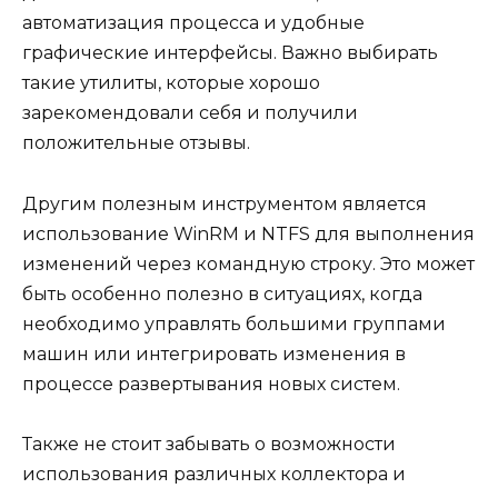
автоматизация процесса и удобные
графические интерфейсы. Важно выбирать
такие утилиты, которые хорошо
зарекомендовали себя и получили
положительные отзывы.
Другим полезным инструментом является
использование WinRM и NTFS для выполнения
изменений через командную строку. Это может
быть особенно полезно в ситуациях, когда
необходимо управлять большими группами
машин или интегрировать изменения в
процессе развертывания новых систем.
Также не стоит забывать о возможности
использования различных коллектора и