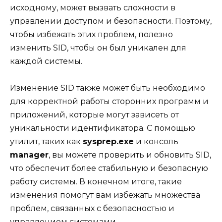
исходному, может вызвать сложности в
управлении доступом и безопасности. Поэтому,
чтобы избежать этих проблем, полезно
изменить SID, чтобы он был уникален для
каждой системы.
Изменение SID также может быть необходимо
для корректной работы сторонних программ и
приложений, которые могут зависеть от
уникальности идентификатора. С помощью
утилит, таких как
sysprep.exe
и консоль
manager
, вы можете проверить и обновить SID,
что обеспечит более стабильную и безопасную
работу системы. В конечном итоге, такие
изменения помогут вам избежать множества
проблем, связанных с безопасностью и
управлением системами.