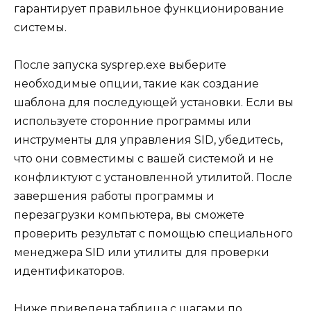
гарантирует правильное функционирование
системы.
После запуска sysprep.exe выберите
необходимые опции, такие как создание
шаблона для последующей установки. Если вы
используете сторонние программы или
инструменты для управления SID, убедитесь,
что они совместимы с вашей системой и не
конфликтуют с установленной утилитой. После
завершения работы программы и
перезагрузки компьютера, вы сможете
проверить результат с помощью специального
менеджера SID или утилиты для проверки
идентификаторов.
Ниже приведена таблица с шагами по