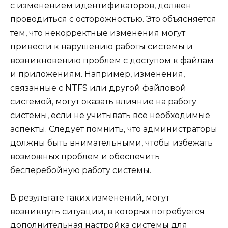
с изменением идентификаторов, должен
проводиться с осторожностью. Это объясняется
тем, что некорректные изменения могут
привести к нарушению работы системы и
возникновению проблем с доступом к файлам
и приложениям. Например, изменения,
связанные с NTFS или другой файловой
системой, могут оказать влияние на работу
системы, если не учитывать все необходимые
аспекты. Следует помнить, что администраторы
должны быть внимательными, чтобы избежать
возможных проблем и обеспечить
бесперебойную работу системы.
В результате таких изменений, могут
возникнуть ситуации, в которых потребуется
дополнительная настройка системы для