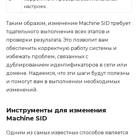
настроек.
Таким образом, изменение Machine SID требует
тщательного выполнения всех этапов и
проверки результата. Это позволит вам
обеспечить корректную работу системы и
избежать проблем, связанных с
дублированием идентификаторов в сети или
домене. Надеемся, что эти шаги будут полезны
и помогут вам в выполнении необходимых
изменений.
Инструменты для изменения
Machine SID
Одним из самых известных способов является