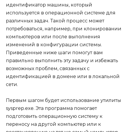
идентификатор машины, который
используется в операционной системе для
различных задач. Такой процесс может
потребоваться, например, при клонировании
компьютеров или после выполнения
изменений в конфигурации системы.
Приведенные ниже шаги помогут вам
правильно выполнить эту задачу и избежать
возможных проблем, связанных с
идентификацией в домене или в локальной
сети.
Первым шагом будет использование утилиты
sysprep.exe. Эта программа помогает
подготовить операционную систему к
переносу на другой компьютер или к