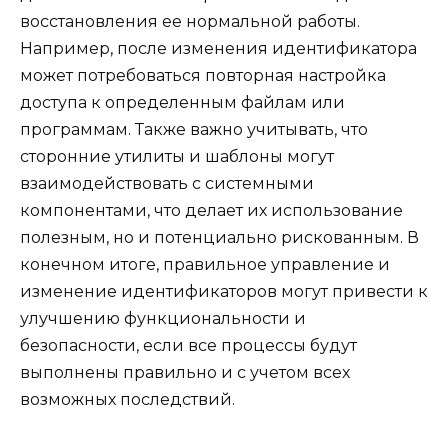
восстановления ее нормальной работы.
Например, после изменения идентификатора
может потребоваться повторная настройка
доступа к определенным файлам или
программам. Также важно учитывать, что
сторонние утилиты и шаблоны могут
взаимодействовать с системными
компонентами, что делает их использование
полезным, но и потенциально рискованным. В
конечном итоге, правильное управление и
изменение идентификаторов могут привести к
улучшению функциональности и
безопасности, если все процессы будут
выполнены правильно и с учетом всех
возможных последствий.