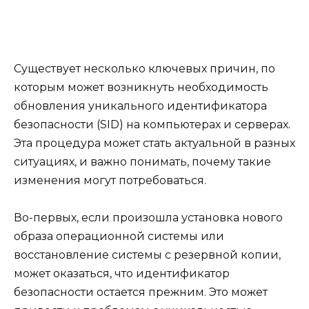
Существует несколько ключевых причин, по
которым может возникнуть необходимость
обновления уникального идентификатора
безопасности (SID) на компьютерах и серверах.
Эта процедура может стать актуальной в разных
ситуациях, и важно понимать, почему такие
изменения могут потребоваться.
Во-первых, если произошла установка нового
образа операционной системы или
восстановление системы с резервной копии,
может оказаться, что идентификатор
безопасности остается прежним. Это может