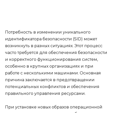
Потребность в изменении уникального
идентификатора безопасности (SID) может
возникнуть в разных ситуациях. Этот процесс
часто требуется для обеспечения безопасности
и корректного функционирования систем,
особенно в крупных организациях и при
работе с несколькими машинами. Основная
причина заключается в предотвращении
потенциальных конфликтов и обеспечения
правильного управления ресурсами.
При установке новых образов операционной