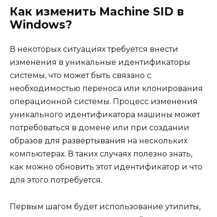
Как изменить Machine SID в
Windows?
В некоторых ситуациях требуется внести
изменения в уникальные идентификаторы
системы, что может быть связано с
необходимостью переноса или клонирования
операционной системы. Процесс изменения
уникального идентификатора машины может
потребоваться в домене или при создании
образов для развёртывания на нескольких
компьютерах. В таких случаях полезно знать,
как можно обновить этот идентификатор и что
для этого потребуется.
Первым шагом будет использование утилиты,