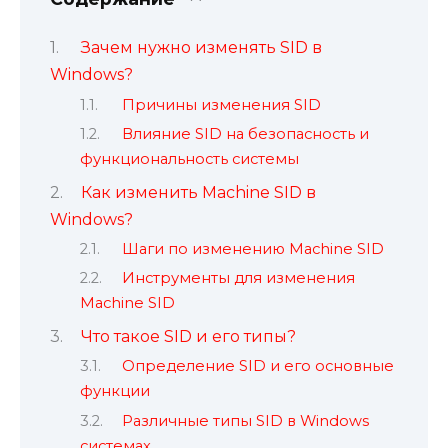
Зачем нужно изменять SID в
Windows?
Причины изменения SID
Влияние SID на безопасность и
функциональность системы
Как изменить Machine SID в
Windows?
Шаги по изменению Machine SID
Инструменты для изменения
Machine SID
Что такое SID и его типы?
Определение SID и его основные
функции
Различные типы SID в Windows
системах