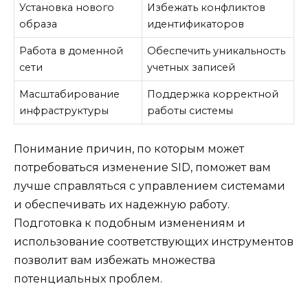
Установка нового
Избежать конфликтов
образа
идентификаторов
Работа в доменной
Обеспечить уникальность
сети
учетных записей
Масштабирование
Поддержка корректной
инфраструктуры
работы системы
Понимание причин, по которым может
потребоваться изменение SID, поможет вам
лучше справляться с управлением системами
и обеспечивать их надежную работу.
Подготовка к подобным изменениям и
использование соответствующих инструментов
позволит вам избежать множества
потенциальных проблем.