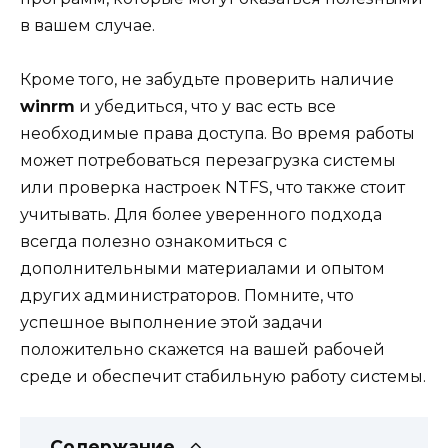
в вашем случае.
Кроме того, не забудьте проверить наличие
winrm
и убедиться, что у вас есть все
необходимые права доступа. Во время работы
может потребоваться перезагрузка системы
или проверка настроек NTFS, что также стоит
учитывать. Для более уверенного подхода
всегда полезно ознакомиться с
дополнительными материалами и опытом
других администраторов. Помните, что
успешное выполнение этой задачи
положительно скажется на вашей рабочей
среде и обеспечит стабильную работу системы.
Содержание