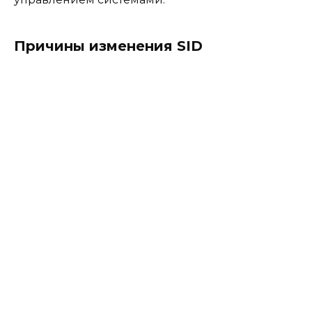
Причины изменения SID