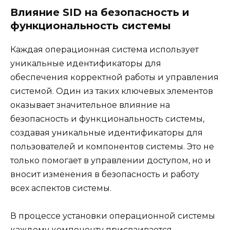
Влияние SID на безопасность и
функциональность системы
Каждая операционная система использует
уникальные идентификаторы для
обеспечения корректной работы и управления
системой. Один из таких ключевых элементов
оказывает значительное влияние на
безопасность и функциональность системы,
создавая уникальные идентификаторы для
пользователей и компонентов системы. Это не
только помогает в управлении доступом, но и
вносит изменения в безопасность и работу
всех аспектов системы.
В процессе установки операционной системы
каждому компоненту присваивается