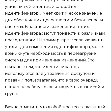
уникальный идентификатор. Этот
идентификатор имеет критическое значение
для обеспечения целостности и безопасности
системы. В частности, изменения в этих
идентификаторах могут привести к различным
последствиям. Например, при использовании
утилит для изменения идентификатора, может
возникнуть необходимость в перезагрузке
системы для применения изменений. Это
связано с тем, что идентификаторы
используются для управления доступом и
правами пользователей, что в свою очередь
влияет на работу локальных учетных записей и
групп.
Важно отметить, что любой процесс, связанный