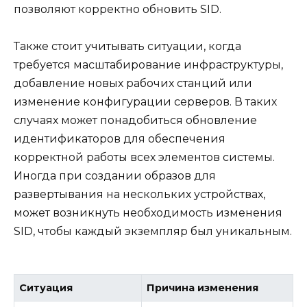
позволяют корректно обновить SID.
Также стоит учитывать ситуации, когда
требуется масштабирование инфраструктуры,
добавление новых рабочих станций или
изменение конфигурации серверов. В таких
случаях может понадобиться обновление
идентификаторов для обеспечения
корректной работы всех элементов системы.
Иногда при создании образов для
развертывания на нескольких устройствах,
может возникнуть необходимость изменения
SID, чтобы каждый экземпляр был уникальным.
Ситуация
Причина изменения