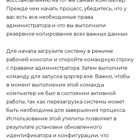
восстановлению на тот же самый компьютер.
Прежде чем начать процесс, убедитесь, что у
вас есть все необходимые права
администратора и что вы выполнили
резервное копирование всех важных данных.
Для начала загрузите систему в режиме
рабочей консоли и откройте командную строку
с правами администратора. Затем выполните
команду для запуска sysprep.exe. Важно, чтобы
в момент выполнения этой команды
компьютер не был в состоянии активной
работы, так как перезагрузка системы может
быть необходима для завершения процесса.
Использование этой утилиты позволяет в
результате установки обновленного
идентификатора и конфигурации, что