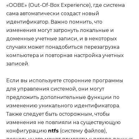
«OOBE» (Out-Of-Box Experience), где система
сама автоматически создаст новый
идентификатор. Важно помнить, что
изменения могут затронуть локальные и
доменные учетные записи, и в некоторых
случаях может понадобиться перезагрузка
компьютера и повторная настройка учетных
записей.
Если вы используете сторонние программы
для управления системой, они могут
предложить дополнительные функции по
изменению уникального идентификатора.
Также следует быть осторожным, чтобы
изменения не повлияли на существующую
конфигурацию
ntfs
(систему файлов),