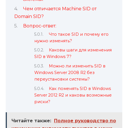
Чем отличается Machine SID от
Domain SID?
Вопрос-ответ:
Что такое SID и почему его
нужно изменять?
Каковы шаги для изменения
SID в Windows 7?
Можно ли изменить SID в
Windows Server 2008 R2 без
переустановки системы?
Как поменять SID в Windows
Server 2012 R2 и каковы возможные
риски?
Читайте также:
Полное руководство по