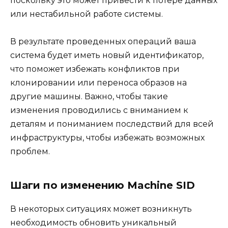
поскольку это может привести к потере данных
или нестабильной работе системы.
В результате проведенных операций ваша
система будет иметь новый идентификатор,
что поможет избежать конфликтов при
клонировании или переноса образов на
другие машины. Важно, чтобы такие
изменения проводились с вниманием к
деталям и пониманием последствий для всей
инфраструктуры, чтобы избежать возможных
проблем.
Шаги по изменению Machine SID
В некоторых ситуациях может возникнуть
необходимость обновить уникальный