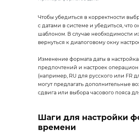
Чтобы убедиться в корректности выб
с датами в системе и убедиться, что 
шаблоном. В случае необходимости и
вернуться к диалоговому окну настр
Изменение формата даты в настройках
предпочтений и настроек операцион
(например, RU для русского или FR 
могут предлагать дополнительные в
сдвига или выбора часового пояса дл
Шаги для настройки ф
времени