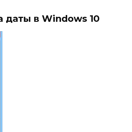
 даты в Windows 10