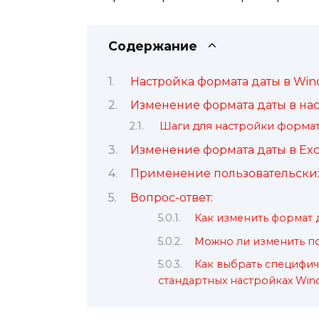
Содержание
Настройка формата даты в Win
Изменение формата даты в на
Шаги для настройки форма
Изменение формата даты в Exc
Применение пользовательских
Вопрос-ответ:
Как изменить формат 
Можно ли изменить по
Как выбрать специфич
стандартных настройках Win