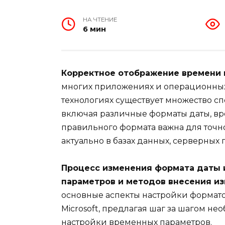
НА ЧТЕНИЕ
6 мин
Корректное отображение времени 
многих приложениях и операционны
технологиях существует множество с
включая различные форматы даты, вр
правильного формата важна для точно
актуально в базах данных, серверных
Процесс изменения формата даты 
параметров и методов внесения из
основные аспекты настройки формат
Microsoft, предлагая шаг за шагом н
настройки временных параметров.