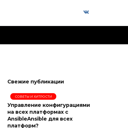
Свежие публикации
СОВЕТЫ И ХИТРОСТИ
Управление конфигурациями
на всех платформах с
AnsibleAnsible для всех
платформ?