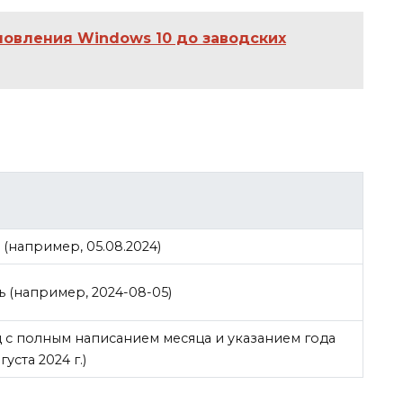
новления Windows 10 до заводских
 (например, 05.08.2024)
 (например, 2024-08-05)
 с полным написанием месяца и указанием года
уста 2024 г.)