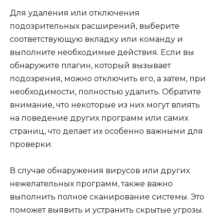
Для удаления или отключения
подозрительных расширений, выберите
соответствующую вкладку или команду и
выполните необходимые действия. Если вы
обнаружите плагин, который вызывает
подозрения, можно отключить его, а затем, при
необходимости, полностью удалить. Обратите
внимание, что некоторые из них могут влиять
на поведение других программ или самих
страниц, что делает их особенно важными для
проверки.
В случае обнаружения вирусов или других
нежелательных программ, также важно
выполнить полное сканирование системы. Это
поможет выявить и устранить скрытые угрозы.