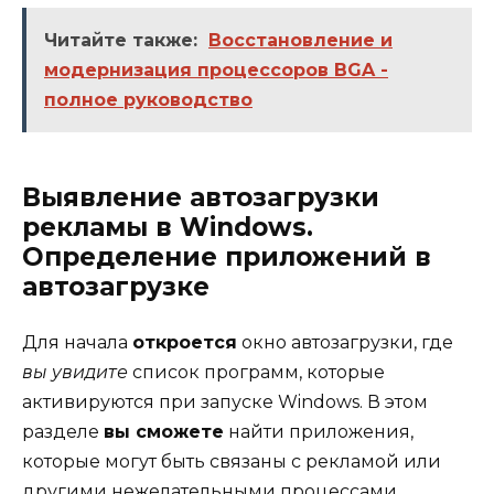
Читайте также:
Восстановление и
модернизация процессоров BGA -
полное руководство
Выявление автозагрузки
рекламы в Windows.
Определение приложений в
автозагрузке
Для начала
откроется
окно автозагрузки, где
вы увидите
список программ, которые
активируются при запуске Windows. В этом
разделе
вы сможете
найти приложения,
которые могут быть связаны с рекламой или
другими нежелательными процессами.