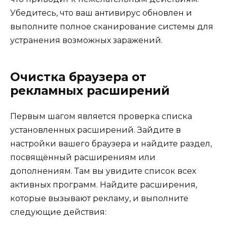
Убедитесь, что ваш антивирус обновлен и
выполните полное сканирование системы для
устранения возможных заражений.
Очистка браузера от
рекламных расширений
Первым шагом является проверка списка
установленных расширений. Зайдите в
настройки вашего браузера и найдите раздел,
посвящённый расширениям или
дополнениям. Там вы увидите список всех
активных программ. Найдите расширения,
которые вызывают рекламу, и выполните
следующие действия: