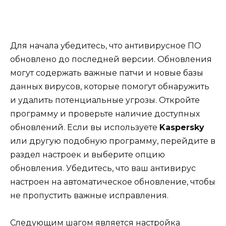
Для начала убедитесь, что антивирусное ПО
обновлено до последней версии. Обновления
могут содержать важные патчи и новые базы
данных вирусов, которые помогут обнаружить
и удалить потенциальные угрозы. Откройте
программу и проверьте наличие доступных
обновлений. Если вы используете
Kaspersky
или другую подобную программу, перейдите в
раздел настроек и выберите опцию
обновления. Убедитесь, что ваш антивирус
настроен на автоматическое обновление, чтобы
не пропустить важные исправления.
Следующим шагом является настройка