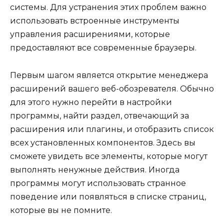
системы. Для устранения этих проблем важно
использовать встроенные инструменты
управления расширениями, которые
предоставляют все современные браузеры.
Первым шагом является открытие менеджера
расширений вашего веб-обозревателя. Обычно
для этого нужно перейти в настройки
программы, найти раздел, отвечающий за
расширения или плагины, и отобразить список
всех установленных компонентов. Здесь вы
сможете увидеть все элементы, которые могут
выполнять ненужные действия. Иногда
программы могут использовать странное
поведение или появляться в списке страниц,
которые вы не помните.