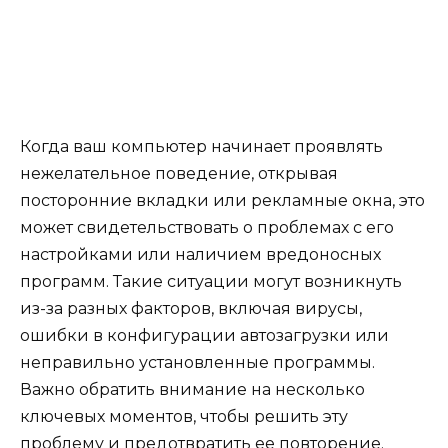
Когда ваш компьютер начинает проявлять
нежелательное поведение, открывая
посторонние вкладки или рекламные окна, это
может свидетельствовать о проблемах с его
настройками или наличием вредоносных
программ. Такие ситуации могут возникнуть
из-за разных факторов, включая вирусы,
ошибки в конфигурации автозагрузки или
неправильно установленные программы.
Важно обратить внимание на несколько
ключевых моментов, чтобы решить эту
проблему и предотвратить ее повторение.