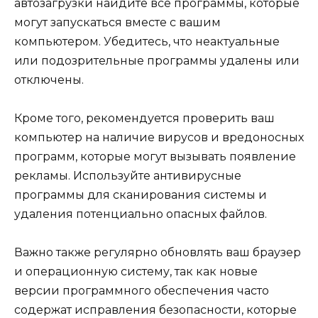
автозагрузки найдите все программы, которые
могут запускаться вместе с вашим
компьютером. Убедитесь, что неактуальные
или подозрительные программы удалены или
отключены.
Кроме того, рекомендуется проверить ваш
компьютер на наличие вирусов и вредоносных
программ, которые могут вызывать появление
рекламы. Используйте антивирусные
программы для сканирования системы и
удаления потенциально опасных файлов.
Важно также регулярно обновлять ваш браузер
и операционную систему, так как новые
версии программного обеспечения часто
содержат исправления безопасности, которые