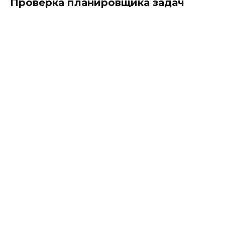
Проверка планировщика задач