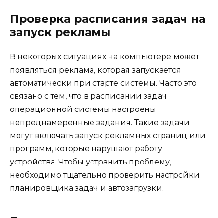
Проверка расписания задач на
запуск рекламы
В некоторых ситуациях на компьютере может
появляться реклама, которая запускается
автоматически при старте системы. Часто это
связано с тем, что в расписании задач
операционной системы настроены
непреднамеренные задания. Такие задачи
могут включать запуск рекламных страниц или
программ, которые нарушают работу
устройства. Чтобы устранить проблему,
необходимо тщательно проверить настройки
планировщика задач и автозагрузки.