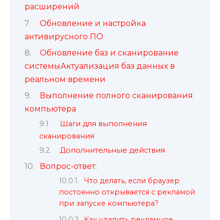
расширений
Обновление и настройка
антивирусного ПО
Обновление баз и сканирование
системыАктуализация баз данных в
реальном времени
Выполнение полного сканирования
компьютера
Шаги для выполнения
сканирования
Дополнительные действия
Вопрос-ответ:
Что делать, если браузер
постоянно открывается с рекламой
при запуске компьютера?
Как удалить рекламное