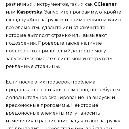
различных инструментов, таких как
CCleaner
или
Kaspersky
. Запустите программу, откройте
вкладку «Автозагрузка» и внимательно изучите
все элементы. Удалите или отключите те,
которые выглядят странно или вызывают
подозрения. Проверьте также наличие
посторонних приложений, которые могут
запускаться вместе с системой и открывать
рекламные страницы.
Если после этих проверок проблема
продолжает возникать, возможно, потребуется
дополнительное сканирование на вирусы и
вредоносные программы. Некоторые
вредоносные элементы могут вносить
изменения в расписание задач и автозагрузку,
что приводит к нежелательным действиям.