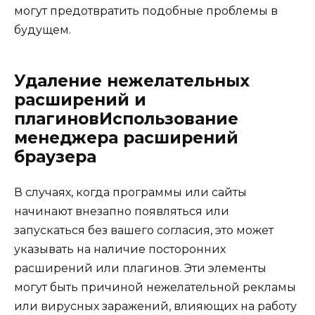
могут предотвратить подобные проблемы в
будущем.
Удаление нежелательных
расширений и
плагиновИспользование
менеджера расширений
браузера
В случаях, когда программы или сайты
начинают внезапно появляться или
запускаться без вашего согласия, это может
указывать на наличие посторонних
расширений или плагинов. Эти элементы
могут быть причиной нежелательной рекламы
или вирусных заражений, влияющих на работу