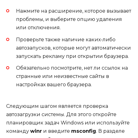
Нажмите на расширение, которое вызывает
проблемы, и выберите опцию удаления
или отключения.
Проверьте также наличие каких-либо
автозапусков, которые могут автоматически
запускать рекламу при открытии браузера.
Обязательно посмотрите, нет ли ссылок на
странные или неизвестные сайты в
настройках вашего браузера.
Следующим шагом является проверка
автозагрузки системы. Для этого откройте
планировщик задач Windows или используйте
команду
winr
и введите
msconfig
. В разделе