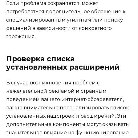
Если проблема сохраняется, может
потребоваться дополнительное обращение к
специализированным утилитам или поиску
решений в зависимости от конкретного
заражения.
Проверка списка
установленных расширений
В случае возникновения проблем с
нежелательной рекламой и странным
поведением вашего интернет-обозревателя,
важно внимательно проанализировать список
установленных надстроек и расширений. Эти
дополнительные компоненты могут оказывать
значительное влияние на функционирование