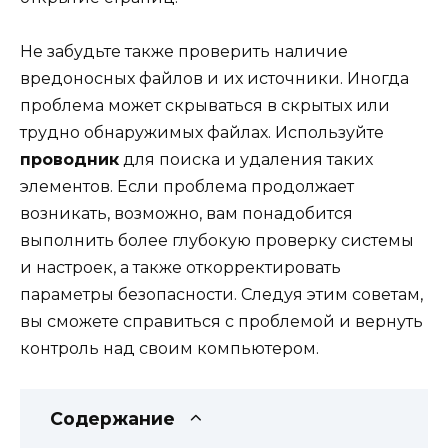
Не забудьте также проверить наличие
вредоносных файлов и их источники. Иногда
проблема может скрываться в скрытых или
трудно обнаружимых файлах. Используйте
проводник
для поиска и удаления таких
элементов. Если проблема продолжает
возникать, возможно, вам понадобится
выполнить более глубокую проверку системы
и настроек, а также откорректировать
параметры безопасности. Следуя этим советам,
вы сможете справиться с проблемой и вернуть
контроль над своим компьютером.
Содержание