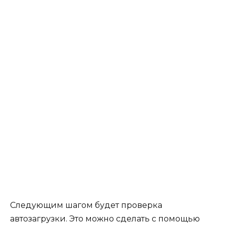
Следующим шагом будет проверка
автозагрузки. Это можно сделать с помощью