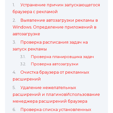
Устранение причин запускающегося
браузера с рекламой
Выявление автозагрузки рекламы в
Windows. Определение приложений в
автозагрузке
Проверка расписания задач на
запуск рекламы
Проверка планировщика задач
Проверка автозагрузки
Очистка браузера от рекламных
расширений
Удаление нежелательных
расширений и плагиновИспользование
менеджера расширений браузера
Проверка списка установленных