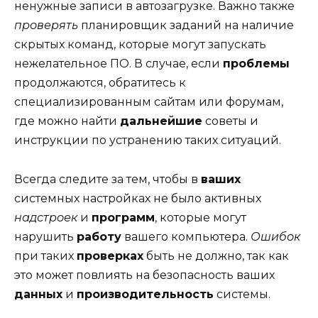
ненужные записи в автозагрузке. Важно также
проверять
планировщик заданий на наличие
скрытых команд, которые могут запускать
нежелательное ПО. В случае, если
проблемы
продолжаются, обратитесь к
специализированным сайтам или форумам,
где можно найти
дальнейшие
советы и
инструкции по устранению таких ситуаций.
Всегда следите за тем, чтобы в
ваших
системных настройках не было активных
надстроек
и
программ
, которые могут
нарушить
работу
вашего компьютера.
Ошибок
при таких
проверках
быть не должно, так как
это может повлиять на безопасность ваших
данных
и
производительность
системы.