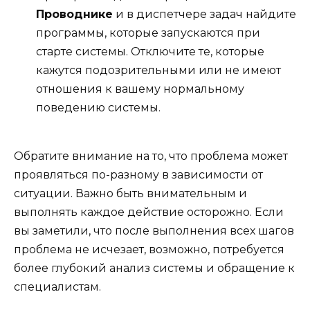
Проводнике
и в диспетчере задач найдите
программы, которые запускаются при
старте системы. Отключите те, которые
кажутся подозрительными или не имеют
отношения к вашему нормальному
поведению системы.
Обратите внимание на то, что проблема может
проявляться по-разному в зависимости от
ситуации. Важно быть внимательным и
выполнять каждое действие осторожно. Если
вы заметили, что после выполнения всех шагов
проблема не исчезает, возможно, потребуется
более глубокий анализ системы и обращение к
специалистам.