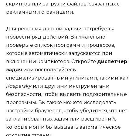
скриптов или загрузки файлов, связанных с
рекламными страницами.
Для решения данной задачи потребуется
провести ряд действий. Внимательно
проверьте список программ и процессов,
которые автоматически запускаются при
включении компьютера. Откройте
диспетчер
задач
или воспользуйтесь
специализированными утилитами, такими как
Kaspersky
или другими инструментами
безопасности, чтобы выявить подозрительные
программы. Вы также можете исследовать
настройки браузеров, чтобы убедиться, что нет
запланированных задач или расширений,
которые могли бы вызывать автоматическое
открытие страниц.