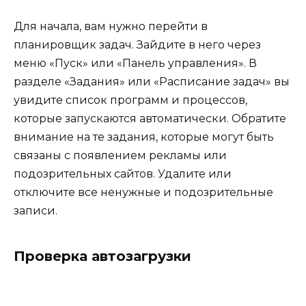
Для начала, вам нужно перейти в
планировщик задач. Зайдите в него через
меню «Пуск» или «Панель управления». В
разделе «Задания» или «Расписание задач» вы
увидите список программ и процессов,
которые запускаются автоматически. Обратите
внимание на те задания, которые могут быть
связаны с появлением рекламы или
подозрительных сайтов. Удалите или
отключите все ненужные и подозрительные
записи.
Проверка автозагрузки