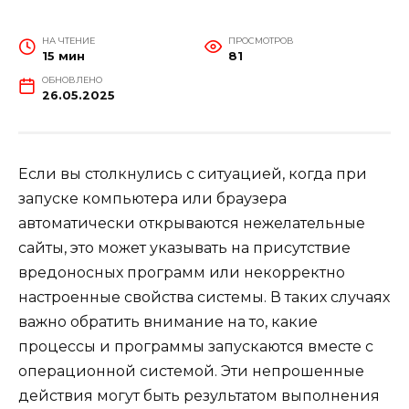
НА ЧТЕНИЕ
ПРОСМОТРОВ
15 мин
81
ОБНОВЛЕНО
26.05.2025
Если вы столкнулись с ситуацией, когда при
запуске компьютера или браузера
автоматически открываются нежелательные
сайты, это может указывать на присутствие
вредоносных программ или некорректно
настроенные свойства системы. В таких случаях
важно обратить внимание на то, какие
процессы и программы запускаются вместе с
операционной системой. Эти непрошенные
действия могут быть результатом выполнения