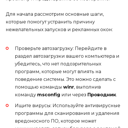
Для начала рассмотрим основные шаги,
которые помогут устранить причину
нежелательных запусков и рекламных окон:
Проверьте автозагрузку: Перейдите в
раздел автозагрузки вашего компьютера и
убедитесь, что нет подозрительных
программ, которые могут влиять на
поведение системы. Это можно сделать с
помощью команды
winr
, выполнив
команду
msconfig
или через
Проводник
.
Ищите вирусы: Используйте антивирусные
программы для сканирования и удаления
вредоносного ПО, которое может