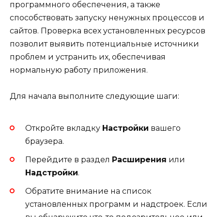
программного обеспечения, а также
способствовать запуску ненужных процессов и
сайтов. Проверка всех установленных ресурсов
позволит выявить потенциальные источники
проблем и устранить их, обеспечивая
нормальную работу приложения.
Для начала выполните следующие шаги:
Откройте вкладку
Настройки
вашего
браузера.
Перейдите в раздел
Расширения
или
Надстройки
.
Обратите внимание на список
установленных программ и надстроек. Если