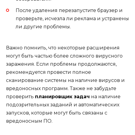
После удаления перезапустите браузер и
проверьте, исчезла ли реклама и устранены
ли другие проблемы.
Важно помнить, что некоторые расширения
могут быть частью более сложного вирусного
заражения. Если проблемы продолжаются,
рекомендуется провести полное
сканирование системы на наличие вирусов и
вредоносных программ. Также не забудьте
проверить
планировщик задач
на наличие
подозрительных заданий и автоматических
запусков, которые могут быть связаны с
вредоносным ПО.