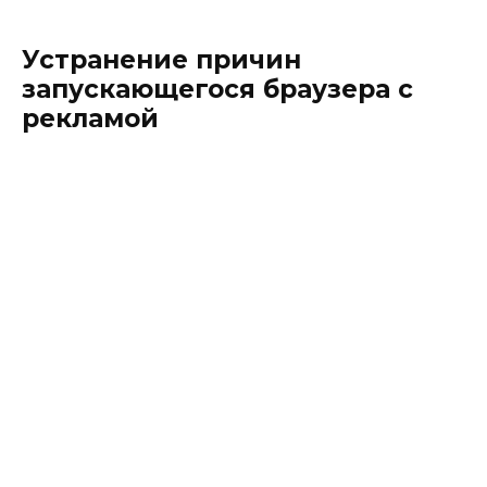
Устранение причин
запускающегося браузера с
рекламой