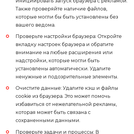
инициировать запуск браузера с рекламой.
Также проверяйте наличие файлов,
которые могли бы быть установлены без
вашего ведома.
Проверьте настройки браузера: Откройте
вкладку настроек браузера и обратите
внимание на любые расширения или
надстройки, которые могли быть
установлены автоматически. Удалите
ненужные и подозрительные элементы.
Очистите данные: Удалите кэш и файлы
cookie из браузера. Это может помочь
избавиться от нежелательной рекламы,
которая может быть связана с
сохраненными данными.
Проверьте задачи и процессы: В