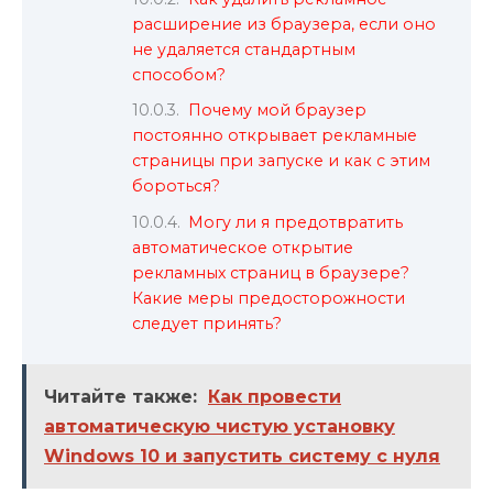
расширение из браузера, если оно
не удаляется стандартным
способом?
Почему мой браузер
постоянно открывает рекламные
страницы при запуске и как с этим
бороться?
Могу ли я предотвратить
автоматическое открытие
рекламных страниц в браузере?
Какие меры предосторожности
следует принять?
Читайте также:
Как провести
автоматическую чистую установку
Windows 10 и запустить систему с нуля