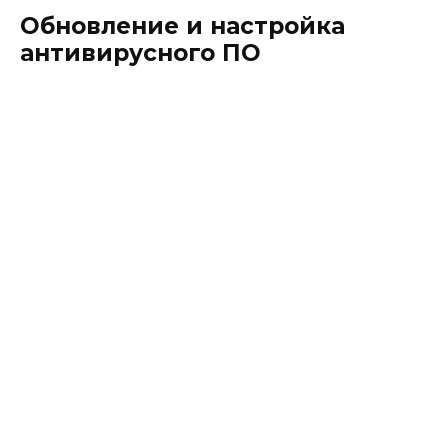
Обновление и настройка
антивирусного ПО