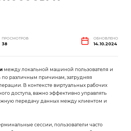
ПРОСМОТРОВ
ОБНОВЛЕНО
38
14.10.2024
и
между локальной машиной пользователя и
 по различным причинам, затрудняя
ерации. В контексте виртуальных рабочих
ного доступа, важно эффективно управлять
ежную передачу данных между клиентом и
ерминальные сессии, пользователи часто