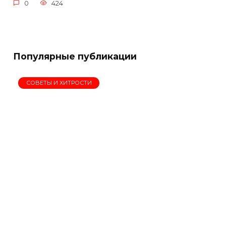
0
424
Популярные публикации
СОВЕТЫ И ХИТРОСТИ