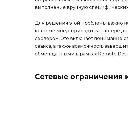
выполнение вручную специфических
Для решения этой проблемы важно на
которые могут приводить к потере д
сервером. Это включает понимание р
сеанса, а также возможность заверши
обмен данными в рамках Remote Deskt
Сетевые ограничения 