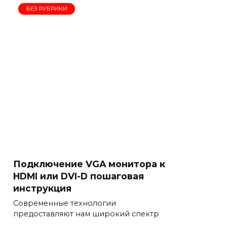
БЕЗ РУБРИКИ
Подключение VGA монитора к
HDMI или DVI-D пошаговая
инструкция
Современные технологии
предоставляют нам широкий спектр