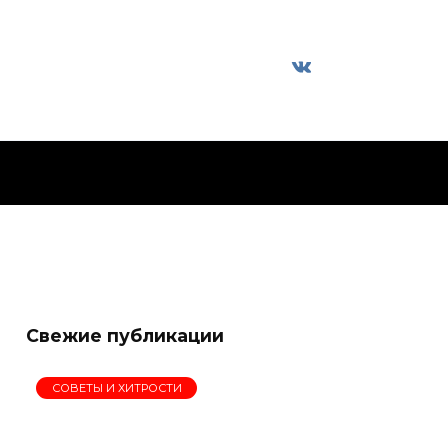
Свежие публикации
СОВЕТЫ И ХИТРОСТИ