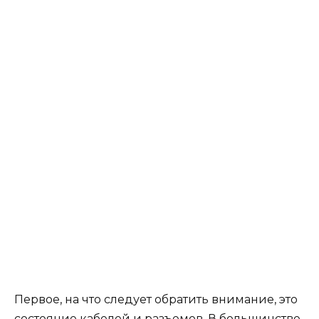
Первое, на что следует обратить внимание, это
состояние кабелей и разъемов. В большинстве