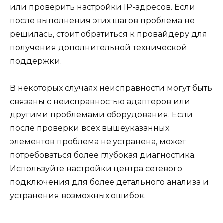
или проверить настройки IP-адресов. Если
после выполнения этих шагов проблема не
решилась, стоит обратиться к провайдеру для
получения дополнительной технической
поддержки.
В некоторых случаях неисправности могут быть
связаны с неисправностью адаптеров или
другими проблемами оборудования. Если
после проверки всех вышеуказанных
элементов проблема не устранена, может
потребоваться более глубокая диагностика.
Используйте настройки центра сетевого
подключения для более детального анализа и
устранения возможных ошибок.