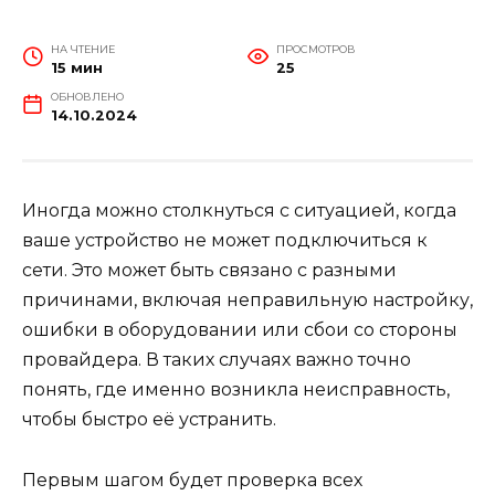
НА ЧТЕНИЕ
ПРОСМОТРОВ
15 мин
25
ОБНОВЛЕНО
14.10.2024
Иногда можно столкнуться с ситуацией, когда
ваше устройство не может подключиться к
сети. Это может быть связано с разными
причинами, включая неправильную настройку,
ошибки в оборудовании или сбои со стороны
провайдера. В таких случаях важно точно
понять, где именно возникла неисправность,
чтобы быстро её устранить.
Первым шагом будет проверка всех