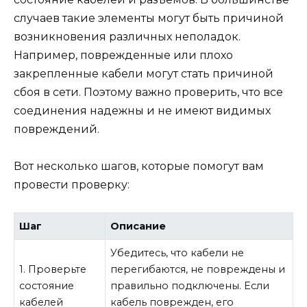
случаев такие элементы могут быть причиной
возникновения различных неполадок.
Например, поврежденные или плохо
закрепленные кабели могут стать причиной
сбоя в сети. Поэтому важно проверить, что все
соединения надежны и не имеют видимых
повреждений.
Вот несколько шагов, которые помогут вам
провести проверку:
Шаг
Описание
Убедитесь, что кабели не
1. Проверьте
перегибаются, не повреждены и
состояние
правильно подключены. Если
кабелей
кабель поврежден, его