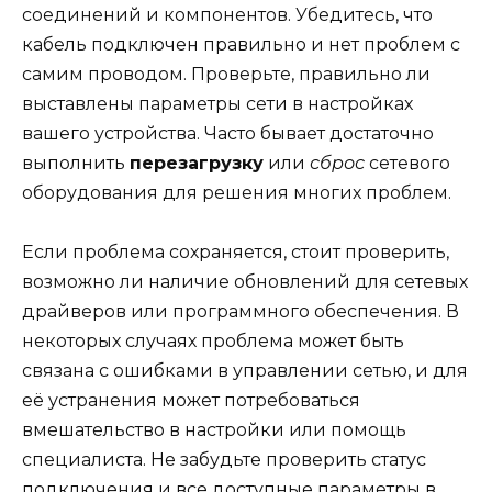
соединений и компонентов. Убедитесь, что
кабель подключен правильно и нет проблем с
самим проводом. Проверьте, правильно ли
выставлены параметры сети в настройках
вашего устройства. Часто бывает достаточно
выполнить
перезагрузку
или
сброс
сетевого
оборудования для решения многих проблем.
Если проблема сохраняется, стоит проверить,
возможно ли наличие обновлений для сетевых
драйверов или программного обеспечения. В
некоторых случаях проблема может быть
связана с ошибками в управлении сетью, и для
её устранения может потребоваться
вмешательство в настройки или помощь
специалиста. Не забудьте проверить статус
подключения и все доступные параметры в