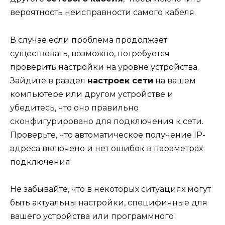
вероятность неисправности самого кабеля.
В случае если проблема продолжает
существовать, возможно, потребуется
проверить настройки на уровне устройства.
Зайдите в раздел
настроек сети
на вашем
компьютере или другом устройстве и
убедитесь, что оно правильно
сконфигурировано для подключения к сети.
Проверьте, что автоматическое получение IP-
адреса включено и нет ошибок в параметрах
подключения.
Не забывайте, что в некоторых ситуациях могут
быть актуальны настройки, специфичные для
вашего устройства или программного