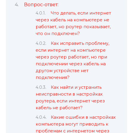
Вопрос-ответ:
Что делать, если интернет
через кабель на компьютере не
работает, но роутер показывает,
что он подключен?
Как исправить проблему,
если интернет на компьютере
через роутер работает, но при
подключении через кабель на
другом устройстве нет
подключения?
Как найти и устранить
неисправности в настройках
роутера, если интернет через
кабель не работает?
Какие ошибки в настройках
компьютера могут приводить к
проблемам с интернетом через