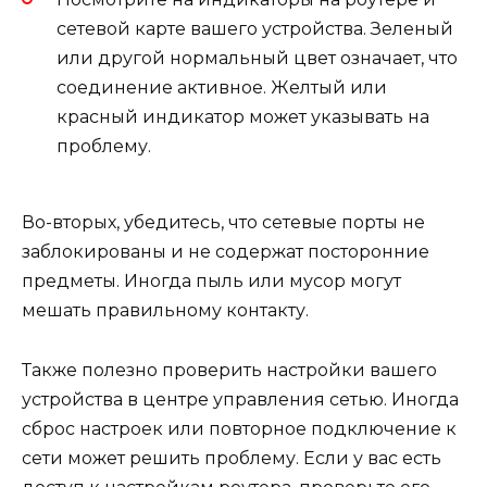
сетевой карте вашего устройства. Зеленый
или другой нормальный цвет означает, что
соединение активное. Желтый или
красный индикатор может указывать на
проблему.
Во-вторых, убедитесь, что сетевые порты не
заблокированы и не содержат посторонние
предметы. Иногда пыль или мусор могут
мешать правильному контакту.
Также полезно проверить настройки вашего
устройства в центре управления сетью. Иногда
сброс настроек или повторное подключение к
сети может решить проблему. Если у вас есть