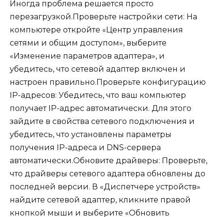
Иногда проблема решается просто
перезагрузкой.Проверьте настройки сети: На
компьютере откройте «Центр управления
сетями и общим доступом», выберите
«Изменение параметров адаптера», и
убедитесь, что сетевой адаптер включен и
настроен правильно.Проверьте конфигурацию
IP-адресов: Убедитесь, что ваш компьютер
получает IP-адрес автоматически. Для этого
зайдите в свойства сетевого подключения и
убедитесь, что установлены параметры
получения IP-адреса и DNS-сервера
автоматически.Обновите драйверы: Проверьте,
что драйверы сетевого адаптера обновлены до
последней версии. В «Диспетчере устройств»
найдите сетевой адаптер, кликните правой
кнопкой мыши и выберите «Обновить