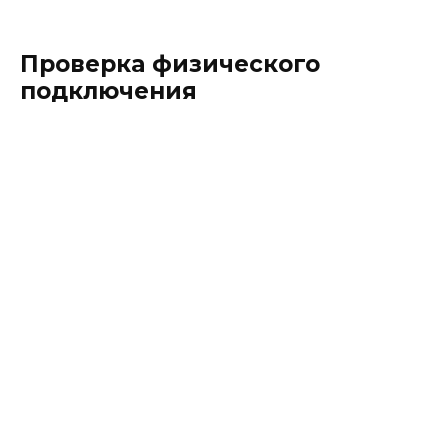
Проверка физического
подключения