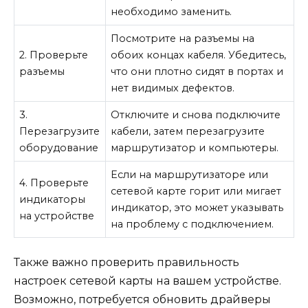
необходимо заменить.
Посмотрите на разъемы на
2. Проверьте
обоих концах кабеля. Убедитесь,
разъемы
что они плотно сидят в портах и
нет видимых дефектов.
3.
Отключите и снова подключите
Перезагрузите
кабели, затем перезагрузите
оборудование
маршрутизатор и компьютеры.
Если на маршрутизаторе или
4. Проверьте
сетевой карте горит или мигает
индикаторы
индикатор, это может указывать
на устройстве
на проблему с подключением.
Также важно проверить правильность
настроек сетевой карты на вашем устройстве.
Возможно, потребуется обновить драйверы