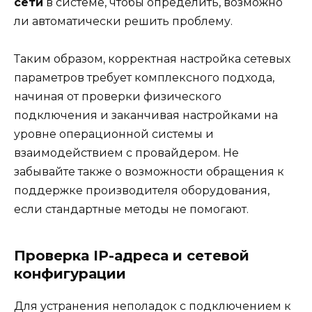
сети
в системе, чтобы определить, возможно
ли автоматически решить проблему.
Таким образом, корректная настройка сетевых
параметров требует комплексного подхода,
начиная от проверки физического
подключения и заканчивая настройками на
уровне операционной системы и
взаимодействием с провайдером. Не
забывайте также о возможности обращения к
поддержке производителя оборудования,
если стандартные методы не помогают.
Проверка IP-адреса и сетевой
конфигурации
Для устранения неполадок с подключением к