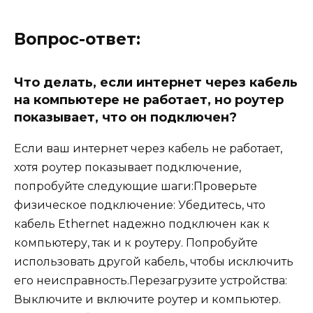
Вопрос-ответ:
Что делать, если интернет через кабель
на компьютере не работает, но роутер
показывает, что он подключен?
Если ваш интернет через кабель не работает,
хотя роутер показывает подключение,
попробуйте следующие шаги:Проверьте
физическое подключение: Убедитесь, что
кабель Ethernet надежно подключен как к
компьютеру, так и к роутеру. Попробуйте
использовать другой кабель, чтобы исключить
его неисправность.Перезагрузите устройства:
Выключите и включите роутер и компьютер.