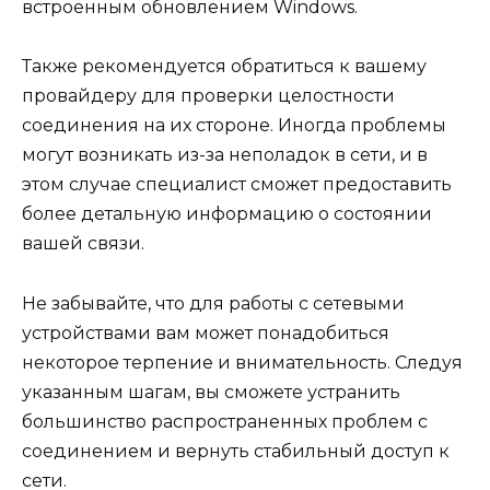
встроенным обновлением Windows.
Также рекомендуется обратиться к вашему
провайдеру для проверки целостности
соединения на их стороне. Иногда проблемы
могут возникать из-за неполадок в сети, и в
этом случае специалист сможет предоставить
более детальную информацию о состоянии
вашей связи.
Не забывайте, что для работы с сетевыми
устройствами вам может понадобиться
некоторое терпение и внимательность. Следуя
указанным шагам, вы сможете устранить
большинство распространенных проблем с
соединением и вернуть стабильный доступ к
сети.