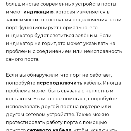
большинстве современных устройств порты
имеют
индикацию
, которая изменяется в
зависимости от состояния подключения: если
порт функционирует нормально, его
индикатор будет светиться зелёным. Если
индикатор не горит, это может указывать на
проблемы с соединением или неисправность
самого порта.
Если вы обнаружили, что порт не работает,
попробуйте
переподключить
кабель. Иногда
проблема может быть связана с неплотным
контактом. Если это не помогает, попробуйте
использовать другой порт на
роутере
или
другом сетевом устройстве. Также можно
протестировать работу порта с помощью
другого
сетевого кабеля
, чтобы исключить