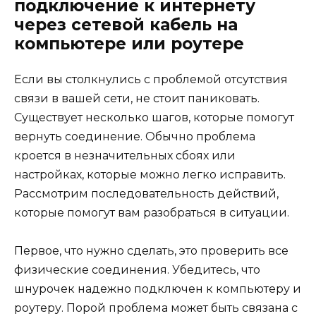
подключение к интернету
через сетевой кабель на
компьютере или роутере
Если вы столкнулись с проблемой отсутствия
связи в вашей сети, не стоит паниковать.
Существует несколько шагов, которые помогут
вернуть соединение. Обычно проблема
кроется в незначительных сбоях или
настройках, которые можно легко исправить.
Рассмотрим последовательность действий,
которые помогут вам разобраться в ситуации.
Первое, что нужно сделать, это проверить все
физические соединения. Убедитесь, что
шнурочек надежно подключен к компьютеру и
роутеру. Порой проблема может быть связана с