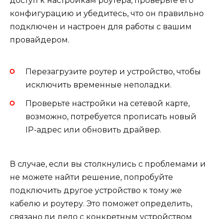
доступ к настройкам роутера, проверьте его
конфигурацию и убедитесь, что он правильно
подключен и настроен для работы с вашим
провайдером.
Перезагрузите роутер и устройство, чтобы
исключить временные неполадки.
Проверьте настройки на сетевой карте,
возможно, потребуется прописать новый
IP-адрес или обновить драйвер.
В случае, если вы столкнулись с проблемами и
не можете найти решение, попробуйте
подключить другое устройство к тому же
кабелю и роутеру. Это поможет определить,
связано ли дело с конкретным устройством