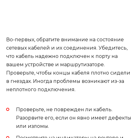
Во-первых, обратите внимание на состояние
сетевых кабелей и их соединения. Убедитесь,
что кабель надежно подключен к порту на
вашем устройстве и маршрутизаторе.
Проверьте, чтобы концы кабеля плотно сидели
в гнездах. Иногда проблемы возникают из-за
неплотного подключения.
Проверьте, не поврежден ли кабель.
Разорвите его, если он явно имеет дефекты
или изломы.
Посмотрите на индикаторы на роутере и