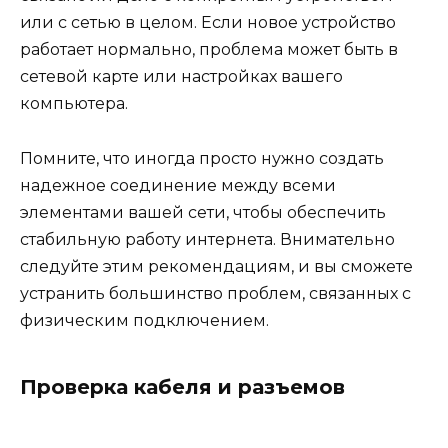
или с сетью в целом. Если новое устройство
работает нормально, проблема может быть в
сетевой карте или настройках вашего
компьютера.
Помните, что иногда просто нужно создать
надежное соединение между всеми
элементами вашей сети, чтобы обеспечить
стабильную работу интернета. Внимательно
следуйте этим рекомендациям, и вы сможете
устранить большинство проблем, связанных с
физическим подключением.
Проверка кабеля и разъемов