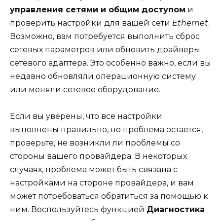
управления сетями и общим доступом
и
проверить настройки для вашей сети
Ethernet
.
Возможно, вам потребуется выполнить сброс
сетевых параметров или обновить драйверы
сетевого адаптера. Это особенно важно, если вы
недавно обновляли операционную систему
или меняли сетевое оборудование.
Если вы уверены, что все настройки
выполнены правильно, но проблема остается,
проверьте, не возникли ли проблемы со
стороны вашего провайдера. В некоторых
случаях, проблема может быть связана с
настройками на стороне провайдера, и вам
может потребоваться обратиться за помощью к
ним. Воспользуйтесь функцией
Диагностика