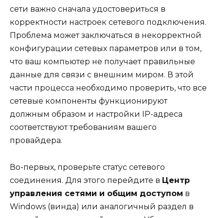
сети важно сначала удостовериться в
корректности настроек сетевого подключения.
Проблема может заключаться в некорректной
конфигурации сетевых параметров или в том,
что ваш компьютер не получает правильные
данные для связи с внешним миром. В этой
части процесса необходимо проверить, что все
сетевые компоненты функционируют
должным образом и настройки IP-адреса
соответствуют требованиям вашего
провайдера.
Во-первых, проверьте статус сетевого
соединения. Для этого перейдите в
Центр
управления сетями и общим доступом
в
Windows (винда) или аналогичный раздел в