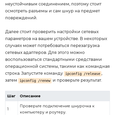
неустойчивым соединением, поэтому стоит
осмотреть разъемы и сам шнур на предмет
повреждений.
Далее стоит проверить настройки сетевых
параметров на вашем устройстве. В некоторых
случаях может потребоваться перезагрузка
сетевых адаптеров. Для этого можно
воспользоваться стандартными средствами
операционной системы, такими как командная
строка. Запустите команду
,
ipconfig /release
затем
и проверьте результат.
ipconfig /renew
Шаг
Описание
Проверьте подключение шнурочка к
1
компьютеру и роутеру.