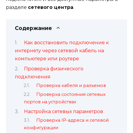
разделе
сетевого центра
.
Содержание
Как восстановить подключение к
интернету через сетевой кабель на
компьютере или роутере
Проверка физического
подключения
Проверка кабеля и разъемов
Проверка состояния сетевых
портов на устройствах
Настройка сетевых параметров
Проверка IP-адреса и сетевой
конфигурации