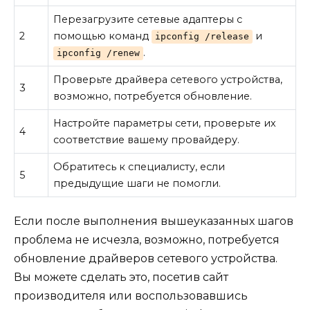
Перезагрузите сетевые адаптеры с
2
помощью команд
и
ipconfig /release
.
ipconfig /renew
Проверьте драйвера сетевого устройства,
3
возможно, потребуется обновление.
Настройте параметры сети, проверьте их
4
соответствие вашему провайдеру.
Обратитесь к специалисту, если
5
предыдущие шаги не помогли.
Если после выполнения вышеуказанных шагов
проблема не исчезла, возможно, потребуется
обновление драйверов сетевого устройства.
Вы можете сделать это, посетив сайт
производителя или воспользовавшись