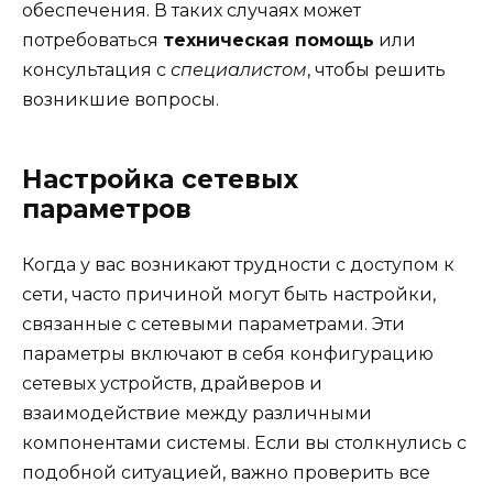
обеспечения. В таких случаях может
потребоваться
техническая помощь
или
консультация с
специалистом
, чтобы решить
возникшие вопросы.
Настройка сетевых
параметров
Когда у вас возникают трудности с доступом к
сети, часто причиной могут быть настройки,
связанные с сетевыми параметрами. Эти
параметры включают в себя конфигурацию
сетевых устройств, драйверов и
взаимодействие между различными
компонентами системы. Если вы столкнулись с
подобной ситуацией, важно проверить все