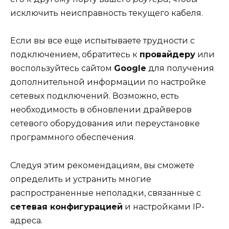
исключить неисправность текущего кабеля.
Если вы все еще испытываете трудности с
подключением, обратитесь к
провайдеру
или
воспользуйтесь сайтом
Google
для получения
дополнительной информации по настройке
сетевых подключений. Возможно, есть
необходимость в обновлении драйверов
сетевого оборудования или переустановке
программного обеспечения.
Следуя этим рекомендациям, вы сможете
определить и устранить многие
распространенные неполадки, связанные с
сетевая конфигурацией
и настройками IP-
адреса.