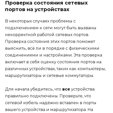
Проверка состояния сетевых
портов на устройствах
В некоторых случаях проблемы с
подключением к сети могут быть вызваны
некорректной работой сетевых портов.
Проверка состояния этих портов поможет
выяснить, всё ли в порядке с физическими
соединениями и настройками. Эта проверка
включает в себя оценку состояния портов на
различных устройствах, таких как компьютеры,
маршрутизаторы и сетевые коммутаторы.
Для начала убедитесь, что
все
устройства
правильно подключены. Проверьте, что
сетевой кабель
надёжно вставлен в порты
вашего устройства и маршрутизатора. На