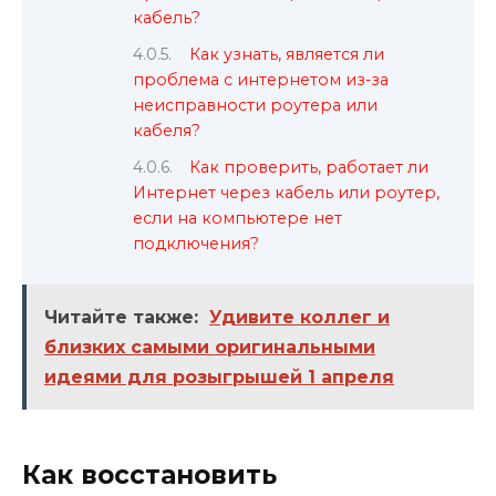
кабель?
Как узнать, является ли
проблема с интернетом из-за
неисправности роутера или
кабеля?
Как проверить, работает ли
Интернет через кабель или роутер,
если на компьютере нет
подключения?
Читайте также:
Удивите коллег и
близких самыми оригинальными
идеями для розыгрышей 1 апреля
Как восстановить