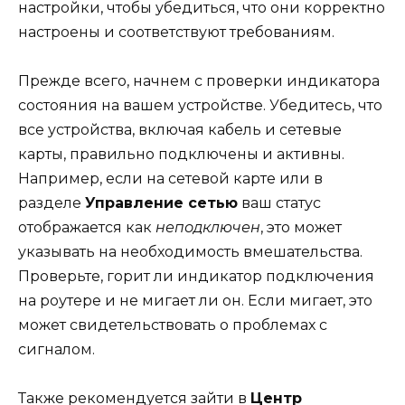
настройки, чтобы убедиться, что они корректно
настроены и соответствуют требованиям.
Прежде всего, начнем с проверки индикатора
состояния на вашем устройстве. Убедитесь, что
все устройства, включая кабель и сетевые
карты, правильно подключены и активны.
Например, если на сетевой карте или в
разделе
Управление сетью
ваш статус
отображается как
неподключен
, это может
указывать на необходимость вмешательства.
Проверьте, горит ли индикатор подключения
на роутере и не мигает ли он. Если мигает, это
может свидетельствовать о проблемах с
сигналом.
Также рекомендуется зайти в
Центр