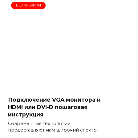
БЕЗ РУБРИКИ
Подключение VGA монитора к
HDMI или DVI-D пошаговая
инструкция
Современные технологии
предоставляют нам широкий спектр