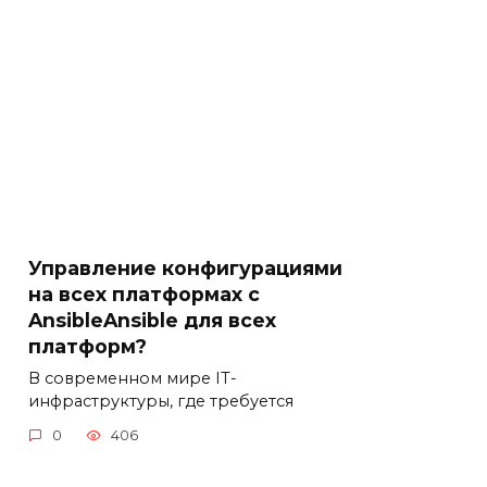
Управление конфигурациями
на всех платформах с
AnsibleAnsible для всех
платформ?
В современном мире IT-
инфраструктуры, где требуется
0
406