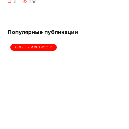
0
280
Популярные публикации
СОВЕТЫ И ХИТРОСТИ