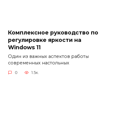
Комплексное руководство по
регулировке яркости на
Windows 11
Один из важных аспектов работы
современных настольных
0
1.5к.