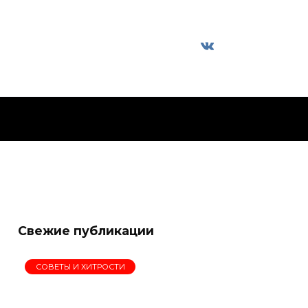
Свежие публикации
СОВЕТЫ И ХИТРОСТИ