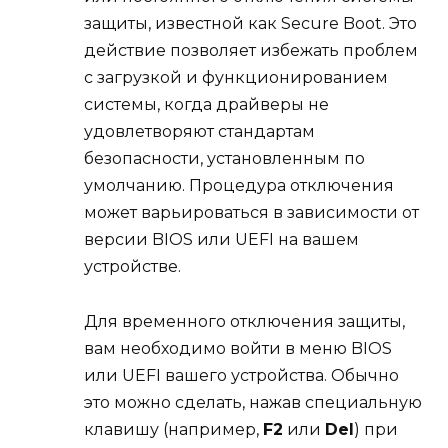
защиты, известной как Secure Boot. Это
действие позволяет избежать проблем
с загрузкой и функционированием
системы, когда драйверы не
удовлетворяют стандартам
безопасности, установленным по
умолчанию. Процедура отключения
может варьироваться в зависимости от
версии BIOS или UEFI на вашем
устройстве.
Для временного отключения защиты,
вам необходимо войти в меню BIOS
или UEFI вашего устройства. Обычно
это можно сделать, нажав специальную
клавишу (например,
F2
или
Del
) при