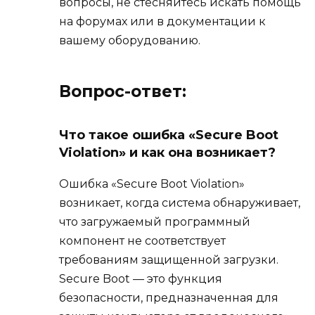
вопросы, не стесняйтесь искать помощь
на форумах или в документации к
вашему оборудованию.
Вопрос-ответ:
Что такое ошибка «Secure Boot
Violation» и как она возникает?
Ошибка «Secure Boot Violation»
возникает, когда система обнаруживает,
что загружаемый программный
компонент не соответствует
требованиям защищенной загрузки.
Secure Boot — это функция
безопасности, предназначенная для