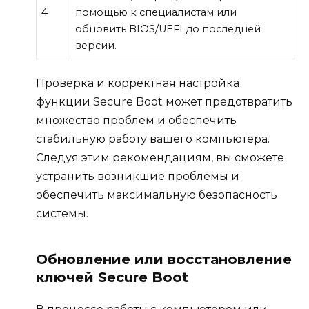
4
помощью к специалистам или
обновить BIOS/UEFI до последней
версии.
Проверка и корректная настройка
функции Secure Boot может предотвратить
множество проблем и обеспечить
стабильную работу вашего компьютера.
Следуя этим рекомендациям, вы сможете
устранить возникшие проблемы и
обеспечить максимальную безопасность
системы.
Обновление или восстановление
ключей Secure Boot