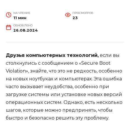
НА ЧТЕНИЕ
ПРОСМОТРОВ
11 мин
23
ОБНОВЛЕНО
26.08.2024
Друзья компьютерных технологий,
если вы
столкнулись с сообщением о «Secure Boot
Violation», знайте, что это не редкость, особенно
на новых ноутбуках и компьютерах. Эта ошибка
часто вызывает неудобства, особенно при
загрузке системы или установке новых версий
операционных систем. Однако, есть несколько
шагов, которые можно предпринять, чтобы
быстро и безопасно решить эту проблему.