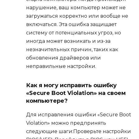
нарушение, ваш компьютер может не
загружаться корректно или вообще не
включаться. Эта ошибка защищает
систему от потенциальных угроз, но
иногда может возникать и из-за
незначительных причин, таких как
обновления драйверов или
неправильные настройки.
Как я могу исправить ошибку
«Secure Boot Violation» на своем
компьютере?
Для исправления ошибки «Secure Boot
Violation» можно предпринять
следующие шаги:Проверьте настройки