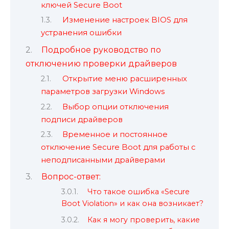
ключей Secure Boot
Изменение настроек BIOS для
устранения ошибки
Подробное руководство по
отключению проверки драйверов
Открытие меню расширенных
параметров загрузки Windows
Выбор опции отключения
подписи драйверов
Временное и постоянное
отключение Secure Boot для работы с
неподписанными драйверами
Вопрос-ответ:
Что такое ошибка «Secure
Boot Violation» и как она возникает?
Как я могу проверить, какие