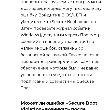
проверить загружаемые программы и
драйверы, которые могут вызывать эту
ошибку. Войдите в BIOS/UEFI и
убедитесь, что Secure Boot включен.
Затем проверьте журнал событий
Windows (доступный через «Просмотр
событий» в панели управления) на
наличие ошибок, связанных с
безопасной загрузкой. Также полезно
проверить драйверы и программное
обеспечение, которые были недавно
установлены, и убедиться, что они
подписаны и совместимы с Secure
Boot.
Может ли ошибка «Secure Boot
Violation» возникать после