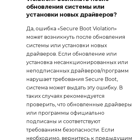
обновления системы или
установки новых драйверов?
Да, ошибка «Secure Boot Violation»
может возникнуть после обновления
системы или установки новых
драйверов. Если обновление или
установка несанкционированных или
неподписанных драйверов/программ
нарушает требования Secure Boot,
система может выдать эту ошибку. В
таких случаях рекомендуется
проверить, что обновленные драйверы
или программы официально
подписаны и соответствуют
требованиям безопасности. Если
необходимо, вернитесь к предыдущим