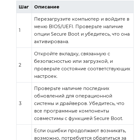
Шаг
Описание
Перезагрузите компьютер и войдите в
меню BIOS/UEFI. Проверьте наличие
1
опции Secure Boot и убедитесь, что она
активирована.
Откройте вкладку, связанную с
безопасностью или загрузкой, и
2
проверьте состояние соответствующих
настроек.
Проверьте наличие последних
обновлений для операционной
3
системы и драйверов. Убедитесь, что
все программные компоненты
совместимы с функцией Secure Boot.
Если ошибки продолжают возникать,
возможно, потребуется обратиться за