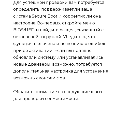
Для успешной проверки вам потребуется
определить, поддерживает ли ваша
система Secure Boot и корректно ли она
настроена. Во-первых, откройте меню
BIOS/UEFI и найдите раздел, связанный с
безопасной загрузкой. Убедитесь, что
функция включена и не возникло ошибок
при её активации. Если вы недавно
обновляли систему или устанавливались
новые драйверы, возможно, потребуется
дополнительная настройка для устранения
возможных конфликтов.
Обратите внимание на следующие шаги
для проверки совместимости: