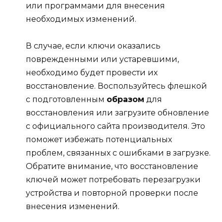
или программами для внесения
необходимых изменений.
В случае, если ключи оказались
поврежденными или устаревшими,
необходимо будет провести их
восстановление. Воспользуйтесь флешкой
с подготовленным
образом
для
восстановления или загрузите обновление
с официального сайта производителя. Это
поможет избежать потенциальных
проблем, связанных с ошибками в загрузке.
Обратите внимание, что восстановление
ключей может потребовать перезагрузки
устройства и повторной проверки после
внесения изменений.