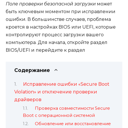
Поле проверки безопасной загрузки
может
быть ключевым моментом при исправлении
ошибки. В большинстве случаев, проблема
кроется в настройках BIOS или UEFI, которые
контролируют процесс загрузки вашего
компьютера. Для начала, откройте раздел
BIOS/UEFI и перейдите к раздел
Содержание
Исправление ошибки «Secure Boot
Violation» и отключение проверки
драйверов
Проверка совместимости Secure
Boot с операционной системой
Обновление или восстановление