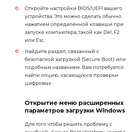
Откройте настройки BIOS/UEFI вашего
устройства. Это можно сделать обычно
нажатием определённой клавиши при
запуске компьютера, такой как Del, F2
или Esc.
Найдите раздел, связанный с
безопасной загрузкой (Secure Boot) или
подобным названием. Вам потребуется
найти опцию, касающуюся проверки
цифровых
Открытие меню расширенных
параметров загрузки Windows
Для того чтобы решить проблему с