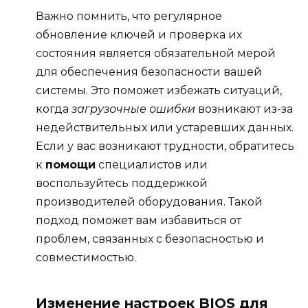
Важно помнить, что регулярное
обновление ключей и проверка их
состояния является обязательной мерой
для обеспечения безопасности вашей
системы. Это поможет избежать ситуаций,
когда
загрузочные ошибки
возникают из-за
недействительных или устаревших данных.
Если у вас возникают трудности, обратитесь
к
помощи
специалистов или
воспользуйтесь поддержкой
производителей оборудования. Такой
подход поможет вам избавиться от
проблем, связанных с безопасностью и
совместимостью.
Изменение настроек BIOS для