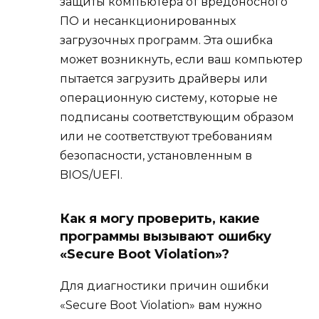
защиты компьютера от вредоносного
ПО и несанкционированных
загрузочных программ. Эта ошибка
может возникнуть, если ваш компьютер
пытается загрузить драйверы или
операционную систему, которые не
подписаны соответствующим образом
или не соответствуют требованиям
безопасности, установленным в
BIOS/UEFI.
Как я могу проверить, какие
программы вызывают ошибку
«Secure Boot Violation»?
Для диагностики причин ошибки
«Secure Boot Violation» вам нужно