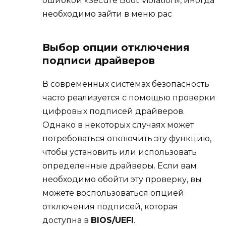
ошибкой «Secure Boot Violation», иногда
необходимо зайти в меню рас
Выбор опции отключения
подписи драйверов
В современных системах безопасность
часто реализуется с помощью проверки
цифровых подписей драйверов.
Однако в некоторых случаях может
потребоваться отключить эту функцию,
чтобы установить или использовать
определенные драйверы. Если вам
необходимо обойти эту проверку, вы
можете воспользоваться опцией
отключения подписей, которая
доступна в
BIOS/UEFI
.