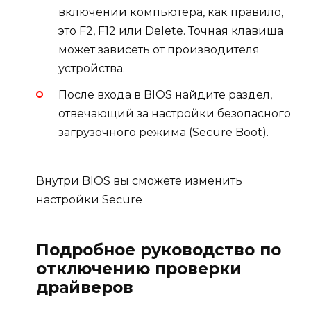
включении компьютера, как правило,
это F2, F12 или Delete. Точная клавиша
может зависеть от производителя
устройства.
После входа в BIOS найдите раздел,
отвечающий за настройки безопасного
загрузочного режима (Secure Boot).
Внутри BIOS вы сможете изменить
настройки Secure
Подробное руководство по
отключению проверки
драйверов