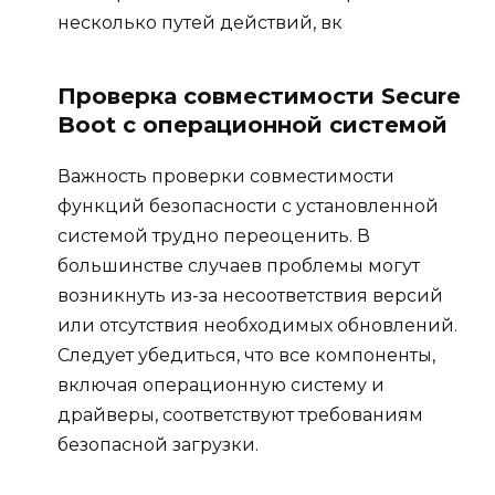
несколько путей действий, вк
Проверка совместимости Secure
Boot с операционной системой
Важность проверки совместимости
функций безопасности с установленной
системой трудно переоценить. В
большинстве случаев проблемы могут
возникнуть из-за несоответствия версий
или отсутствия необходимых обновлений.
Следует убедиться, что все компоненты,
включая операционную систему и
драйверы, соответствуют требованиям
безопасной загрузки.