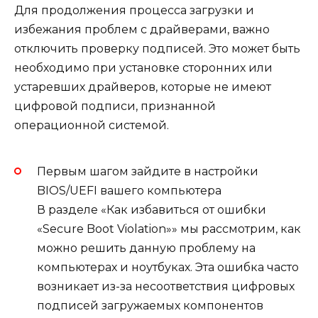
Для продолжения процесса загрузки и
избежания проблем с драйверами, важно
отключить проверку подписей. Это может быть
необходимо при установке сторонних или
устаревших драйверов, которые не имеют
цифровой подписи, признанной
операционной системой.
Первым шагом зайдите в настройки
BIOS/UEFI вашего компьютера
В разделе «Как избавиться от ошибки
«Secure Boot Violation»» мы рассмотрим, как
можно решить данную проблему на
компьютерах и ноутбуках. Эта ошибка часто
возникает из-за несоответствия цифровых
подписей загружаемых компонентов