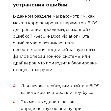
устранения ошибки
В данном разделе мы рассмотрим, как
можно корректировать параметры BIOS
для решения проблемы, связанной с
ошибкой «Secure Boot Violation». Эта
ошибка часто возникает из-за
несоответствия подписей загрузочных
файлов операционной системы или
драйверов, что приводит к блокировке
процесса загрузки.
Для начала необходимо зайти в BIOS
вашего компьютера или ноутбука.
Это можно сделать нажав
определённую клавишу при