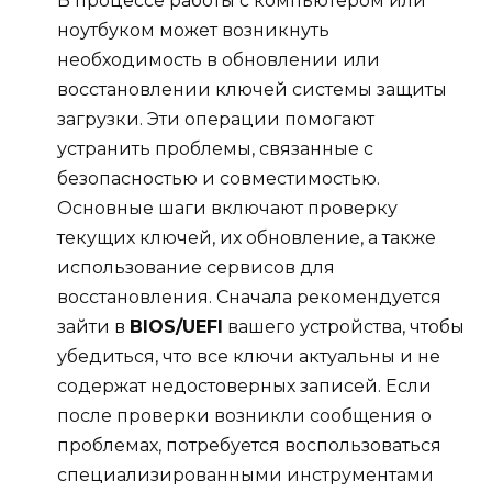
В процессе работы с компьютером или
ноутбуком может возникнуть
необходимость в обновлении или
восстановлении ключей системы защиты
загрузки. Эти операции помогают
устранить проблемы, связанные с
безопасностью и совместимостью.
Основные шаги включают проверку
текущих ключей, их обновление, а также
использование сервисов для
восстановления. Сначала рекомендуется
зайти в
BIOS/UEFI
вашего устройства, чтобы
убедиться, что все ключи актуальны и не
содержат недостоверных записей. Если
после проверки возникли сообщения о
проблемах, потребуется воспользоваться
специализированными инструментами