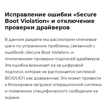
Исправление ошибки «Secure
Boot Violation» и отключение
проверки драйверов
В данном разделе мы рассмотрим ключевые
шаги по устранению проблемы, связанной с
ошибкой «Secure Boot Violation» и
отключением проверки подписей драйверов.
Эта ошибка возникает из-за цифровой
подписи, которая не распознается системой
BIOS/UEFI как доверенная. Это может привести
к блокировке загрузки операционной системы
и появлению специфического сообщения на
экране.