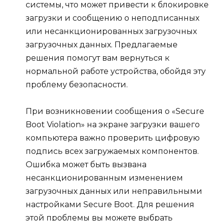
системы, что может привести к блокировке
загрузки и сообщению о неподписанных
или несанкционированных загрузочных
загрузочных данных. Предлагаемые
решения помогут вам вернуться к
нормальной работе устройства, обойдя эту
проблему безопасности.
При возникновении сообщения о «Secure
Boot Violation» на экране загрузки вашего
компьютера важно проверить цифровую
подпись всех загружаемых компонентов.
Ошибка может быть вызвана
несанкционированным изменением
загрузочных данных или неправильными
настройками Secure Boot. Для решения
этой проблемы вы можете выбрать