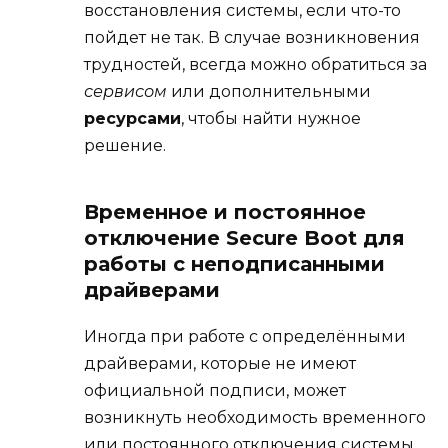
восстановления системы, если что-то
пойдет не так. В случае возникновения
трудностей, всегда можно обратиться за
сервисом
или дополнительными
ресурсами
, чтобы найти нужное
решение.
Временное и постоянное
отключение Secure Boot для
работы с неподписанными
драйверами
Иногда при работе с определёнными
драйверами, которые не имеют
официальной подписи, может
возникнуть необходимость временного
или постоянного отключения системы