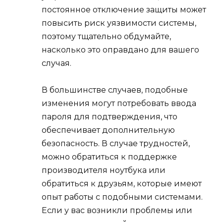
постоянное отключение защиты может
повысить риск уязвимости системы,
поэтому тщательно обдумайте,
насколько это оправдано для вашего
случая.
В большинстве случаев, подобные
изменения могут потребовать ввода
пароля для подтверждения, что
обеспечивает дополнительную
безопасность. В случае трудностей,
можно обратиться к поддержке
производителя ноутбука или
обратиться к друзьям, которые имеют
опыт работы с подобными системами.
Если у вас возникли проблемы или