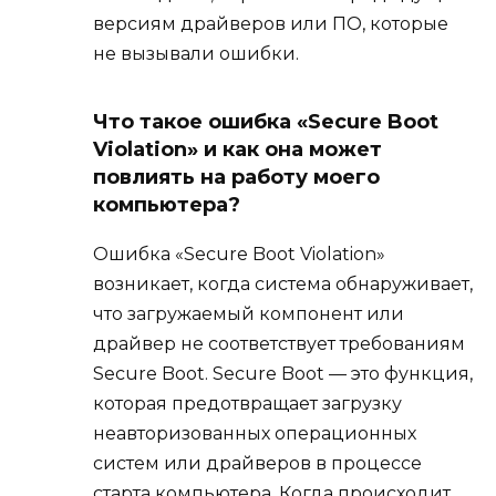
версиям драйверов или ПО, которые
не вызывали ошибки.
Что такое ошибка «Secure Boot
Violation» и как она может
повлиять на работу моего
компьютера?
Ошибка «Secure Boot Violation»
возникает, когда система обнаруживает,
что загружаемый компонент или
драйвер не соответствует требованиям
Secure Boot. Secure Boot — это функция,
которая предотвращает загрузку
неавторизованных операционных
систем или драйверов в процессе
старта компьютера. Когда происходит