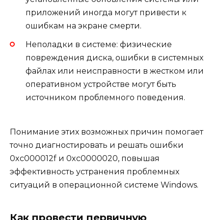
приложений иногда могут привести к
ошибкам на экране смерти.
Неполадки в системе: физические
повреждения диска, ошибки в системных
файлах или неисправности в жестком или
оперативном устройстве могут быть
источником проблемного поведения.
Понимание этих возможных причин помогает
точно диагностировать и решать ошибки
0xc000012f и 0xc0000020, повышая
эффективность устранения проблемных
ситуаций в операционной системе Windows.
Как провести первичную