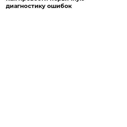
диагностику ошибок