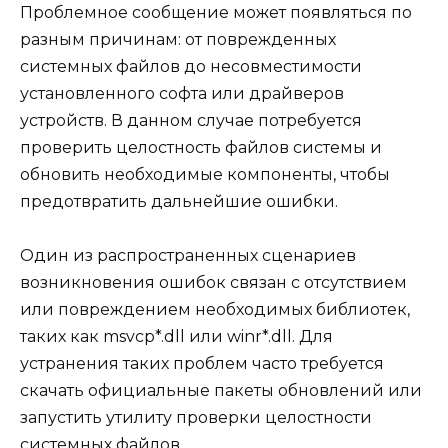
Проблемное сообщение может появляться по
разным причинам: от поврежденных
системных файлов до несовместимости
установленного софта или драйверов
устройств. В данном случае потребуется
проверить целостность файлов системы и
обновить необходимые компоненты, чтобы
предотвратить дальнейшие ошибки.
Один из распространенных сценариев
возникновения ошибок связан с отсутствием
или повреждением необходимых библиотек,
таких как msvcp*.dll или winr*.dll. Для
устранения таких проблем часто требуется
скачать официальные пакеты обновлений или
запустить утилиту проверки целостности
системных файлов.