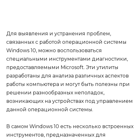
Для выявления и устранения проблем,
связанных с работой операционной системы
Windows 10, можно воспользоваться
специальными инструментами диагностики,
предоставляемыми Microsoft. Эти утилиты
разработаны для анализа различных аспектов
работы компьютера и могут быть полезны при
решении разнообразных неполадок,
возникающих на устройствах под управлением
данной операционной системы.
В самом Windows 10 есть несколько встроенных
инструментов, предназначенных для