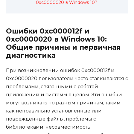
0xc0000020 в Windows 10?
Ошибки 0xc000012f и
0xc0000020 в Windows 10:
Общие причины и первичная
диагностика
При возникновении ошибок 0xc000012f и
0xc0000020 пользователи часто сталкиваются с
проблемами, связанными с работой
приложений и системы в целом. Эти ошибки
могут возникать по разным причинам, таким
как неправильно установленные или
поврежденные файлы, проблемы с
библиотеками, несовместимость