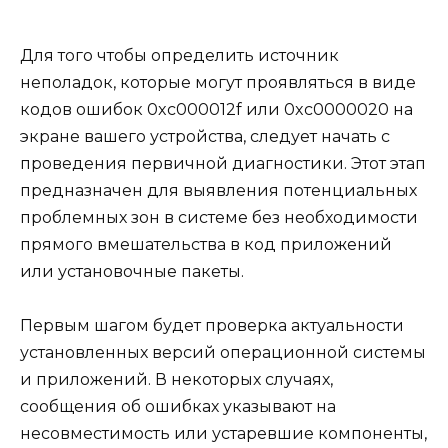
Для того чтобы определить источник
неполадок, которые могут проявляться в виде
кодов ошибок 0xc000012f или 0xc0000020 на
экране вашего устройства, следует начать с
проведения первичной диагностики. Этот этап
предназначен для выявления потенциальных
проблемных зон в системе без необходимости
прямого вмешательства в код приложений
или установочные пакеты.
Первым шагом будет проверка актуальности
установленных версий операционной системы
и приложений. В некоторых случаях,
сообщения об ошибках указывают на
несовместимость или устаревшие компоненты,