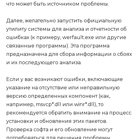
что может быть источником проблемы.
Далее, желательно запустить официальную
утилиту системы для анализа и отчетности об
ошибках (к примеру, werfault.exe или другие
связанные программы). Эта программа
предназначена для сбора информации о сбоях
и их последующего анализа.
Если у вас возникают ошибки, включающие
указание на отсутствие или неправильную
версию определенных компонент (как,
например, msvcp*.dll или winr*.dll), то
рекомендуется обратить внимание на процесс
установки и обновления этих пакетов.
Проверка софта и его обновление могут
потребоваться для решения проблемы.