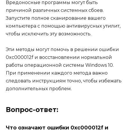
Вредоносные программы могут быть
причиной различных системных сбоев.
Запустите полное сканирование вашего
компьютера с помощью антивирусных утилит,
чтобы исключить эту возможность.
Эти методы могут помочь в решении ошибки
0xc000012f и восстановлении нормальной
работы операционной системы Windows 10.
При применении каждого метода важно
следовать инструкциям точно, чтобы избежать
дополнительных проблем.
Вопрос-ответ:
Что означают ошибки 0xc000012f и