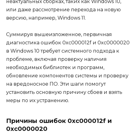
неактуальных сборках, таких как Windows 10,
или даже рассмотрение перехода на новую
версию, например, Windows 11.
Суммируя вышеизложенное, первичная
диагностика ошибок 0xc000012f и 0xc0000020
в Windows 10 требует системного подхода к
проблеме, включая проверку наличия
необходимых библиотек и программ,
обновление компонентов системы и проверку
на вредоносное ПО. Эти шаги помогут
установить основную причину сбоев и взять
меры по их устранению.
Причины ошибок 0xc000012f и
0xc0000020