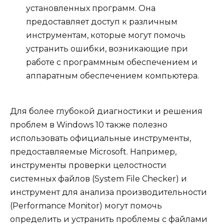
установленных программ. Она
предоставляет доступ к различным
инструментам, которые могут помочь
устранить ошибки, возникающие при
работе с программным обеспечением и
аппаратным обеспечением компьютера.
Для более глубокой диагностики и решения
проблем в Windows 10 также полезно
использовать официальные инструменты,
предоставляемые Microsoft. Например,
инструменты проверки целостности
системных файлов (System File Checker) и
инструмент для анализа производительности
(Performance Monitor) могут помочь
определить и устранить проблемы с файлами