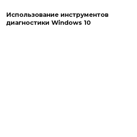
Использование инструментов
диагностики Windows 10