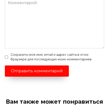
Комментарий
Сохранить моё имя, email и адрес сайта в этом
браузере для последующих моих комментариев.
Вам также может понравиться