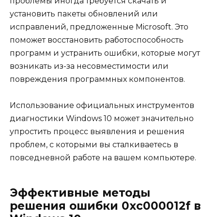
проблемы иногда требуется скачать и
установить пакеты обновлений или
исправлений, предложенные Microsoft. Это
поможет восстановить работоспособность
программ и устранить ошибки, которые могут
возникать из-за несовместимости или
повреждения программных компонентов.
Использование официальных инструментов
диагностики Windows 10 может значительно
упростить процесс выявления и решения
проблем, с которыми вы сталкиваетесь в
повседневной работе на вашем компьютере.
Эффективные методы
решения ошибки 0xc000012f в