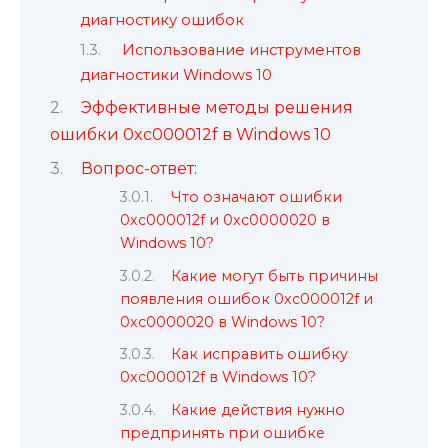
диагностику ошибок
Использование инструментов
диагностики Windows 10
Эффективные методы решения
ошибки 0xc000012f в Windows 10
Вопрос-ответ:
Что означают ошибки
0xc000012f и 0xc0000020 в
Windows 10?
Какие могут быть причины
появления ошибок 0xc000012f и
0xc0000020 в Windows 10?
Как исправить ошибку
0xc000012f в Windows 10?
Какие действия нужно
предпринять при ошибке