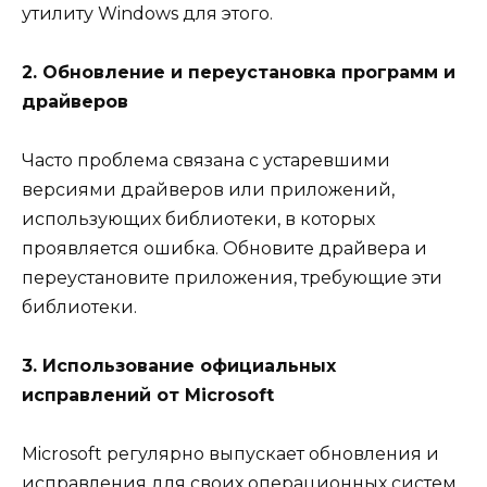
утилиту Windows для этого.
2. Обновление и переустановка программ и
драйверов
Часто проблема связана с устаревшими
версиями драйверов или приложений,
использующих библиотеки, в которых
проявляется ошибка. Обновите драйвера и
переустановите приложения, требующие эти
библиотеки.
3. Использование официальных
исправлений от Microsoft
Microsoft регулярно выпускает обновления и
исправления для своих операционных систем.