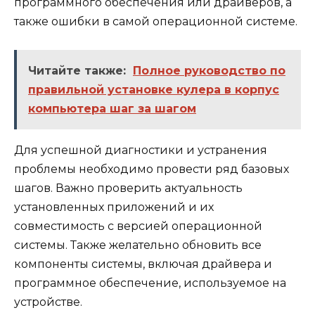
программного обеспечения или драйверов, а
также ошибки в самой операционной системе.
Читайте также:
Полное руководство по
правильной установке кулера в корпус
компьютера шаг за шагом
Для успешной диагностики и устранения
проблемы необходимо провести ряд базовых
шагов. Важно проверить актуальность
установленных приложений и их
совместимость с версией операционной
системы. Также желательно обновить все
компоненты системы, включая драйвера и
программное обеспечение, используемое на
устройстве.