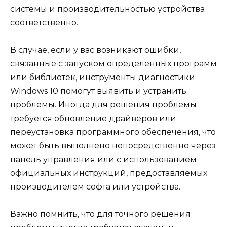
системы и производительностью устройства
соответственно.
В случае, если у вас возникают ошибки,
связанные с запуском определенных программ
или библиотек, инструменты диагностики
Windows 10 помогут выявить и устранить
проблемы. Иногда для решения проблемы
требуется обновление драйверов или
переустановка программного обеспечения, что
может быть выполнено непосредственно через
панель управления или с использованием
официальных инструкций, предоставляемых
производителем софта или устройства.
Важно помнить, что для точного решения