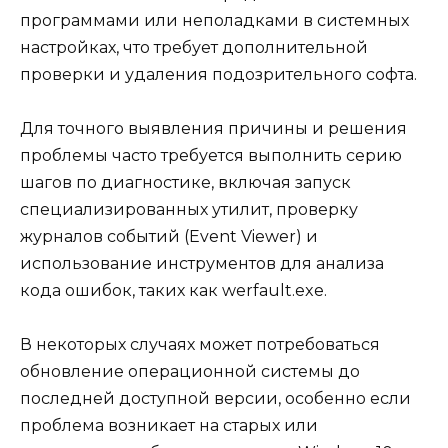
программами или неполадками в системных
настройках, что требует дополнительной
проверки и удаления подозрительного софта.
Для точного выявления причины и решения
проблемы часто требуется выполнить серию
шагов по диагностике, включая запуск
специализированных утилит, проверку
журналов событий (Event Viewer) и
использование инструментов для анализа
кода ошибок, таких как werfault.exe.
В некоторых случаях может потребоваться
обновление операционной системы до
последней доступной версии, особенно если
проблема возникает на старых или