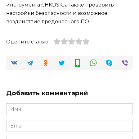
инструмента CHKDSK, а также проверить
настройки безопасности и возможное
воздействие вредоносного ПО.
Оцените статью
Добавить комментарий
Имя
*
Email
*