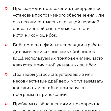
Программы и приложения: некорректная
установка программного обеспечения или
его несовместимость с текущей версией
операционной системы может стать
источником ошибок.
Библиотеки и файлы: неполадки в работе
динамически связываемых библиотек
(DLL), используемых приложениями, часто
являются причиной указанных ошибок.
Драйверы устройств: устаревшие или
несовместимые драйверы могут вызывать
конфликты и ошибки при запуске
программ и приложений.
Проблемы с обновлениями: некорректно
установленные обновления системы или