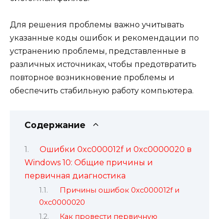
Для решения проблемы важно учитывать
указанные коды ошибок и рекомендации по
устранению проблемы, представленные в
различных источниках, чтобы предотвратить
повторное возникновение проблемы и
обеспечить стабильную работу компьютера.
Содержание
Ошибки 0xc000012f и 0xc0000020 в
Windows 10: Общие причины и
первичная диагностика
Причины ошибок 0xc000012f и
0xc0000020
Как провести первичную