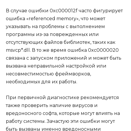
В случае ошибки 0xc000012f часто фигурирует
ошибка «referenced memory», что может
указывать на проблемы с выполнением
программы из-за поврежденных или
отсутствующих файлов библиотек, таких как
msvcp*.dll. В то же время ошибка 0xc0000020
связана с запуском приложений и может быть
вызвана неправильной настройкой или
несовместимостью фреймворков,
необходимых для их работы.
При первичной диагностике рекомендуется
также проверить наличие вирусов и
вредоносного софта, которые могут влиять на
работу системы. Зачастую эти ошибки могут
быть вызваны именно вредоносными