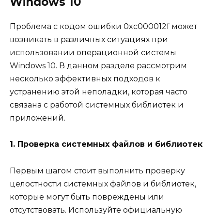
Windows 10
Проблема с кодом ошибки 0xc000012f может
возникать в различных ситуациях при
использовании операционной системы
Windows 10. В данном разделе рассмотрим
несколько эффективных подходов к
устранению этой неполадки, которая часто
связана с работой системных библиотек и
приложений.
1. Проверка системных файлов и библиотек
Первым шагом стоит выполнить проверку
целостности системных файлов и библиотек,
которые могут быть повреждены или
отсутствовать. Используйте официальную