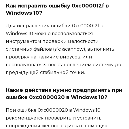
Как исправить ошибку 0xc000012f в
Windows 10?
Для исправления ошибки 0xc000012f в
Windows 10 можно воспользоваться
инструментом проверки целостности
системных файлов (sfc /scannow), выполнить
проверку на наличие вирусов, или
воспользоваться восстановлением системы до
предыдущей стабильной точки.
Какие действия нужно предпринять при
ошибке 0xc0000020 в Windows 10?
При ошибке 0xc0000020 в Windows 10
рекомендуется проверить и устранить
повреждения жесткого диска с помощью