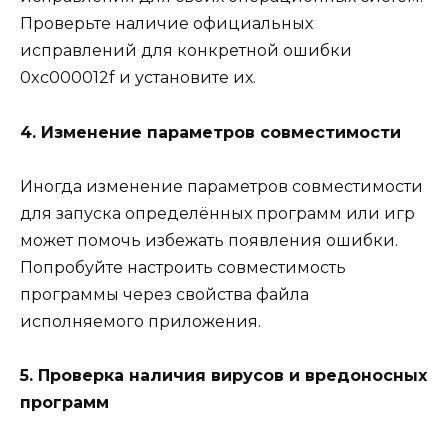
Проверьте наличие официальных
исправлений для конкретной ошибки
0xc000012f и установите их.
4. Изменение параметров совместимости
Иногда изменение параметров совместимости
для запуска определённых программ или игр
может помочь избежать появления ошибки.
Попробуйте настроить совместимость
программы через свойства файла
исполняемого приложения.
5. Проверка наличия вирусов и вредоносных
программ