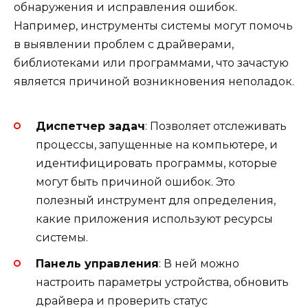
обнаружения и исправления ошибок.
Например, инструменты системы могут помочь
в выявлении проблем с драйверами,
библиотеками или программами, что зачастую
является причиной возникновения неполадок.
Диспетчер задач
: Позволяет отслеживать
процессы, запущенные на компьютере, и
идентифицировать программы, которые
могут быть причиной ошибок. Это
полезный инструмент для определения,
какие приложения используют ресурсы
системы.
Панель управления
: В ней можно
настроить параметры устройства, обновить
драйвера и проверить статус