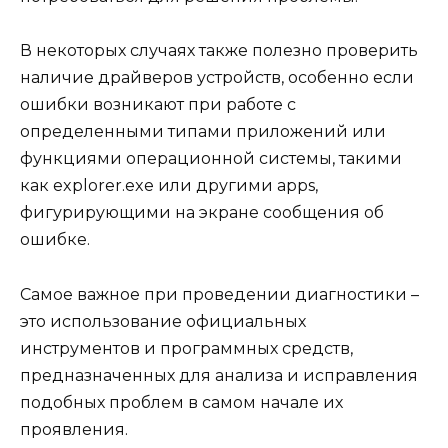
В некоторых случаях также полезно проверить
наличие драйверов устройств, особенно если
ошибки возникают при работе с
определенными типами приложений или
функциями операционной системы, такими
как explorer.exe или другими apps,
фигурирующими на экране сообщения об
ошибке.
Самое важное при проведении диагностики –
это использование официальных
инструментов и программных средств,
предназначенных для анализа и исправления
подобных проблем в самом начале их
проявления.