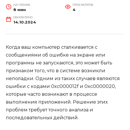
НА ЧТЕНИЕ
ПРОСМОТРОВ
8 мин
4
ОБНОВЛЕНО
14.10.2024
Когда ваш компьютер сталкивается с
сообщениями об ошибке на экране или
программы не запускаются, это может быть
признаком того, что в системе возникли
неполадки. Одним из таких случаев являются
ошибки с кодами 0xc000012f и 0xc0000020,
которые часто возникают в процессе
выполнения приложений. Решение этих
проблем требует точного анализа и
последовательных действий.