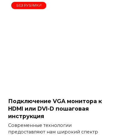
БЕЗ РУБРИКИ
Подключение VGA монитора к
HDMI или DVI-D пошаговая
инструкция
Современные технологии
предоставляют нам широкий спектр