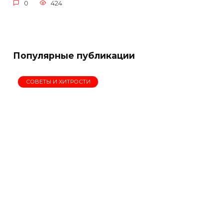
0
424
Популярные публикации
СОВЕТЫ И ХИТРОСТИ