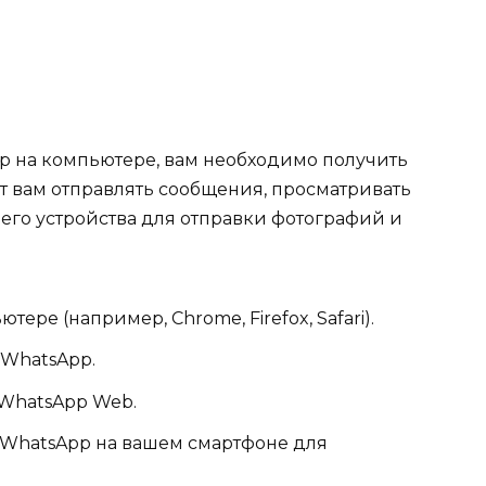
pp на компьютере, вам необходимо получить
ет вам отправлять сообщения, просматривать
его устройства для отправки фотографий и
ере (например, Chrome, Firefox, Safari).
WhatsApp.
 WhatsApp Web.
WhatsApp на вашем смартфоне для