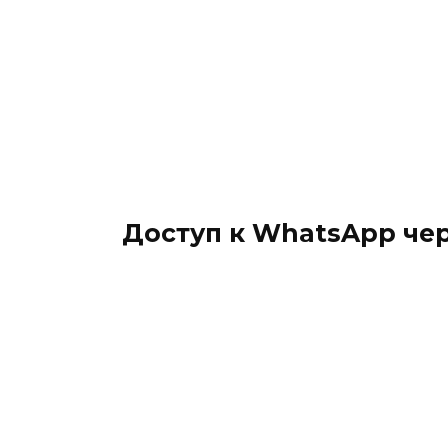
Доступ к WhatsApp чер