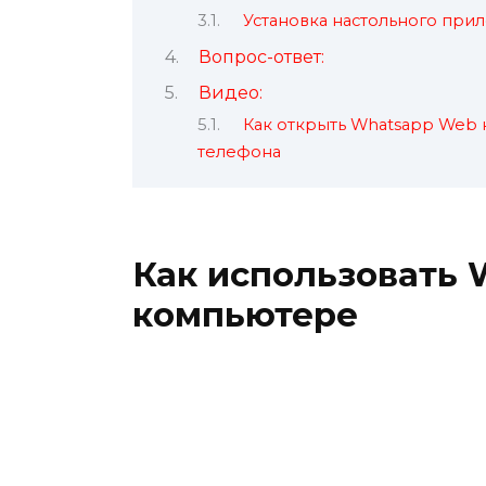
Установка настольного пр
Вопрос-ответ:
Видео:
Как открыть Whatsapp Web н
телефона
Как использовать 
компьютере