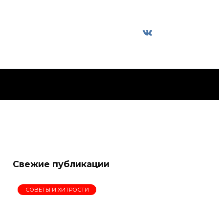
Свежие публикации
СОВЕТЫ И ХИТРОСТИ