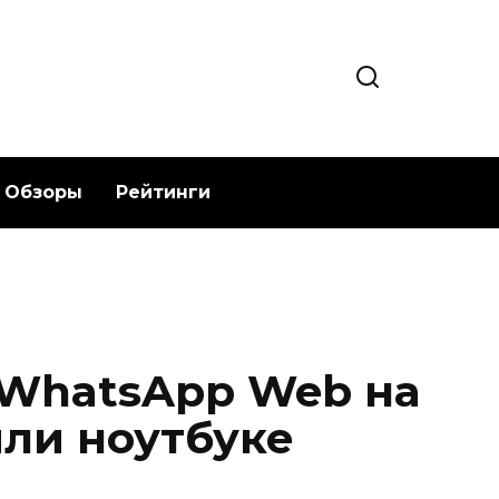
Обзоры
Рейтинги
 WhatsApp Web на
или ноутбуке