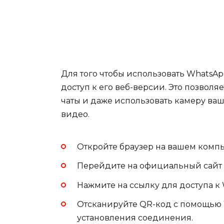
Для того чтобы использовать WhatsA
доступ к его веб-версии. Это позволя
чаты и даже использовать камеру ваш
видео.
Откройте браузер на вашем компьют
Перейдите на официальный сайт 
Нажмите на ссылку для доступа к
Отсканируйте QR-код с помощью 
установления соединения.