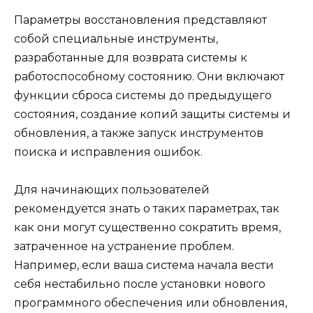
Параметры восстановления представляют
собой специальные инструменты,
разработанные для возврата системы к
работоспособному состоянию. Они включают
функции сброса системы до предыдущего
состояния, создание копий защиты системы и
обновления, а также запуск инструментов
поиска и исправления ошибок.
Для начинающих пользователей
рекомендуется знать о таких параметрах, так
как они могут существенно сократить время,
затраченное на устранение проблем.
Например, если ваша система начала вести
себя нестабильно после установки нового
программного обеспечения или обновления,