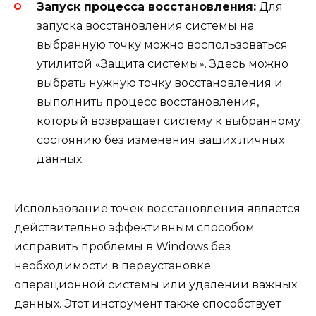
Запуск процесса восстановления:
Для
запуска восстановления системы на
выбранную точку можно воспользоваться
утилитой «Защита системы». Здесь можно
выбрать нужную точку восстановления и
выполнить процесс восстановления,
который возвращает систему к выбранному
состоянию без изменения ваших личных
данных.
Использование точек восстановления является
действительно эффективным способом
исправить проблемы в Windows без
необходимости в переустановке
операционной системы или удалении важных
данных. Этот инструмент также способствует