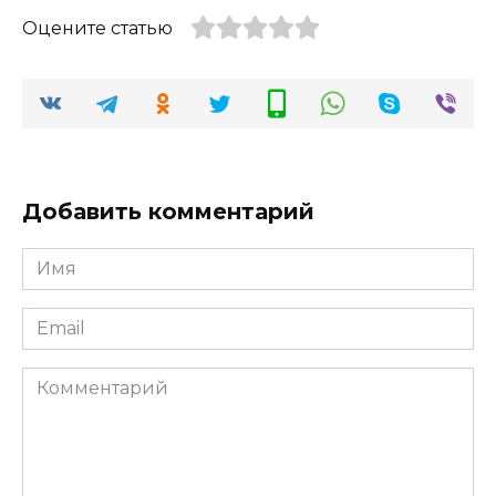
Оцените статью
Добавить комментарий
Имя
*
Email
*
Комментарий