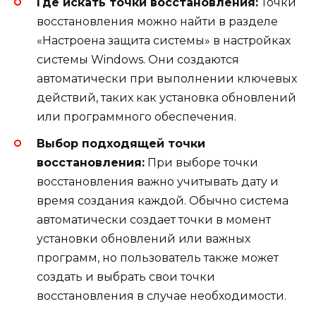
Где искать точки восстановления:
Точки
восстановления можно найти в разделе
«Настроена защита системы» в настройках
системы Windows. Они создаются
автоматически при выполнении ключевых
действий, таких как установка обновлений
или программного обеспечения.
Выбор подходящей точки
восстановления:
При выборе точки
восстановления важно учитывать дату и
время создания каждой. Обычно система
автоматически создает точки в момент
установки обновлений или важных
программ, но пользователь также может
создать и выбрать свои точки
восстановления в случае необходимости.