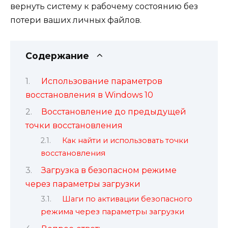
вернуть систему к рабочему состоянию без
потери ваших личных файлов.
Содержание
Использование параметров
восстановления в Windows 10
Восстановление до предыдущей
точки восстановления
Как найти и использовать точки
восстановления
Загрузка в безопасном режиме
через параметры загрузки
Шаги по активации безопасного
режима через параметры загрузки