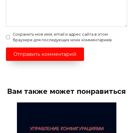
Сохранить моё имя, email и адрес сайта в этом
браузере для последующих моих комментариев.
Вам также может понравиться