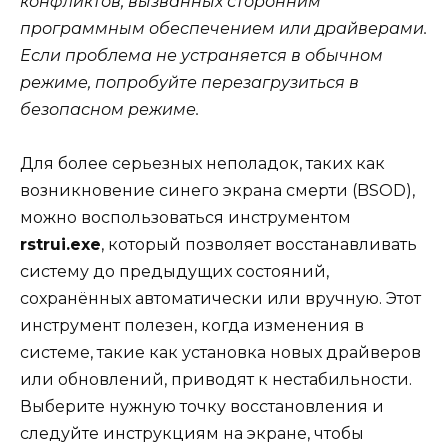
конфликтов, вызванных сторонним
программным обеспечением или драйверами.
Если проблема не устраняется в обычном
режиме, попробуйте перезагрузиться в
безопасном режиме.
Для более серьезных неполадок, таких как
возникновение синего экрана смерти (BSOD),
можно воспользоваться инструментом
rstrui.exe
, который позволяет восстанавливать
систему до предыдущих состояний,
сохранённых автоматически или вручную. Этот
инструмент полезен, когда изменения в
системе, такие как установка новых драйверов
или обновлений, приводят к нестабильности.
Выберите нужную точку восстановления и
следуйте инструкциям на экране, чтобы