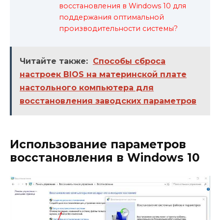
восстановления в Windows 10 для
поддержания оптимальной
производительности системы?
Читайте также:
Способы сброса
настроек BIOS на материнской плате
настольного компьютера для
восстановления заводских параметров
Использование параметров
восстановления в Windows 10