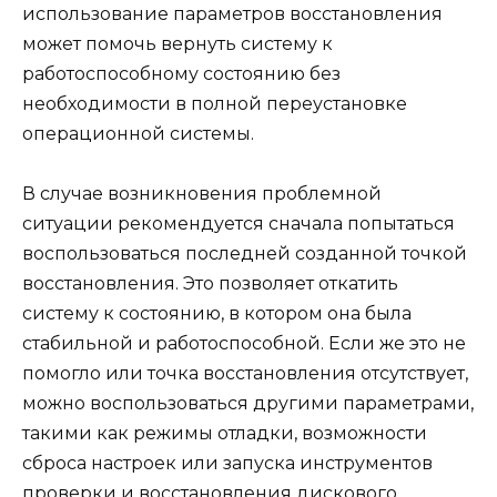
использование параметров восстановления
может помочь вернуть систему к
работоспособному состоянию без
необходимости в полной переустановке
операционной системы.
В случае возникновения проблемной
ситуации рекомендуется сначала попытаться
воспользоваться последней созданной точкой
восстановления. Это позволяет откатить
систему к состоянию, в котором она была
стабильной и работоспособной. Если же это не
помогло или точка восстановления отсутствует,
можно воспользоваться другими параметрами,
такими как режимы отладки, возможности
сброса настроек или запуска инструментов
проверки и восстановления дискового