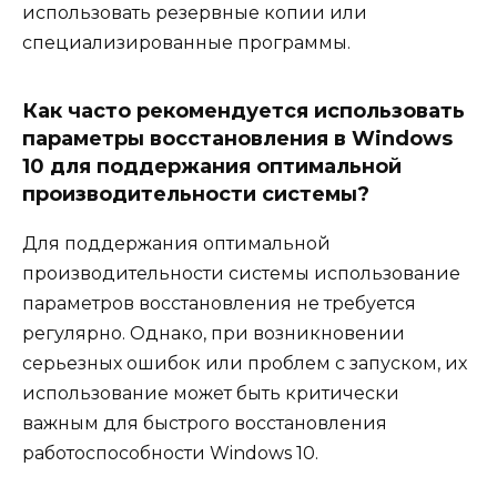
использовать резервные копии или
специализированные программы.
Как часто рекомендуется использовать
параметры восстановления в Windows
10 для поддержания оптимальной
производительности системы?
Для поддержания оптимальной
производительности системы использование
параметров восстановления не требуется
регулярно. Однако, при возникновении
серьезных ошибок или проблем с запуском, их
использование может быть критически
важным для быстрого восстановления
работоспособности Windows 10.