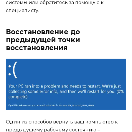
системы или обратитесь за помощью к
специалисту.
Восстановление до
предыдущей точки
восстановления
Один из способов вернуть ваш компьютер к
предыдущему рабочему состоянию –