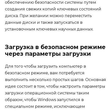
обеспечению безопасности системы путем
создания свежих копий ключевых состояний
диска. При желании можно переместить
данные диски и также запускаться в
установочным ключевых научных данных.
Загрузка в безопасном режиме
через параметры загрузки
Для того чтобы загрузить компьютер в
безопасном режиме, вам потребуется
выполнить несколько простых шагов. Основная
идея состоит в том, чтобы настроить параметры
загрузки операционной системы таким
образом, чтобы Windows запустился в
специальном режиме, исключающем