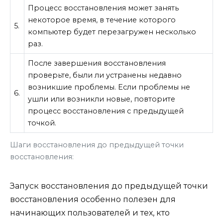
Процесс восстановления может занять
некоторое время, в течение которого
5.
компьютер будет перезагружен несколько
раз.
После завершения восстановления
проверьте, были ли устранены недавно
возникшие проблемы. Если проблемы не
6.
ушли или возникли новые, повторите
процесс восстановления с предыдущей
точкой.
Шаги восстановления до предыдущей точки
восстановления:
Запуск восстановления до предыдущей точки
восстановления особенно полезен для
начинающих пользователей и тех, кто