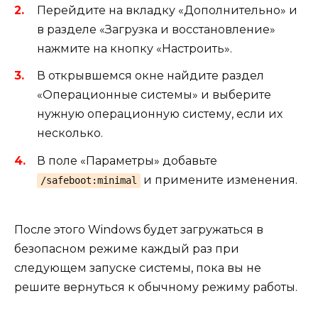
Перейдите на вкладку «Дополнительно» и
в разделе «Загрузка и восстановление»
нажмите на кнопку «Настроить».
В открывшемся окне найдите раздел
«Операционные системы» и выберите
нужную операционную систему, если их
несколько.
В поле «Параметры» добавьте
и примените изменения.
/safeboot:minimal
После этого Windows будет загружаться в
безопасном режиме каждый раз при
следующем запуске системы, пока вы не
решите вернуться к обычному режиму работы.