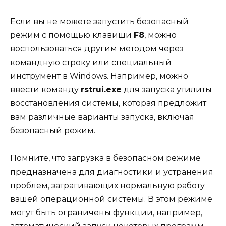
Если вы не можете запустить безопасный
режим с помощью клавиши
F8
, можно
воспользоваться другим методом через
командную строку или специальный
инструмент в Windows. Например, можно
ввести команду
rstrui.exe
для запуска утилиты
восстановления системы, которая предложит
вам различные варианты запуска, включая
безопасный режим.
Помните, что загрузка в безопасном режиме
предназначена для диагностики и устранения
проблем, затрагивающих нормальную работу
вашей операционной системы. В этом режиме
могут быть ограничены функции, например,