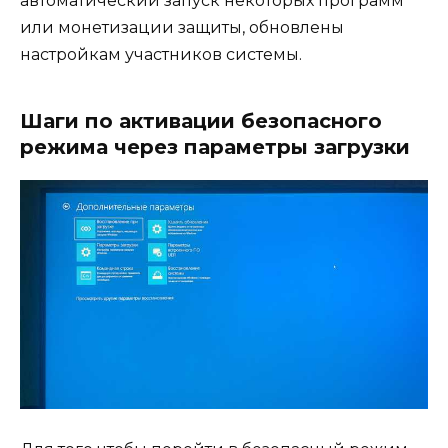
автоматический запуск некоторых программ
или монетизации защиты, обновлены
настройкам участников системы.
Шаги по активации безопасного
режима через параметры загрузки