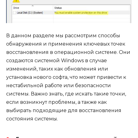
В данном разделе мы рассмотрим способы
обнаружения и применения ключевых точек
восстановления в операционной системе. Они
создаются системой Windows в случае
изменений, таких как обновления или
установка нового софта, что может привести к
нестабильной работе или безопасности
системы. Важно знать, где искать такие точки,
если возникнут проблемы, а также как
выбирать подходящие для восстановления
состояния системы.