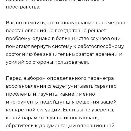
пространства.
Важно помнить, что использование параметров
восстановления не всегда точно решает
проблему, однако в большинстве случаев они
помогают вернуть систему к работоспособному
состоянию без значительных затрат времени и
усилий со стороны пользователя.
Перед выбором определенного параметра
восстановления следует учитывать характер
проблемы и изучить, какие именно
инструменты подойдут для решения вашей
конкретной ситуации. Если вы не уверены,
какой параметр лучше использовать,
обратитесь к документации операционной