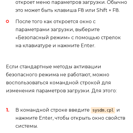
откроет меню параметров загрузки. Обычно
это может быть клавиша F8 или Shift + F8.
После того как откроется окно с
параметрами загрузки, выберите
«Безопасный режим» с помощью стрелок
на клавиатуре и нажмите Enter.
Если стандартные методы активации
безопасного режима не работают, можно
воспользоваться командной строкой для
изменения параметров загрузки. Для этого:
В командной строке введите
и
sysdm.cpl
нажмите Enter, чтобы открыть окно свойств
системы.