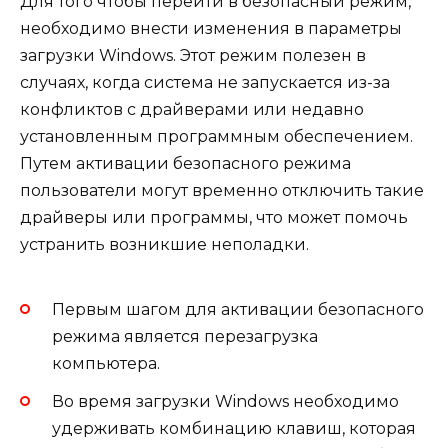
Для того чтобы перейти в безопасный режим,
необходимо внести изменения в параметры
загрузки Windows. Этот режим полезен в
случаях, когда система не запускается из-за
конфликтов с драйверами или недавно
установленным программным обеспечением.
Путем активации безопасного режима
пользователи могут временно отключить такие
драйверы или программы, что может помочь
устранить возникшие неполадки.
Первым шагом для активации безопасного
режима является перезагрузка
компьютера.
Во время загрузки Windows необходимо
удерживать комбинацию клавиш, которая