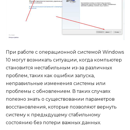
При работе с операционной системой Windows
10 могут возникать ситуации, когда компьютер
становится нестабильным из-за различных
проблем, таких как ошибки запуска,
неправильные изменения системы или
проблемы с обновлением. В таких случаях
полезно знать о существовании параметров
восстановления, которые позволяют вернуть
систему к предыдущему стабильному
состоянию без потери важных данных.