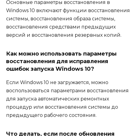
Основные параметры восстановления в
Windows 10 включают функции восстановления
системы, восстановления образа системы,
восстановления средствами предыдущих
версий и восстановления резервных копий.
Как можно использовать параметры
восстановления для исправления
ошибок запуска Windows 10?
Если Windows 10 не загружается, можно
воспользоваться параметрами восстановления
для запуска автоматических ремонтных
процедур или восстановления системы до
предыдущего рабочего состояния.
Что делать, если после обновления