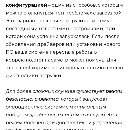
конфигурацией
– один из способов, с которым
можно столкнуться при проблемах с загрузкой.
Этот вариант позволяет загрузить систему с
последними известными настройками, при
которых она успешно запускалась. Если после
обновления драйверов или установки нового
ПО ваша система перестала работать
корректно, этот параметр может помочь. Для
этого необходимо активировать опцию в меню
диагностики загрузки.
Для более сложных случаев существует
режим
безопасного режима
, который запускает
операционную систему с минимальным
набором драйверов и системных служб. Этот
режим полезен при диагностике и устранении