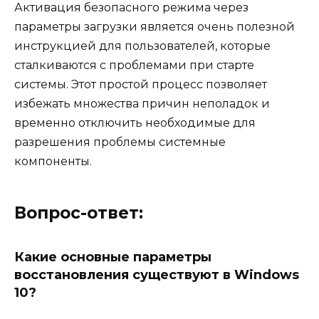
Активация безопасного режима через
параметры загрузки является очень полезной
инструкцией для пользователей, которые
сталкиваются с проблемами при старте
системы. Этот простой процесс позволяет
избежать множества причин неполадок и
временно отключить необходимые для
разрешения проблемы системные
компоненты.
Вопрос-ответ:
Какие основные параметры
восстановления существуют в Windows
10?