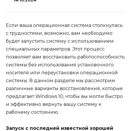
14.10.2024
Если ваша операционная система столкнулась
с трудностями, возможно, вам необходимо
будет запустить систему с использованием
специальных параметров. Этот процесс
позволяет вам восстановить работоспособность
системы без использования установочного
носителя или переустановки операционной
системы. В данном разделе мы рассмотрим
различные варианты восстановления, которые
предлагает Windows 10, чтобы вы могли быстро
и эффективно вернуть вашу систему к
рабочему состоянию.
Запуск с последней известной хорошей