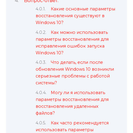
Вопрос-ответ:
Какие основные параметры
восстановления существуют в
Windows 10?
Как можно использовать
параметры восстановления для
исправления ошибок запуска
Windows 10?
Что делать, если после
обновления Windows 10 возникли
серьезные проблемы с работой
системы?
Могу ли я использовать
параметры восстановления для
восстановления удаленных
файлов?
Как часто рекомендуется
использовать параметры