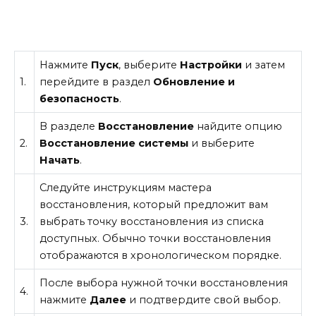
Нажмите
Пуск
, выберите
Настройки
и затем
1.
перейдите в раздел
Обновление и
безопасность
.
В разделе
Восстановление
найдите опцию
2.
Восстановление системы
и выберите
Начать
.
Следуйте инструкциям мастера
восстановления, который предложит вам
3.
выбрать точку восстановления из списка
доступных. Обычно точки восстановления
отображаются в хронологическом порядке.
После выбора нужной точки восстановления
4.
нажмите
Далее
и подтвердите свой выбор.