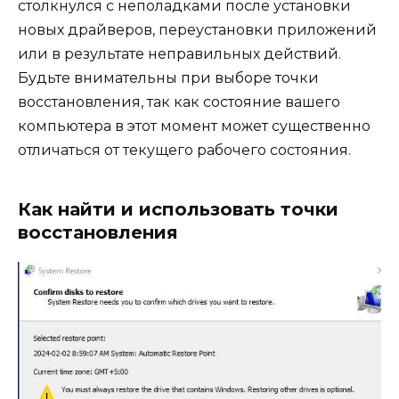
столкнулся с неполадками после установки
новых драйверов, переустановки приложений
или в результате неправильных действий.
Будьте внимательны при выборе точки
восстановления, так как состояние вашего
компьютера в этот момент может существенно
отличаться от текущего рабочего состояния.
Как найти и использовать точки
восстановления