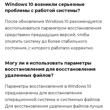
Windows 10 возникли серьезные
проблемы с работой системы?
После обновления Windows 10 рекомендуется
воспользоваться параметром восстановления
средствами предыдущих версий, чтобы
откатить систему до более стабильного
состояния, с которого работало корректно.
Могу ли я использовать параметры
восстановления для восстановления
удаленных файлов?
Параметры восстановления в Windows 10
предназначены для восстановления
операционной системы и системных файлов.
Для восстановления удаленных файлов лучше