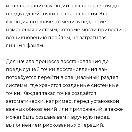
использование функции восстановления до
предыдущей точки восстановления. Эта
функция позволяет отменить недавние
изменения системы, которые могли привести к
возникновению проблем, не затрагивая
личные файлы.
Для начала процесса восстановления до
предыдущей точки восстановления вам
потребуется перейти в специальный раздел
системы, где хранятся созданные системные
точки. Каждая такая точка создаётся
автоматически, например, перед установкой
важных обновлений или приложений, а также
может быть создана вами вручную перед
выполнением рискованных операций.