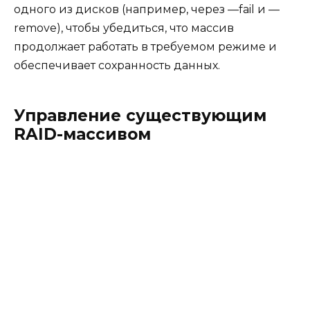
одного из дисков (например, через —fail и —
remove), чтобы убедиться, что массив
продолжает работать в требуемом режиме и
обеспечивает сохранность данных.
Управление существующим
RAID-массивом