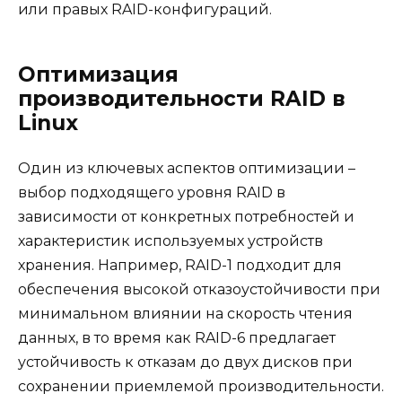
или правых RAID-конфигураций.
Оптимизация
производительности RAID в
Linux
Один из ключевых аспектов оптимизации –
выбор подходящего уровня RAID в
зависимости от конкретных потребностей и
характеристик используемых устройств
хранения. Например, RAID-1 подходит для
обеспечения высокой отказоустойчивости при
минимальном влиянии на скорость чтения
данных, в то время как RAID-6 предлагает
устойчивость к отказам до двух дисков при
сохранении приемлемой производительности.