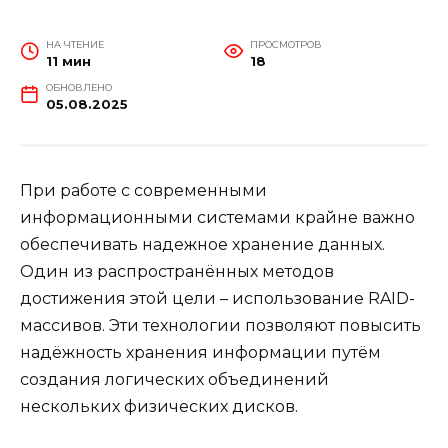
НА ЧТЕНИЕ
ПРОСМОТРОВ
11 мин
18
ОБНОВЛЕНО
05.08.2025
При работе с современными
информационными системами крайне важно
обеспечивать надежное хранение данных.
Один из распространённых методов
достижения этой цели – использование RAID-
массивов. Эти технологии позволяют повысить
надёжность хранения информации путём
создания логических объединений
нескольких физических дисков.