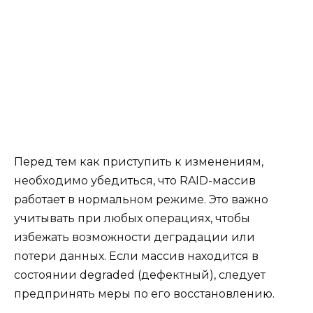
Перед тем как приступить к изменениям,
необходимо убедиться, что RAID-массив
работает в нормальном режиме. Это важно
учитывать при любых операциях, чтобы
избежать возможности деградации или
потери данных. Если массив находится в
состоянии degraded (дефектный), следует
предпринять меры по его восстановлению.