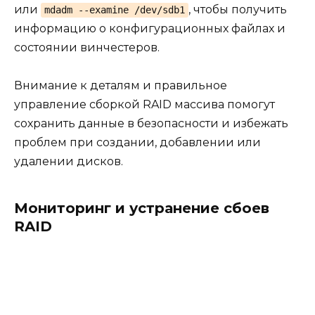
или
, чтобы получить
mdadm --examine /dev/sdb1
информацию о конфигурационных файлах и
состоянии винчестеров.
Внимание к деталям и правильное
управление сборкой RAID массива помогут
сохранить данные в безопасности и избежать
проблем при создании, добавлении или
удалении дисков.
Мониторинг и устранение сбоев
RAID