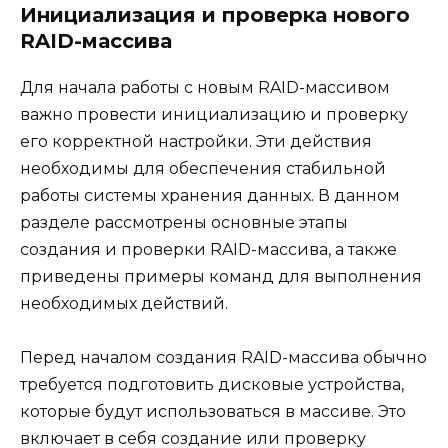
Инициализация и проверка нового
RAID-массива
Для начала работы с новым RAID-массивом
важно провести инициализацию и проверку
его корректной настройки. Эти действия
необходимы для обеспечения стабильной
работы системы хранения данных. В данном
разделе рассмотрены основные этапы
создания и проверки RAID-массива, а также
приведены примеры команд для выполнения
необходимых действий.
Перед началом создания RAID-массива обычно
требуется подготовить дисковые устройства,
которые будут использоваться в массиве. Это
включает в себя создание или проверку