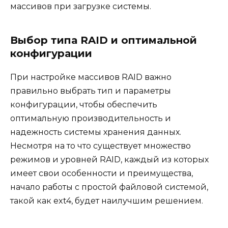
массивов при загрузке системы.
Выбор типа RAID и оптимальной
конфигурации
При настройке массивов RAID важно
правильно выбрать тип и параметры
конфигурации, чтобы обеспечить
оптимальную производительность и
надежность системы хранения данных.
Несмотря на то что существует множество
режимов и уровней RAID, каждый из которых
имеет свои особенности и преимущества,
начало работы с простой файловой системой,
такой как ext4, будет наилучшим решением.