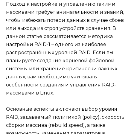
Подход к настройке и управлению такими
массивами требует внимательности и знаний,
чтобы избежать потери данных в случае сбоев
или выхода из строя устройств хранения. В
данной статье рассматривается методика
настройки RAID-1 – одного из наиболее
распространённых уровней RAID. Если вы
планируете создание корневой файловой
системы или хранение критически важных
данных, вам необходимо учитывать
особенности создания и управления RAID-
массивами в Linux.
Основные аспекты включают выбор уровня
RAID, задаваемый политикой (policy), скорость
сборки массива (rebuild speed), а также
возможность изменения параметров в