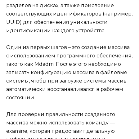
разделов на дисках, а также присвоение
соответствующих идентификаторов (например,
UUID) для обеспечения уникальности
идентификации каждого устройства.
Один из первых шагов – это создание массива
с использованием программного обеспечения,
такого как Mdadm. После этого необходимо
записать конфигурацию массива в файловые
системы, чтобы при загрузке системы массив
автоматически восстанавливался в рабочем
состоянии.
Для проверки правильности созданного
массива можно использовать команду —
examine, которая предоставит детальную