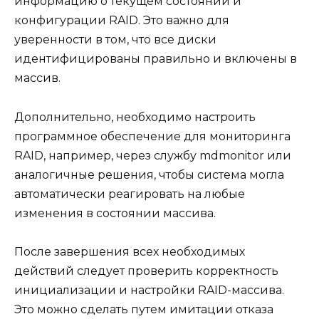
информацию о текущем состоянии и
конфигурации RAID. Это важно для
уверенности в том, что все диски
идентифицированы правильно и включены в
массив.
Дополнительно, необходимо настроить
программное обеспечение для мониторинга
RAID, например, через службу mdmonitor или
аналогичные решения, чтобы система могла
автоматически реагировать на любые
изменения в состоянии массива.
После завершения всех необходимых
действий следует проверить корректность
инициализации и настройки RAID-массива.
Это можно сделать путем имитации отказа