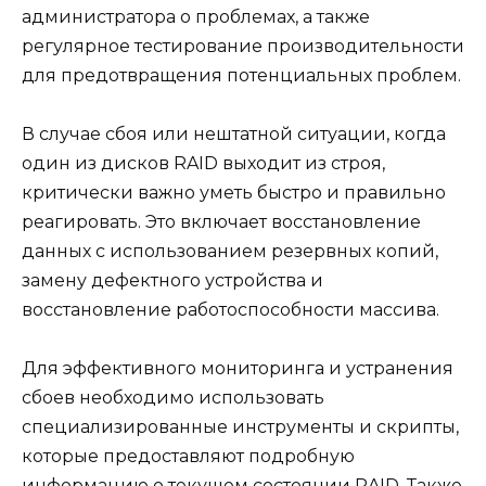
администратора о проблемах, а также
регулярное тестирование производительности
для предотвращения потенциальных проблем.
В случае сбоя или нештатной ситуации, когда
один из дисков RAID выходит из строя,
критически важно уметь быстро и правильно
реагировать. Это включает восстановление
данных с использованием резервных копий,
замену дефектного устройства и
восстановление работоспособности массива.
Для эффективного мониторинга и устранения
сбоев необходимо использовать
специализированные инструменты и скрипты,
которые предоставляют подробную
информацию о текущем состоянии RAID. Также