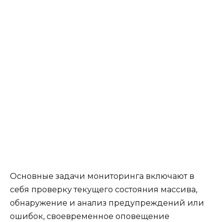
Основные задачи мониторинга включают в
себя проверку текущего состояния массива,
обнаружение и анализ предупреждений или
ошибок, своевременное оповещение