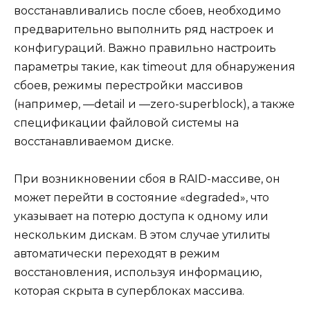
восстанавливались после сбоев, необходимо
предварительно выполнить ряд настроек и
конфигураций. Важно правильно настроить
параметры такие, как timeout для обнаружения
сбоев, режимы перестройки массивов
(например, —detail и —zero-superblock), а также
спецификации файловой системы на
восстанавливаемом диске.
При возникновении сбоя в RAID-массиве, он
может перейти в состояние «degraded», что
указывает на потерю доступа к одному или
нескольким дискам. В этом случае утилиты
автоматически переходят в режим
восстановления, используя информацию,
которая скрыта в суперблоках массива.