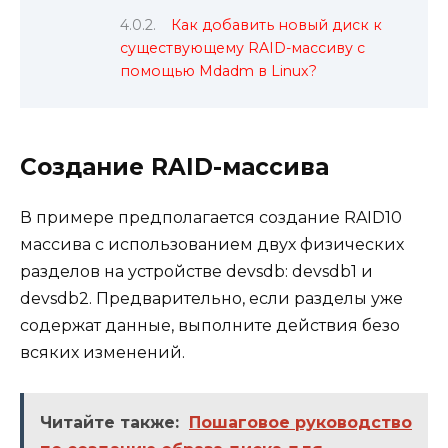
Как добавить новый диск к
существующему RAID-массиву с
помощью Mdadm в Linux?
Создание RAID-массива
В примере предполагается создание RAID10
массива с использованием двух физических
разделов на устройстве devsdb: devsdb1 и
devsdb2. Предварительно, если разделы уже
содержат данные, выполните действия безо
всяких изменений.
Читайте также:
Пошаговое руководство