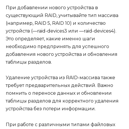
При добавлении нового устройства в
существующий RAID, учитывайте тип массива
(например, RAID 5, RAID 10) и количество
устройств (—raid-devices3 или —raid-devices4).
Это определяет, какие именно шаги
необходимо предпринять для успешного
добавления нового устройства и обновления
таблицы разделов.
Удаление устройства из RAID-массива также
требует предварительных действий. Важно
помнить о переносе данных и обновлении
таблицы разделов для корректного удаления
устройства без потери информации.
При работе с различными типами файловых