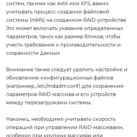
систем, такими как ext4 или XFS, важно
учитывать процесс создания файловой
системы (mkfs) на созданном RAID-устройстве.
Это может включать указание определенных
параметров, таких как размер блоков, чтобы
учесть требования к производительности и
сохранности данных.
Внимание также следует уделить настройке и
обновлению конфигурационных файлов
(например, /etc/mdadm.conf) для сохранения
параметров RAID-массива и его устройств
между перезагрузками системы.
Наконец, необходимо учитывать скорость
операций при управлении RAID-массивами,
особенно при крупных массивах или