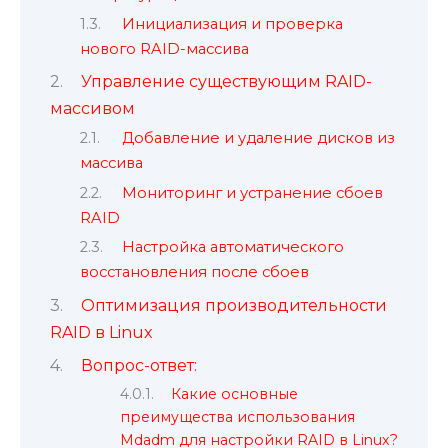
Инициализация и проверка
нового RAID-массива
Управление существующим RAID-
массивом
Добавление и удаление дисков из
массива
Мониторинг и устранение сбоев
RAID
Настройка автоматического
восстановления после сбоев
Оптимизация производительности
RAID в Linux
Вопрос-ответ:
Какие основные
преимущества использования
Mdadm для настройки RAID в Linux?