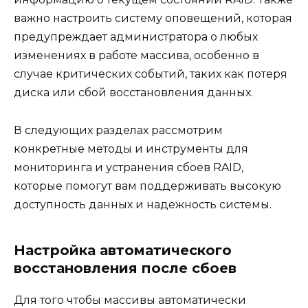
важно настроить систему оповещений, которая
предупреждает администратора о любых
изменениях в работе массива, особенно в
случае критических событий, таких как потеря
диска или сбой восстановления данных.
В следующих разделах рассмотрим
конкретные методы и инструменты для
мониторинга и устранения сбоев RAID,
которые помогут вам поддерживать высокую
доступность данных и надежность системы.
Настройка автоматического
восстановления после сбоев
Для того чтобы массивы автоматически