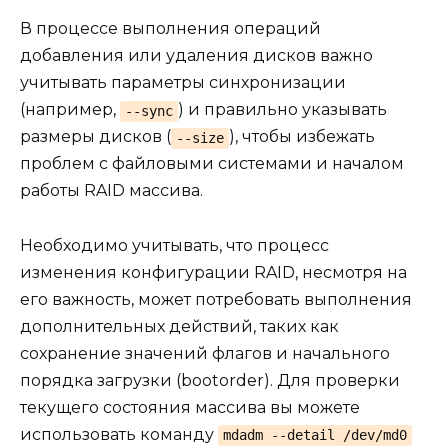
В процессе выполнения операций
добавления или удаления дисков важно
учитывать параметры синхронизации
(например,
) и правильно указывать
--sync
размеры дисков (
), чтобы избежать
--size
проблем с файловыми системами и началом
работы RAID массива.
Необходимо учитывать, что процесс
изменения конфигурации RAID, несмотря на
его важность, может потребовать выполнения
дополнительных действий, таких как
сохранение значений флагов и начального
порядка загрузки (bootorder). Для проверки
текущего состояния массива вы можете
использовать команду
mdadm --detail /dev/md0