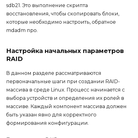
sdb21. Это выполнение скрипта
восстановления, чтобы скопировать блоки,
которые необходимо настроить, обратное
mdadm про.
Настройка начальных параметров
RAID
В данном разделе рассматриваются
первоначальные шаги при создании RAID-
массива в среде Linux. Процесс начинается с
выбора устройств и определения их ролей в
массиве. Каждый компонент массива должен
быть указан явно для корректного
формирования конфигурации.