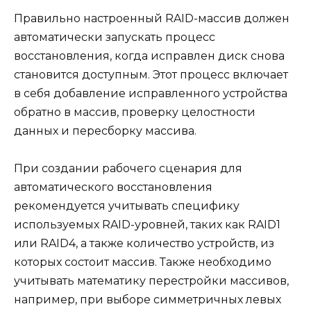
Правильно настроенный RAID-массив должен
автоматически запускать процесс
восстановления, когда исправлен диск снова
становится доступным. Этот процесс включает
в себя добавление исправленного устройства
обратно в массив, проверку целостности
данных и пересборку массива.
При создании рабочего сценария для
автоматического восстановления
рекомендуется учитывать специфику
используемых RAID-уровней, таких как RAID1
или RAID4, а также количество устройств, из
которых состоит массив. Также необходимо
учитывать математику перестройки массивов,
например, при выборе симметричных левых