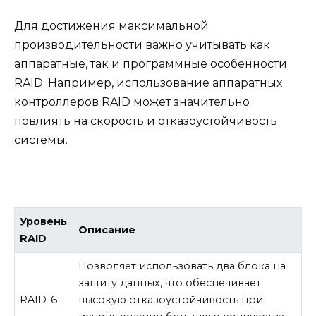
Для достижения максимальной
производительности важно учитывать как
аппаратные, так и программные особенности
RAID. Например, использование аппаратных
контроллеров RAID может значительно
повлиять на скорость и отказоустойчивость
системы.
Уровень
Описание
RAID
Позволяет использовать два блока на
защиту данных, что обеспечивает
RAID-6
высокую отказоустойчивость при