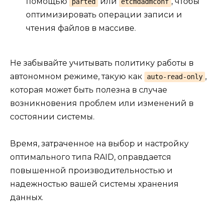
помощью
или
, чтобы
parted
etcmdadmconf
оптимизировать операции записи и
чтения файлов в массиве.
Не забывайте учитывать политику работы в
автономном режиме, такую как
,
auto-read-only
которая может быть полезна в случае
возникновения проблем или изменений в
состоянии системы.
Время, затраченное на выбор и настройку
оптимального типа RAID, оправдается
повышенной производительностью и
надежностью вашей системы хранения
данных.