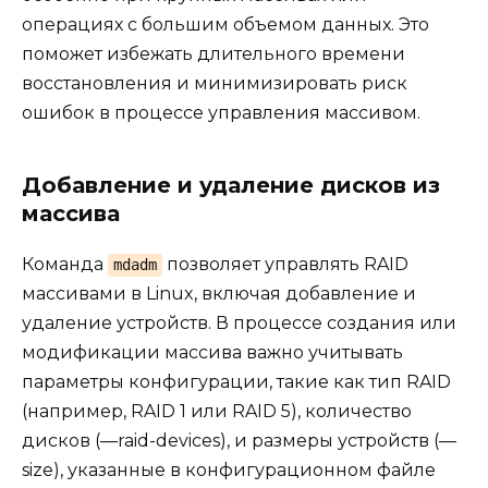
операциях с большим объемом данных. Это
поможет избежать длительного времени
восстановления и минимизировать риск
ошибок в процессе управления массивом.
Добавление и удаление дисков из
массива
Команда
позволяет управлять RAID
mdadm
массивами в Linux, включая добавление и
удаление устройств. В процессе создания или
модификации массива важно учитывать
параметры конфигурации, такие как тип RAID
(например, RAID 1 или RAID 5), количество
дисков (—raid-devices), и размеры устройств (—
size), указанные в конфигурационном файле