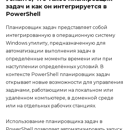
задач и как он интегрируется в
PowerShell
Планировщик задач представляет собой
интегрированную в операционную систему
Windows утилиту, предназначенную для
автоматизации выполнения задач в
определённые моменты времени или при
наступлении определённых условий. В
контексте PowerShell планировщик задач
открывает новые возможности для управления
задачами, работающими на локальном или
удалённом компьютере, в доменной среде
или на отдельных рабочих станциях.
Использование планировщика задач в
PowerShell позволяет автоматизировать запуск