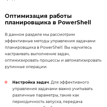
Оптимизация работы
планировщика в PowerShell
В данном разделе мы рассмотрим
эффективные методы управления задачами
планировщика в PowerShell. Вы научитесь
настраивать выполнение задач,
оптимизировать процессы и автоматизировать
рутинные операции.
Настройка задач
: Для эффективного
управления задачами важно учитывать
различные параметры, такие как
периодичность запуска, передача