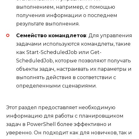
выполнением, например, с помощью
получения информации о последнем
результате выполнения.
Семейство командлетов
: Для управления
задачами используются командлеты, такие
как Start-ScheduledJob или Get-
ScheduledJob, которые позволяют получать
объекты задач, настраивать их параметры и
выполнять действия в соответствии с
определенными сценариями.
Этот раздел предоставляет необходимую
информацию для работы с планировщиком
задач в PowerShell более эффективно и
уверенно. Он подходит как для новичков, так и