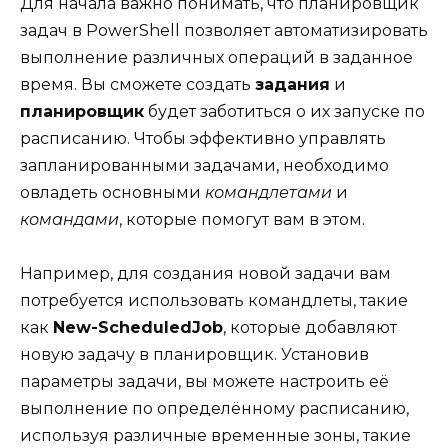
Для начала важно понимать, что планировщик
задач в PowerShell позволяет автоматизировать
выполнение различных операций в заданное
время. Вы сможете создать
задания
и
планировщик
будет заботиться о их запуске по
расписанию. Чтобы эффективно управлять
запланированными задачами, необходимо
овладеть основными
командлетами
и
командами
, которые помогут вам в этом.
Например, для создания новой задачи вам
потребуется использовать командлеты, такие
как
New-ScheduledJob
, которые добавляют
новую задачу в планировщик. Установив
параметры задачи, вы можете настроить её
выполнение по определённому расписанию,
используя различные временные зоны, такие