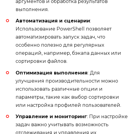
аргументов и обработка результатов
выполнения.
Автоматизация и сценарии
:
Использование PowerShell позволяет
автоматизировать запуск задач, что
особенно полезно для регулярных
операций, например, бэкапа данных или
сортировки файлов.
Оптимизация выполнения
: Для
улучшения производительности можно
использовать различные опции и
параметры, такие как выбор сортировки
или настройка профилей пользователей.
Управление и мониторинг
: При настройке
задач важно учитывать возможность
отслеживания и управления их