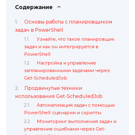
Содержание
Основы работы с планировщиком
задач в PowerShell
Узнайте, что такое планировщик
задач и как он интегрируется в
PowerShell
Настройка и управление
запланированными задачами через
Get-ScheduledJob
Продвинутые техники
использования Get-ScheduledJob
Автоматизация задач с помощью
PowerShell: сценарии и скрипты
Мониторинг выполнения задач и
управление ошибками через Get-