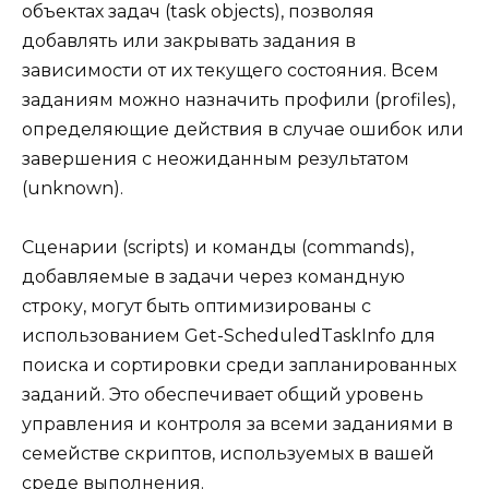
объектах задач (task objects), позволяя
добавлять или закрывать задания в
зависимости от их текущего состояния. Всем
заданиям можно назначить профили (profiles),
определяющие действия в случае ошибок или
завершения с неожиданным результатом
(unknown).
Сценарии (scripts) и команды (commands),
добавляемые в задачи через командную
строку, могут быть оптимизированы с
использованием Get-ScheduledTaskInfo для
поиска и сортировки среди запланированных
заданий. Это обеспечивает общий уровень
управления и контроля за всеми заданиями в
семействе скриптов, используемых в вашей
среде выполнения.