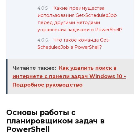
Какие преимущества
использования Get-ScheduledJob
перед другими методами
управления задачами в PowerShell?
Что такое команда Get-
ScheduledJob в PowerShell?
Читайте также:
Как удалить поиск в
интернете с панели задач Windows 10 -
Подробное руководство
Основы работы с
планировщиком задач в
PowerShell