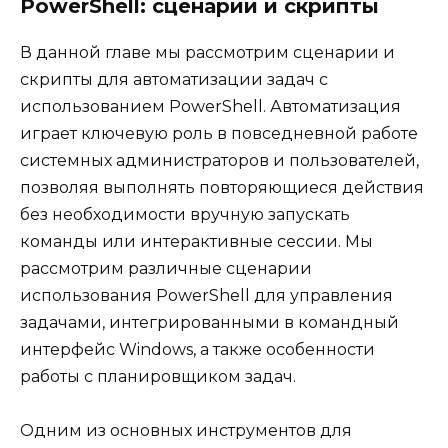
PowerShell: сценарии и скрипты
В данной главе мы рассмотрим сценарии и
скрипты для автоматизации задач с
использованием PowerShell. Автоматизация
играет ключевую роль в повседневной работе
системных администраторов и пользователей,
позволяя выполнять повторяющиеся действия
без необходимости вручную запускать
команды или интерактивные сессии. Мы
рассмотрим различные сценарии
использования PowerShell для управления
задачами, интегрированными в командный
интерфейс Windows, а также особенности
работы с планировщиком задач.
Одним из основных инструментов для