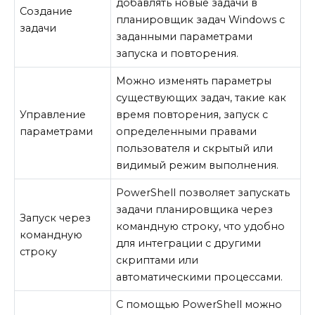
добавлять новые задачи в
Создание
планировщик задач Windows с
задачи
заданными параметрами
запуска и повторения.
Можно изменять параметры
существующих задач, такие как
Управление
время повторения, запуск с
параметрами
определенными правами
пользователя и скрытый или
видимый режим выполнения.
PowerShell позволяет запускать
задачи планировщика через
Запуск через
командную строку, что удобно
командную
для интеграции с другими
строку
скриптами или
автоматическими процессами.
С помощью PowerShell можно