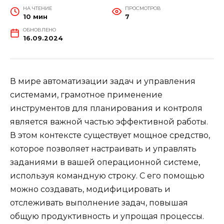
НА ЧТЕНИЕ
ПРОСМОТРОВ
10 мин
7
ОБНОВЛЕНО
16.09.2024
В мире автоматизации задач и управления
системами, грамотное применение
инструментов для планирования и контроля
является важной частью эффективной работы.
В этом контексте существует мощное средство,
которое позволяет настраивать и управлять
заданиями в вашей операционной системе,
используя командную строку. С его помощью
можно создавать, модифицировать и
отслеживать выполнение задач, повышая
общую продуктивность и упрощая процессы.