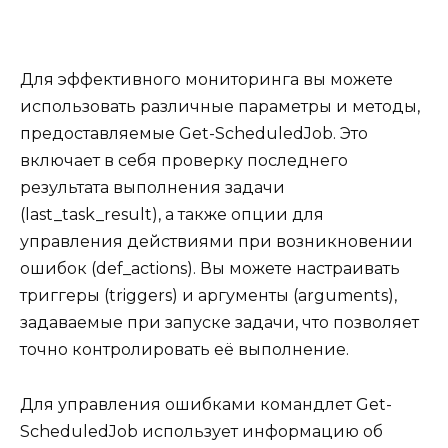
Для эффективного мониторинга вы можете
использовать различные параметры и методы,
предоставляемые Get-ScheduledJob. Это
включает в себя проверку последнего
результата выполнения задачи
(last_task_result), а также опции для
управления действиями при возникновении
ошибок (def_actions). Вы можете настраивать
триггеры (triggers) и аргументы (arguments),
задаваемые при запуске задачи, что позволяет
точно контролировать её выполнение.
Для управления ошибками командлет Get-
ScheduledJob использует информацию об