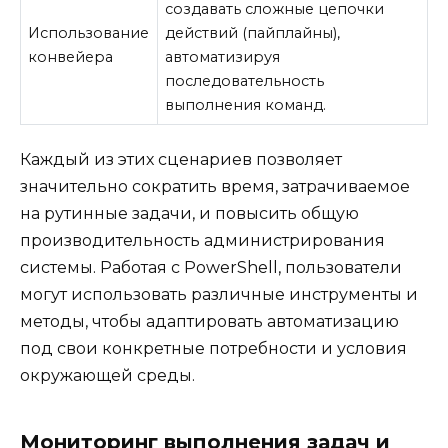
создавать сложные цепочки
Использование
действий (пайплайны),
конвейера
автоматизируя
последовательность
выполнения команд.
Каждый из этих сценариев позволяет
значительно сократить время, затрачиваемое
на рутинные задачи, и повысить общую
производительность администрирования
системы. Работая с PowerShell, пользователи
могут использовать различные инструменты и
методы, чтобы адаптировать автоматизацию
под свои конкретные потребности и условия
окружающей среды.
Мониторинг выполнения задач и