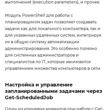
выполнения (execution parameters), и прочее.
Модуль PowerShell для работы с
планировщиком задач позволяет создавать
задачи как для локального компьютера, так и
для указанных удалённых систем, интегрируя
их в общую систему автоматизации
администрирования. Это особенно полезно
для системных администраторов и
специалистов по IT, которые занимаются
управлением множества компьютеров в сети.
Настройка и управление
запланированными задачами через
Get-ScheduledJob
Один из ключевых моментов при работе с Get-