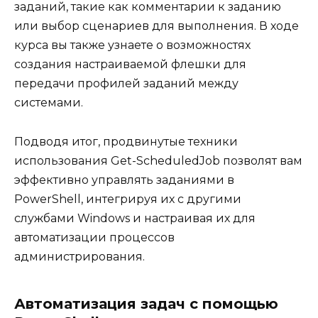
заданий, такие как комментарии к заданию
или выбор сценариев для выполнения. В ходе
курса вы также узнаете о возможностях
создания настраиваемой флешки для
передачи профилей заданий между
системами.
Подводя итог, продвинутые техники
использования Get-ScheduledJob позволят вам
эффективно управлять заданиями в
PowerShell, интегрируя их с другими
службами Windows и настраивая их для
автоматизации процессов
администрирования.
Автоматизация задач с помощью