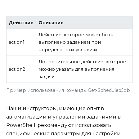
Действие
Описание
Действие, которое может быть
action1
выполнено заданием при
определенных условиях.
Дополнительное действие, которое
action2
можно указать для выполнения
задачи.
Пример использования команды Get-ScheduledJob
Наши инструкторы, имеющие опыт в
автоматизации и управлении заданиями в
PowerShell, рекомендуют использовать
специфические параметры для настройки