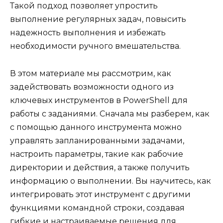
Такой подход позволяет упростить
выполнение регулярных задач, повысить
надежность выполнения и избежать
необходимости ручного вмешательства.
В этом материале мы рассмотрим, как
задействовать возможности одного из
ключевых инструментов в PowerShell для
работы с заданиями. Сначала мы разберем, как
с помощью данного инструмента можно
управлять запланированными задачами,
настроить параметры, такие как рабочие
директории и действия, а также получить
информацию о выполнении. Вы научитесь, как
интегрировать этот инструмент с другими
функциями командной строки, создавая
гибкие и настраиваемые решения для