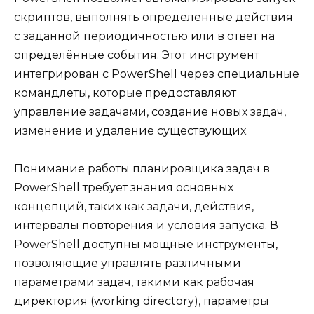
скриптов, выполнять определённые действия
с заданной периодичностью или в ответ на
определённые события. Этот инструмент
интегрирован с PowerShell через специальные
командлеты, которые предоставляют
управление задачами, создание новых задач,
изменение и удаление существующих.
Понимание работы планировщика задач в
PowerShell требует знания основных
концепций, таких как задачи, действия,
интервалы повторения и условия запуска. В
PowerShell доступны мощные инструменты,
позволяющие управлять различными
параметрами задач, такими как рабочая
директория (working directory), параметры