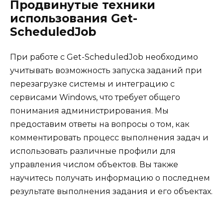
Продвинутые техники
использования Get-
ScheduledJob
При работе с Get-ScheduledJob необходимо
учитывать возможность запуска заданий при
перезагрузке системы и интеграцию с
сервисами Windows, что требует общего
понимания администрирования. Мы
предоставим ответы на вопросы о том, как
комментировать процесс выполнения задач и
использовать различные профили для
управления числом объектов. Вы также
научитесь получать информацию о последнем
результате выполнения задания и его объектах.