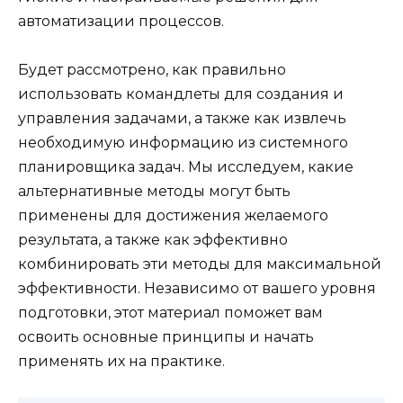
автоматизации процессов.
Будет рассмотрено, как правильно
использовать командлеты для создания и
управления задачами, а также как извлечь
необходимую информацию из системного
планировщика задач. Мы исследуем, какие
альтернативные методы могут быть
применены для достижения желаемого
результата, а также как эффективно
комбинировать эти методы для максимальной
эффективности. Независимо от вашего уровня
подготовки, этот материал поможет вам
освоить основные принципы и начать
применять их на практике.