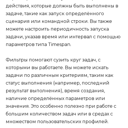
действия, которые должны быть выполнены в
задаче, такие как запуск определённого
сценария или командной строки. Вы также
можете настроить периодичность запуска
задачи, указав время или интервал с помощью
параметров типа Timespan.
Фильтры помогают сузить круг задач, с
которыми вы работаете. Вы можете искать
задачи по различным критериям, таким как
статус выполнения (например, последний
результат выполнения), время создания,
наличие определённых параметров или
значения. Это особенно полезно при работе с
большим количеством задач или в средах с
множеством пользовательских профилей.