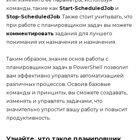
команды, такие как
Start-ScheduledJob
и
Stop-ScheduledJob
. Также стоит учитывать, что
при работе с планировщиком задач вы можете
комментировать
задания для лучшего
понимания их назначения и назначения.
Таким образом, знание основ работы с
планировщиком задач в PowerShell позволит
вам эффективно управлять автоматизацией
различных процессов. Освоив базовые
команды и принципы, вы сможете создавать,
изменять и управлять задачами, что
значительно упростит вашу работу и повысит
продуктивность.
Узнайте, что такое планировщик