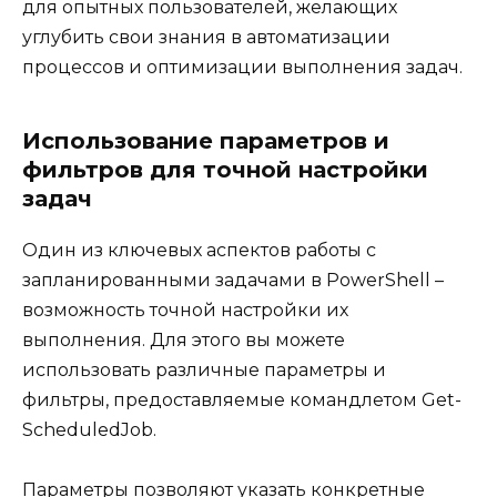
для опытных пользователей, желающих
углубить свои знания в автоматизации
процессов и оптимизации выполнения задач.
Использование параметров и
фильтров для точной настройки
задач
Один из ключевых аспектов работы с
запланированными задачами в PowerShell –
возможность точной настройки их
выполнения. Для этого вы можете
использовать различные параметры и
фильтры, предоставляемые командлетом Get-
ScheduledJob.
Параметры позволяют указать конкретные