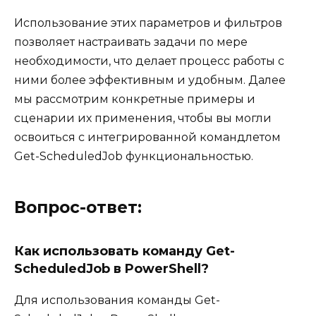
Использование этих параметров и фильтров
позволяет настраивать задачи по мере
необходимости, что делает процесс работы с
ними более эффективным и удобным. Далее
мы рассмотрим конкретные примеры и
сценарии их применения, чтобы вы могли
освоиться с интегрированной командлетом
Get-ScheduledJob функциональностью.
Вопрос-ответ:
Как использовать команду Get-
ScheduledJob в PowerShell?
Для использования команды Get-