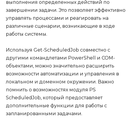
выполнения определенных действий по
завершении задачи. Это позволяет эффективно
управлять процессами и реагировать на
различные сценарии, возникающие в ходе
работы системы.
Используя Get-ScheduledJob совместно с
другими командлетами PowerShell и COM-
объектами, можно значительно расширить
возможности автоматизации и управления в
локальном и доменном окружении. Важно
помнить о возможностях модуля PS
ScheduledJob, который предоставляет
дополнительные функции для работы с
запланированными задачами.