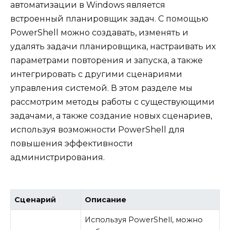
автоматизации в Windows является
встроенный планировщик задач. С помощью
PowerShell можно создавать, изменять и
удалять задачи планировщика, настраивать их
параметрами повторения и запуска, а также
интегрировать с другими сценариями
управления системой. В этом разделе мы
рассмотрим методы работы с существующими
задачами, а также создание новых сценариев,
используя возможности PowerShell для
повышения эффективности
администрирования.
Сценарий
Описание
Используя PowerShell, можно