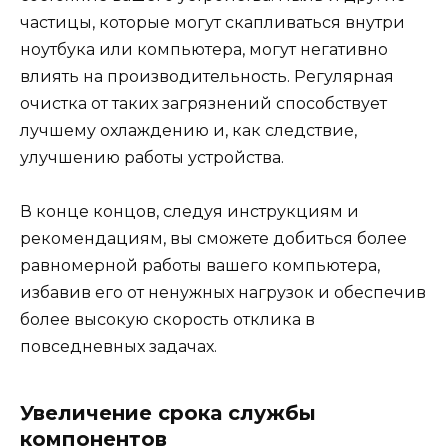
частицы, которые могут скапливаться внутри
ноутбука или компьютера, могут негативно
влиять на производительность. Регулярная
очистка от таких загрязнений способствует
лучшему охлаждению и, как следствие,
улучшению работы устройства.
В конце концов, следуя инструкциям и
рекомендациям, вы сможете добиться более
равномерной работы вашего компьютера,
избавив его от ненужных нагрузок и обеспечив
более высокую скорость отклика в
повседневных задачах.
Увеличение срока службы
компонентов