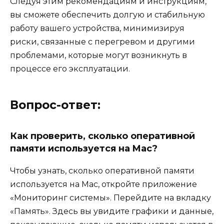
Следуя этим рекомендациям и инструкциям,
вы сможете обеспечить долгую и стабильную
работу вашего устройства, минимизируя
риски, связанные с перегревом и другими
проблемами, которые могут возникнуть в
процессе его эксплуатации.
Вопрос-ответ:
Как проверить, сколько оперативной
памяти используется на Mac?
Чтобы узнать, сколько оперативной памяти
используется на Mac, откройте приложение
«Мониторинг системы». Перейдите на вкладку
«Память». Здесь вы увидите графики и данные,