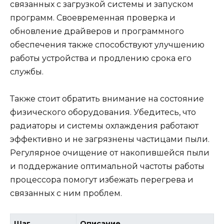
связанных с загрузкой системы и запуском
программ. Своевременная проверка и
обновление драйверов и программного
обеспечения также способствуют улучшению
работы устройства и продлению срока его
службы.
Также стоит обратить внимание на состояние
физического оборудования. Убедитесь, что
радиаторы и системы охлаждения работают
эффективно и не загрязнены частицами пыли.
Регулярное очищение от накопившейся пыли
и поддержание оптимальной частоты работы
процессора помогут избежать перегрева и
связанных с ним проблем.
Шаг
Описание