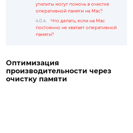
утилиты могут помочь в очистке
оперативной памяти на Mac?
Что делать, если на Mac
постоянно не хватает оперативной
памяти?
Оптимизация
производительности через
очистку памяти