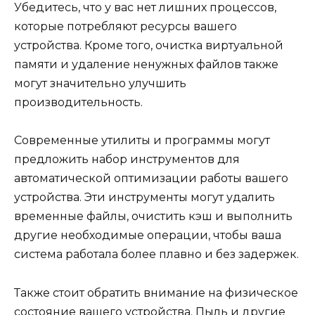
Убедитесь, что у вас нет лишних процессов,
которые потребляют ресурсы вашего
устройства. Кроме того, очистка виртуальной
памяти и удаление ненужных файлов также
могут значительно улучшить
производительность.
Современные утилиты и программы могут
предложить набор инструментов для
автоматической оптимизации работы вашего
устройства. Эти инструменты могут удалить
временные файлы, очистить кэш и выполнить
другие необходимые операции, чтобы ваша
система работала более плавно и без задержек.
Также стоит обратить внимание на физическое
состояние вашего устройства. Пыль и другие