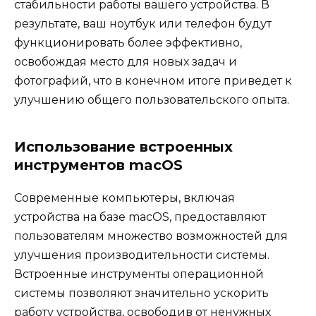
стабильности работы вашего устройства. В
результате, ваш ноутбук или телефон будут
функционировать более эффективно,
освобождая место для новых задач и
фотографий, что в конечном итоге приведет к
улучшению общего пользовательского опыта.
Использование встроенных
инструментов macOS
Современные компьютеры, включая
устройства на базе macOS, предоставляют
пользователям множество возможностей для
улучшения производительности системы.
Встроенные инструменты операционной
системы позволяют значительно ускорить
работу устройства, освободив от ненужных