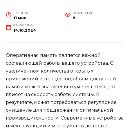
НА ЧТЕНИЕ
ПРОСМОТРОВ
11 мин
8
ОБНОВЛЕНО
14.10.2024
Оперативная память является важной
составляющей работы вашего устройства. С
увеличением количества открытых
приложений и процессов, объем доступной
памяти может значительно уменьшаться, что
влияет на скорость работы системы. В
результате, может потребоваться регулярное
очищение для поддержания оптимальной
производительности. Современные устройства
имеют функции и инструменты, которые