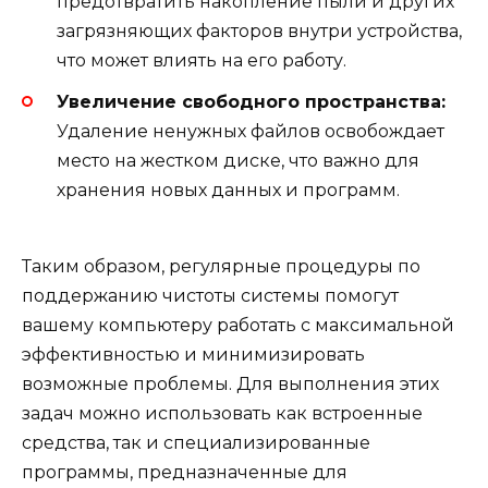
предотвратить накопление пыли и других
загрязняющих факторов внутри устройства,
что может влиять на его работу.
Увеличение свободного пространства:
Удаление ненужных файлов освобождает
место на жестком диске, что важно для
хранения новых данных и программ.
Таким образом, регулярные процедуры по
поддержанию чистоты системы помогут
вашему компьютеру работать с максимальной
эффективностью и минимизировать
возможные проблемы. Для выполнения этих
задач можно использовать как встроенные
средства, так и специализированные
программы, предназначенные для