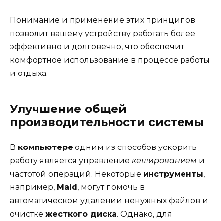
Понимание и применение этих принципов
позволит вашему устройству работать более
эффективно и долговечно, что обеспечит
комфортное использование в процессе работы
и отдыха.
Улучшение общей
производительности системы
В
компьютере
одним из способов ускорить
работу является управление
кешированием
и
частотой операций. Некоторые
инструменты
,
например,
Maid
, могут помочь в
автоматическом удалении ненужных файлов и
очистке
жесткого диска
. Однако, для