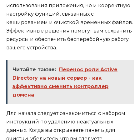
использования приложения, но и корректную
настройку функций, связанных с
кешированием и очисткой временных файлов.
Эффективные решения помогут вам сохранить
ресурсы и обеспечить бесперебойную работу
вашего устройства.
Читайте также:
Перенос роли Active
Directory на новый сервер - как
эффективно сменить контроллер
домена
Для начала следует ознакомиться с набором
инструкций по удалению неактуальных
данных. Когда вы открываете панель для
очистки, убедитесь, что вы следуете