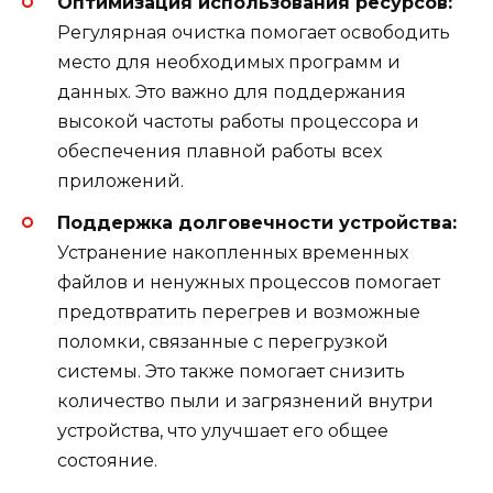
Оптимизация использования ресурсов:
Регулярная очистка помогает освободить
место для необходимых программ и
данных. Это важно для поддержания
высокой частоты работы процессора и
обеспечения плавной работы всех
приложений.
Поддержка долговечности устройства:
Устранение накопленных временных
файлов и ненужных процессов помогает
предотвратить перегрев и возможные
поломки, связанные с перегрузкой
системы. Это также помогает снизить
количество пыли и загрязнений внутри
устройства, что улучшает его общее
состояние.