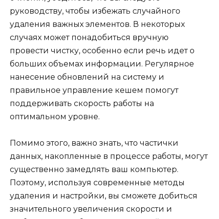
руководству, чтобы избежать случайного
удаления важных элементов. В некоторых
случаях может понадобиться вручную
провести чистку, особенно если речь идет о
больших объемах информации. Регулярное
нанесение обновлений на систему и
правильное управление кешем помогут
поддерживать скорость работы на
оптимальном уровне.
Помимо этого, важно знать, что частички
данных, накопленные в процессе работы, могут
существенно замедлять ваш компьютер.
Поэтому, используя современные методы
удаления и настройки, вы сможете добиться
значительного увеличения скорости и