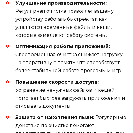
Улучшение производительности:
Регулярная очистка позволяет вашему
устройству работать быстрее, так как
удаляются временные файлы и кеши,
которые замедляют работу системы.
Оптимизация работы приложений:
Своевременная очистка снижает нагрузку
на оперативную память, что способствует
более стабильной работе программ и игр.
Повышение скорости доступа:
Устранение ненужных файлов и кешей
помогает быстрее загружать приложения и
открывать документы.
Защита от накопления пыли:
Регулярные
действия по очистке помогают