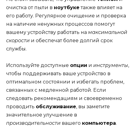
очистка от пыли в
ноутбуке
также влияет на
его работу. Регулярное очищение и проверка
на наличие ненужных процессов помогут
вашему устройству работать на
максимальной
скорости
и обеспечат более долгий срок
службы.
Используйте доступные
опции
и
инструменты
,
чтобы поддерживать ваше устройство в
оптимальном состоянии и избегать проблем,
связанных с медленной работой. Если
следовать рекомендациям и своевременно
проводить
обслуживание
, вы заметите
значительное улучшение в
производительности
вашего
компьютера
.