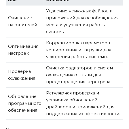
Удаление ненужных файлов и
Очищение
приложений для освобождения
накопителей
места и улучшения работы
системы.
Корректировка параметров
Оптимизация
кеширования и загрузки для
настроек
ускорения работы системы.
Очистка радиаторов и систем
Проверка
охлаждения от пыли для
охлаждения
предотвращения перегрева.
Регулярная проверка и
Обновление
установка обновлений
программного
драйверов и приложений для
обеспечения
поддержания их эффективности.