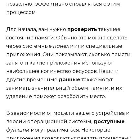
позволяют эффективно справляться с этим
процессом.
Для начала, вам нужно
проверить
текущее
состояние памяти. Обычно это можно сделать
через системные
панели
или специальные
приложения. Они показывают, сколько памяти
занято и какие приложения используют
наибольшее количество ресурсов. Кеши и
другие временные
данные
также могут
занимать значительный объем памяти, и их
удаление поможет освободить место.
В зависимости от модели вашего устройства и
версии операционной системы,
доступные
функции
могут различаться. Некоторые
приложения позволяют управлять процессами