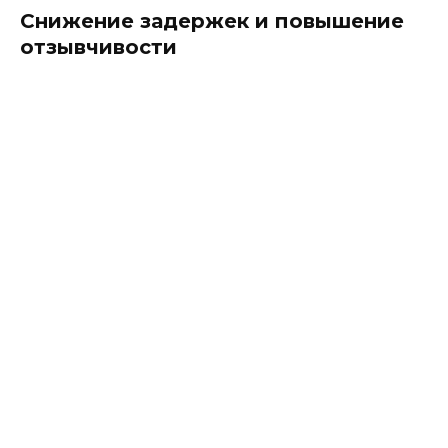
Снижение задержек и повышение
отзывчивости