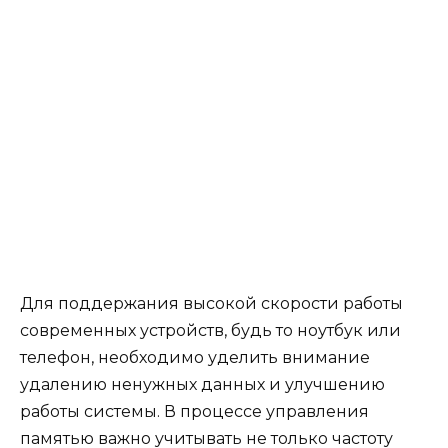
Для поддержания высокой скорости работы
современных устройств, будь то ноутбук или
телефон, необходимо уделить внимание
удалению ненужных данных и улучшению
работы системы. В процессе управления
памятью важно учитывать не только частоту