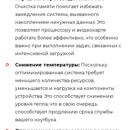
Очистка памяти помогает избежать
замедления системы, вызванного
накоплением ненужных данных. Это
позволяет процессору и видеокарте
работать более эффективно, что особенно
важно при выполнении задач, связанных с
интенсивной загрузкой.
Снижение температуры:
Поскольку
оптимизированная система требует
меньшего количества ресурсов,
уменьшается и нагрузка на компоненты
устройства. Это способствует снижению
уровня тепла, что в свою очередь
способствует продлению срока службы
вашего ноутбука.