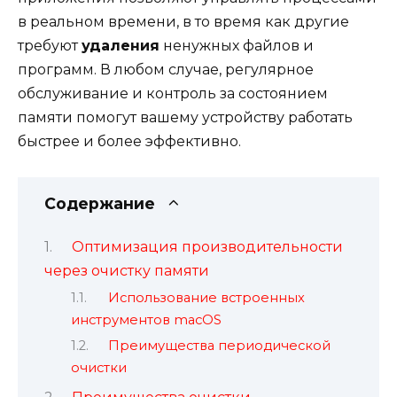
в реальном времени, в то время как другие
требуют
удаления
ненужных файлов и
программ. В любом случае, регулярное
обслуживание и контроль за состоянием
памяти помогут вашему устройству работать
быстрее и более эффективно.
Содержание
Оптимизация производительности
через очистку памяти
Использование встроенных
инструментов macOS
Преимущества периодической
очистки