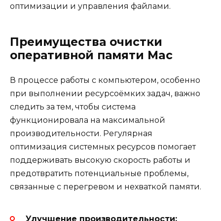
оптимизации и управления файлами.
Преимущества очистки
оперативной памяти Mac
В процессе работы с компьютером, особенно
при выполнении ресурсоёмких задач, важно
следить за тем, чтобы система
функционировала на максимальной
производительности. Регулярная
оптимизация системных ресурсов помогает
поддерживать высокую скорость работы и
предотвратить потенциальные проблемы,
связанные с перегревом и нехваткой памяти.
Улучшение производительности: