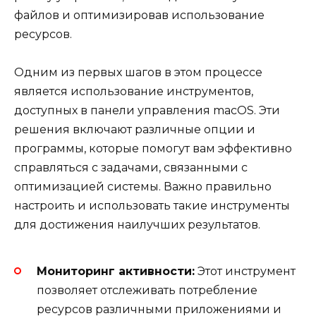
файлов и оптимизировав использование
ресурсов.
Одним из первых шагов в этом процессе
является использование инструментов,
доступных в панели управления macOS. Эти
решения включают различные опции и
программы, которые помогут вам эффективно
справляться с задачами, связанными с
оптимизацией системы. Важно правильно
настроить и использовать такие инструменты
для достижения наилучших результатов.
Мониторинг активности:
Этот инструмент
позволяет отслеживать потребление
ресурсов различными приложениями и