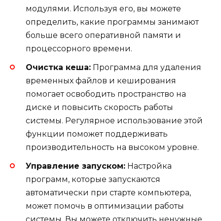
модулями. Используя его, вы можете
определить, какие программы занимают
больше всего оперативной памяти и
процессорного времени.
Очистка кеша:
Программа для удаления
временных файлов и кеширования
помогает освободить пространство на
диске и повысить скорость работы
системы. Регулярное использование этой
функции поможет поддерживать
производительность на высоком уровне.
Управление запуском:
Настройка
программ, которые запускаются
автоматически при старте компьютера,
может помочь в оптимизации работы
системы. Вы можете отключить ненужные