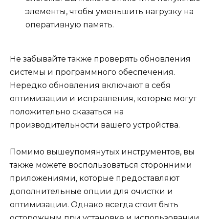
элементы, чтобы уменьшить нагрузку на
оперативную память.
Не забывайте также проверять обновления
системы и программного обеспечения.
Нередко обновления включают в себя
оптимизации и исправления, которые могут
положительно сказаться на
производительности вашего устройства.
Помимо вышеупомянутых инструментов, вы
также можете воспользоваться сторонними
приложениями, которые предоставляют
дополнительные опции для очистки и
оптимизации. Однако всегда стоит быть
осторожным при установке и использовании