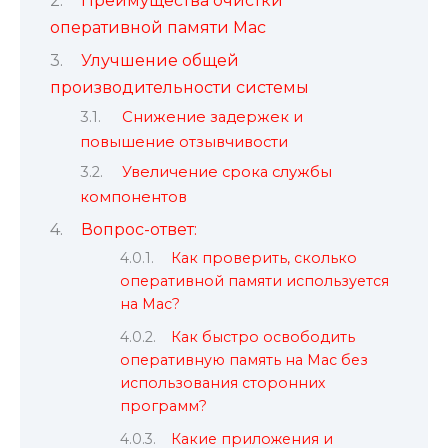
Преимущества очистки
оперативной памяти Mac
Улучшение общей
производительности системы
Снижение задержек и
повышение отзывчивости
Увеличение срока службы
компонентов
Вопрос-ответ:
Как проверить, сколько
оперативной памяти используется
на Mac?
Как быстро освободить
оперативную память на Mac без
использования сторонних
программ?
Какие приложения и