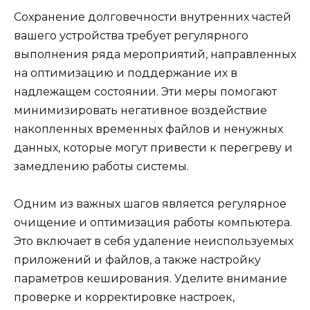
Сохранение долговечности внутренних частей
вашего устройства требует регулярного
выполнения ряда мероприятий, направленных
на оптимизацию и поддержание их в
надлежащем состоянии. Эти меры помогают
минимизировать негативное воздействие
накопленных временных файлов и ненужных
данных, которые могут привести к перегреву и
замедлению работы системы.
Одним из важных шагов является регулярное
очищение и оптимизация работы компьютера.
Это включает в себя удаление неиспользуемых
приложений и файлов, а также настройку
параметров кеширования. Уделите внимание
проверке и корректировке настроек,