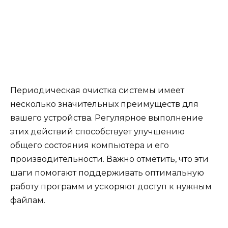
Периодическая очистка системы имеет
несколько значительных преимуществ для
вашего устройства. Регулярное выполнение
этих действий способствует улучшению
общего состояния компьютера и его
производительности. Важно отметить, что эти
шаги помогают поддерживать оптимальную
работу программ и ускоряют доступ к нужным
файлам.