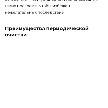
таких программ, чтобы избежать
нежелательных последствий.
Преимущества периодической
очистки