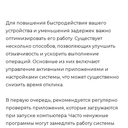
Для повышения быстродействия вашего
устройства и уменьшения задержек важно
оптимизировать его работу. Существует
несколько способов, позволяющих улучшить
отзывчивость и ускорить выполнение
операций. Основные из них включают
управление активными приложениями и
настройками системы, что может существенно
снизить время отклика.
В первую очередь, рекомендуется регулярно
проверять приложения, которые загружаются
при запуске компьютера. Часто ненужные
программы могут замедлять работу системы.