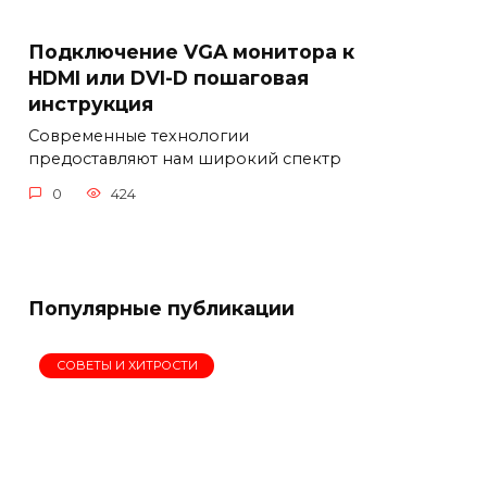
Подключение VGA монитора к
HDMI или DVI-D пошаговая
инструкция
Современные технологии
предоставляют нам широкий спектр
0
424
Популярные публикации
СОВЕТЫ И ХИТРОСТИ