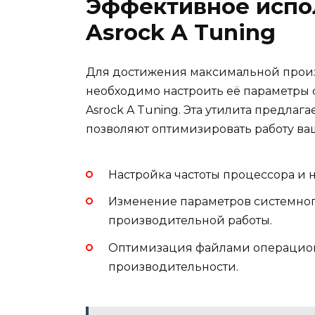
Эффективное испо
Asrock A Tuning
Для достижения максимальной прои
необходимо настроить её параметры
Asrock A Tuning. Эта утилита предла
позволяют оптимизировать работу ва
Настройка частоты процессора и н
Изменение параметров системного
производительной работы.
Оптимизация файлами операционн
производительности.