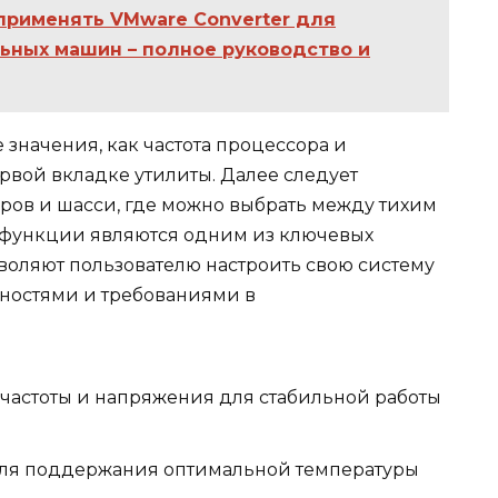
применять VMware Converter для
ьных машин – полное руководство и
 значения, как частота процессора и
рвой вкладке утилиты. Далее следует
ров и шасси, где можно выбрать между тихим
 функции являются одним из ключевых
озволяют пользователю настроить свою систему
бностями и требованиями в
частоты и напряжения для стабильной работы
для поддержания оптимальной температуры