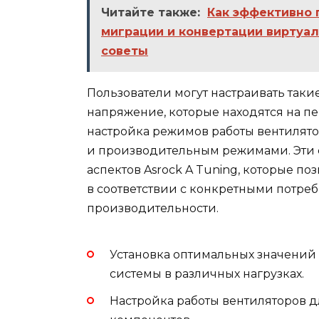
Читайте также:
Как эффективно 
миграции и конвертации виртуал
советы
Пользователи могут настраивать такие
напряжение, которые находятся на пе
настройка режимов работы вентилято
и производительным режимами. Эти
аспектов Asrock A Tuning, которые п
в соответствии с конкретными потре
производительности.
Установка оптимальных значений 
системы в различных нагрузках.
Настройка работы вентиляторов 