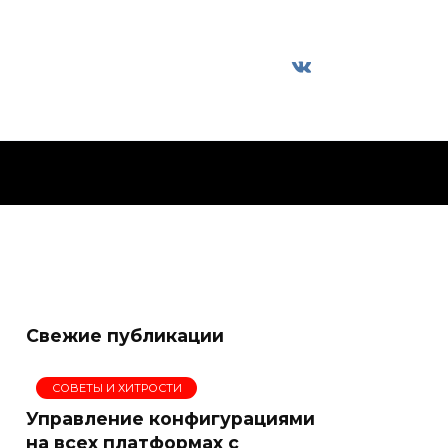
Свежие публикации
СОВЕТЫ И ХИТРОСТИ
Управление конфигурациями
на всех платформах с