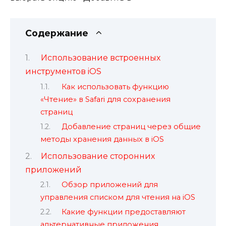
Содержание
Использование встроенных
инструментов iOS
Как использовать функцию
«Чтение» в Safari для сохранения
страниц
Добавление страниц через общие
методы хранения данных в iOS
Использование сторонних
приложений
Обзор приложений для
управления списком для чтения на iOS
Какие функции предоставляют
альтернативные приложения