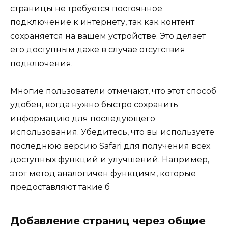
страницы не требуется постоянное
подключение к интернету, так как контент
сохраняется на вашем устройстве. Это делает
его доступным даже в случае отсутствия
подключения.
Многие пользователи отмечают, что этот способ
удобен, когда нужно быстро сохранить
информацию для последующего
использования. Убедитесь, что вы используете
последнюю версию Safari для получения всех
доступных функций и улучшений. Например,
этот метод аналогичен функциям, которые
предоставляют такие б
Добавление страниц через общие