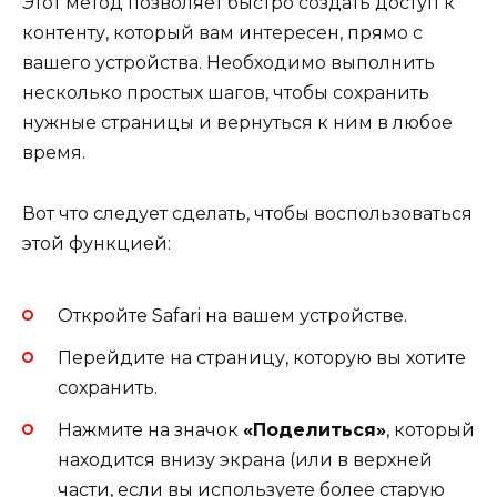
Этот метод позволяет быстро создать доступ к
контенту, который вам интересен, прямо с
вашего устройства. Необходимо выполнить
несколько простых шагов, чтобы сохранить
нужные страницы и вернуться к ним в любое
время.
Вот что следует сделать, чтобы воспользоваться
этой функцией:
Откройте Safari на вашем устройстве.
Перейдите на страницу, которую вы хотите
сохранить.
Нажмите на значок
«Поделиться»
, который
находится внизу экрана (или в верхней
части, если вы используете более старую