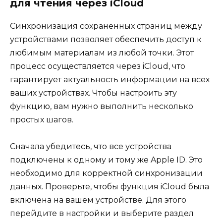
для чтения через iCloud
Синхронизация сохраненных страниц между
устройствами позволяет обеспечить доступ к
любимым материалам из любой точки. Этот
процесс осуществляется через iCloud, что
гарантирует актуальность информации на всех
ваших устройствах. Чтобы настроить эту
функцию, вам нужно выполнить несколько
простых шагов.
Сначала убедитесь, что все устройства
подключены к одному и тому же Apple ID. Это
необходимо для корректной синхронизации
данных. Проверьте, чтобы функция iCloud была
включена на вашем устройстве. Для этого
перейдите в настройки и выберите раздел