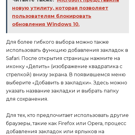
новую утилиту, которая позволяет
пользователям блокировать
обновления Windows 10.
Для более гибкого выбора можно также
использовать функцию добавления закладок в
Safari. После открытия страницы нажмите на
иконку «Делить» (изображение квадратика с
стрелкой) внизу экрана. В появившемся меню
выберите «Добавить в закладки». Здесь можно
указать название закладки и выбрать папку
для сохранения.
Для тех, кто предпочитает использовать другие
браузеры, такие как Firefox или Opera, процесс
добавления закладок или ярлыков на