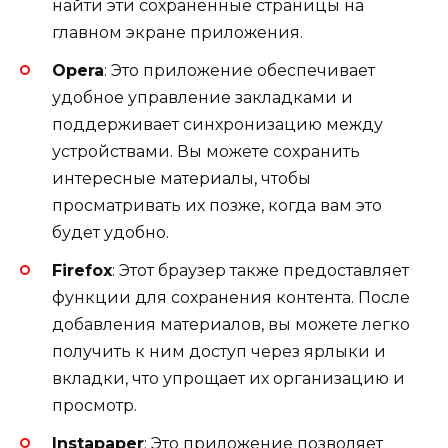
найти эти сохраненные страницы на
главном экране приложения.
Opera
: Это приложение обеспечивает
удобное управление закладками и
поддерживает синхронизацию между
устройствами. Вы можете сохранить
интересные материалы, чтобы
просматривать их позже, когда вам это
будет удобно.
Firefox
: Этот браузер также предоставляет
функции для сохранения контента. После
добавления материалов, вы можете легко
получить к ним доступ через ярлыки и
вкладки, что упрощает их организацию и
просмотр.
Instapaper
: Это приложение позволяет