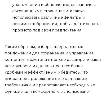
уведомления и обновления, связанные с
сохраненными страницами, а также
использовать различные фильтры и
режимы отображения, чтобы адаптировать
просмотр под свои предпочтения.
Таким образом, выбор альтернативных
приложений для сохранения и управления
контентом может значительно расширить ваши
возможности и сделать процесс более
удобным и эффективным. Убедитесь, что
выбранное приложение отвечает вашим
требованиям и предоставляет необходимые
функции для комфортного использования.