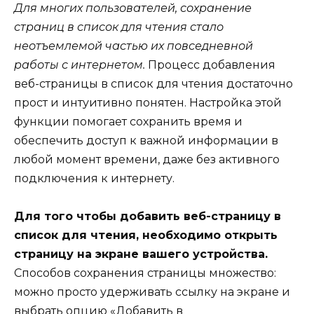
Для многих пользователей, сохранение
страниц в список для чтения стало
неотъемлемой частью их повседневной
работы с интернетом.
Процесс добавления
веб-страницы в список для чтения достаточно
прост и интуитивно понятен. Настройка этой
функции помогает сохранить время и
обеспечить доступ к важной информации в
любой момент времени, даже без активного
подключения к интернету.
Для того чтобы добавить веб-страницу в
список для чтения, необходимо открыть
страницу на экране вашего устройства.
Способов сохранения страницы множество:
можно просто удерживать ссылку на экране и
выбрать опцию «Добавить в