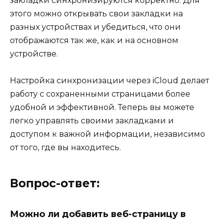
закладки синхронизируются корректно. Для
этого можно открывать свои закладки на
разных устройствах и убедиться, что они
отображаются так же, как и на основном
устройстве.
Настройка синхронизации через iCloud делает
работу с сохраненными страницами более
удобной и эффективной. Теперь вы можете
легко управлять своими закладками и
доступом к важной информации, независимо
от того, где вы находитесь.
Вопрос-ответ:
Можно ли добавить веб-страницу в