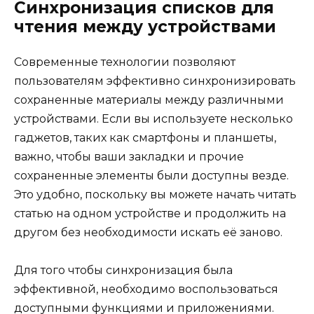
Синхронизация списков для
чтения между устройствами
Современные технологии позволяют
пользователям эффективно синхронизировать
сохраненные материалы между различными
устройствами. Если вы используете несколько
гаджетов, таких как смартфоны и планшеты,
важно, чтобы ваши закладки и прочие
сохраненные элементы были доступны везде.
Это удобно, поскольку вы можете начать читать
статью на одном устройстве и продолжить на
другом без необходимости искать её заново.
Для того чтобы синхронизация была
эффективной, необходимо воспользоваться
доступными функциями и приложениями.