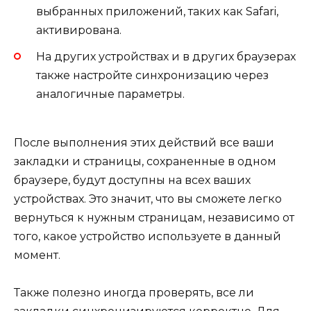
выбранных приложений, таких как Safari,
активирована.
На других устройствах и в других браузерах
также настройте синхронизацию через
аналогичные параметры.
После выполнения этих действий все ваши
закладки и страницы, сохраненные в одном
браузере, будут доступны на всех ваших
устройствах. Это значит, что вы сможете легко
вернуться к нужным страницам, независимо от
того, какое устройство используете в данный
момент.
Также полезно иногда проверять, все ли