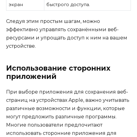
экран
быстрого доступа.
Следуя этим простым шагам, можно
эффективно управлять сохранёнными веб-
ресурсами и упрощать доступ к ним на вашем
устройстве.
Использование сторонних
приложений
При выборе приложения для сохранения веб-
страниц на устройствах Apple, важно учитывать
различные возможности и функции, которые
могут предложить различные программы.
Многие пользователи предпочитают
использовать сторонние приложения для