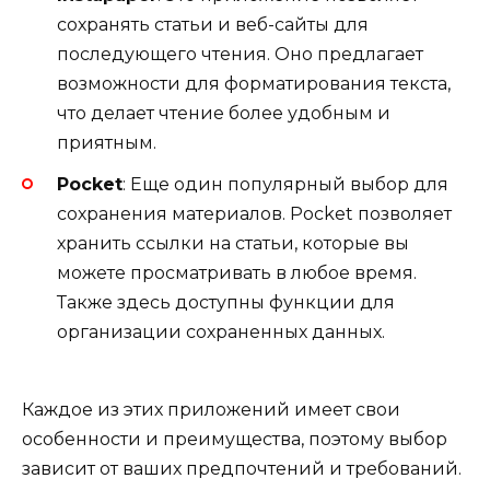
сохранять статьи и веб-сайты для
последующего чтения. Оно предлагает
возможности для форматирования текста,
что делает чтение более удобным и
приятным.
Pocket
: Еще один популярный выбор для
сохранения материалов. Pocket позволяет
хранить ссылки на статьи, которые вы
можете просматривать в любое время.
Также здесь доступны функции для
организации сохраненных данных.
Каждое из этих приложений имеет свои
особенности и преимущества, поэтому выбор
зависит от ваших предпочтений и требований.