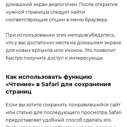
домашний экран аналогичен. После открытия
нужной страницы следует найти
соответствующие опции в меню браузера.
При использовании этих методов убедитесь,
что у вас достаточно места на домашнем экране
для новых ярлыков или иконок. Это позволит
быстро получить доступ к интересующи
Как использовать функцию
«Чтение» в Safari для сохранения
страниц
Если вы хотите сохранить понравившийся сайт
или статью для последующего просмотра, Safari
предоставляет удобный способ сделать это.