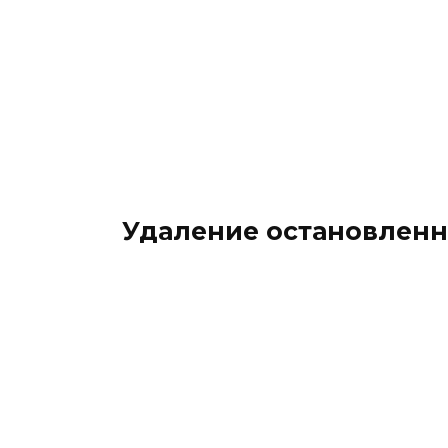
Удаление остановленн