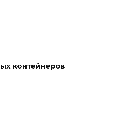
ых контейнеров