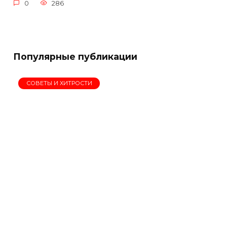
0
286
Популярные публикации
СОВЕТЫ И ХИТРОСТИ