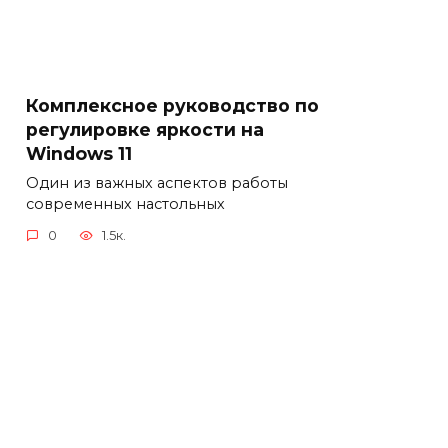
Комплексное руководство по
регулировке яркости на
Windows 11
Один из важных аспектов работы
современных настольных
0
1.5к.