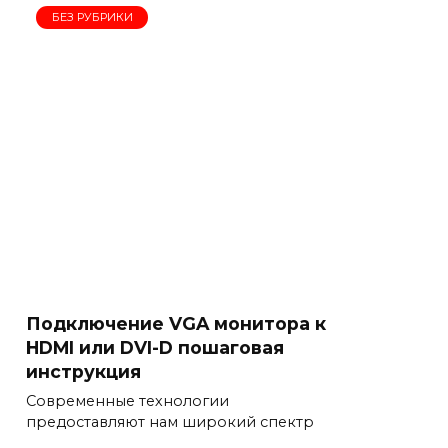
БЕЗ РУБРИКИ
Подключение VGA монитора к
HDMI или DVI-D пошаговая
инструкция
Современные технологии
предоставляют нам широкий спектр