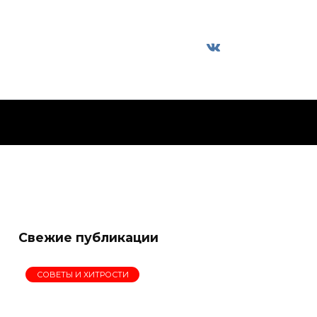
Свежие публикации
СОВЕТЫ И ХИТРОСТИ