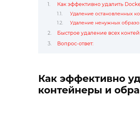
Как эффективно удалить Dock
Удаление остановленных к
Удаление ненужных образо
Быстрое удаление всех контей
Вопрос-ответ:
Как эффективно уд
контейнеры и обр