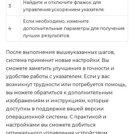
Найдите и отключите флажок для
3
управления ускорением указателя.
Если необходимо, измените
4
дополнительные параметры для получения
лучших результатов.
После выполнения вышеуказанных шагов,
система применит новые настройки. Вы
сможете заметить улучшения в точности и
удобстве работы с указателем. Если у вас
возникнут трудности или потребуется помощь,
вы можете обратиться к дополнительным
изображениям и инструкциям, которые
доступны в поддержке вашей версии
операционной системы. С практикой и
настройками вы сможете добиться
оптимального управления устройством.