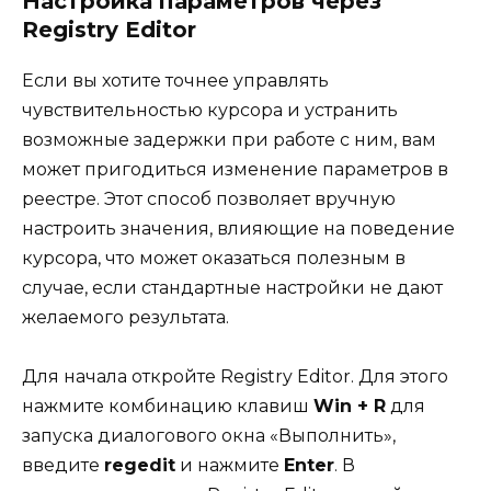
Настройка параметров через
Registry Editor
Если вы хотите точнее управлять
чувствительностью курсора и устранить
возможные задержки при работе с ним, вам
может пригодиться изменение параметров в
реестре. Этот способ позволяет вручную
настроить значения, влияющие на поведение
курсора, что может оказаться полезным в
случае, если стандартные настройки не дают
желаемого результата.
Для начала откройте Registry Editor. Для этого
нажмите комбинацию клавиш
Win + R
для
запуска диалогового окна «Выполнить»,
введите
regedit
и нажмите
Enter
. В