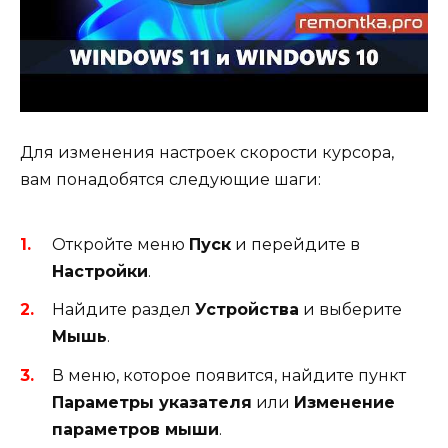
Для изменения настроек скорости курсора,
вам понадобятся следующие шаги:
Откройте меню
Пуск
и перейдите в
Настройки
.
Найдите раздел
Устройства
и выберите
Мышь
.
В меню, которое появится, найдите пункт
Параметры указателя
или
Изменение
параметров мыши
.