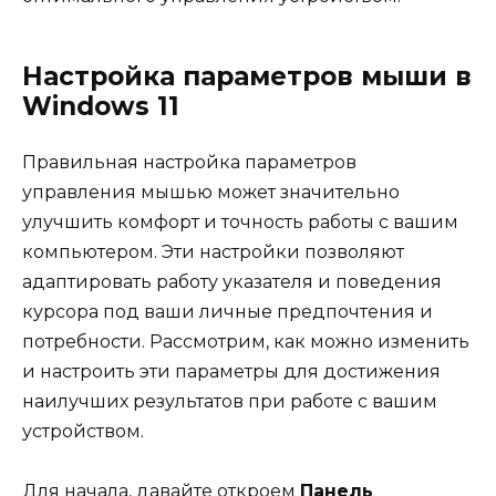
Настройка параметров мыши в
Windows 11
Правильная настройка параметров
управления мышью может значительно
улучшить комфорт и точность работы с вашим
компьютером. Эти настройки позволяют
адаптировать работу указателя и поведения
курсора под ваши личные предпочтения и
потребности. Рассмотрим, как можно изменить
и настроить эти параметры для достижения
наилучших результатов при работе с вашим
устройством.
Для начала, давайте откроем
Панель