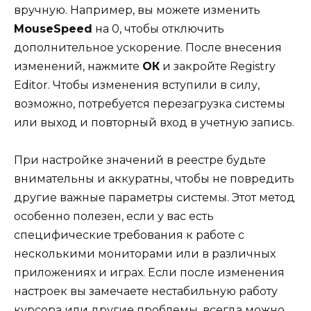
вручную. Например, вы можете изменить
MouseSpeed
на 0, чтобы отключить
дополнительное ускорение. После внесения
изменений, нажмите
ОК
и закройте Registry
Editor. Чтобы изменения вступили в силу,
возможно, потребуется перезагрузка системы
или выход и повторный вход в учетную запись.
При настройке значений в реестре будьте
внимательны и аккуратны, чтобы не повредить
другие важные параметры системы. Этот метод
особенно полезен, если у вас есть
специфические требования к работе с
несколькими мониторами или в различных
приложениях и играх. Если после изменения
настроек вы замечаете нестабильную работу
курсора или другие проблемы, всегда можно