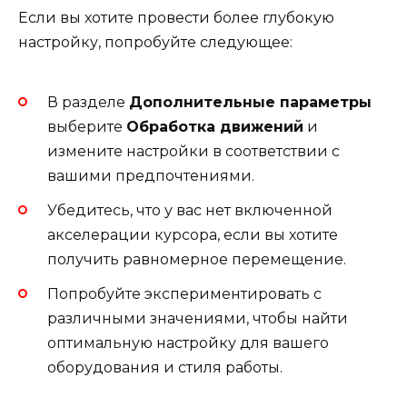
Если вы хотите провести более глубокую
настройку, попробуйте следующее:
В разделе
Дополнительные параметры
выберите
Обработка движений
и
измените настройки в соответствии с
вашими предпочтениями.
Убедитесь, что у вас нет включенной
акселерации курсора, если вы хотите
получить равномерное перемещение.
Попробуйте экспериментировать с
различными значениями, чтобы найти
оптимальную настройку для вашего
оборудования и стиля работы.