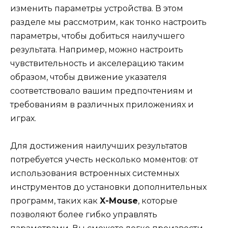
изменить параметры устройства. В этом
разделе мы рассмотрим, как тонко настроить
параметры, чтобы добиться наилучшего
результата. Например, можно настроить
чувствительность и акселерацию таким
образом, чтобы движение указателя
соответствовало вашим предпочтениям и
требованиям в различных приложениях и
играх.
Для достижения наилучших результатов
потребуется учесть несколько моментов: от
использования встроенных системных
инструментов до установки дополнительных
программ, таких как
X-Mouse
, которые
позволяют более гибко управлять