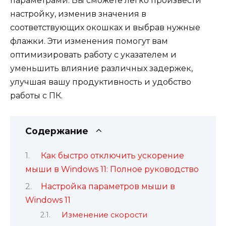
параметрами. Вы сможете легко произвести
настройку, изменив значения в
соответствующих окошках и выбрав нужные
флажки. Эти изменения помогут вам
оптимизировать работу с указателем и
уменьшить влияние различных задержек,
улучшая вашу продуктивность и удобство
работы с ПК.
Содержание
Как быстро отключить ускорение
мыши в Windows 11: Полное руководство
Настройка параметров мыши в
Windows 11
Изменение скорости