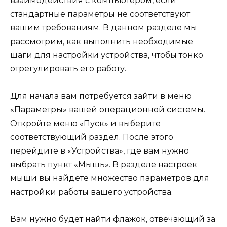
взаимодействия с компьютером, если
стандартные параметры не соответствуют
вашим требованиям. В данном разделе мы
рассмотрим, как выполнить необходимые
шаги для настройки устройства, чтобы тонко
отрегулировать его работу.
Для начала вам потребуется зайти в меню
«Параметры» вашей операционной системы.
Откройте меню «Пуск» и выберите
соответствующий раздел. После этого
перейдите в «Устройства», где вам нужно
выбрать пункт «Мышь». В разделе настроек
мыши вы найдете множество параметров для
настройки работы вашего устройства.
Вам нужно будет найти флажок, отвечающий за