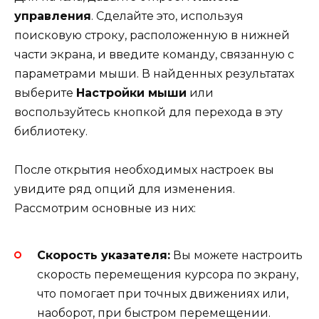
управления
. Сделайте это, используя
поисковую строку, расположенную в нижней
части экрана, и введите команду, связанную с
параметрами мыши. В найденных результатах
выберите
Настройки мыши
или
воспользуйтесь кнопкой для перехода в эту
библиотеку.
После открытия необходимых настроек вы
увидите ряд опций для изменения.
Рассмотрим основные из них:
Скорость указателя:
Вы можете настроить
скорость перемещения курсора по экрану,
что помогает при точных движениях или,
наоборот, при быстром перемещении.