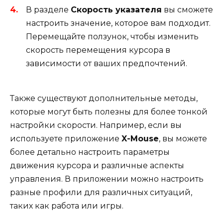
В разделе
Скорость указателя
вы сможете
настроить значение, которое вам подходит.
Перемещайте ползунок, чтобы изменить
скорость перемещения курсора в
зависимости от ваших предпочтений.
Также существуют дополнительные методы,
которые могут быть полезны для более тонкой
настройки скорости. Например, если вы
используете приложение
X-Mouse
, вы можете
более детально настроить параметры
движения курсора и различные аспекты
управления. В приложении можно настроить
разные профили для различных ситуаций,
таких как работа или игры.