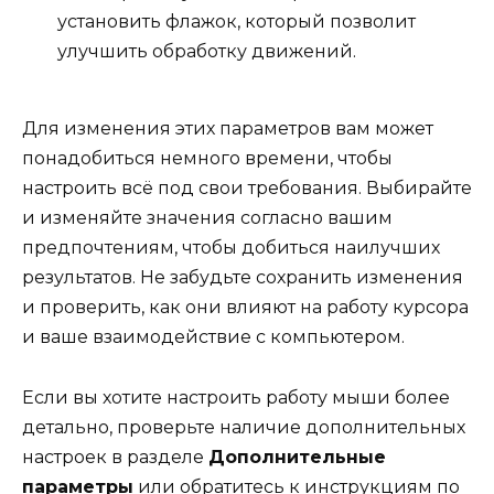
установить флажок, который позволит
улучшить обработку движений.
Для изменения этих параметров вам может
понадобиться немного времени, чтобы
настроить всё под свои требования. Выбирайте
и изменяйте значения согласно вашим
предпочтениям, чтобы добиться наилучших
результатов. Не забудьте сохранить изменения
и проверить, как они влияют на работу курсора
и ваше взаимодействие с компьютером.
Если вы хотите настроить работу мыши более
детально, проверьте наличие дополнительных
настроек в разделе
Дополнительные
параметры
или обратитесь к инструкциям по