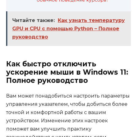
Читайте также:
Как узнать температуру
GPU и CPU с помощью Python – Полное
руководство
Как быстро отключить
ускорение мыши в Windows 11:
Полное руководство
Вам может понадобиться настроить параметры
управления указателем, чтобы добиться более
точной и комфортной работы с вашим
устройством. Изменение этих настроек
поможет вам улучшить практику