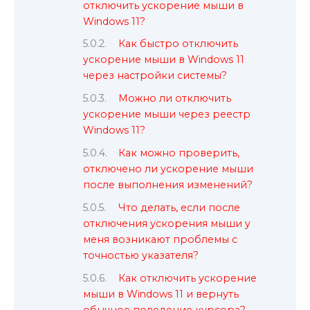
отключить ускорение мыши в
Windows 11?
Как быстро отключить
ускорение мыши в Windows 11
через настройки системы?
Можно ли отключить
ускорение мыши через реестр
Windows 11?
Как можно проверить,
отключено ли ускорение мыши
после выполнения изменений?
Что делать, если после
отключения ускорения мыши у
меня возникают проблемы с
точностью указателя?
Как отключить ускорение
мыши в Windows 11 и вернуть
обычное поведение курсора?