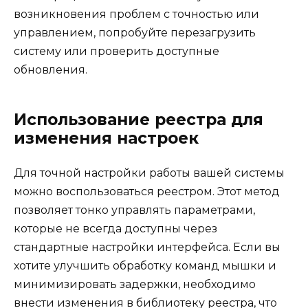
возникновения проблем с точностью или
управлением, попробуйте перезагрузить
систему или проверить доступные
обновления.
Использование реестра для
изменения настроек
Для точной настройки работы вашей системы
можно воспользоваться реестром. Этот метод
позволяет тонко управлять параметрами,
которые не всегда доступны через
стандартные настройки интерфейса. Если вы
хотите улучшить обработку команд мышки и
минимизировать задержки, необходимо
внести изменения в библиотеку реестра, что