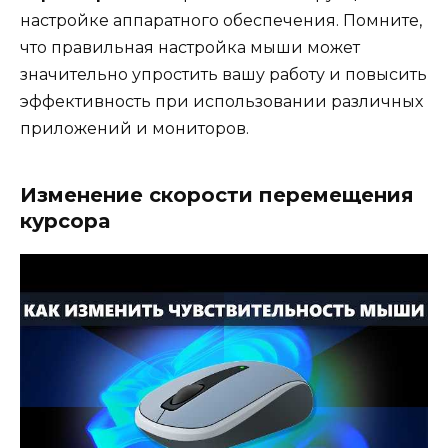
настройке аппаратного обеспечения. Помните,
что правильная настройка мыши может
значительно упростить вашу работу и повысить
эффективность при использовании различных
приложений и мониторов.
Изменение скорости перемещения
курсора