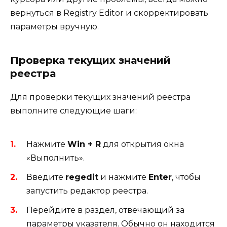
вернуться в Registry Editor и скорректировать
параметры вручную.
Проверка текущих значений
реестра
Для проверки текущих значений реестра
выполните следующие шаги:
Нажмите
Win + R
для открытия окна
«Выполнить».
Введите
regedit
и нажмите
Enter
, чтобы
запустить редактор реестра.
Перейдите в раздел, отвечающий за
параметры указателя. Обычно он находится