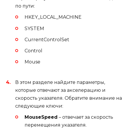
по пути:
HKEY_LOCAL_MACHINE
SYSTEM
CurrentControlSet
Control
Mouse
В этом разделе найдите параметры,
которые отвечают за акселерацию и
скорость указателя. Обратите внимание на
следующие ключи:
MouseSpeed
– отвечает за скорость
перемещения указателя.