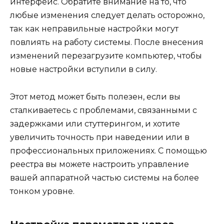
интерфейс. Обратите внимание на то, что
любые изменения следует делать осторожно,
так как неправильные настройки могут
повлиять на работу системы. После внесения
изменений перезагрузите компьютер, чтобы
новые настройки вступили в силу.
Этот метод может быть полезен, если вы
сталкиваетесь с проблемами, связанными с
задержками или стуттерингом, и хотите
увеличить точность при наведении или в
профессиональных приложениях. С помощью
реестра вы можете настроить управление
вашей аппаратной частью системы на более
тонком уровне.