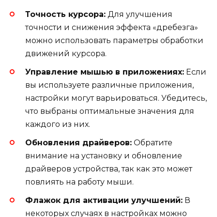
Точность курсора:
Для улучшения
точности и снижения эффекта «дребезга»
можно использовать параметры обработки
движений курсора.
Управление мышью в приложениях:
Если
вы используете различные приложения,
настройки могут варьироваться. Убедитесь,
что выбраны оптимальные значения для
каждого из них.
Обновления драйверов:
Обратите
внимание на установку и обновление
драйверов устройства, так как это может
повлиять на работу мыши.
Флажок для активации улучшений:
В
некоторых случаях в настройках можно