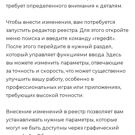
требует определенного внимания к деталям.
Чтобы внести изменения, вам потребуется
запустить редактор реестра. Для этого откройте
меню поиска и введите команду «regedit».
После этого перейдите в нужный раздел,
который управляет функциями ввода. Здесь
вы можете изменить параметры, отвечающие
за точность и скорость, что может существенно
улучшить вашу работу, особенно в
профессиональных играх или приложениях,
требующих высокой точности.
Внесение изменений в реестр позволяет вам
устанавливать нужные параметры, которые
могут не быть доступны через графический