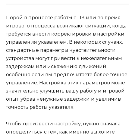
Порой в процессе работы с ПК или во время
игрового процесса возникают ситуации, когда
требуется внести корректировки в настройки
управления указателем. В некоторых случаях,
стандартные параметры чувствительности
устройства могут привести к нежелательным
задержкам или искажению движений,
особенно если вы предпочитаете более точное
управление. Настройка этих параметров может
значительно улучшить вашу работу и игровой
опыт, убрав ненужные задержки и увеличив
точность работы указателя.
Чтобы произвести настройку, нужно сначала
определиться с тем, как именно вы хотите