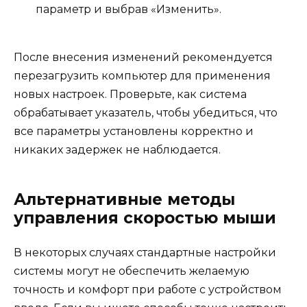
параметр и выбрав «Изменить».
После внесения изменений рекомендуется
перезагрузить компьютер для применения
новых настроек. Проверьте, как система
обрабатывает указатель, чтобы убедиться, что
все параметры установлены корректно и
никаких задержек не наблюдается.
Альтернативные методы
управления скоростью мыши
В некоторых случаях стандартные настройки
системы могут не обеспечить желаемую
точность и комфорт при работе с устройством