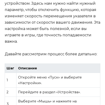
устройством. Здесь нам нужно найти нужный
параметр, чтобы отключить функцию, которая
изменяет скорость перемещения указателя в
зависимости от скорости вашего движения. Эта
настройка может быть полезной, если вы
играете в игры, где точность попадаемости
важна.
Давайте рассмотрим процесс более детально:
Шаг
Описание
Откройте меню «Пуск» и выберите
1
«Настройки».
2
Перейдите в раздел «Устройства».
Выберите «Мышь» и нажмите на
3