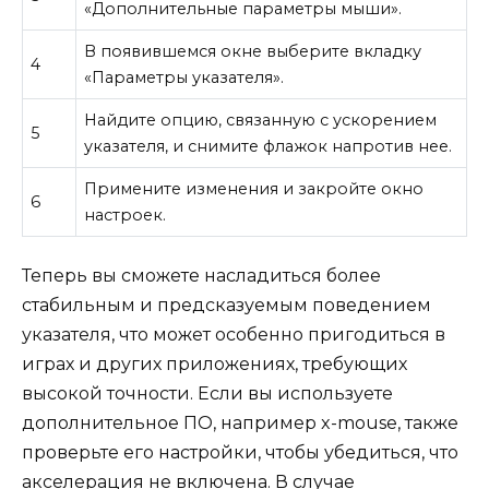
«Дополнительные параметры мыши».
В появившемся окне выберите вкладку
4
«Параметры указателя».
Найдите опцию, связанную с ускорением
5
указателя, и снимите флажок напротив нее.
Примените изменения и закройте окно
6
настроек.
Теперь вы сможете насладиться более
стабильным и предсказуемым поведением
указателя, что может особенно пригодиться в
играх и других приложениях, требующих
высокой точности. Если вы используете
дополнительное ПО, например x-mouse, также
проверьте его настройки, чтобы убедиться, что
акселерация не включена. В случае