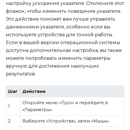
настройку ускорения указателя. Отключите этот
флажок, чтобы изменить поведение указателя.
Это действие поможет вам лучше управлять
движениями указателя, особенно если вы
используете устройства для точной работы.
Если в вашей версии операционной системы
доступна дополнительная настройка, вы также
можете попробовать изменить параметры
вручную для достижения наилучших
результатов.
Шаг
Действие
Откройте меню «Пуск» и перейдите в
1
«Параметры».
2
Выберите «Устройства», затем «Мышь».