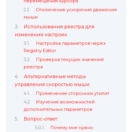
перемещения курсора
Отключение ускорения движения
мыши
Использование реестра для
изменения настроек
Настройка параметров через
Registry Editor
Проверка текущих значений
реестра
Альтернативные методы
управления скоростью мыши
Применение сторонних утилит
Изучение возможностей
дополнительных параметров
Вопрос-ответ:
Почему мне нужно