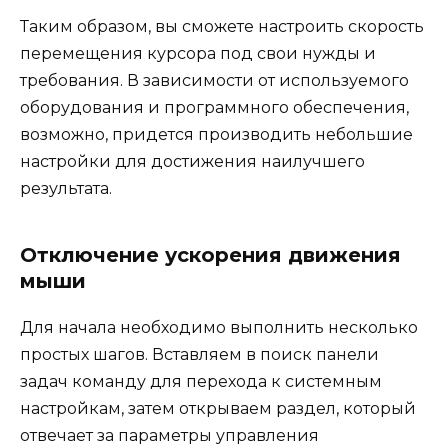
Таким образом, вы сможете настроить скорость
перемещения курсора под свои нужды и
требования. В зависимости от используемого
оборудования и программного обеспечения,
возможно, придется производить небольшие
настройки для достижения наилучшего
результата.
Отключение ускорения движения
мыши
Для начала необходимо выполнить несколько
простых шагов. Вставляем в поиск панели
задач команду для перехода к системным
настройкам, затем открываем раздел, который
отвечает за параметры управления