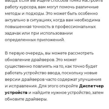
ввода. Если вы ищете способы тонко настроить
работу курсора, вам могут помочь различные
методы и подходы. Это может быть особенно
актуально в ситуациях, когда вам необходима
повышенная точность в профессиональных
задачах или при использовании
определенных приложений.
В первую очередь, вы можете рассмотреть
обновление драйверов. Это может
существенно повлиять на то, как точно будет
работать устройство ввода, поскольку новые
версии драйверов часто содержат улучшения
и исправления. Для этого откройте
Диспетчер
устройств
и найдите нужное устройство, затем
обновите драйверы.