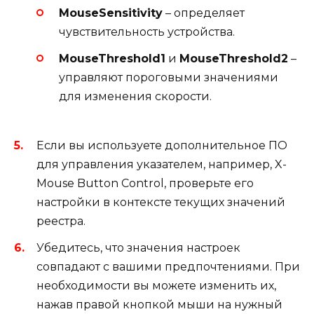
MouseSensitivity
– определяет
чувствительность устройства.
MouseThreshold1
и
MouseThreshold2
–
управляют пороговыми значениями
для изменения скорости.
Если вы используете дополнительное ПО
для управления указателем, например, X-
Mouse Button Control, проверьте его
настройки в контексте текущих значений
реестра.
Убедитесь, что значения настроек
совпадают с вашими предпочтениями. При
необходимости вы можете изменить их,
нажав правой кнопкой мыши на нужный